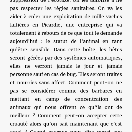
pas respecter les règles sanitaires. On va les
aider à créer une exploitation de mille vaches
laitières en Picardie, une entreprise qui va
totalement à rebours de ce que tout le demande
aujourd’hui : le statut de l’animal en tant
qu’être sensible. Dans cette boîte, les bêtes
seront gérées par des systèmes automatiques,
elles ne verront jamais le jour et jamais
personne sauf en cas de bug. Elles seront traites
et nourries sans affect. Comment peut-on ne
pas se considérer comme des barbares en
mettant en camp de concentration des
animaux qui nous offrent ce qu’ils ont de
meilleur ? Comment peut-on accepter cette
cruauté alors qu’on sait maintenant que c’est
cruel ? Quand saurons-nous dire merci aux