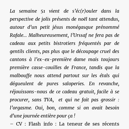
La semaine 51 vient de s’éc(r)ouler dans la
perspective de jolis présents de noël tant attendus,
autour d’un petit jésus monégasque prénommé
Rafale… Malheureusement, l’Urssaf ne fera pas de
cadeau aux petits bistrotiers fréquentés par de
gentils clients, pas plus que le découpage cruel des
cantons à l’ex-ex-première dame mais toujours
première casse-couilles de France, tandis que la
malbouffe nous attend partout sur les étals qui
dégueulent de pures saloperies. En revanche,
réjouissons-nous de ce cadeau gratuit, facile à se
procurer, sans TVA, et qui ne fait pas grossir :
l’orgasme. Oui, bon, comme si on avait besoin
d’une journée entière pour ça !
– CV : Flash info : La teneur de ses récents