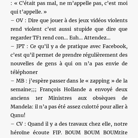
: « C’était pas mal, ne m’appelle pas, c’est moi
qui t’appelle. »
– OV : Dire que jouer à des jeux vidéos violents
rend violent c’est aussi stupide que dire que
regarder TF1 rend con… Euh… Attendez…
– JPT : Ce qu’il y a de pratique avec Facebook,
c’est qu’il permet de prendre régulièrement des
nouvelles de gens à qui on n’a pas envie de
téléphoner
– MB : j’espère passer dans le « zapping » de la
semaine;;; François Hollande a envoyé deux
anciens 1er Ministres aux obsèques de
Mandela: il n’a pas été assez culotté pour aller à
Qunu!
– CV : Quand il y a des travaux chez elle, notre
héroïne écoute FIP. BOUM BOUM BOUMtite