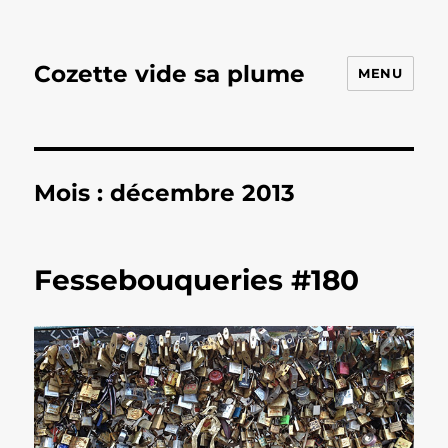
Cozette vide sa plume
MENU
Mois :
décembre 2013
Fessebouqueries #180