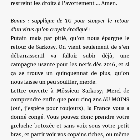
restreint les droits à l’avortement … Amen.
Bonus : supplique de TG pour stopper le retour
d’un virus qu’on croyait éradiqué :
Putain mais par pitié, qu’on nous épargne le
retour de Sarkosy. On vient seulement de s’en
débarrasser.Il va falloir subir déjà, une
campagne usante pour les nerfs dès 2016, et si
ça se trouve un quinquennat de plus, qu’on
nous laisse un peu souffler, merde.
Lettre ouverte à Môssieur Sarkosy; Merci de
comprendre enfin que pour cinq ans AU MOINS
(oui, j’espère pour toujours), la France vous a
donné congé. Vous pouvez donc prendre votre
greluche botoxée et sans voix sous votre petit
bras, et partir voir vos copains riches, ou même