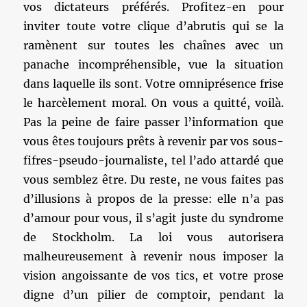
vos dictateurs préférés. Profitez-en pour
inviter toute votre clique d’abrutis qui se la
ramènent sur toutes les chaînes avec un
panache incompréhensible, vue la situation
dans laquelle ils sont. Votre omniprésence frise
le harcèlement moral. On vous a quitté, voilà.
Pas la peine de faire passer l’information que
vous êtes toujours prêts à revenir par vos sous-
fifres-pseudo-journaliste, tel l’ado attardé que
vous semblez être. Du reste, ne vous faites pas
d’illusions à propos de la presse: elle n’a pas
d’amour pour vous, il s’agit juste du syndrome
de Stockholm. La loi vous autorisera
malheureusement à revenir nous imposer la
vision angoissante de vos tics, et votre prose
digne d’un pilier de comptoir, pendant la