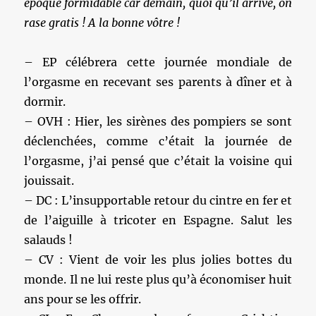
époque formidable car demain, quoi qu’il arrive, on
rase gratis ! A la bonne vôtre !
– EP célébrera cette journée mondiale de
l’orgasme en recevant ses parents à dîner et à
dormir.
– OVH : Hier, les sirènes des pompiers se sont
déclenchées, comme c’était la journée de
l’orgasme, j’ai pensé que c’était la voisine qui
jouissait.
– DC : L’insupportable retour du cintre en fer et
de l’aiguille à tricoter en Espagne. Salut les
salauds !
– CV : Vient de voir les plus jolies bottes du
monde. Il ne lui reste plus qu’à économiser huit
ans pour se les offrir.