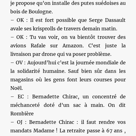
je propose qu’on installe des putes suédoises au
bois de Boulogne.
– OK : Il est fort possible que Serge Dassault
avale ses krisprolls de travers demain matin.
– OK : Tu vas voir, on va bientôt trouver des
avions Rafale sur Amazon. C’est juste la
livraison par drone qui va poser problème.
– OV : Aujourd’hui c’est la journée mondiale de
la solidarité humaine. Sauf bien sûr dans les
magasins où les gens font leurs courses pour
Noël.
– EC : Bernadette Chirac, un concentré de
méchanceté doté d’un sac à main. On dit
Rombière
– OJ : Bernadette Chirac : il faut rendre vos
mandats Madame ! La retraite passe à 67 ans ,