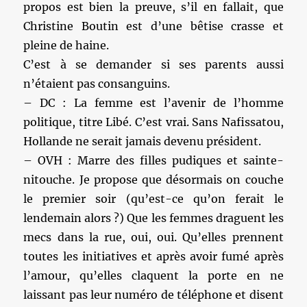
propos est bien la preuve, s’il en fallait, que
Christine Boutin est d’une bêtise crasse et
pleine de haine.
C’est à se demander si ses parents aussi
n’étaient pas consanguins.
– DC : La femme est l’avenir de l’homme
politique, titre Libé. C’est vrai. Sans Nafissatou,
Hollande ne serait jamais devenu président.
– OVH : Marre des filles pudiques et sainte-
nitouche. Je propose que désormais on couche
le premier soir (qu’est-ce qu’on ferait le
lendemain alors ?) Que les femmes draguent les
mecs dans la rue, oui, oui. Qu’elles prennent
toutes les initiatives et après avoir fumé après
l’amour, qu’elles claquent la porte en ne
laissant pas leur numéro de téléphone et disent