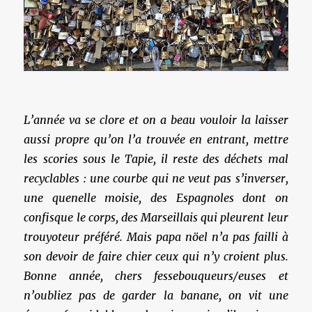
L’année va se clore et on a beau vouloir la laisser
aussi propre qu’on l’a trouvée en entrant, mettre
les scories sous le Tapie, il reste des déchets mal
recyclables : une courbe qui ne veut pas s’inverser,
une quenelle moisie, des Espagnoles dont on
confisque le corps, des Marseillais qui pleurent leur
trouyoteur préféré. Mais papa nöel n’a pas failli à
son devoir de faire chier ceux qui n’y croient plus.
Bonne année, chers fessebouqueurs/euses et
n’oubliez pas de garder la banane, on vit une