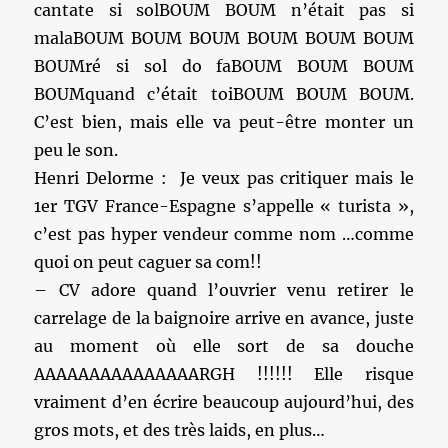
cantate si solBOUM BOUM n’était pas si
malaBOUM BOUM BOUM BOUM BOUM BOUM
BOUMré si sol do faBOUM BOUM BOUM
BOUMquand c’était toiBOUM BOUM BOUM.
C’est bien, mais elle va peut-être monter un
peu le son.
Henri Delorme : Je veux pas critiquer mais le
1er TGV France-Espagne s’appelle « turista »,
c’est pas hyper vendeur comme nom …comme
quoi on peut caguer sa com!!
– CV adore quand l’ouvrier venu retirer le
carrelage de la baignoire arrive en avance, juste
au moment où elle sort de sa douche
AAAAAAAAAAAAAAARGH !!!!!! Elle risque
vraiment d’en écrire beaucoup aujourd’hui, des
gros mots, et des très laids, en plus…