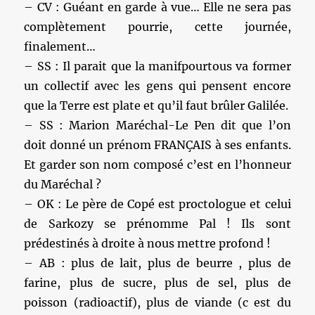
– CV : Guéant en garde à vue… Elle ne sera pas
complètement pourrie, cette journée,
finalement…
– SS : Il parait que la manifpourtous va former
un collectif avec les gens qui pensent encore
que la Terre est plate et qu’il faut brûler Galilée.
– SS : Marion Maréchal-Le Pen dit que l’on
doit donné un prénom FRANÇAIS à ses enfants.
Et garder son nom composé c’est en l’honneur
du Maréchal ?
– OK : Le père de Copé est proctologue et celui
de Sarkozy se prénomme Pal ! Ils sont
prédestinés à droite à nous mettre profond !
– AB : plus de lait, plus de beurre , plus de
farine, plus de sucre, plus de sel, plus de
poisson (radioactif), plus de viande (c est du