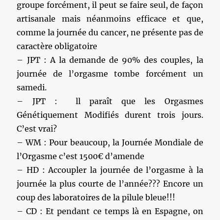
groupe forcément, il peut se faire seul, de façon
artisanale mais néanmoins efficace et que,
comme la journée du cancer, ne présente pas de
caractère obligatoire
– JPT : A la demande de 90% des couples, la
journée de l’orgasme tombe forcément un
samedi.
– JPT : ll paraît que les Orgasmes
Génétiquement Modifiés durent trois jours.
C’est vrai?
– WM : Pour beaucoup, la Journée Mondiale de
l’Orgasme c’est 1500€ d’amende
– HD : Accoupler la journée de l’orgasme à la
journée la plus courte de l’année??? Encore un
coup des laboratoires de la pilule bleue!!!
– CD : Et pendant ce temps là en Espagne, on