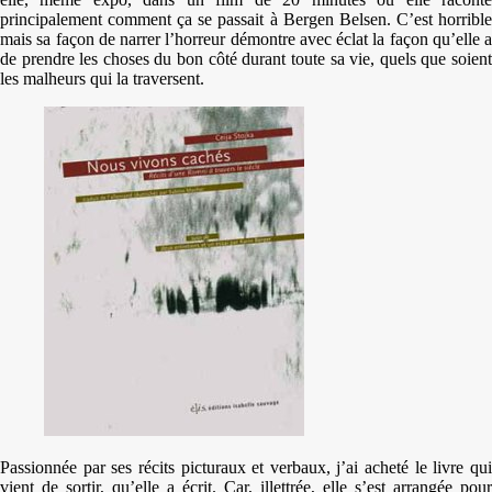
principalement comment ça se passait à Bergen Belsen. C’est horrible
mais sa façon de narrer l’horreur démontre avec éclat la façon qu’elle a
de prendre les choses du bon côté durant toute sa vie, quels que soient
les malheurs qui la traversent.
Passionnée par ses récits picturaux et verbaux, j’ai acheté le livre qui
vient de sortir, qu’elle a écrit. Car, illettrée, elle s’est arrangée pour