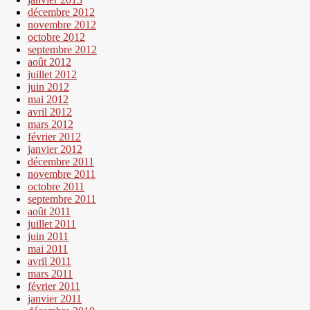
décembre 2012
novembre 2012
octobre 2012
septembre 2012
août 2012
juillet 2012
juin 2012
mai 2012
avril 2012
mars 2012
février 2012
janvier 2012
décembre 2011
novembre 2011
octobre 2011
septembre 2011
août 2011
juillet 2011
juin 2011
mai 2011
avril 2011
mars 2011
février 2011
janvier 2011