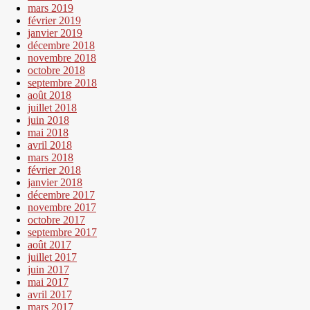
mars 2019
février 2019
janvier 2019
décembre 2018
novembre 2018
octobre 2018
septembre 2018
août 2018
juillet 2018
juin 2018
mai 2018
avril 2018
mars 2018
février 2018
janvier 2018
décembre 2017
novembre 2017
octobre 2017
septembre 2017
août 2017
juillet 2017
juin 2017
mai 2017
avril 2017
mars 2017