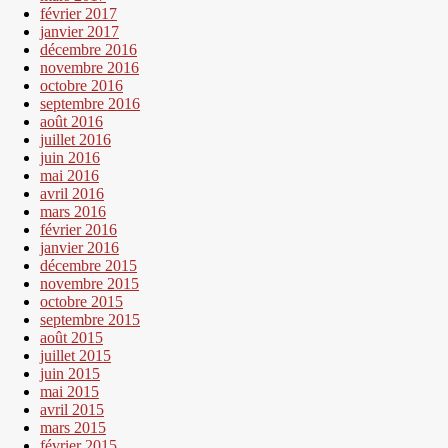
février 2017
janvier 2017
décembre 2016
novembre 2016
octobre 2016
septembre 2016
août 2016
juillet 2016
juin 2016
mai 2016
avril 2016
mars 2016
février 2016
janvier 2016
décembre 2015
novembre 2015
octobre 2015
septembre 2015
août 2015
juillet 2015
juin 2015
mai 2015
avril 2015
mars 2015
février 2015