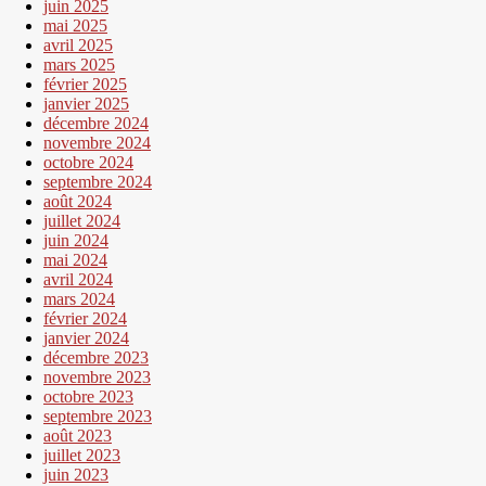
juin 2025
mai 2025
avril 2025
mars 2025
février 2025
janvier 2025
décembre 2024
novembre 2024
octobre 2024
septembre 2024
août 2024
juillet 2024
juin 2024
mai 2024
avril 2024
mars 2024
février 2024
janvier 2024
décembre 2023
novembre 2023
octobre 2023
septembre 2023
août 2023
juillet 2023
juin 2023