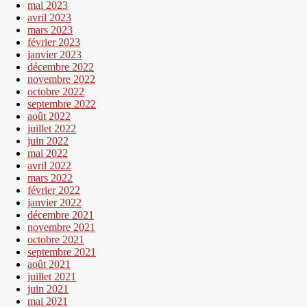
mai 2023
avril 2023
mars 2023
février 2023
janvier 2023
décembre 2022
novembre 2022
octobre 2022
septembre 2022
août 2022
juillet 2022
juin 2022
mai 2022
avril 2022
mars 2022
février 2022
janvier 2022
décembre 2021
novembre 2021
octobre 2021
septembre 2021
août 2021
juillet 2021
juin 2021
mai 2021