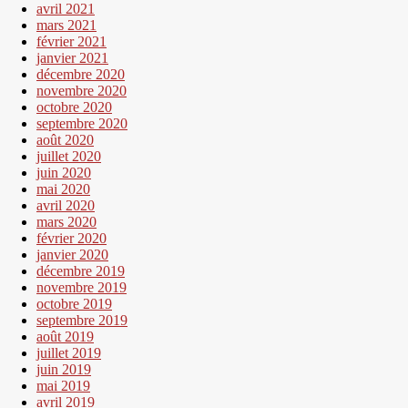
avril 2021
mars 2021
février 2021
janvier 2021
décembre 2020
novembre 2020
octobre 2020
septembre 2020
août 2020
juillet 2020
juin 2020
mai 2020
avril 2020
mars 2020
février 2020
janvier 2020
décembre 2019
novembre 2019
octobre 2019
septembre 2019
août 2019
juillet 2019
juin 2019
mai 2019
avril 2019