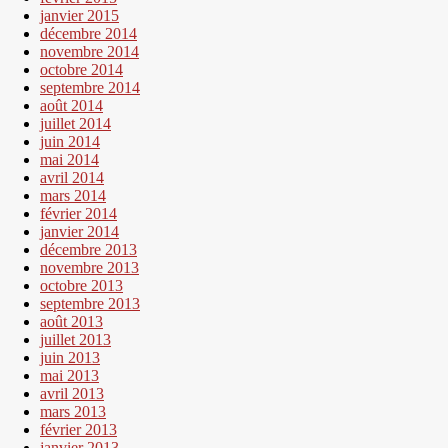
janvier 2015
décembre 2014
novembre 2014
octobre 2014
septembre 2014
août 2014
juillet 2014
juin 2014
mai 2014
avril 2014
mars 2014
février 2014
janvier 2014
décembre 2013
novembre 2013
octobre 2013
septembre 2013
août 2013
juillet 2013
juin 2013
mai 2013
avril 2013
mars 2013
février 2013
janvier 2013