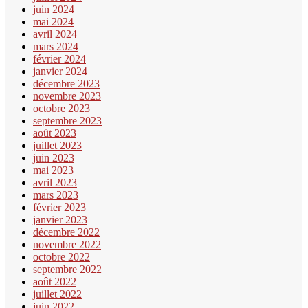
juin 2024
mai 2024
avril 2024
mars 2024
février 2024
janvier 2024
décembre 2023
novembre 2023
octobre 2023
septembre 2023
août 2023
juillet 2023
juin 2023
mai 2023
avril 2023
mars 2023
février 2023
janvier 2023
décembre 2022
novembre 2022
octobre 2022
septembre 2022
août 2022
juillet 2022
juin 2022