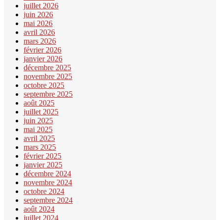
juillet 2026
juin 2026
mai 2026
avril 2026
mars 2026
février 2026
janvier 2026
décembre 2025
novembre 2025
octobre 2025
septembre 2025
août 2025
juillet 2025
juin 2025
mai 2025
avril 2025
mars 2025
février 2025
janvier 2025
décembre 2024
novembre 2024
octobre 2024
septembre 2024
août 2024
juillet 2024