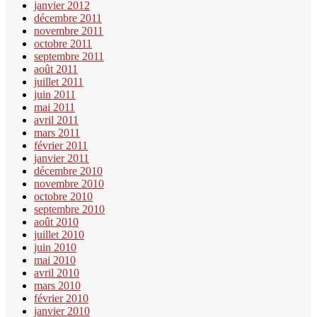
janvier 2012
décembre 2011
novembre 2011
octobre 2011
septembre 2011
août 2011
juillet 2011
juin 2011
mai 2011
avril 2011
mars 2011
février 2011
janvier 2011
décembre 2010
novembre 2010
octobre 2010
septembre 2010
août 2010
juillet 2010
juin 2010
mai 2010
avril 2010
mars 2010
février 2010
janvier 2010