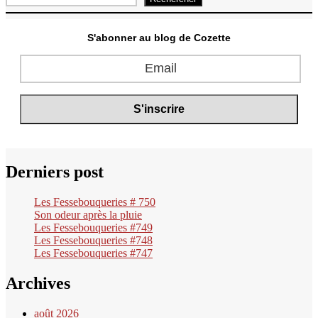
S'abonner au blog de Cozette
Derniers post
Les Fessebouqueries # 750
Son odeur après la pluie
Les Fessebouqueries #749
Les Fessebouqueries #748
Les Fessebouqueries #747
Archives
août 2026