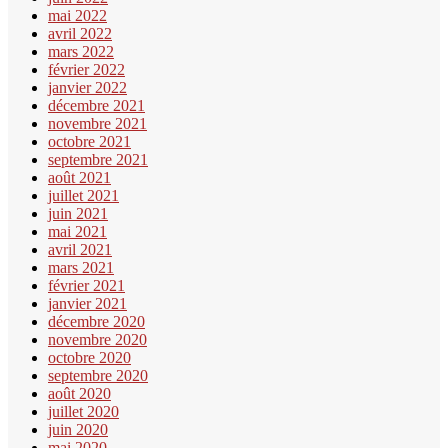
mai 2022
avril 2022
mars 2022
février 2022
janvier 2022
décembre 2021
novembre 2021
octobre 2021
septembre 2021
août 2021
juillet 2021
juin 2021
mai 2021
avril 2021
mars 2021
février 2021
janvier 2021
décembre 2020
novembre 2020
octobre 2020
septembre 2020
août 2020
juillet 2020
juin 2020
mai 2020