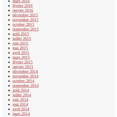
mars 2016
février 2016
janvier 2016
décembre 2015
novembre 2015
octobre 2015
septembre 2015
août 2015
juillet 2015
juin 2015
mai 2015
avril 2015
mars 2015
février 2015
janvier 2015
décembre 2014
novembre 2014
octobre 2014
septembre 2014
août 2014
juillet 2014
juin 2014
mai 2014
avril 2014
mars 2014