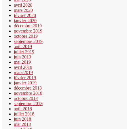
avril 2020
mars 2020
février 2020
janvier 2020
décembre 2019
novembre 2019
octobre 2019
septembre 2019
août 2019
juillet 2019
juin 2019
mai 2019
avril 2019
mars 2019
février 2019
janvier 2019
décembre 2018
novembre 2018
octobre 2018
septembre 2018
août 2018
juillet 2018
juin 2018
mai 2018