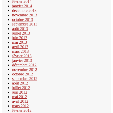
février 2014
janvier 2014
décembre 2013
novembre 2013
octobre 2013
septembre 2013
août 2013
juillet 2013
juin 2013
mai 2013
avril 2013
mars 2013
février 2013
janvier 2013
décembre 2012
novembre 2012
octobre 2012
septembre 2012
août 2012
juillet 2012
juin 2012
mai 2012
avril 2012
mars 2012
février 2012