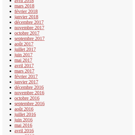
avril 2018
mars 2018
février 2018
janvier 2018
décembre 2017
novembre 2017
octobre 2017
septembre 2017
août 2017
juillet 2017
juin 2017
mai 2017
avril 2017
mars 2017
février 2017
janvier 2017
décembre 2016
novembre 2016
octobre 2016
septembre 2016
août 2016
juillet 2016
juin 2016
mai 2016
avril 2016