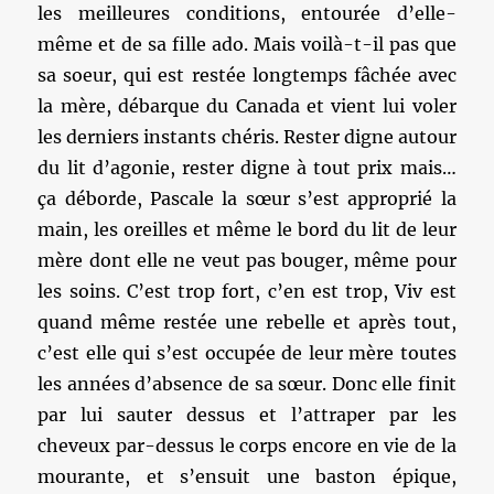
les meilleures conditions, entourée d’elle-
même et de sa fille ado. Mais voilà-t-il pas que
sa soeur, qui est restée longtemps fâchée avec
la mère, débarque du Canada et vient lui voler
les derniers instants chéris. Rester digne autour
du lit d’agonie, rester digne à tout prix mais…
ça déborde, Pascale la sœur s’est approprié la
main, les oreilles et même le bord du lit de leur
mère dont elle ne veut pas bouger, même pour
les soins. C’est trop fort, c’en est trop, Viv est
quand même restée une rebelle et après tout,
c’est elle qui s’est occupée de leur mère toutes
les années d’absence de sa sœur. Donc elle finit
par lui sauter dessus et l’attraper par les
cheveux par-dessus le corps encore en vie de la
mourante, et s’ensuit une baston épique,