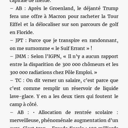
capitale de merde.
– AB : Après le Groenland, le déjanté Trump
fera une offre à Macron pour racheter la Tour
Eiffel et la délocaliser sur son parcours de golf
en Floride.
– JPT : Parce que je transpire en randonnant,
on me surnomme « le Suif Errant » !
– JMM : Selon l’IGPN, « Il n’y a aucun rapport
entre la disparition de 300 000 chômeurs et les
300 000 radiations chez Pôle Emploi. »
– TC : On dit verser un salaire, c’est parce que
c’est comme remplir un réservoir de liquide
lave-glace. Y en a les deux tiers qui foutent le
camp à côté.
– AB : • Allocation de rentrée scolaire :
merveilleuse, phénoménale augmentation d’un