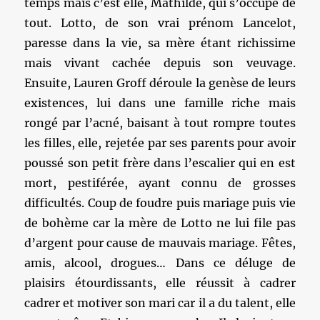
temps mais c’est elle, Mathilde, qui s’occupe de
tout. Lotto, de son vrai prénom Lancelot,
paresse dans la vie, sa mère étant richissime
mais vivant cachée depuis son veuvage.
Ensuite, Lauren Groff déroule la genèse de leurs
existences, lui dans une famille riche mais
rongé par l’acné, baisant à tout rompre toutes
les filles, elle, rejetée par ses parents pour avoir
poussé son petit frère dans l’escalier qui en est
mort, pestiférée, ayant connu de grosses
difficultés. Coup de foudre puis mariage puis vie
de bohème car la mère de Lotto ne lui file pas
d’argent pour cause de mauvais mariage. Fêtes,
amis, alcool, drogues… Dans ce déluge de
plaisirs étourdissants, elle réussit à cadrer
cadrer et motiver son mari car il a du talent, elle