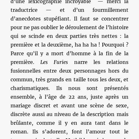
d’une lexicographie incroyable — merci la
traductrice — et d’un fourmillement
d’anecdotes stupéfiant. Il faut se concentrer
pour ne pas oublier le déroulement de l’histoire
qui se scinde en deux parties très nettes : la
première et la deuxième, ha ha ha ! Pourquoi ?
Parce qu’il y a mort d’homme à la fin de la
première.
Les Furies
narre les relations
fusionnelles entre deux personnages hors du
commun, très grands en taille tous les deux, et
charismatiques. Ils nous sont présentés
ensemble, à l’âge de 22 ans, juste après un
mariage discret et avant une scène de sexe,
discrète aussi au niveau de la description mais
brûlante, comme il y en aura tant dans le
roman. Ils s’adorent, font l’amour tout le