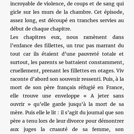
incroyable de violence, de coups et de sang qui
gicle sur les murs de la chambre. Cet épisode,
assez long, est découpé en tranches servies au
début de chaque chapitre.
Les chapitres eux, nous ramènent dans
l’enfance des fillettes, un truc pas marrant du
tout car ils étaient d’une pauvreté totale et
surtout, les parents se battaient constamment,
cruellement, prenant les fillettes en otages. Viv
raconte d’abord son souvenir ressenti. Puis, à la
mort de son père français réfugié en France,
elle trouve une enveloppe « A jeter sans
ouvrir » qu’elle garde jusqu’à la mort de sa
mère. Puis elle le lit : il s’agit du journal que son
père a tenu lors de leur divorce pour démontrer
aux juges la cruauté de sa femme, son