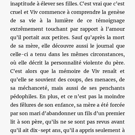
inaptitude à élever ses filles. C’est vrai que c’est
cruel et Viv commence à comprendre la genèse
de sa vie à la lumière de ce témoignage
extrêmement touchant par rapport à l’amour
qu’il portait aux petites. Sauf qu’après la mort
de sa mère, elle découvre aussi le journal que
celle-ci a tenu dans les mêmes circonstances,
où elle décrit la personnalité violente du père.
C’est alors que la mémoire de Viv renaît et
qu’elle se souvient des coups, des menaces, de
sa méchanceté, mais aussi de ses penchants
pédophiles. En plus, et ce n’est pas la moindre
des fêlures de son enfance, sa mère a été forcée
par son mari d’abandonner un fils d’un premier
lit à son père, qu’ils ne se sont pas revus avant
qu’il ait dix-sept ans, qu’il a appris seulement à