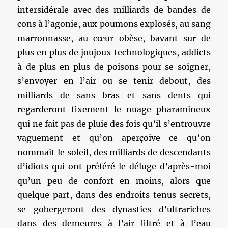
intersidérale avec des milliards de bandes de
cons à l’agonie, aux poumons explosés, au sang
marronnasse, au cœur obèse, bavant sur de
plus en plus de joujoux technologiques, addicts
à de plus en plus de poisons pour se soigner,
s’envoyer en l’air ou se tenir debout, des
milliards de sans bras et sans dents qui
regarderont fixement le nuage pharamineux
qui ne fait pas de pluie des fois qu’il s’entrouvre
vaguement et qu’on aperçoive ce qu’on
nommait le soleil, des milliards de descendants
d’idiots qui ont préféré le déluge d’après-moi
qu’un peu de confort en moins, alors que
quelque part, dans des endroits tenus secrets,
se gobergeront des dynasties d’ultrariches
dans des demeures à l’air filtré et à l’eau