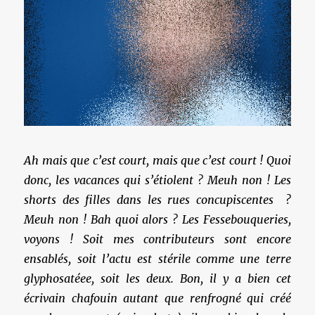
Ah mais que c’est court, mais que c’est court ! Quoi
donc, les vacances qui s’étiolent ? Meuh non ! Les
shorts des filles dans les rues concupiscentes ?
Meuh non ! Bah quoi alors ? Les Fessebouqueries,
voyons ! Soit mes contributeurs sont encore
ensablés, soit l’actu est stérile comme une terre
glyphosatéee, soit les deux. Bon, il y a bien cet
écrivain chafouin autant que renfrogné qui créé