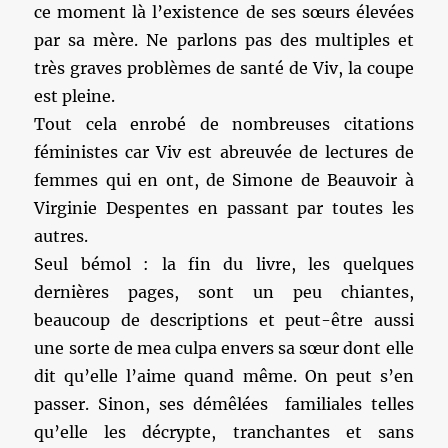
ce moment là l’existence de ses sœurs élevées
par sa mère. Ne parlons pas des multiples et
très graves problèmes de santé de Viv, la coupe
est pleine.
Tout cela enrobé de nombreuses citations
féministes car Viv est abreuvée de lectures de
femmes qui en ont, de Simone de Beauvoir à
Virginie Despentes en passant par toutes les
autres.
Seul bémol : la fin du livre, les quelques
dernières pages, sont un peu chiantes,
beaucoup de descriptions et peut-être aussi
une sorte de mea culpa envers sa sœur dont elle
dit qu’elle l’aime quand même. On peut s’en
passer. Sinon, ses démêlées familiales telles
qu’elle les décrypte, tranchantes et sans