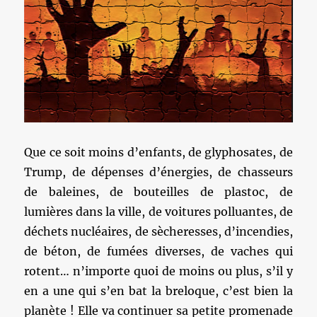
Que ce soit moins d’enfants, de glyphosates, de
Trump, de dépenses d’énergies, de chasseurs
de baleines, de bouteilles de plastoc, de
lumières dans la ville, de voitures polluantes, de
déchets nucléaires, de sècheresses, d’incendies,
de béton, de fumées diverses, de vaches qui
rotent… n’importe quoi de moins ou plus, s’il y
en a une qui s’en bat la breloque, c’est bien la
planète ! Elle va continuer sa petite promenade