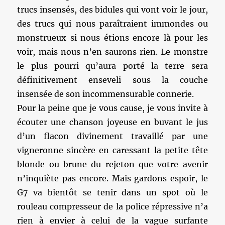
trucs insensés, des bidules qui vont voir le jour,
des trucs qui nous paraîtraient immondes ou
monstrueux si nous étions encore là pour les
voir, mais nous n’en saurons rien. Le monstre
le plus pourri qu’aura porté la terre sera
définitivement enseveli sous la couche
insensée de son incommensurable connerie.
Pour la peine que je vous cause, je vous invite à
écouter une chanson joyeuse en buvant le jus
d’un flacon divinement travaillé par une
vigneronne sincère en caressant la petite tête
blonde ou brune du rejeton que votre avenir
n’inquiète pas encore. Mais gardons espoir, le
G7 va bientôt se tenir dans un spot où le
rouleau compresseur de la police répressive n’a
rien à envier à celui de la vague surfante