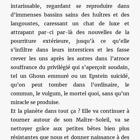
intarissable, regardant se reproduire dans
d’immenses bassins sains des huîtres et des
langoustes, caressant un chat de luxe et
attrapant par-ci par-là des nouvelles de la
pourriture extérieure, jusqu’à ce qu’elle
s’infiltre dans leurs interstices et les fasse
crever les uns après les autres dans l’atroce
souffrance du privilégié qui s’aperçoit soudain,
tel un Ghosn emmuré ou un Epstein suicidé,
qu’on peut tomber dans l’ordinaire, le
commun, le vulgum, le mortel quoi, sans qu’un
miracle se produise.
Et la planète dans tout ça ? Elle va continuer à
tourner autour de son Maître-Soleil, va se
nettoyer grâce aux petites bêtes bien plus
résistantes que nous et donner naissance à des