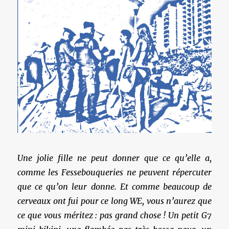
Une jolie fille ne peut donner que ce qu’elle a,
comme les Fessebouqueries ne peuvent répercuter
que ce qu’on leur donne. Et comme beaucoup de
cerveaux ont fui pour ce long WE, vous n’aurez que
ce que vous méritez : pas grand chose ! Un petit G7