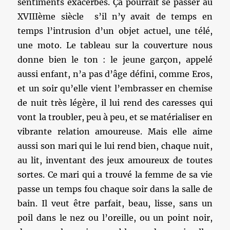
sentiments exacerbés. Ça pourrait se passer au
XVIIIème siècle s’il n’y avait de temps en
temps l’intrusion d’un objet actuel, une télé,
une moto. Le tableau sur la couverture nous
donne bien le ton : le jeune garçon, appelé
aussi enfant, n’a pas d’âge défini, comme Eros,
et un soir qu’elle vient l’embrasser en chemise
de nuit très légère, il lui rend des caresses qui
vont la troubler, peu à peu, et se matérialiser en
vibrante relation amoureuse. Mais elle aime
aussi son mari qui le lui rend bien, chaque nuit,
au lit, inventant des jeux amoureux de toutes
sortes. Ce mari qui a trouvé la femme de sa vie
passe un temps fou chaque soir dans la salle de
bain. Il veut être parfait, beau, lisse, sans un
poil dans le nez ou l’oreille, ou un point noir,