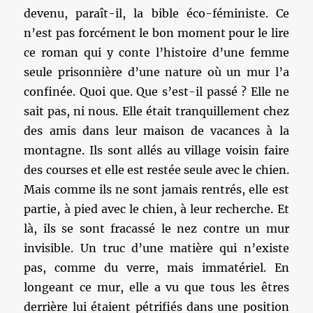
devenu, paraît-il, la bible éco-féministe. Ce
n’est pas forcément le bon moment pour le lire
ce roman qui y conte l’histoire d’une femme
seule prisonnière d’une nature où un mur l’a
confinée. Quoi que. Que s’est-il passé ? Elle ne
sait pas, ni nous. Elle était tranquillement chez
des amis dans leur maison de vacances à la
montagne. Ils sont allés au village voisin faire
des courses et elle est restée seule avec le chien.
Mais comme ils ne sont jamais rentrés, elle est
partie, à pied avec le chien, à leur recherche. Et
là, ils se sont fracassé le nez contre un mur
invisible. Un truc d’une matière qui n’existe
pas, comme du verre, mais immatériel. En
longeant ce mur, elle a vu que tous les êtres
derrière lui étaient pétrifiés dans une position