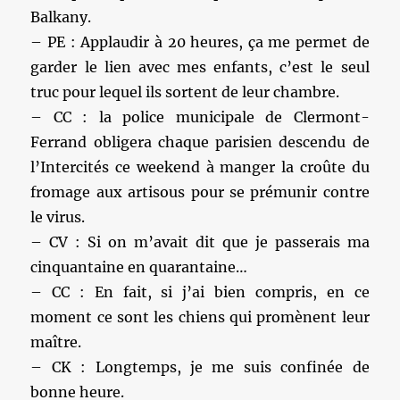
Balkany.
– PE : Applaudir à 20 heures, ça me permet de
garder le lien avec mes enfants, c’est le seul
truc pour lequel ils sortent de leur chambre.
– CC : la police municipale de Clermont-
Ferrand obligera chaque parisien descendu de
l’Intercités ce weekend à manger la croûte du
fromage aux artisous pour se prémunir contre
le virus.
– CV : Si on m’avait dit que je passerais ma
cinquantaine en quarantaine…
– CC : En fait, si j’ai bien compris, en ce
moment ce sont les chiens qui promènent leur
maître.
– CK : Longtemps, je me suis confinée de
bonne heure.