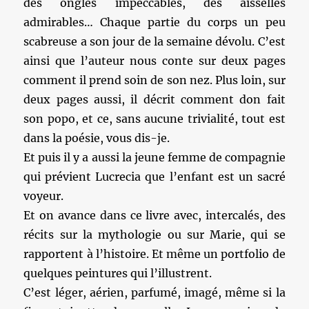
des ongles impeccables, des aisselles
admirables… Chaque partie du corps un peu
scabreuse a son jour de la semaine dévolu. C’est
ainsi que l’auteur nous conte sur deux pages
comment il prend soin de son nez. Plus loin, sur
deux pages aussi, il décrit comment don fait
son popo, et ce, sans aucune trivialité, tout est
dans la poésie, vous dis-je.
Et puis il y a aussi la jeune femme de compagnie
qui prévient Lucrecia que l’enfant est un sacré
voyeur.
Et on avance dans ce livre avec, intercalés, des
récits sur la mythologie ou sur Marie, qui se
rapportent à l’histoire. Et même un portfolio de
quelques peintures qui l’illustrent.
C’est léger, aérien, parfumé, imagé, même si la