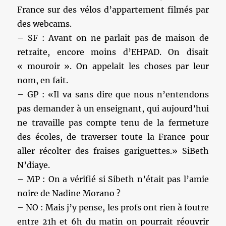
France sur des vélos d’appartement filmés par
des webcams.
– SF : Avant on ne parlait pas de maison de
retraite, encore moins d’EHPAD. On disait
« mouroir ». On appelait les choses par leur
nom, en fait.
– GP : «Il va sans dire que nous n’entendons
pas demander à un enseignant, qui aujourd’hui
ne travaille pas compte tenu de la fermeture
des écoles, de traverser toute la France pour
aller récolter des fraises gariguettes.» SiBeth
N’diaye.
– MP : On a vérifié si Sibeth n’était pas l’amie
noire de Nadine Morano ?
– NO : Mais j’y pense, les profs ont rien à foutre
entre 21h et 6h du matin on pourrait réouvrir