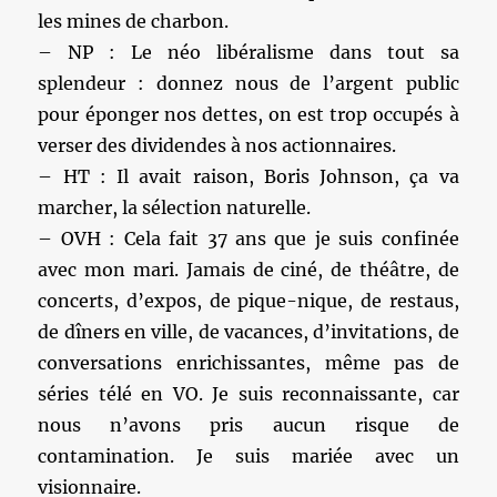
les mines de charbon.
– NP : Le néo libéralisme dans tout sa
splendeur : donnez nous de l’argent public
pour éponger nos dettes, on est trop occupés à
verser des dividendes à nos actionnaires.
– HT : Il avait raison, Boris Johnson, ça va
marcher, la sélection naturelle.
– OVH : Cela fait 37 ans que je suis confinée
avec mon mari. Jamais de ciné, de théâtre, de
concerts, d’expos, de pique-nique, de restaus,
de dîners en ville, de vacances, d’invitations, de
conversations enrichissantes, même pas de
séries télé en VO. Je suis reconnaissante, car
nous n’avons pris aucun risque de
contamination. Je suis mariée avec un
visionnaire.