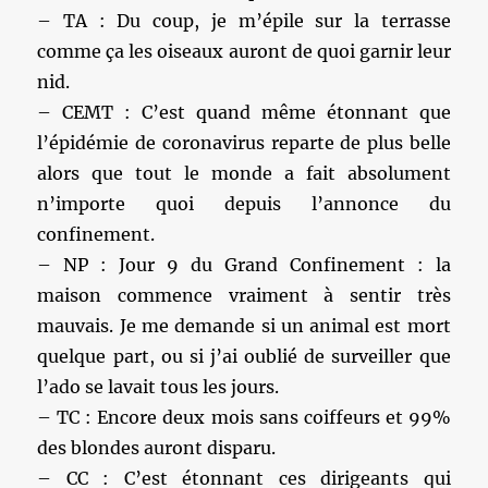
– TA : Du coup, je m’épile sur la terrasse
comme ça les oiseaux auront de quoi garnir leur
nid.
– CEMT : C’est quand même étonnant que
l’épidémie de coronavirus reparte de plus belle
alors que tout le monde a fait absolument
n’importe quoi depuis l’annonce du
confinement.
– NP : Jour 9 du Grand Confinement : la
maison commence vraiment à sentir très
mauvais. Je me demande si un animal est mort
quelque part, ou si j’ai oublié de surveiller que
l’ado se lavait tous les jours.
– TC : Encore deux mois sans coiffeurs et 99%
des blondes auront disparu.
– CC : C’est étonnant ces dirigeants qui