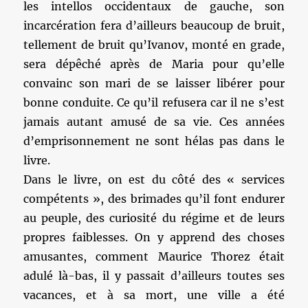
les intellos occidentaux de gauche, son
incarcération fera d’ailleurs beaucoup de bruit,
tellement de bruit qu’Ivanov, monté en grade,
sera dépêché après de Maria pour qu’elle
convainc son mari de se laisser libérer pour
bonne conduite. Ce qu’il refusera car il ne s’est
jamais autant amusé de sa vie. Ces années
d’emprisonnement ne sont hélas pas dans le
livre.
Dans le livre, on est du côté des « services
compétents », des brimades qu’il font endurer
au peuple, des curiosité du régime et de leurs
propres faiblesses. On y apprend des choses
amusantes, comment Maurice Thorez était
adulé là-bas, il y passait d’ailleurs toutes ses
vacances, et à sa mort, une ville a été