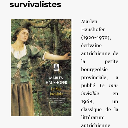
survivalistes
Marlen
Haushofer
(1920-1970),
écrivaine
autrichienne de
la petite
bourgeoisie
provinciale, a
publié
Le mur
invisible
en
1968, un
classique de la
littérature
autrichienne