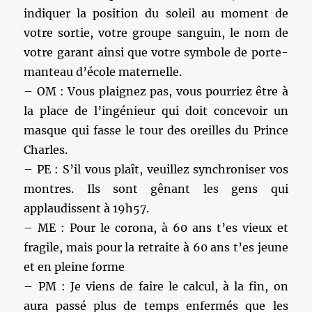
indiquer la position du soleil au moment de
votre sortie, votre groupe sanguin, le nom de
votre garant ainsi que votre symbole de porte-
manteau d’école maternelle.
– OM : Vous plaignez pas, vous pourriez être à
la place de l’ingénieur qui doit concevoir un
masque qui fasse le tour des oreilles du Prince
Charles.
– PE : S’il vous plaît, veuillez synchroniser vos
montres. Ils sont gênant les gens qui
applaudissent à 19h57.
– ME : Pour le corona, à 60 ans t’es vieux et
fragile, mais pour la retraite à 60 ans t’es jeune
et en pleine forme
– PM : Je viens de faire le calcul, à la fin, on
aura passé plus de temps enfermés que les