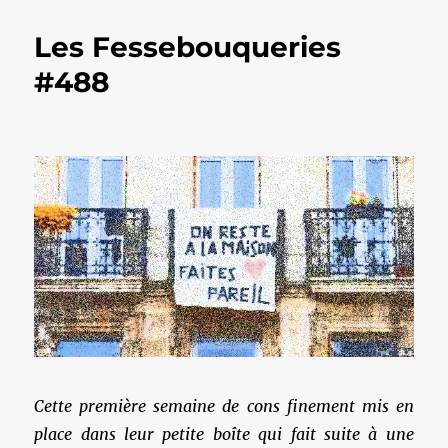
Les Fessebouqueries
#488
Cette première semaine de cons finement mis en
place dans leur petite boîte qui fait suite à une