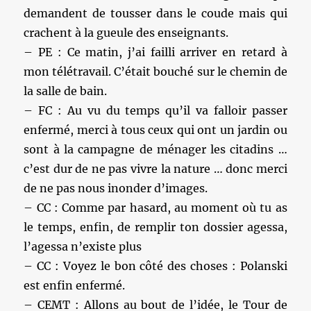
demandent de tousser dans le coude mais qui
crachent à la gueule des enseignants.
– PE : Ce matin, j’ai failli arriver en retard à
mon télétravail. C’était bouché sur le chemin de
la salle de bain.
– FC : Au vu du temps qu’il va falloir passer
enfermé, merci à tous ceux qui ont un jardin ou
sont à la campagne de ménager les citadins …
c’est dur de ne pas vivre la nature … donc merci
de ne pas nous inonder d’images.
– CC : Comme par hasard, au moment où tu as
le temps, enfin, de remplir ton dossier agessa,
l’agessa n’existe plus
– CC : Voyez le bon côté des choses : Polanski
est enfin enfermé.
– CEMT : Allons au bout de l’idée, le Tour de