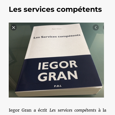
Les services compétents
Iegor Gran a écrit
Les services compétents
à la