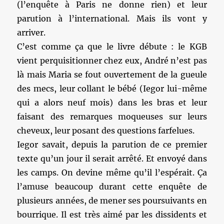
(l’enquête à Paris ne donne rien) et leur
parution à l’international. Mais ils vont y
arriver.
C’est comme ça que le livre débute : le KGB
vient perquisitionner chez eux, André n’est pas
là mais Maria se fout ouvertement de la gueule
des mecs, leur collant le bébé (Iegor lui-même
qui a alors neuf mois) dans les bras et leur
faisant des remarques moqueuses sur leurs
cheveux, leur posant des questions farfelues.
Iegor savait, depuis la parution de ce premier
texte qu’un jour il serait arrêté. Et envoyé dans
les camps. On devine même qu’il l’espérait. Ça
l’amuse beaucoup durant cette enquête de
plusieurs années, de mener ses poursuivants en
bourrique. Il est très aimé par les dissidents et