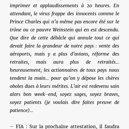
imprimer et applaudissements à 20 heures. En
attendant, le virus frappe des innocents comme le
Prince Charles qui n’a même pas encore été sur le
trône ou ce pauvre Weinstein qui en est descendu.
Que dire de cette débâcle qui annule tout ce qui
devait faire la grandeur de notre pays : vente des
aéroports, mais y a plus d’avions, réforme des
retraites, mais aura plus de retraités…
heureusement, les actionnaires de tous pays nous
tendent la main… pour qu’on y dépose les chères
oboles dues à leurs mérites. L’air est redevenu sain
alors bon week-end, soyez sages, soyez braves,
soyez patients (je voulais dire faites preuve de
patience)…
– FIA : Sur la prochaine attestation, il faudra