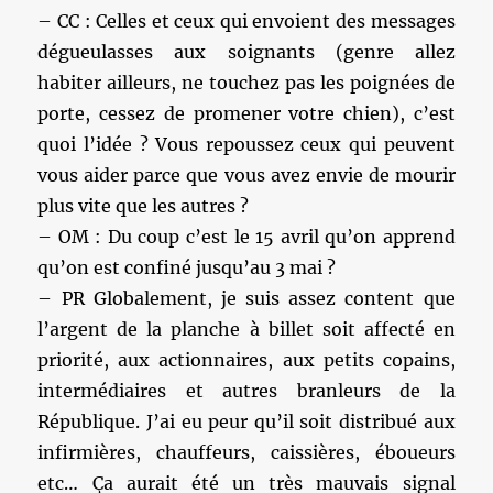
– CC : Celles et ceux qui envoient des messages
dégueulasses aux soignants (genre allez
habiter ailleurs, ne touchez pas les poignées de
porte, cessez de promener votre chien), c’est
quoi l’idée ? Vous repoussez ceux qui peuvent
vous aider parce que vous avez envie de mourir
plus vite que les autres ?
– OM : Du coup c’est le 15 avril qu’on apprend
qu’on est confiné jusqu’au 3 mai ?
– PR Globalement, je suis assez content que
l’argent de la planche à billet soit affecté en
priorité, aux actionnaires, aux petits copains,
intermédiaires et autres branleurs de la
République. J’ai eu peur qu’il soit distribué aux
infirmières, chauffeurs, caissières, éboueurs
etc… Ça aurait été un très mauvais signal