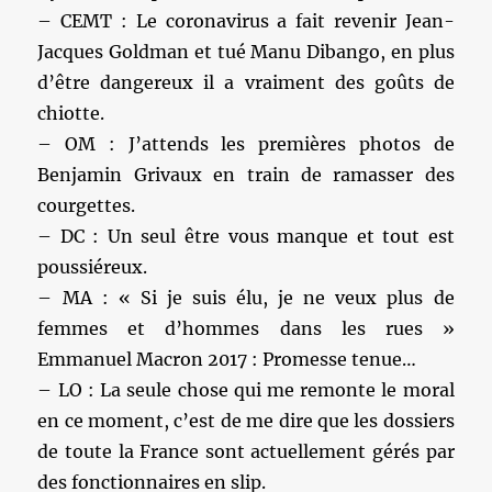
– CEMT : Le coronavirus a fait revenir Jean-
Jacques Goldman et tué Manu Dibango, en plus
d’être dangereux il a vraiment des goûts de
chiotte.
– OM : J’attends les premières photos de
Benjamin Grivaux en train de ramasser des
courgettes.
– DC : Un seul être vous manque et tout est
poussiéreux.
– MA : « Si je suis élu, je ne veux plus de
femmes et d’hommes dans les rues »
Emmanuel Macron 2017 : Promesse tenue…
– LO : La seule chose qui me remonte le moral
en ce moment, c’est de me dire que les dossiers
de toute la France sont actuellement gérés par
des fonctionnaires en slip.