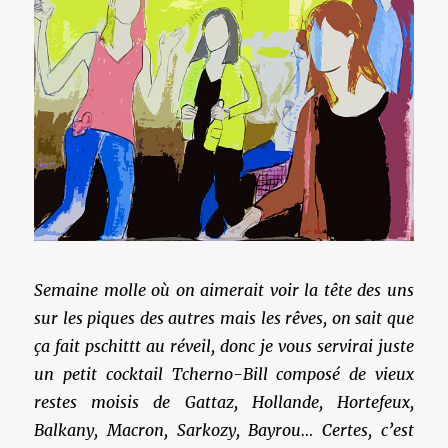
Semaine molle où on aimerait voir la tête des uns
sur les piques des autres mais les rêves, on sait que
ça fait pschittt au réveil, donc je vous servirai juste
un petit cocktail Tcherno-Bill composé de vieux
restes moisis de Gattaz, Hollande, Hortefeux,
Balkany, Macron, Sarkozy, Bayrou… Certes, c’est