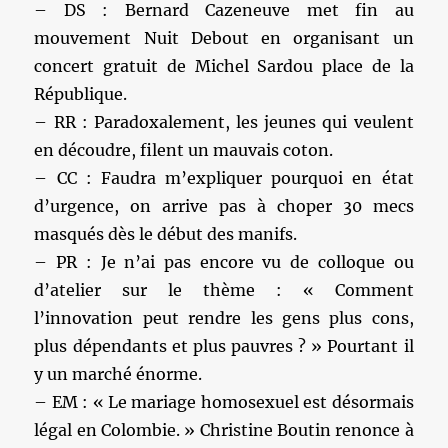
– DS : Bernard Cazeneuve met fin au
mouvement Nuit Debout en organisant un
concert gratuit de Michel Sardou place de la
République.
– RR : Paradoxalement, les jeunes qui veulent
en découdre, filent un mauvais coton.
– CC : Faudra m’expliquer pourquoi en état
d’urgence, on arrive pas à choper 30 mecs
masqués dès le début des manifs.
– PR : Je n’ai pas encore vu de colloque ou
d’atelier sur le thème : « Comment
l’innovation peut rendre les gens plus cons,
plus dépendants et plus pauvres ? » Pourtant il
y un marché énorme.
– EM : « Le mariage homosexuel est désormais
légal en Colombie. » Christine Boutin renonce à