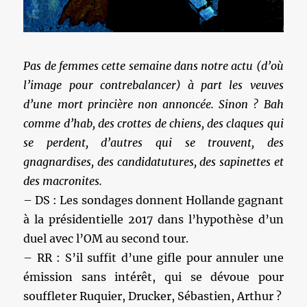
Pas de femmes cette semaine dans notre actu (d’où
l’image pour contrebalancer) à part les veuves
d’une mort princière non annoncée. Sinon ? Bah
comme d’hab, des crottes de chiens, des claques qui
se perdent, d’autres qui se trouvent, des
gnagnardises, des candidatutures, des sapinettes et
des macronites.
– DS : Les sondages donnent Hollande gagnant
à la présidentielle 2017 dans l’hypothèse d’un
duel avec l’OM au second tour.
– RR : S’il suffit d’une gifle pour annuler une
émission sans intérêt, qui se dévoue pour
souffleter Ruquier, Drucker, Sébastien, Arthur ?