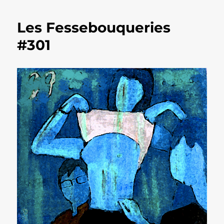
Les Fessebouqueries
#301