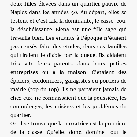
deux filles élevées dans un quartier pauvre de
Naples dans les années 50. Au départ, elles se
testent et c’est Lila la dominante, le casse-cou,
la désobéissante. Elena est une fille sage qui
travaille bien. Les enfants à l’époque n’étaient
pas censés faire des études, dans ces familles
qui tiraient le diable par la queue. Ils aidaient
très vite leurs parents dans leurs petites
entreprises ou à la maison. C’étaient des
épiciers, cordonniers, garagistes ou portiers de
mairie (top du top). Ils ne partaient jamais de
chez eux, ne connaissaient que la poussière, les
commérages, les misères et les problèmes du
quartier.
Or, il se trouve que la narratrice est la première
de la classe. Qu’elle, donc, domine tout le