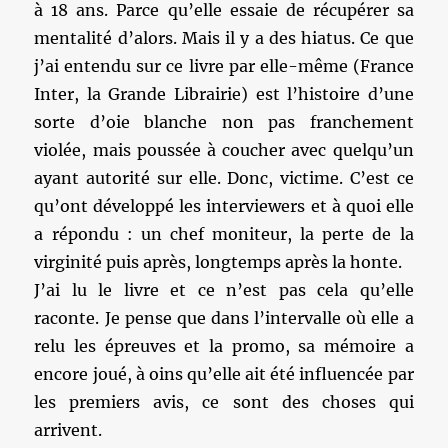
à 18 ans. Parce qu’elle essaie de récupérer sa
mentalité d’alors. Mais il y a des hiatus. Ce que
j’ai entendu sur ce livre par elle-même (France
Inter, la Grande Librairie) est l’histoire d’une
sorte d’oie blanche non pas franchement
violée, mais poussée à coucher avec quelqu’un
ayant autorité sur elle. Donc, victime. C’est ce
qu’ont développé les interviewers et à quoi elle
a répondu : un chef moniteur, la perte de la
virginité puis après, longtemps après la honte.
J’ai lu le livre et ce n’est pas cela qu’elle
raconte. Je pense que dans l’intervalle où elle a
relu les épreuves et la promo, sa mémoire a
encore joué, à oins qu’elle ait été influencée par
les premiers avis, ce sont des choses qui
arrivent.