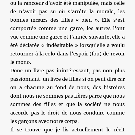
ou la rancœur d’avoir été manipulée, mais celle
de n’avoir pas su où s’arrête la morale, les
bonnes mœurs des filles « bien ». Elle s’est
comportée comme une garce, les autres l’ont
vue comme une garce et l’année suivante, elle a
été déclarée « indésirable » lorsqu’elle a voulu
retourner à la colo dans l’espoir (fou) de revoir
le mono.
Donc un livre pas inintéressant, pas non plus
passionnant, un livre de filles si on peut dire car
on a chacune au fond de nous, des histoires
dont nous ne sommes pas fières parce que nous
sommes des filles et que la société ne nous
accorde pas le droit de nous conduire comme
les garçons avec notre corps.
Il se trouve que je lis actuellement le récit