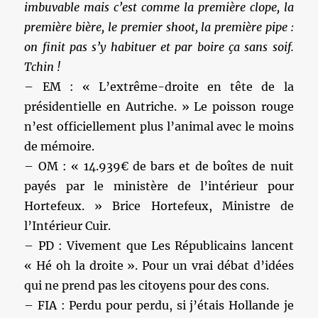
imbuvable mais c’est comme la première clope, la
première bière, le premier shoot, la première pipe :
on finit pas s’y habituer et par boire ça sans soif.
Tchin !
– EM : « L’extrême-droite en tête de la
présidentielle en Autriche. » Le poisson rouge
n’est officiellement plus l’animal avec le moins
de mémoire.
– OM : « 14.939€ de bars et de boîtes de nuit
payés par le ministère de l’intérieur pour
Hortefeux. » Brice Hortefeux, Ministre de
l’Intérieur Cuir.
– PD : Vivement que Les Républicains lancent
« Hé oh la droite ». Pour un vrai débat d’idées
qui ne prend pas les citoyens pour des cons.
– FIA : Perdu pour perdu, si j’étais Hollande je