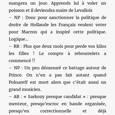
mangera un jour. Apprends lui à voler un
poisson et il deviendra maire de Levallois
– NP : Donc pour sanctionner la politique de
droite de Hollande les Français veulent voter
pour Macron qui a inspiré cette politique.
Logique…
– RR : Plus que deux mois pour perde vos kilos
les filles ! Le compte à rebourrelets a
commencé !!
– NP : Un peu démesuré ce battage autour de
Prince. On n’en a pas fait autant quand
Polnareff est mort alors que c’était aussi un
grand musicien.
– AB : « Sarkozy presque candidat » : presque
menteur, presqu’escroc en bande organisée,
presqu’en correctionnelle et déjà