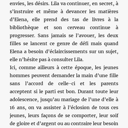
envies, les désirs. Lila va continuer, en secret, à
s’instruire et même à devancer les matières
d’Elena, elle prend des tas de livres à la
bibliothèque et son cerveau continue à
progresser. Sans jamais se l’avouer, les deux
filles se lancent ce genre de défi mais quand
Elena a besoin d’éclaircissements sur un sujet,
elle n’hésite pas à consulter Lila.
Ici, comme ailleurs à cette époque, les jeunes
hommes peuvent demander la main d’une fille
sans l’accord de celle-ci et les parents
acceptent si le parti est bon. Durant toute leur
adolescence, jusqu’au mariage de l’une d’elle à
16 ans, on va assister à l’éclosion de tous ces
jeunes, leurs façons de se comporter, leur soif
de gloire et d’argent ou au contraire leur besoin