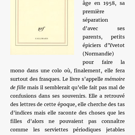
âge en 1958, sa
première
séparation
d’avec ses
parents, petits
épiciers d’Yvetot
(Normandie)
pour faire la
mono dans une colo où, finalement, elle fera
surtout des frasques. Le livre s’appelle
mémoire
de fille
mais il semblerait qu’elle fait pas mal de
confusions dans ses souvenirs. Elle a retrouvé
des lettres de cette époque, elle cherche des tas
d’indices mais elle raconte des choses que les
filles d’alors ne pouvaient pas connaître
comme les serviettes périodiques jetables