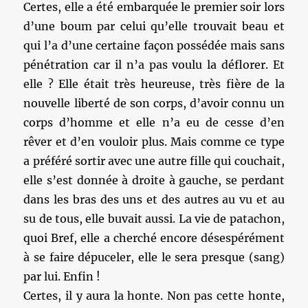
Certes, elle a été embarquée le premier soir lors
d’une boum par celui qu’elle trouvait beau et
qui l’a d’une certaine façon possédée mais sans
pénétration car il n’a pas voulu la déflorer. Et
elle ? Elle était très heureuse, très fière de la
nouvelle liberté de son corps, d’avoir connu un
corps d’homme et elle n’a eu de cesse d’en
rêver et d’en vouloir plus. Mais comme ce type
a préféré sortir avec une autre fille qui couchait,
elle s’est donnée à droite à gauche, se perdant
dans les bras des uns et des autres au vu et au
su de tous, elle buvait aussi. La vie de patachon,
quoi Bref, elle a cherché encore désespérément
à se faire dépuceler, elle le sera presque (sang)
par lui. Enfin !
Certes, il y aura la honte. Non pas cette honte,