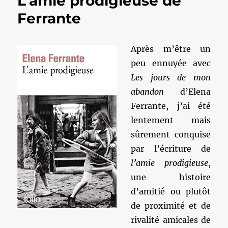
L'amie prodigieuse de
Ferrante
Après m’être un
peu ennuyée avec
Les jours de mon
abandon
d’Elena
Ferrante, j’ai été
lentement mais
sûrement conquise
par l’écriture de
l’amie prodigieuse
,
une histoire
d’amitié ou plutôt
de proximité et de
rivalité amicales de