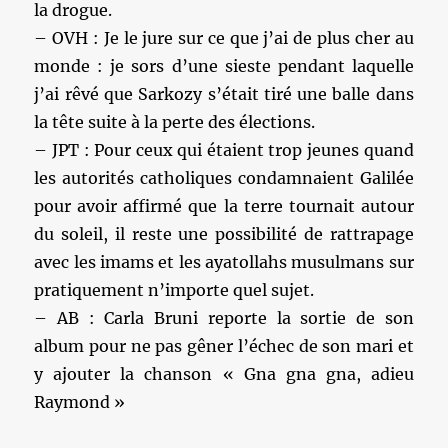
la drogue.
– OVH : Je le jure sur ce que j’ai de plus cher au
monde : je sors d’une sieste pendant laquelle
j’ai rêvé que Sarkozy s’était tiré une balle dans
la tête suite à la perte des élections.
– JPT : Pour ceux qui étaient trop jeunes quand
les autorités catholiques condamnaient Galilée
pour avoir affirmé que la terre tournait autour
du soleil, il reste une possibilité de rattrapage
avec les imams et les ayatollahs musulmans sur
pratiquement n’importe quel sujet.
– AB : Carla Bruni reporte la sortie de son
album pour ne pas gêner l’échec de son mari et
y ajouter la chanson « Gna gna gna, adieu
Raymond »