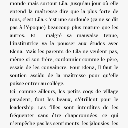
monde mais surtout Lila. Jusqu’au jour où elle
entend la maîtresse dire que la plus forte de
tous, c’est Lila. C’est une surdouée (ça ne se dit
pas à l’époque) beaucoup plus mature que les
autres. Et malgré sa mauvaise tenue,
l’institutrice va la pousser aux études avec
Elena. Mais les parents de Lila ne veulent pas,
même si son frère, cordonnier comme le père,
essaie de les convaincre. Pour Elena, il faut le
soutien assidu de la maîtresse pour qu’elle
puisse entrer au collège.
Ici, comme ailleurs, les petits coqs de village
paradent, font les beaux, s’étrillent pour le
leadership. Les filles sont interdites de les
fréquenter sans être chaperonnées, ce qui
n’empêche pas les sentiments, les jalousies, les