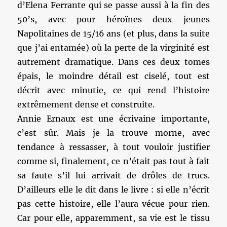
d’Elena Ferrante qui se passe aussi à la fin des
50’s, avec pour héroïnes deux jeunes
Napolitaines de 15/16 ans (et plus, dans la suite
que j’ai entamée) où la perte de la virginité est
autrement dramatique. Dans ces deux tomes
épais, le moindre détail est ciselé, tout est
décrit avec minutie, ce qui rend l’histoire
extrêmement dense et construite.
Annie Ernaux est une écrivaine importante,
c’est sûr. Mais je la trouve morne, avec
tendance à ressasser, à tout vouloir justifier
comme si, finalement, ce n’était pas tout à fait
sa faute s’il lui arrivait de drôles de trucs.
D’ailleurs elle le dit dans le livre : si elle n’écrit
pas cette histoire, elle l’aura vécue pour rien.
Car pour elle, apparemment, sa vie est le tissu