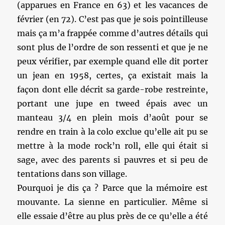
(apparues en France en 63) et les vacances de
février (en 72). C’est pas que je sois pointilleuse
mais ça m’a frappée comme d’autres détails qui
sont plus de l’ordre de son ressenti et que je ne
peux vérifier, par exemple quand elle dit porter
un jean en 1958, certes, ça existait mais la
façon dont elle décrit sa garde-robe restreinte,
portant une jupe en tweed épais avec un
manteau 3/4 en plein mois d’août pour se
rendre en train à la colo exclue qu’elle ait pu se
mettre à la mode rock’n roll, elle qui était si
sage, avec des parents si pauvres et si peu de
tentations dans son village.
Pourquoi je dis ça ? Parce que la mémoire est
mouvante. La sienne en particulier. Même si
elle essaie d’être au plus près de ce qu’elle a été