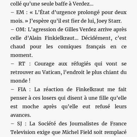
collé qu’une seule baffe à Verdez…
– EM : « L’État d’urgence prolongé pour deux
mois. » J’espère qu’il est fier de lui, Joey Starr.
– OM: L’agression de Gilles Verdez arrive après
celle d’Alain Finkielkraut… Décidément, c’est
chaud pour les comiques français en ce
moment.
– RT : Courage aux réfugiés qui vont se
retrouver au Vatican, l’endroit le plus chiant du
monde !
– FIA : La réaction de Finkelkraut me fait
penser à ces losers qui disent à une fille qu’elle
est moche après qu’elle eut refusé leurs
avances.
– SJ : La Société des Journalistes de France
Television exige que Michel Field soit remplacé