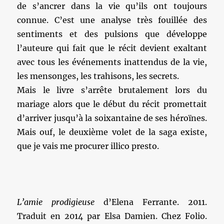
de s’ancrer dans la vie qu’ils ont toujours
connue. C’est une analyse très fouillée des
sentiments et des pulsions que développe
l’auteure qui fait que le récit devient exaltant
avec tous les événements inattendus de la vie,
les mensonges, les trahisons, les secrets.
Mais le livre s’arrête brutalement lors du
mariage alors que le début du récit promettait
d’arriver jusqu’à la soixantaine de ses héroïnes.
Mais ouf, le deuxième volet de la saga existe,
que je vais me procurer illico presto.
L’amie prodigieuse
d’Elena Ferrante. 2011.
Traduit en 2014 par Elsa Damien. Chez Folio.