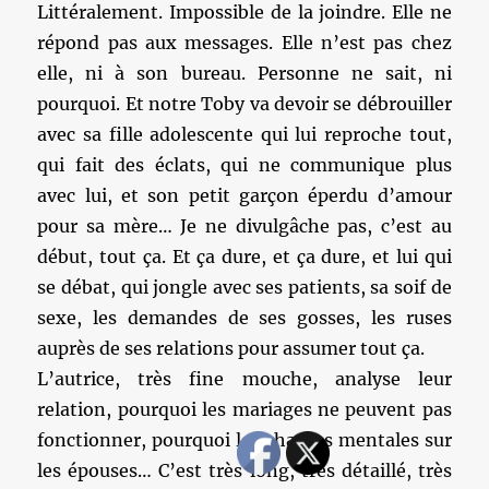
Littéralement. Impossible de la joindre. Elle ne
répond pas aux messages. Elle n’est pas chez
elle, ni à son bureau. Personne ne sait, ni
pourquoi. Et notre Toby va devoir se débrouiller
avec sa fille adolescente qui lui reproche tout,
qui fait des éclats, qui ne communique plus
avec lui, et son petit garçon éperdu d’amour
pour sa mère… Je ne divulgâche pas, c’est au
début, tout ça. Et ça dure, et ça dure, et lui qui
se débat, qui jongle avec ses patients, sa soif de
sexe, les demandes de ses gosses, les ruses
auprès de ses relations pour assumer tout ça.
L’autrice, très fine mouche, analyse leur
relation, pourquoi les mariages ne peuvent pas
fonctionner, pourquoi les charges mentales sur
les épouses… C’est très long, très détaillé, très