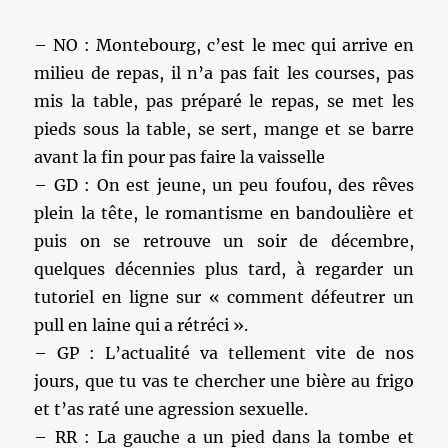
– NO : Montebourg, c’est le mec qui arrive en
milieu de repas, il n’a pas fait les courses, pas
mis la table, pas préparé le repas, se met les
pieds sous la table, se sert, mange et se barre
avant la fin pour pas faire la vaisselle
– GD : On est jeune, un peu foufou, des rêves
plein la tête, le romantisme en bandoulière et
puis on se retrouve un soir de décembre,
quelques décennies plus tard, à regarder un
tutoriel en ligne sur « comment défeutrer un
pull en laine qui a rétréci ».
– GP : L’actualité va tellement vite de nos
jours, que tu vas te chercher une bière au frigo
et t’as raté une agression sexuelle.
– RR : La gauche a un pied dans la tombe et