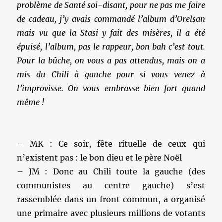
problème de Santé soi-disant, pour ne pas me faire
de cadeau, j’y avais commandé l’album d’Orelsan
mais vu que la Stasi y fait des misères, il a été
épuisé, l’album, pas le rappeur, bon bah c’est tout.
Pour la bûche, on vous a pas attendus, mais on a
mis du Chili à gauche pour si vous venez à
l’improvisse. On vous embrasse bien fort quand
même !
– MK : Ce soir, fête rituelle de ceux qui
n’existent pas : le bon dieu et le père Noël
– JM : Donc au Chili toute la gauche (des
communistes au centre gauche) s’est
rassemblée dans un front commun, a organisé
une primaire avec plusieurs millions de votants