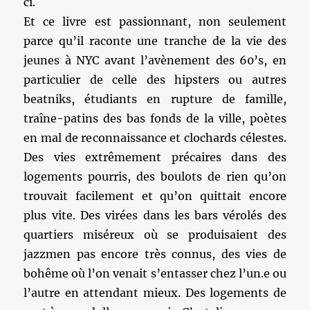
ci.
Et ce livre est passionnant, non seulement
parce qu’il raconte une tranche de la vie des
jeunes à NYC avant l’avènement des 60’s, en
particulier de celle des hipsters ou autres
beatniks, étudiants en rupture de famille,
traîne-patins des bas fonds de la ville, poètes
en mal de reconnaissance et clochards célestes.
Des vies extrêmement précaires dans des
logements pourris, des boulots de rien qu’on
trouvait facilement et qu’on quittait encore
plus vite. Des virées dans les bars vérolés des
quartiers miséreux où se produisaient des
jazzmen pas encore très connus, des vies de
bohême où l’on venait s’entasser chez l’un.e ou
l’autre en attendant mieux. Des logements de