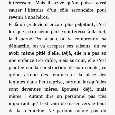
intéressant. Mais il arrive qu’on puisse aussi
sauter l’histoire d’un rôle secondaire pour
revenir à nos héros.
Et là où ça devient encore plus palpitant, c’est
lorsque la troisième partie s’intéresse à Rachel,
la disparue. Peu à peu, on va comprendre sa
démarche, on va accepter ses raisons, on va
avoir même pitié d’elle. Déjà, elle n’a pas eu
une enfance très drôle, mais surtout, elle s’est
plantée sur la construction de son couple, ce
qu’on attend des femmes et la place des
femmes dans l’entreprise, surtout lorsqu’elles
sont devenues mères. Epouses, déjà, mais
mères ! Autant dire un personnel pas très
important qu’il est vain de hisser vers le haut
de la hiérarchie. Ne parlons même pas du