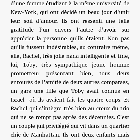
d’une femme étudiant à la même université de
New-York, qui ont décidé un beau jour d’unir
leur soif d’amour. Ils ont ressenti une telle
gratitude l’un envers l’autre d’avoir sur
apprécier la personne qu’ils étaient. Non pas
qu’ils fussent indésirables, au contraire même,
elle, Rachel, très jolie nana intelligente et fine,
lui, Toby, très sympathique jeune homme
prometteur présentant bien, tous deux
entourés de l’amitié de deux autres comparses,
un gars une fille que Toby avait connus en
Israël où ils avaient fait les quatre coups. Et
Rachel qui s’intègre très bien au creux du trio
qui ne se rompt pas après des décennies. C’est
un couple juif privilégié qui vit dans un quartier
chic de Manhattan. Ils ont deux enfants mais