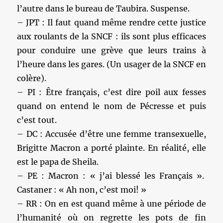
l’autre dans le bureau de Taubira. Suspense.
– JPT : Il faut quand même rendre cette justice
aux roulants de la SNCF : ils sont plus efficaces
pour conduire une grève que leurs trains à
l’heure dans les gares. (Un usager de la SNCF en
colère).
– PI : Être français, c’est dire poil aux fesses
quand on entend le nom de Pécresse et puis
c’est tout.
– DC : Accusée d’être une femme transexuelle,
Brigitte Macron a porté plainte. En réalité, elle
est le papa de Sheila.
– PE : Macron : « j’ai blessé les Français ».
Castaner : « Ah non, c’est moi! »
– RR : On en est quand même à une période de
l’humanité où on regrette les pots de fin