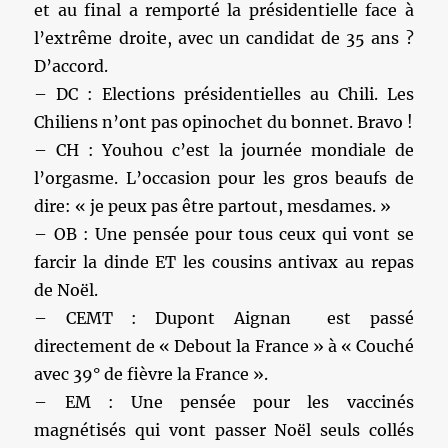
et au final a remporté la présidentielle face à
l’extrême droite, avec un candidat de 35 ans ?
D’accord.
– DC : Elections présidentielles au Chili. Les
Chiliens n’ont pas opinochet du bonnet. Bravo !
– CH : Youhou c’est la journée mondiale de
l’orgasme. L’occasion pour les gros beaufs de
dire: « je peux pas être partout, mesdames. »
– OB : Une pensée pour tous ceux qui vont se
farcir la dinde ET les cousins antivax au repas
de Noël.
– CEMT : Dupont Aignan est passé
directement de « Debout la France » à « Couché
avec 39° de fièvre la France ».
– EM : Une pensée pour les vaccinés
magnétisés qui vont passer Noël seuls collés