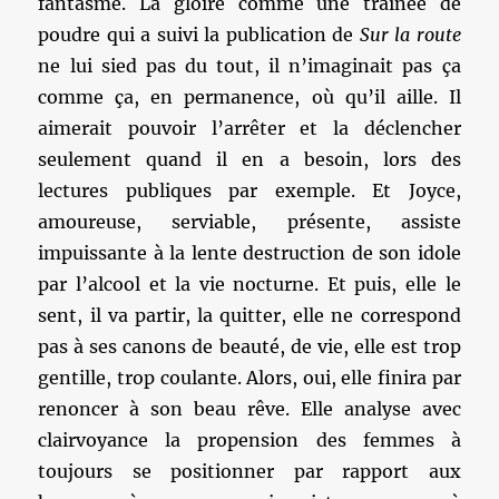
fantasme. La gloire comme une traînée de
poudre qui a suivi la publication de
Sur la route
ne lui sied pas du tout, il n’imaginait pas ça
comme ça, en permanence, où qu’il aille. Il
aimerait pouvoir l’arrêter et la déclencher
seulement quand il en a besoin, lors des
lectures publiques par exemple. Et Joyce,
amoureuse, serviable, présente, assiste
impuissante à la lente destruction de son idole
par l’alcool et la vie nocturne. Et puis, elle le
sent, il va partir, la quitter, elle ne correspond
pas à ses canons de beauté, de vie, elle est trop
gentille, trop coulante. Alors, oui, elle finira par
renoncer à son beau rêve. Elle analyse avec
clairvoyance la propension des femmes à
toujours se positionner par rapport aux