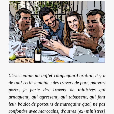
C’est comme au buffet campagnard gratuit, il y a
de tout cette semaine : des travers de porc, pauvres
porcs, je parle des travers de ministres qui
arnaquent, qui agressent, qui tabassent, qui font
leur boulot de porteurs de maroquins quoi, ne pas
confondre avec Marocains, d’autres (ex-ministres)