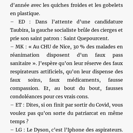
d’année avec les quiches froides et les gobelets
en plastique.
– ED : Dans l’attente d’une candidature
Taubira, la gauche socialiste brûle des cierges et
prie son saint patron : Saint Quepourcent.
– MK : « Au CHU de Nice, 30 % des malades en
réanimation disposent d’un faux pass
sanitaire ». J’espère qu’on leur réserve des faux
respirateurs artificiels, qu’on leur dispense des
faux soins, faux médicaments, fausse
compassion. Et, au bout du bout, fausses
condoléances pour ces vrais cons.
– ET : Dites, si on finit par sortir du Covid, vous
voulez pas qu’on sorte du patriarcat en même
temps ?
– LG : Le Dyson, c’est l’Iphone des aspirateurs.