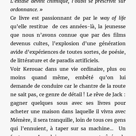
L’extase devint chimique, l’oubli se prescrivit sur
ordonnance. »
Ce livre est passionnant de par le
way of life
qu’elle restitue de ces années-là, la jeunesse
que nous n’avons connue que par des films
devenus cultes, l’explosion d’une génération
avide d’expériences de toutes sortes, de poésie,
de littérature et de paradis artificiels.
Voir Kerouac dans une vie ordinaire, plus ou
moins quand même, embêté qu’on lui
demande de conduire car le chantre de la route
ne sait pas, ce genre de détail ! Le rêve de Jack :
gagner quelques sous avec ses livres pour
acheter une maison dans laquelle il vivra avec
Mémère, il sera tranquille, loin de tous ces gens
qui l’ennuient, à taper sur sa machine… Un