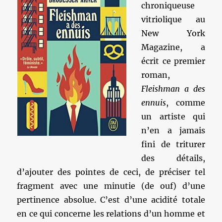
chroniqueuse
vitriolique au
New York
Magazine, a
écrit ce premier
roman,
Fleishman a des
ennuis
, comme
un artiste qui
n’en a jamais
fini de triturer
des détails,
d’ajouter des pointes de ceci, de préciser tel
fragment avec une minutie (de ouf) d’une
pertinence absolue. C’est d’une acidité totale
en ce qui concerne les relations d’un homme et