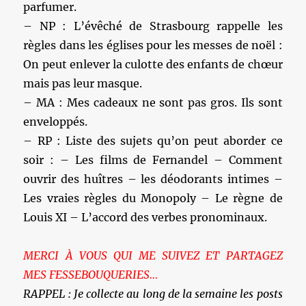
parfumer.
– NP : L’évêché de Strasbourg rappelle les
règles dans les églises pour les messes de noël :
On peut enlever la culotte des enfants de chœur
mais pas leur masque.
– MA : Mes cadeaux ne sont pas gros. Ils sont
enveloppés.
– RP : Liste des sujets qu’on peut aborder ce
soir : – Les films de Fernandel – Comment
ouvrir des huîtres – les déodorants intimes –
Les vraies règles du Monopoly – Le règne de
Louis XI – L’accord des verbes pronominaux.
MERCI À VOUS QUI ME SUIVEZ ET PARTAGEZ
MES FESSEBOUQUERIES…
RAPPEL : Je collecte au long de la semaine les posts