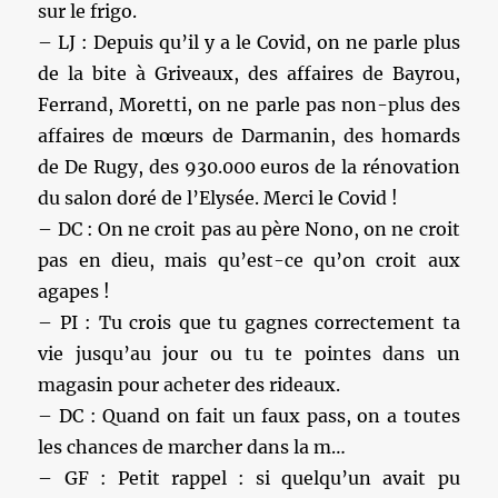
sur le frigo.
– LJ : Depuis qu’il y a le Covid, on ne parle plus
de la bite à Griveaux, des affaires de Bayrou,
Ferrand, Moretti, on ne parle pas non-plus des
affaires de mœurs de Darmanin, des homards
de De Rugy, des 930.000 euros de la rénovation
du salon doré de l’Elysée. Merci le Covid !
– DC : On ne croit pas au père Nono, on ne croit
pas en dieu, mais qu’est-ce qu’on croit aux
agapes !
– PI : Tu crois que tu gagnes correctement ta
vie jusqu’au jour ou tu te pointes dans un
magasin pour acheter des rideaux.
– DC : Quand on fait un faux pass, on a toutes
les chances de marcher dans la m…
– GF : Petit rappel : si quelqu’un avait pu