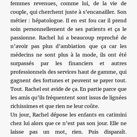
femmes revenues, comme lui, de la vie de
couple, qui cherchent juste à s’encanailler. Son
métier : hépatologue. Il en est fou car il prend
soin personnellement de ses patients et ça le
passionne. Rachel lui a beaucoup reproché de
n’avoir pas plus d’ambiation que ça car les
médecins ne sont plus à la mode, ils ont été
surpassés par les financiers et autres
professionnels des services haut de gamme, qui
gagnent des fortunes et peuvent se payer tout.
Tout. Rachel est avide de ça. En partie parce que
les amis qu’ils fréquentent sont issus de lignées
richissimes et que rien ne leur coûte.
Un jour, Rachel dépose les enfants en catimini
chez lui alors que ce n’est pas son jour. Elle ne
laisse pas un mot, rien. Puis disparaît.