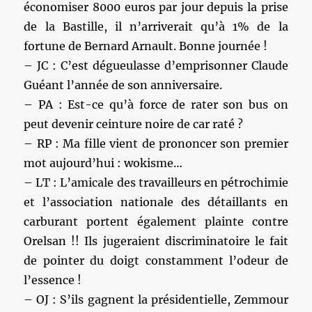
économiser 8000 euros par jour depuis la prise
de la Bastille, il n’arriverait qu’à 1% de la
fortune de Bernard Arnault. Bonne journée !
– JC : C’est dégueulasse d’emprisonner Claude
Guéant l’année de son anniversaire.
– PA : Est-ce qu’à force de rater son bus on
peut devenir ceinture noire de car raté ?
– RP : Ma fille vient de prononcer son premier
mot aujourd’hui : wokisme…
– LT : L’amicale des travailleurs en pétrochimie
et l’association nationale des détaillants en
carburant portent également plainte contre
Orelsan !! Ils jugeraient discriminatoire le fait
de pointer du doigt constamment l’odeur de
l’essence !
– OJ : S’ils gagnent la présidentielle, Zemmour