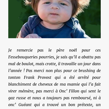
Je remercie pas le père noël pour ces
Fessebouqueries pourries, je sais qu’il a abattu pas
mal de boulot, mais crotte, il travaille un jour dans
l’année ! Pas merci non plus pour ce brushing de
tonton Frank Provost qui a été arrêté pour
blanchiment de cheveux de ma mamie qui l’a fait
virer mémère, pas merci à Onc’ Fillon qui sent le
gaz russe et nous a toujours pas remboursé, ni à
onc’ Guéant qui a trouvé un bon prétexte, un