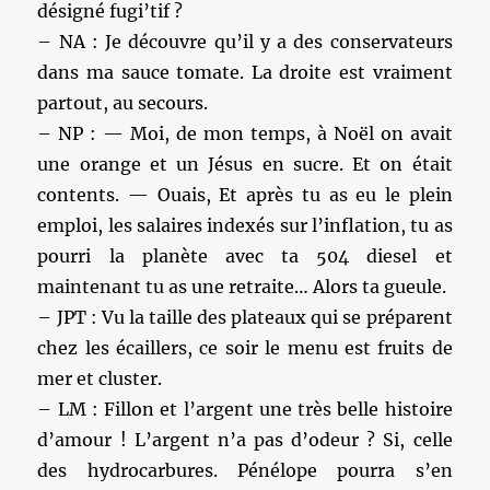
désigné fugi’tif ?
– NA : Je découvre qu’il y a des conservateurs
dans ma sauce tomate. La droite est vraiment
partout, au secours.
– NP : — Moi, de mon temps, à Noël on avait
une orange et un Jésus en sucre. Et on était
contents. — Ouais, Et après tu as eu le plein
emploi, les salaires indexés sur l’inflation, tu as
pourri la planète avec ta 504 diesel et
maintenant tu as une retraite… Alors ta gueule.
– JPT : Vu la taille des plateaux qui se préparent
chez les écaillers, ce soir le menu est fruits de
mer et cluster.
– LM : Fillon et l’argent une très belle histoire
d’amour ! L’argent n’a pas d’odeur ? Si, celle
des hydrocarbures. Pénélope pourra s’en