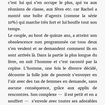
c’est lui qui s’en occupe le plus, qui va aux
réunions de classe, aux fêtes etc. car Rachel a
monté une boîte d’agents (comme la série
10%) qui marche très fort et lui bouffe tout son
temps.
Le couple, au bout de quinze ans, a atteint son
obsolescence non programmée car tous deux
s’en veulent et se demandent comment ils en
sont arrivés là. Dans la partie la plus longue du
livre, on suit l’homme et c’est raconté par la
copine. L’homme, une fois le divorce décidé,
découvre la folle joie de pouvoir s’envoyer en
l’air avec des tas de femmes en demande, sans
aucune conséquence, grâce aux applis de
rencontres. Son complexe — il est petit et en a
souffert — s’envole avec toutes ses adorables