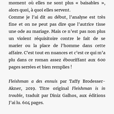
moment où elles ne sont plus « baisables »,
alors quoi, à quoi elles servent.
Comme je l’ai dit au début, l’analyse est très
fine et on ne peut pas dire que l’autrice tisse
une ode au mariage. Mais ce n’est pas non plus
un violent réquisitoire contre le fait de se
marier ou la place de l’homme dans cette
affaire. C’est tout en nuances et c’est ce qui m’a
plu dans ce roman assez ébouriffant aux 600
pages serrées et bien remplies !
Fleishman a des ennuis
par Taffy Brodesser-
Akner, 2019. Titre original
Fleishman is in
trouble
, traduit par Diniz Galhos, aux éditions
J’ai lu. 604 pages.