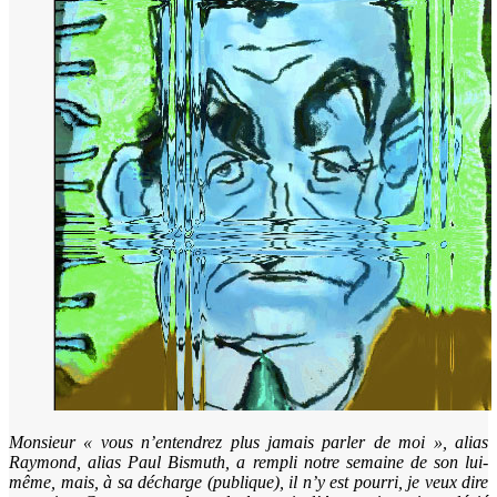
Monsieur « vous n’entendrez plus jamais parler de moi », alias
Raymond, alias Paul Bismuth, a rempli notre semaine de son lui-
même, mais, à sa décharge (publique), il n’y est pourri, je veux dire