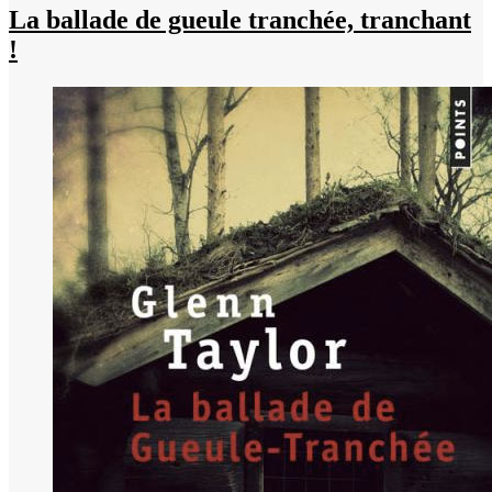
La ballade de gueule tranchée, tranchant
!