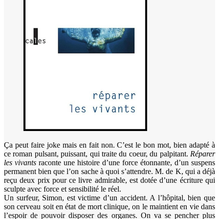
Ça peut faire joke mais en fait non. C’est le bon mot, bien adapté à
ce roman pulsant, puissant, qui traite du coeur, du palpitant.
Réparer
les vivants
raconte une histoire d’une force étonnante, d’un suspens
permanent bien que l’on sache à quoi s’attendre. M. de K, qui a déjà
reçu deux prix pour ce livre admirable, est dotée d’une écriture qui
sculpte avec force et sensibilité le réel.
Un surfeur, Simon, est victime d’un accident. A l’hôpital, bien que
son cerveau soit en état de mort clinique, on le maintient en vie dans
l’espoir de pouvoir disposer des organes. On va se pencher plus