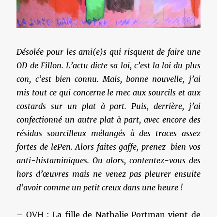
Désolée pour les ami(e)s qui risquent de faire une
OD de Fillon. L’actu dicte sa loi, c’est la loi du plus
con, c’est bien connu. Mais, bonne nouvelle, j’ai
mis tout ce qui concerne le mec aux sourcils et aux
costards sur un plat à part. Puis, derrière, j’ai
confectionné un autre plat à part, avec encore des
résidus sourcilleux mélangés à des traces assez
fortes de lePen. Alors faites gaffe, prenez-bien vos
anti-histaminiques. Ou alors, contentez-vous des
hors d’œuvres mais ne venez pas pleurer ensuite
d’avoir comme un petit creux dans une heure !
– OVH : La fille de Nathalie Portman vient de