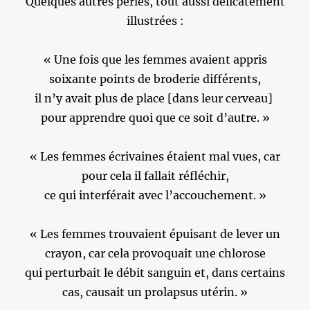
Quelques autres perles, tout aussi délicatement
illustrées :
« Une fois que les femmes avaient appris
soixante points de broderie différents,
il n’y avait plus de place [dans leur cerveau]
pour apprendre quoi que ce soit d’autre. »
« Les femmes écrivaines étaient mal vues, car
pour cela il fallait réfléchir,
ce qui interférait avec l’accouchement. »
« Les femmes trouvaient épuisant de lever un
crayon, car cela provoquait une chlorose
qui perturbait le débit sanguin et, dans certains
cas, causait un prolapsus utérin. »