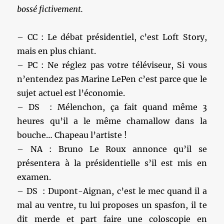
bossé fictivement.
– CC : Le débat présidentiel, c’est Loft Story,
mais en plus chiant.
– PC : Ne réglez pas votre téléviseur, Si vous
n’entendez pas Marine LePen c’est parce que le
sujet actuel est l’économie.
– DS : Mélenchon, ça fait quand même 3
heures qu’il a le même chamallow dans la
bouche… Chapeau l’artiste !
– NA : Bruno Le Roux annonce qu’il se
présentera à la présidentielle s’il est mis en
examen.
– DS : Dupont-Aignan, c’est le mec quand il a
mal au ventre, tu lui proposes un spasfon, il te
dit merde et part faire une coloscopie en