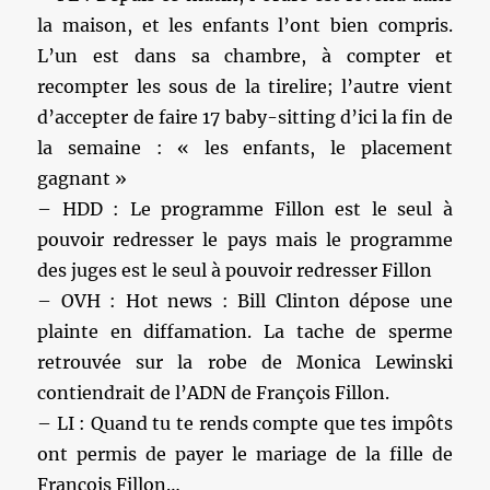
la maison, et les enfants l’ont bien compris.
L’un est dans sa chambre, à compter et
recompter les sous de la tirelire; l’autre vient
d’accepter de faire 17 baby-sitting d’ici la fin de
la semaine : « les enfants, le placement
gagnant »
– HDD : Le programme Fillon est le seul à
pouvoir redresser le pays mais le programme
des juges est le seul à pouvoir redresser Fillon
– OVH : Hot news : Bill Clinton dépose une
plainte en diffamation. La tache de sperme
retrouvée sur la robe de Monica Lewinski
contiendrait de l’ADN de François Fillon.
– LI : Quand tu te rends compte que tes impôts
ont permis de payer le mariage de la fille de
François Fillon…