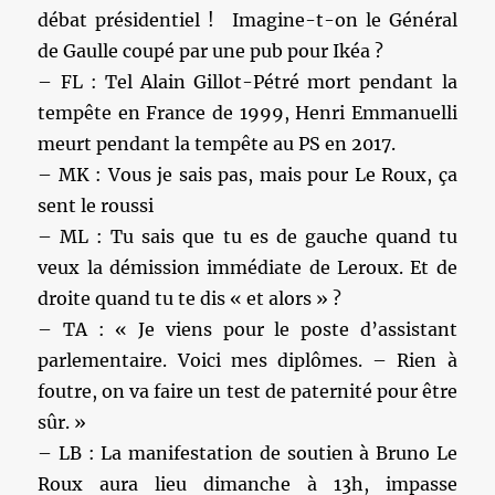
débat présidentiel ! Imagine-t-on le Général
de Gaulle coupé par une pub pour Ikéa ?
– FL : Tel Alain Gillot-Pétré mort pendant la
tempête en France de 1999, Henri Emmanuelli
meurt pendant la tempête au PS en 2017.
– MK : Vous je sais pas, mais pour Le Roux, ça
sent le roussi
– ML : Tu sais que tu es de gauche quand tu
veux la démission immédiate de Leroux. Et de
droite quand tu te dis « et alors » ?
– TA : « Je viens pour le poste d’assistant
parlementaire. Voici mes diplômes. – Rien à
foutre, on va faire un test de paternité pour être
sûr. »
– LB : La manifestation de soutien à Bruno Le
Roux aura lieu dimanche à 13h, impasse