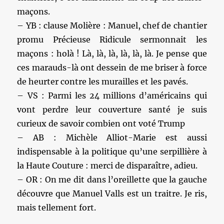
maçons.
– YB : clause Molière : Manuel, chef de chantier
promu Précieuse Ridicule sermonnait les
maçons : holà ! Là, là, là, là, là, là. Je pense que
ces marauds-là ont dessein de me briser à force
de heurter contre les murailles et les pavés.
– VS : Parmi les 24 millions d’américains qui
vont perdre leur couverture santé je suis
curieux de savoir combien ont voté Trump
– AB : Michèle Alliot-Marie est aussi
indispensable à la politique qu’une serpillière à
la Haute Couture : merci de disparaître, adieu.
– OR : On me dit dans l’oreillette que la gauche
découvre que Manuel Valls est un traitre. Je ris,
mais tellement fort.