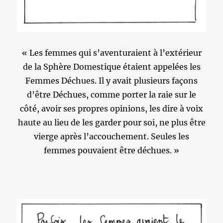
« Les femmes qui s’aventuraient à l’extérieur
de la Sphère Domestique étaient appelées les
Femmes Déchues. Il y avait plusieurs façons
d’être Déchues, comme porter la raie sur le
côté, avoir ses propres opinions, les dire à voix
haute au lieu de les garder pour soi, ne plus être
vierge après l’accouchement. Seules les
femmes pouvaient être déchues. »