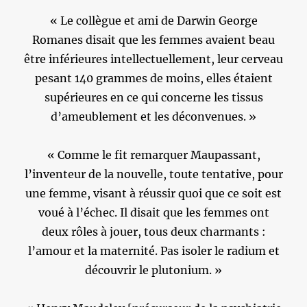
« Le collègue et ami de Darwin George
Romanes disait que les femmes avaient beau
être inférieures intellectuellement, leur cerveau
pesant 140 grammes de moins, elles étaient
supérieures en ce qui concerne les tissus
d’ameublement et les déconvenues. »
« Comme le fit remarquer Maupassant,
l’inventeur de la nouvelle, toute tentative, pour
une femme, visant à réussir quoi que ce soit est
voué à l’échec. Il disait que les femmes ont
deux rôles à jouer, tous deux charmants :
l’amour et la maternité. Pas isoler le radium et
découvrir le plutonium. »