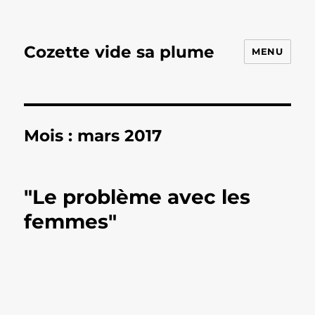
Cozette vide sa plume
MENU
Mois :
mars 2017
"Le problème avec les
femmes"