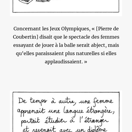
Concernant les Jeux Olympiques, « [Pierre de
Coubertin] disait que le spectacle des femmes
essayant de jouer à la balle serait abject, mais
qu’elles paraissaient plus naturelles si elles
applaudissaient. »