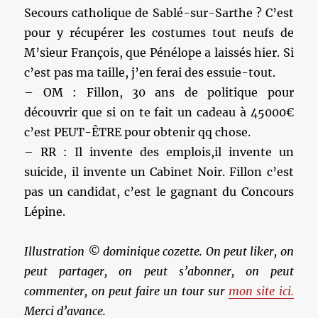
Secours catholique de Sablé-sur-Sarthe ? C’est
pour y récupérer les costumes tout neufs de
M’sieur François, que Pénélope a laissés hier. Si
c’est pas ma taille, j’en ferai des essuie-tout.
– OM : Fillon, 30 ans de politique pour
découvrir que si on te fait un cadeau à 45000€
c’est PEUT-ÊTRE pour obtenir qq chose.
– RR : Il invente des emplois,il invente un
suicide, il invente un Cabinet Noir. Fillon c’est
pas un candidat, c’est le gagnant du Concours
Lépine.
Illustration © dominique cozette. On peut liker, on
peut partager, on peut s’abonner, on peut
commenter, on peut faire un tour sur
mon site ici.
Merci d’avance.