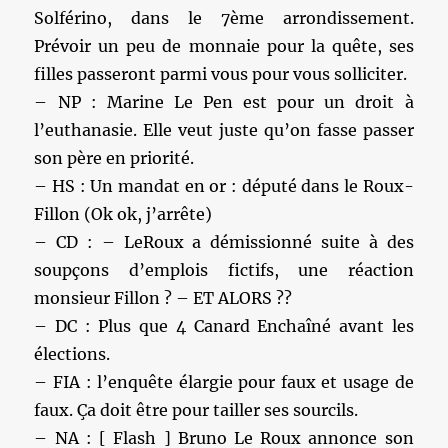
Solférino, dans le 7ème arrondissement.
Prévoir un peu de monnaie pour la quête, ses
filles passeront parmi vous pour vous solliciter.
– NP : Marine Le Pen est pour un droit à
l’euthanasie. Elle veut juste qu’on fasse passer
son père en priorité.
– HS : Un mandat en or : député dans le Roux-
Fillon (Ok ok, j’arrête)
– CD : – LeRoux a démissionné suite à des
soupçons d’emplois fictifs, une réaction
monsieur Fillon ? – ET ALORS ??
– DC : Plus que 4 Canard Enchaîné avant les
élections.
– FIA : l’enquête élargie pour faux et usage de
faux. Ça doit être pour tailler ses sourcils.
– NA : [ Flash ] Bruno Le Roux annonce son