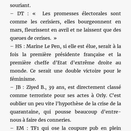
souriant.
– DT : « Les promesses électorales sont
comme les cerisiers, elles bourgeonnent en
mars, fleurissent en avril et ne laissent que des
queues de cerises. »
– HS : Marine Le Pen, si elle est élue, serait à la
fois la première présidente française et la
première cheffe d’Etat d’extrême droite au
monde. Ce serait une double victoire pour le
féminisme.
– JB : Ziyed B., 39 ans, est directement classé
comme terroriste pour ses actes à Orly. C’est
oublier un peu vite l’hypothèse de la crise de la
quarantaine, qui pousse beaucoup d’entre-
nous à faire des conneries.
– EM : TF1 qui ose la coupure pub en plein