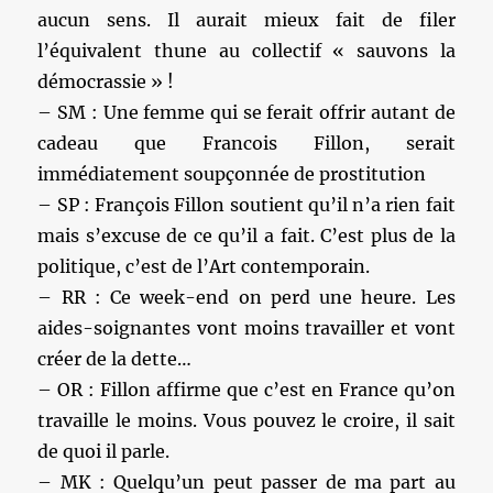
aucun sens. Il aurait mieux fait de filer
l’équivalent thune au collectif « sauvons la
démocrassie » !
– SM : Une femme qui se ferait offrir autant de
cadeau que Francois Fillon, serait
immédiatement soupçonnée de prostitution
– SP : François Fillon soutient qu’il n’a rien fait
mais s’excuse de ce qu’il a fait. C’est plus de la
politique, c’est de l’Art contemporain.
– RR : Ce week-end on perd une heure. Les
aides-soignantes vont moins travailler et vont
créer de la dette…
– OR : Fillon affirme que c’est en France qu’on
travaille le moins. Vous pouvez le croire, il sait
de quoi il parle.
– MK : Quelqu’un peut passer de ma part au