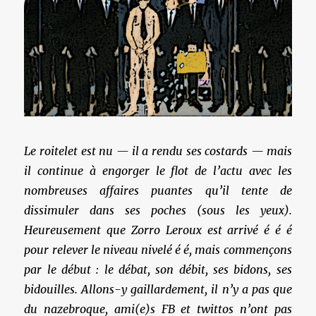
Le roitelet est nu — il a rendu ses costards — mais
il continue à engorger le flot de l’actu avec les
nombreuses affaires puantes qu’il tente de
dissimuler dans ses poches (sous les yeux).
Heureusement que Zorro Leroux est arrivé é é é
pour relever le niveau nivelé é é, mais commençons
par le début : le débat, son débit, ses bidons, ses
bidouilles. Allons-y gaillardement, il n’y a pas que
du nazebroque, ami(e)s FB et twittos n’ont pas