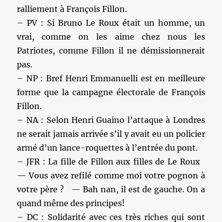
ralliement à François Fillon.
– PV : Si Bruno Le Roux était un homme, un
vrai, comme on les aime chez nous les
Patriotes, comme Fillon il ne démissionnerait
pas.
– NP : Bref Henri Emmanuelli est en meilleure
forme que la campagne électorale de François
Fillon.
– NA : Selon Henri Guaino l’attaque à Londres
ne serait jamais arrivée s’il y avait eu un policier
armé d’un lance-roquettes à l’entrée du pont.
– JFR : La fille de Fillon aux filles de Le Roux
— Vous avez refilé comme moi votre pognon à
votre père ? — Bah nan, il est de gauche. On a
quand même des principes!
– DC : Solidarité avec ces très riches qui sont