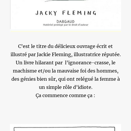
C’est le titre du délicieux ouvrage écrit et
illustré par Jackie Fleming, illustratrice réputée.
Un livre hilarant par l’ignorance-crasse, le
machisme et/ou la mauvaise foi des hommes,
des génies bien sûr, qui ont relégué la femme à
un simple rôle d’idiote.
Ça commence comme ça :