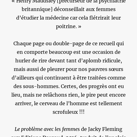
« Henry Maudsley [précurseur de la psychiatrie
britannique] déconseillait aux femmes
d’étudier la médecine car cela flétrirait leur
poitrine. »
Chaque page ou double-page de ce recueil qui
en comporte beaucoup est une occasion de
hurler de rire devant tant d’aplomb ridicule,
mais aussi de pleurer pour nos pauvres sœurs
d’ailleurs qui continuent à être traitées comme
des sous-hommes. Certes, des progrès ont eu
lieu, mais ne relâchons rien, le pire peut encore
arriver, le cerveau de l’homme est tellement
scrofuleux !!!
Le problème avec les femmes
de Jacky Fleming