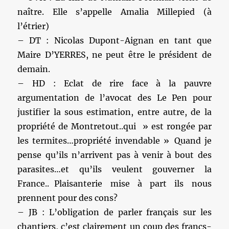
naître. Elle s’appelle Amalia Millepied (à
l’étrier)
– DT : Nicolas Dupont-Aignan en tant que
Maire D’YERRES, ne peut être le président de
demain.
– HD : Eclat de rire face à la pauvre
argumentation de l’avocat des Le Pen pour
justifier la sous estimation, entre autre, de la
propriété de Montretout..qui » est rongée par
les termites…propriété invendable » Quand je
pense qu’ils n’arrivent pas à venir à bout des
parasites…et qu’ils veulent gouverner la
France.. Plaisanterie mise à part ils nous
prennent pour des cons?
– JB : L’obligation de parler français sur les
chantiers, c’est clairement un coup des francs-