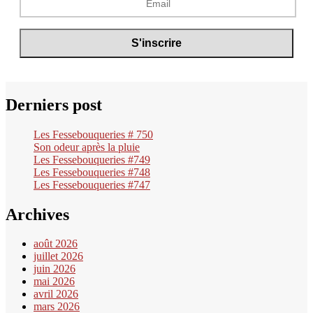
Derniers post
Les Fessebouqueries # 750
Son odeur après la pluie
Les Fessebouqueries #749
Les Fessebouqueries #748
Les Fessebouqueries #747
Archives
août 2026
juillet 2026
juin 2026
mai 2026
avril 2026
mars 2026