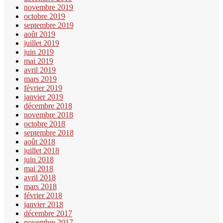
novembre 2019
octobre 2019
septembre 2019
août 2019
juillet 2019
juin 2019
mai 2019
avril 2019
mars 2019
février 2019
janvier 2019
décembre 2018
novembre 2018
octobre 2018
septembre 2018
août 2018
juillet 2018
juin 2018
mai 2018
avril 2018
mars 2018
février 2018
janvier 2018
décembre 2017
novembre 2017