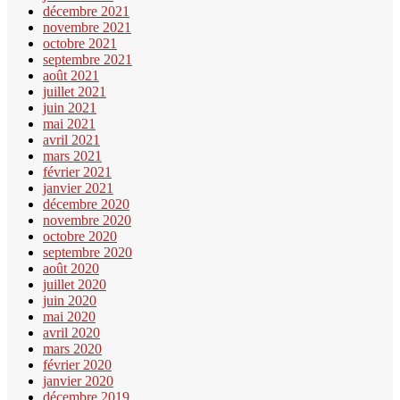
décembre 2021
novembre 2021
octobre 2021
septembre 2021
août 2021
juillet 2021
juin 2021
mai 2021
avril 2021
mars 2021
février 2021
janvier 2021
décembre 2020
novembre 2020
octobre 2020
septembre 2020
août 2020
juillet 2020
juin 2020
mai 2020
avril 2020
mars 2020
février 2020
janvier 2020
décembre 2019