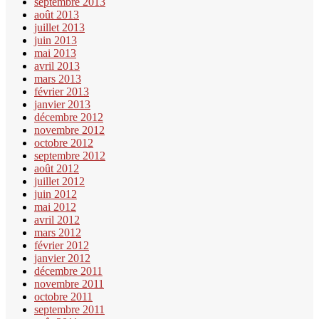
septembre 2013
août 2013
juillet 2013
juin 2013
mai 2013
avril 2013
mars 2013
février 2013
janvier 2013
décembre 2012
novembre 2012
octobre 2012
septembre 2012
août 2012
juillet 2012
juin 2012
mai 2012
avril 2012
mars 2012
février 2012
janvier 2012
décembre 2011
novembre 2011
octobre 2011
septembre 2011