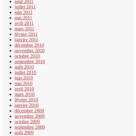
août 2011
juillet 2011
juin 2011
mai 2011
avril 2011
mars 2011
février 2011
janvier 2011
décembre 2010
novembre 2010
octobre 2010
septembre 2010
août 2010
juillet 2010
juin 2010
mai 2010
avril 2010
mars 2010
février 2010
janvier 2010
décembre 2009
novembre 2009
octobre 2009
septembre 2009
août 2009