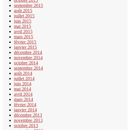
octobre 2015
septembre 2015
août 2015
juillet 2015
juin 2015
mai 2015
avril 2015
mars 2015
février 2015
janvier 2015
décembre 2014
novembre 2014
octobre 2014
septembre 2014
août 2014
juillet 2014
juin 2014
mai 2014
avril 2014
mars 2014
février 2014
janvier 2014
décembre 2013
novembre 2013
octobre 2013