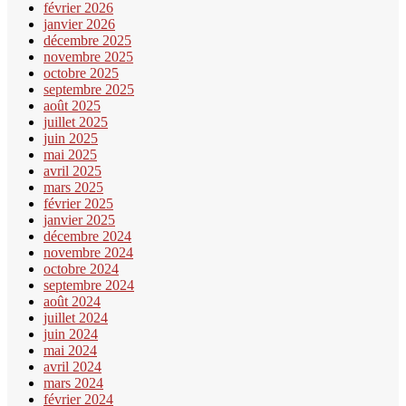
février 2026
janvier 2026
décembre 2025
novembre 2025
octobre 2025
septembre 2025
août 2025
juillet 2025
juin 2025
mai 2025
avril 2025
mars 2025
février 2025
janvier 2025
décembre 2024
novembre 2024
octobre 2024
septembre 2024
août 2024
juillet 2024
juin 2024
mai 2024
avril 2024
mars 2024
février 2024