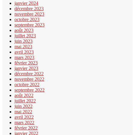
janvier 2024
décembre 2023
novembre 2023
octobre 2023
septembre 2023
août 2023
juillet 2023
juin 2023
mai 2023
avril 2023
mars 2023
février 2023
janvier 2023
décembre 2022
novembre 2022
octobre 2022
septembre 2022
août 2022
juillet 2022
juin 2022
mai 2022
avril 2022
mars 2022
février 2022
janvier 2022