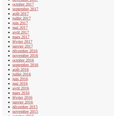
octobre 2017
septembre 2017
août 2017
juillet 2017
juin 2017
mai 2017
avril 2017
mars 2017
février 2017
janvier 2017
décembre 2016
novembre 2016
octobre 2016
septembre 2016
août 2016
juillet 2016
juin 2016
mai 2016
avril 2016
mars 2016
février 2016
janvier 2016
décembre 2015
novembre 2015