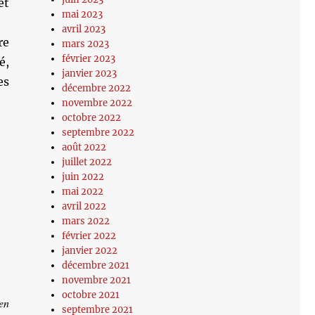
et
mai 2023
avril 2023
re
mars 2023
février 2023
é,
janvier 2023
es
décembre 2022
novembre 2022
octobre 2022
septembre 2022
août 2022
juillet 2022
juin 2022
mai 2022
avril 2022
mars 2022
février 2022
janvier 2022
décembre 2021
novembre 2021
octobre 2021
en
septembre 2021