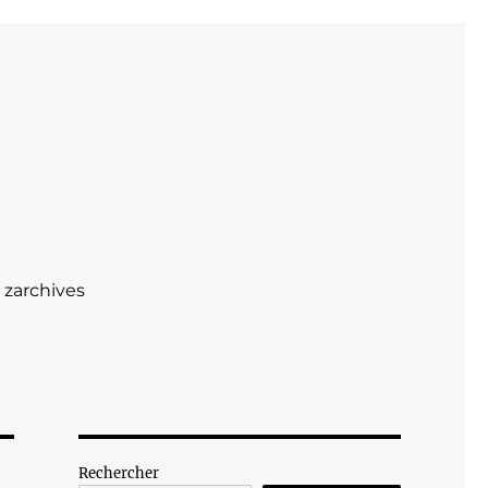
zarchives
Rechercher