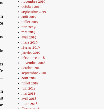
novembre 2019
ns
octobre 2019
septembre 2019
un
août 2019
juillet 2019
te
juin 2019
mai 2019
ns
avril 2019
mars 2019
février 2019
de
janvier 2019
décembre 2018
novembre 2018
es
octobre 2018
Ce
septembre 2018
r…
août 2018
juillet 2018
juin 2018
un
mai 2018
au
avril 2018
mars 2018
se
février 2018