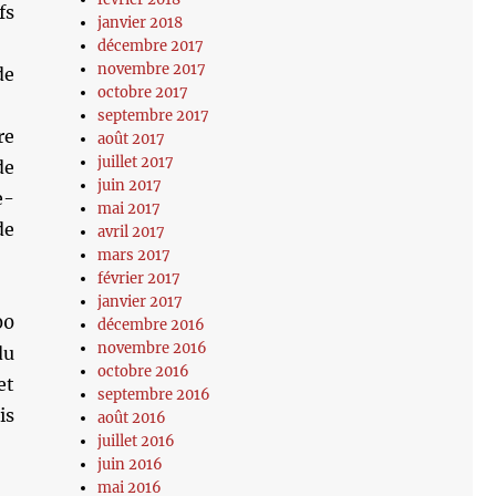
fs
janvier 2018
décembre 2017
novembre 2017
de
octobre 2017
septembre 2017
re
août 2017
juillet 2017
de
juin 2017
e-
mai 2017
de
avril 2017
mars 2017
février 2017
janvier 2017
00
décembre 2016
novembre 2016
du
octobre 2016
et
septembre 2016
is
août 2016
juillet 2016
juin 2016
mai 2016