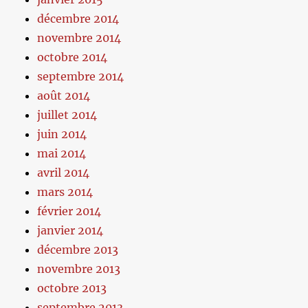
décembre 2014
novembre 2014
octobre 2014
septembre 2014
août 2014
juillet 2014
juin 2014
mai 2014
avril 2014
mars 2014
février 2014
janvier 2014
décembre 2013
novembre 2013
octobre 2013
septembre 2013