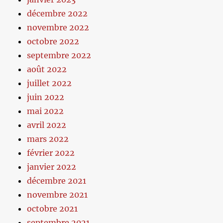
décembre 2022
novembre 2022
octobre 2022
septembre 2022
août 2022
juillet 2022
juin 2022
mai 2022
avril 2022
mars 2022
février 2022
janvier 2022
décembre 2021
novembre 2021
octobre 2021
septembre 2021