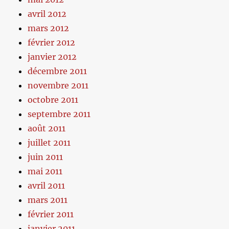
avril 2012
mars 2012
février 2012
janvier 2012
décembre 2011
novembre 2011
octobre 2011
septembre 2011
août 2011
juillet 2011
juin 2011
mai 2011
avril 2011
mars 2011
février 2011
janvier 2011