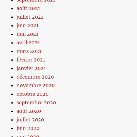
août 2021
juillet 2021
juin 2021
mai 2021
avril 2021
mars 2021
février 2021
janvier 2021
décembre 2020
novembre 2020
octobre 2020
septembre 2020
août 2020
juillet 2020
juin 2020
mai 2020