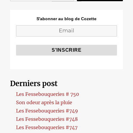
S'abonner au blog de Cozette
Derniers post
Les Fessebouqueries # 750
Son odeur après la pluie
Les Fessebouqueries #749
Les Fessebouqueries #748
Les Fessebouqueries #747