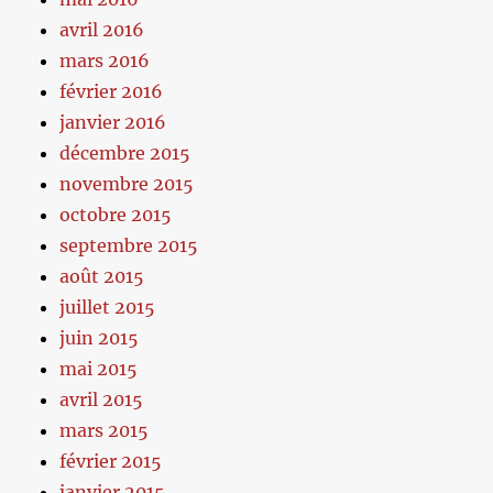
avril 2016
mars 2016
février 2016
janvier 2016
décembre 2015
novembre 2015
octobre 2015
septembre 2015
août 2015
juillet 2015
juin 2015
mai 2015
avril 2015
mars 2015
février 2015
janvier 2015