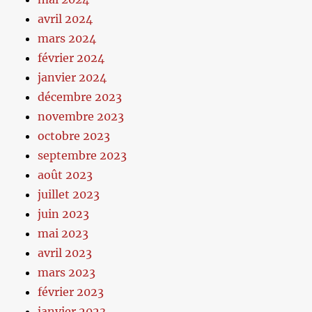
avril 2024
mars 2024
février 2024
janvier 2024
décembre 2023
novembre 2023
octobre 2023
septembre 2023
août 2023
juillet 2023
juin 2023
mai 2023
avril 2023
mars 2023
février 2023
janvier 2023