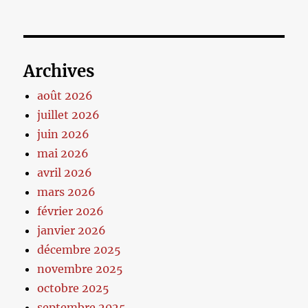
Archives
août 2026
juillet 2026
juin 2026
mai 2026
avril 2026
mars 2026
février 2026
janvier 2026
décembre 2025
novembre 2025
octobre 2025
septembre 2025