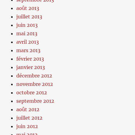
août 2013
juillet 2013
juin 2013
mai 2013
avril 2013
mars 2013
février 2013
janvier 2013
décembre 2012
novembre 2012
octobre 2012
septembre 2012
août 2012
juillet 2012
juin 2012
mai 2012