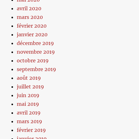
avril 2020
mars 2020
février 2020
janvier 2020
décembre 2019
novembre 2019
octobre 2019
septembre 2019
août 2019
juillet 2019
juin 2019
mai 2019
avril 2019
mars 2019
février 2019
janvier 2019