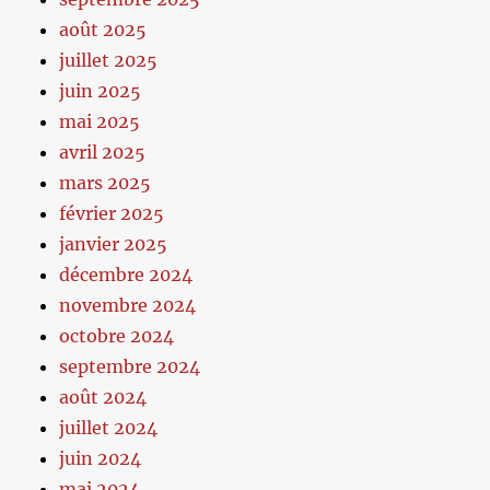
août 2025
juillet 2025
juin 2025
mai 2025
avril 2025
mars 2025
février 2025
janvier 2025
décembre 2024
novembre 2024
octobre 2024
septembre 2024
août 2024
juillet 2024
juin 2024
mai 2024