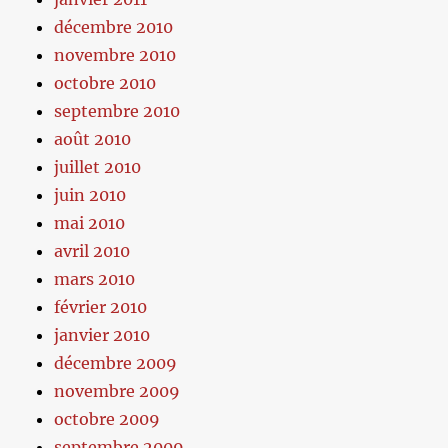
décembre 2010
novembre 2010
octobre 2010
septembre 2010
août 2010
juillet 2010
juin 2010
mai 2010
avril 2010
mars 2010
février 2010
janvier 2010
décembre 2009
novembre 2009
octobre 2009
septembre 2009