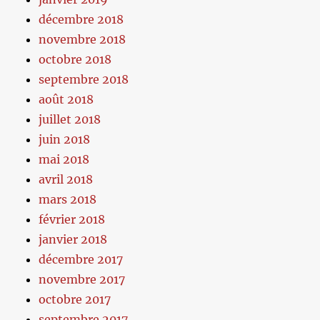
décembre 2018
novembre 2018
octobre 2018
septembre 2018
août 2018
juillet 2018
juin 2018
mai 2018
avril 2018
mars 2018
février 2018
janvier 2018
décembre 2017
novembre 2017
octobre 2017
septembre 2017