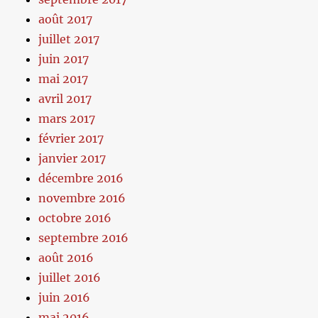
août 2017
juillet 2017
juin 2017
mai 2017
avril 2017
mars 2017
février 2017
janvier 2017
décembre 2016
novembre 2016
octobre 2016
septembre 2016
août 2016
juillet 2016
juin 2016
mai 2016