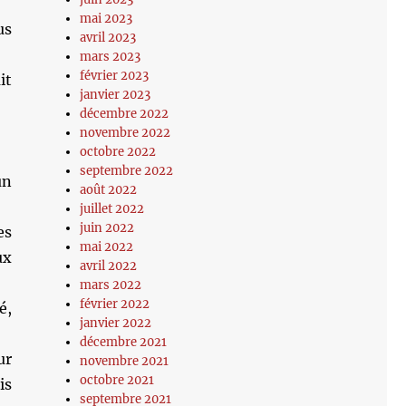
mai 2023
us
avril 2023
mars 2023
février 2023
it
janvier 2023
décembre 2022
novembre 2022
octobre 2022
septembre 2022
un
août 2022
juillet 2022
juin 2022
es
mai 2022
ux
avril 2022
mars 2022
février 2022
é,
janvier 2022
décembre 2021
ur
novembre 2021
octobre 2021
is
septembre 2021