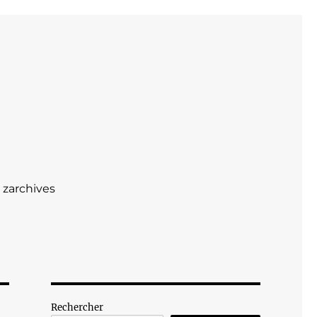
zarchives
Rechercher