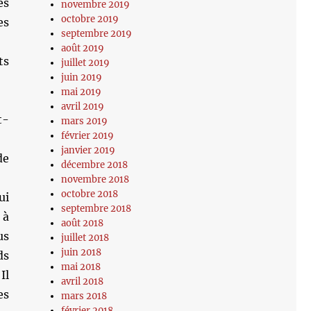
es
novembre 2019
octobre 2019
es
septembre 2019
août 2019
ts
juillet 2019
juin 2019
mai 2019
avril 2019
t-
mars 2019
février 2019
janvier 2019
de
décembre 2018
novembre 2018
octobre 2018
ui
septembre 2018
 à
août 2018
us
juillet 2018
juin 2018
ds
mai 2018
Il
avril 2018
es
mars 2018
février 2018