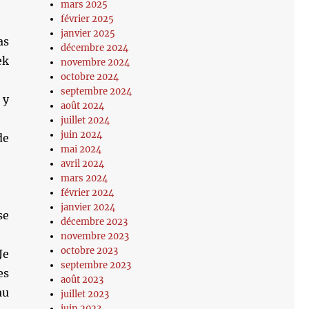
mars 2025
février 2025
janvier 2025
as
décembre 2024
ek
novembre 2024
octobre 2024
septembre 2024
 y
août 2024
juillet 2024
juin 2024
de
mai 2024
avril 2024
mars 2024
février 2024
janvier 2024
se
décembre 2023
novembre 2023
octobre 2023
Je
septembre 2023
es
août 2023
au
juillet 2023
juin 2023