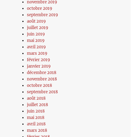
novembre 2019
octobre 2019
septembre 2019
août 2019
juillet 2019
juin 2019
mai 2019
avril 2019
mars 2019
février 2019
janvier 2019
décembre 2018
novembre 2018
octobre 2018
septembre 2018
août 2018
juillet 2018
juin 2018
mai 2018
avril 2018
mars 2018
février 2018