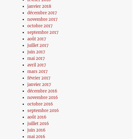
janvier 2018
décembre 2017
novembre 2017
octobre 2017
septembre 2017
août 2017
juillet 2017
juin 2017
mai 2017
avril 2017
mars 2017
février 2017
janvier 2017
décembre 2016
novembre 2016
octobre 2016
septembre 2016
août 2016
juillet 2016
juin 2016
mai 2016