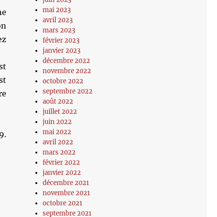
mai 2023
ne
avril 2023
on
mars 2023
ez
février 2023
janvier 2023
décembre 2022
st
novembre 2022
st
octobre 2022
septembre 2022
re
août 2022
juillet 2022
juin 2022
mai 2022
9.
avril 2022
mars 2022
février 2022
janvier 2022
décembre 2021
novembre 2021
octobre 2021
septembre 2021