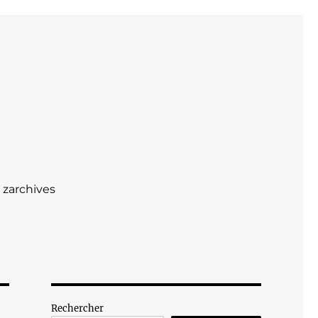
zarchives
Rechercher