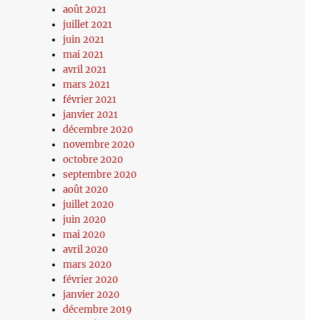
août 2021
juillet 2021
juin 2021
mai 2021
avril 2021
mars 2021
février 2021
janvier 2021
décembre 2020
novembre 2020
octobre 2020
septembre 2020
août 2020
juillet 2020
juin 2020
mai 2020
avril 2020
mars 2020
février 2020
janvier 2020
décembre 2019