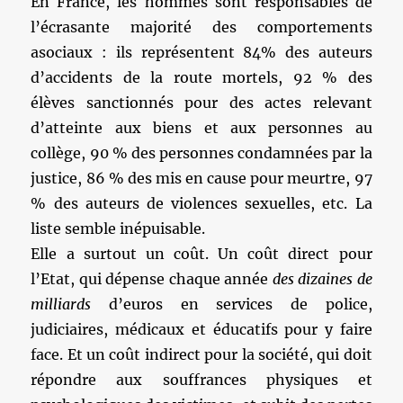
En France, les hommes sont responsables de
l’écrasante majorité des comportements
asociaux : ils représentent 84% des auteurs
d’accidents de la route mortels, 92 % des
élèves sanctionnés pour des actes relevant
d’atteinte aux biens et aux personnes au
collège, 90 % des personnes condamnées par la
justice, 86 % des mis en cause pour meurtre, 97
% des auteurs de violences sexuelles, etc. La
liste semble inépuisable.
Elle a surtout un coût. Un coût direct pour
l’Etat, qui dépense chaque année
des dizaines de
milliards
d’euros en services de police,
judiciaires, médicaux et éducatifs pour y faire
face. Et un coût indirect pour la société, qui doit
répondre aux souffrances physiques et