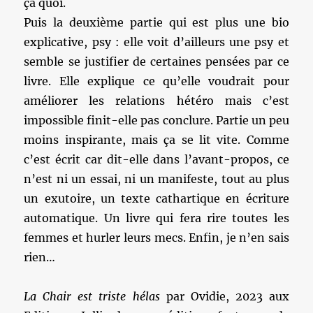
ça quoi.
Puis la deuxième partie qui est plus une bio
explicative, psy : elle voit d’ailleurs une psy et
semble se justifier de certaines pensées par ce
livre. Elle explique ce qu’elle voudrait pour
améliorer les relations hétéro mais c’est
impossible finit-elle pas conclure. Partie un peu
moins inspirante, mais ça se lit vite. Comme
c’est écrit car dit-elle dans l’avant-propos, ce
n’est ni un essai, ni un manifeste, tout au plus
un exutoire, un texte cathartique en écriture
automatique. Un livre qui fera rire toutes les
femmes et hurler leurs mecs. Enfin, je n’en sais
rien…
La Chair est triste hélas
par Ovidie, 2023 aux