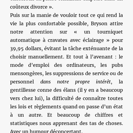
coûteux divorce ».
Puis sur la manie de vouloir tout ce qui rend la
vie la plus confortable possible, Bryson attire
notre attention sur « un tourniquet
automatique à cravates avec éclairage » pour
39,95 dollars, évitant la tâche exténuante de la
choisir manuellement. Et tout à l’avenant : le
mode d’emploi des ordinateurs, les pubs
mensongères, les suppressions de service ou de
personnel
dans notre propre intérêt
, la
gentillesse conne des élans (il y en a beaucoup
vers chez lui), la difficulté de connaître toutes
les lois et règlements quand on passe d’un état
à un autre. Et beaucoup de chiffres et
statistiques nous apprenant des tas de choses.
Avec un humour déconcertant.