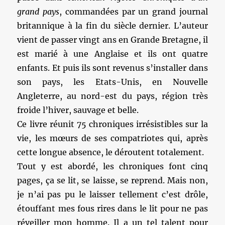
grand pays
, commandées par un grand journal
britannique à la fin du siècle dernier. L’auteur
vient de passer vingt ans en Grande Bretagne, il
est marié à une Anglaise et ils ont quatre
enfants. Et puis ils sont revenus s’installer dans
son pays, les Etats-Unis, en Nouvelle
Angleterre, au nord-est du pays, région très
froide l’hiver, sauvage et belle.
Ce livre réunit 75 chroniques irrésistibles sur la
vie, les mœurs de ses compatriotes qui, après
cette longue absence, le déroutent totalement.
Tout y est abordé, les chroniques font cinq
pages, ça se lit, se laisse, se reprend. Mais non,
je n’ai pas pu le laisser tellement c’est drôle,
étouffant mes fous rires dans le lit pour ne pas
réveiller mon homme. Il a un tel talent pour