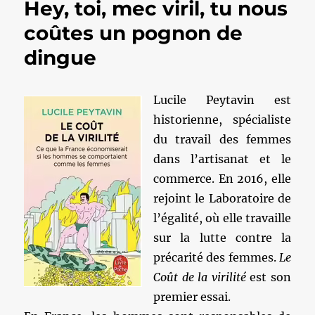
Hey, toi, mec viril, tu nous
coûtes un pognon de
dingue
Lucile Peytavin est
historienne, spécialiste
du travail des femmes
dans l’artisanat et le
commerce. En 2016, elle
rejoint le Laboratoire de
l’égalité, où elle travaille
sur la lutte contre la
précarité des femmes.
Le
Coût de la virilité
est son
premier essai.