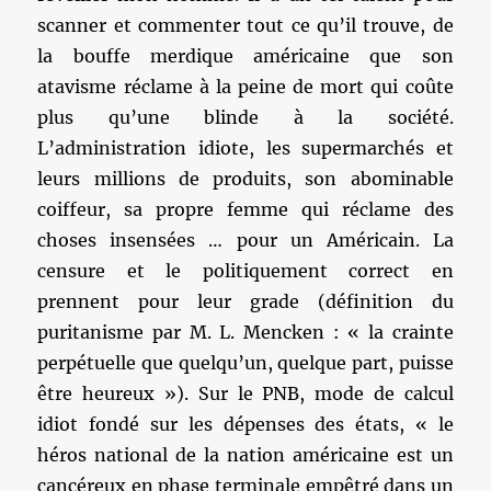
scanner et commenter tout ce qu’il trouve, de
la bouffe merdique américaine que son
atavisme réclame à la peine de mort qui coûte
plus qu’une blinde à la société.
L’administration idiote, les supermarchés et
leurs millions de produits, son abominable
coiffeur, sa propre femme qui réclame des
choses insensées … pour un Américain. La
censure et le politiquement correct en
prennent pour leur grade (définition du
puritanisme par M. L. Mencken : « la crainte
perpétuelle que quelqu’un, quelque part, puisse
être heureux »). Sur le PNB, mode de calcul
idiot fondé sur les dépenses des états, « le
héros national de la nation américaine est un
cancéreux en phase terminale empêtré dans un