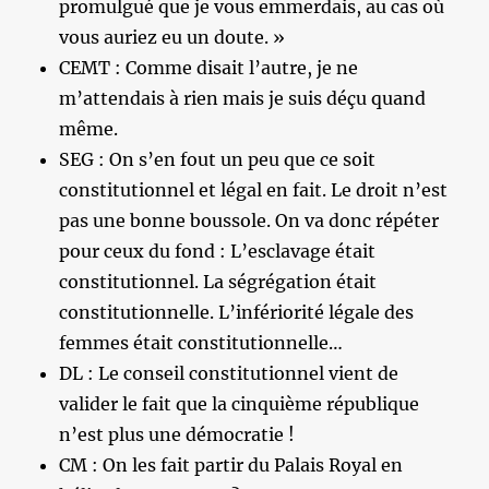
promulgué que je vous emmerdais, au cas où
vous auriez eu un doute. »
CEMT : Comme disait l’autre, je ne
m’attendais à rien mais je suis déçu quand
même.
SEG : On s’en fout un peu que ce soit
constitutionnel et légal en fait. Le droit n’est
pas une bonne boussole. On va donc répéter
pour ceux du fond : L’esclavage était
constitutionnel. La ségrégation était
constitutionnelle. L’infériorité légale des
femmes était constitutionnelle…
DL : Le conseil constitutionnel vient de
valider le fait que la cinquième république
n’est plus une démocratie !
CM : On les fait partir du Palais Royal en