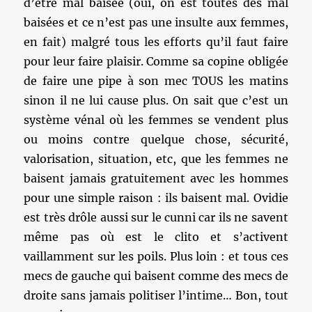
d’être mal baisée (oui, on est toutes des mal
baisées et ce n’est pas une insulte aux femmes,
en fait) malgré tous les efforts qu’il faut faire
pour leur faire plaisir. Comme sa copine obligée
de faire une pipe à son mec TOUS les matins
sinon il ne lui cause plus. On sait que c’est un
système vénal où les femmes se vendent plus
ou moins contre quelque chose, sécurité,
valorisation, situation, etc, que les femmes ne
baisent jamais gratuitement avec les hommes
pour une simple raison : ils baisent mal. Ovidie
est très drôle aussi sur le cunni car ils ne savent
même pas où est le clito et s’activent
vaillamment sur les poils. Plus loin : et tous ces
mecs de gauche qui baisent comme des mecs de
droite sans jamais politiser l’intime… Bon, tout