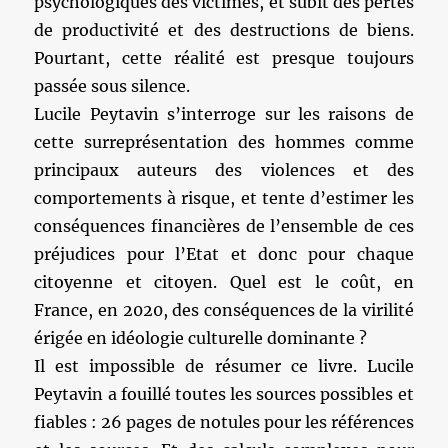
psychologiques des victimes, et subit des pertes
de productivité et des destructions de biens.
Pourtant, cette réalité est presque toujours
passée sous silence.
Lucile Peytavin s’interroge sur les raisons de
cette surreprésentation des hommes comme
principaux auteurs des violences et des
comportements à risque, et tente d’estimer les
conséquences financières de l’ensemble de ces
préjudices pour l’Etat et donc pour chaque
citoyenne et citoyen. Quel est le coût, en
France, en 2020, des conséquences de la virilité
érigée en idéologie culturelle dominante ?
Il est impossible de résumer ce livre. Lucile
Peytavin a fouillé toutes les sources possibles et
fiables : 26 pages de notules pour les références