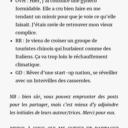
OVH : Hier, j’ai consulté une gynéco
formidable. Elle a cru bien faire en me
tendant un miroir pour que je voie ce qu’elle
faisait. J’étais ravie de retrouver mon vieux
complice.
RR : Je viens de croiser un groupe de
touristes chinois qui hurlaient comme des
Italiens. Ça va trop loin le réchauffement
climatique.
GD : Rêver d’une start-up nation, se réveiller
avec un Intervilles des casseroles.
NB : bien sûr, vous pouvez emprunter des posts
pour les partager, mais c’est mieux d’y adjoindre
les initiales de leurs auteur/trices. Merci pour eux.