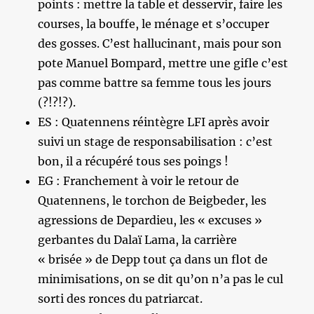
points : mettre la table et desservir, faire les
courses, la bouffe, le ménage et s’occuper
des gosses. C’est hallucinant, mais pour son
pote Manuel Bompard, mettre une gifle c’est
pas comme battre sa femme tous les jours
(?!?!?).
ES : Quatennens réintègre LFI après avoir
suivi un stage de responsabilisation : c’est
bon, il a récupéré tous ses poings !
EG : Franchement à voir le retour de
Quatennens, le torchon de Beigbeder, les
agressions de Depardieu, les « excuses »
gerbantes du Dalaï Lama, la carrière
« brisée » de Depp tout ça dans un flot de
minimisations, on se dit qu’on n’a pas le cul
sorti des ronces du patriarcat.