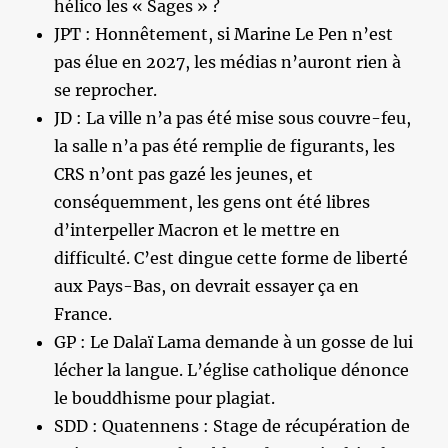
hélico les « Sages » ?
JPT : Honnêtement, si Marine Le Pen n’est
pas élue en 2027, les médias n’auront rien à
se reprocher.
JD : La ville n’a pas été mise sous couvre-feu,
la salle n’a pas été remplie de figurants, les
CRS n’ont pas gazé les jeunes, et
conséquemment, les gens ont été libres
d’interpeller Macron et le mettre en
difficulté. C’est dingue cette forme de liberté
aux Pays-Bas, on devrait essayer ça en
France.
GP : Le Dalaï Lama demande à un gosse de lui
lécher la langue. L’église catholique dénonce
le bouddhisme pour plagiat.
SDD : Quatennens : Stage de récupération de