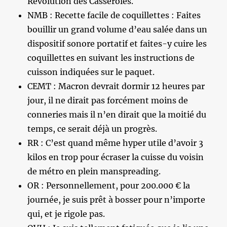
Révolution des Casseroles.
NMB : Recette facile de coquillettes : Faites
bouillir un grand volume d’eau salée dans un
dispositif sonore portatif et faites-y cuire les
coquillettes en suivant les instructions de
cuisson indiquées sur le paquet.
CEMT : Macron devrait dormir 12 heures par
jour, il ne dirait pas forcément moins de
conneries mais il n’en dirait que la moitié du
temps, ce serait déjà un progrès.
RR : C’est quand même hyper utile d’avoir 3
kilos en trop pour écraser la cuisse du voisin
de métro en plein manspreading.
OR : Personnellement, pour 200.000 € la
journée, je suis prêt à bosser pour n’importe
qui, et je rigole pas.