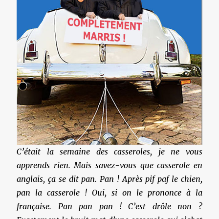
C’était la semaine des casseroles, je ne vous
apprends rien. Mais savez-vous que casserole en
anglais, ça se dit pan. Pan ! Après pif paf le chien,
pan la casserole ! Oui, si on le prononce à la
française. Pan pan pan ! C’est drôle non ?