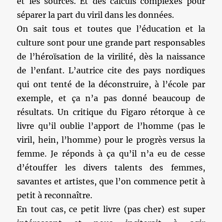
et les sources. Et des calculs complexes pour
séparer la part du viril dans les données.
On sait tous et toutes que l’éducation et la
culture sont pour une grande part responsables
de l’héroïsation de la virilité, dès la naissance
de l’enfant. L’autrice cite des pays nordiques
qui ont tenté de la déconstruire, à l’école par
exemple, et ça n’a pas donné beaucoup de
résultats. Un critique du Figaro rétorque à ce
livre qu’il oublie l’apport de l’homme (pas le
viril, hein, l’homme) pour le progrès versus la
femme. Je réponds à ça qu’il n’a eu de cesse
d’étouffer les divers talents des femmes,
savantes et artistes, que l’on commence petit à
petit à reconnaître.
En tout cas, ce petit livre (pas cher) est super