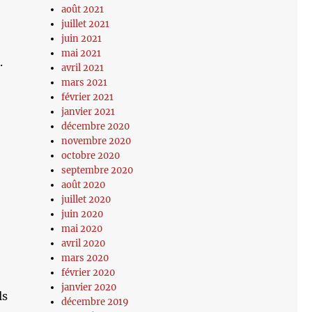
août 2021
juillet 2021
juin 2021
mai 2021
.
avril 2021
mars 2021
février 2021
janvier 2021
décembre 2020
novembre 2020
octobre 2020
septembre 2020
août 2020
juillet 2020
juin 2020
mai 2020
avril 2020
mars 2020
février 2020
janvier 2020
ls
décembre 2019