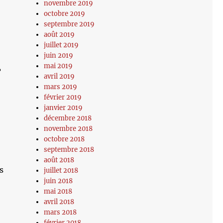
novembre 2019
octobre 2019
septembre 2019
août 2019
juillet 2019
juin 2019
mai 2019
?
avril 2019
mars 2019
février 2019
janvier 2019
décembre 2018
,
novembre 2018
octobre 2018
septembre 2018
août 2018
s
juillet 2018
juin 2018
mai 2018
avril 2018
mars 2018
février 2018