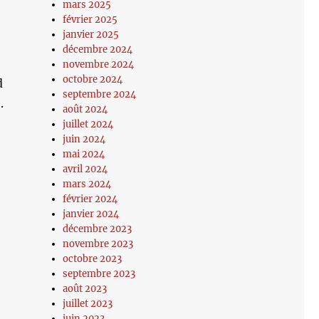
mars 2025
février 2025
janvier 2025
décembre 2024
novembre 2024
octobre 2024
d
septembre 2024
.
août 2024
juillet 2024
juin 2024
mai 2024
avril 2024
mars 2024
février 2024
janvier 2024
décembre 2023
novembre 2023
octobre 2023
septembre 2023
août 2023
juillet 2023
juin 2023