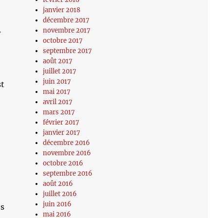
janvier 2018
décembre 2017
.
novembre 2017
octobre 2017
septembre 2017
août 2017
juillet 2017
juin 2017
st
mai 2017
avril 2017
mars 2017
février 2017
janvier 2017
décembre 2016
novembre 2016
octobre 2016
septembre 2016
août 2016
juillet 2016
juin 2016
ts
mai 2016