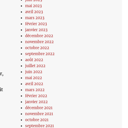
mai 2023
avril 2023
mars 2023
février 2023
janvier 2023
décembre 2022
novembre 2022
octobre 2022
septembre 2022
août 2022
juillet 2022
juin 2022
r,
mai 2022
avril 2022
it
mars 2022
février 2022
janvier 2022
décembre 2021
novembre 2021
octobre 2021
septembre 2021