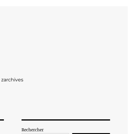
zarchives
Rechercher