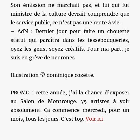
Son émission ne marchait pas, et lui qui fut
ministre de la culture devrait comprendre que
le service public, ce n’est pas une rente à vie.
– AdN : Dernier jour pour faire un chouette
statut qui paraîtra dans les fessebouqueries,
oyez les gens, soyez créatifs. Pour ma part, je
suis en grève de neurones
Illustration © dominique cozette.
PROMO : cette année, j’ai la chance d’exposer
au Salon de Montrouge. 75 artistes à voir
absolument. Ça commence mercredi, pour un
mois, tous les jours. C’est top.
Voir ici