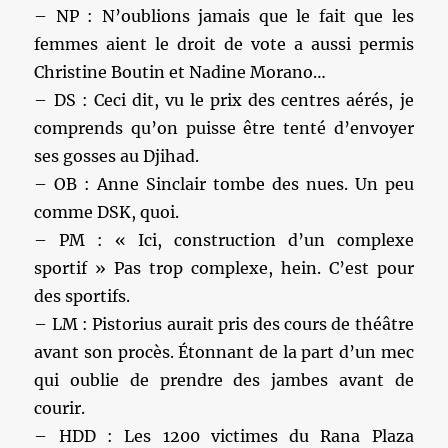
– NP : N’oublions jamais que le fait que les
femmes aient le droit de vote a aussi permis
Christine Boutin et Nadine Morano…
– DS : Ceci dit, vu le prix des centres aérés, je
comprends qu’on puisse être tenté d’envoyer
ses gosses au Djihad.
– OB : Anne Sinclair tombe des nues. Un peu
comme DSK, quoi.
– PM : « Ici, construction d’un complexe
sportif » Pas trop complexe, hein. C’est pour
des sportifs.
– LM : Pistorius aurait pris des cours de théâtre
avant son procès. Étonnant de la part d’un mec
qui oublie de prendre des jambes avant de
courir.
– HDD : Les 1200 victimes du Rana Plaza