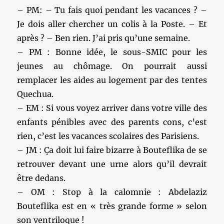
– PM: – Tu fais quoi pendant les vacances ? –
Je dois aller chercher un colis à la Poste. – Et
après ? – Ben rien. J’ai pris qu’une semaine.
– PM : Bonne idée, le sous-SMIC pour les
jeunes au chômage. On pourrait aussi
remplacer les aides au logement par des tentes
Quechua.
– EM : Si vous voyez arriver dans votre ville des
enfants pénibles avec des parents cons, c’est
rien, c’est les vacances scolaires des Parisiens.
– JM : Ça doit lui faire bizarre à Bouteflika de se
retrouver devant une urne alors qu’il devrait
être dedans.
– OM : Stop à la calomnie : Abdelaziz
Bouteflika est en « très grande forme » selon
son ventriloque !