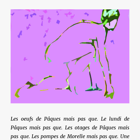
Les oeufs de Pâques mais pas que. Le lundi de
Pâques mais pas que. Les otages de Pâques mais
pas que. Les pompes de Morelle mais pas que. Une