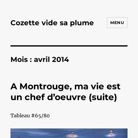
Cozette vide sa plume
MENU
Mois :
avril 2014
A Montrouge, ma vie est
un chef d’oeuvre (suite)
Tableau #65/80