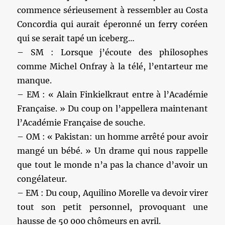
commence sérieusement à ressembler au Costa
Concordia qui aurait éperonné un ferry coréen
qui se serait tapé un iceberg…
– SM : Lorsque j’écoute des philosophes
comme Michel Onfray à la télé, l’entarteur me
manque.
– EM : « Alain Finkielkraut entre à l’Académie
Française. » Du coup on l’appellera maintenant
l’Académie Française de souche.
– OM : « Pakistan: un homme arrêté pour avoir
mangé un bébé. » Un drame qui nous rappelle
que tout le monde n’a pas la chance d’avoir un
congélateur.
– EM : Du coup, Aquilino Morelle va devoir virer
tout son petit personnel, provoquant une
hausse de 50 000 chômeurs en avril.