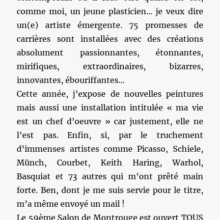
comme moi, un jeune plasticien… je veux dire
un(e) artiste émergente. 75 promesses de
carrières sont installées avec des créations
absolument passionnantes, étonnantes,
mirifiques, extraordinaires, bizarres,
innovantes, ébouriffantes…
Cette année, j’expose de nouvelles peintures
mais aussi une installation intitulée « ma vie
est un chef d’oeuvre » car justement, elle ne
l’est pas. Enfin, si, par le truchement
d’immenses artistes comme Picasso, Schiele,
Münch, Courbet, Keith Haring, Warhol,
Basquiat et 73 autres qui m’ont prêté main
forte. Ben, dont je me suis servie pour le titre,
m’a même envoyé un mail !
Le 59ème Salon de Montrouge est ouvert TOUS