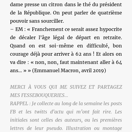
dame presse un citron dans le thé du président
de la République. On peut parler de quatrième
pouvoir sans sourciller.
– EM : « Franchement ce serait assez hypocrite
de décaler l’âge légal de départ en retraite.
Quand on est soi-même en difficulté, bon
courage déjà pour arriver à 62 ans ! Et alors on
va dire : « non, non, faut maintenant aller à 64
ans… » » (Emmanuel Macron, avril 2019)
MERCI À VOUS QUI ME SUIVEZ ET PARTAGEZ
MES FESSEBOUQUERIES…
RAPPEL : Je collecte au long de la semaine les posts
FB et les twitts d’actu qui m’ont fait rire. Les
initiales sont celles des auteurs, ou les premières
lettres de leur pseudo. Illustration ou montage