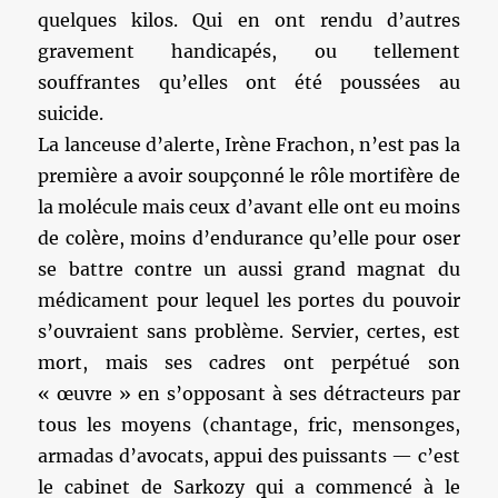
quelques kilos. Qui en ont rendu d’autres
gravement handicapés, ou tellement
souffrantes qu’elles ont été poussées au
suicide.
La lanceuse d’alerte, Irène Frachon, n’est pas la
première a avoir soupçonné le rôle mortifère de
la molécule mais ceux d’avant elle ont eu moins
de colère, moins d’endurance qu’elle pour oser
se battre contre un aussi grand magnat du
médicament pour lequel les portes du pouvoir
s’ouvraient sans problème. Servier, certes, est
mort, mais ses cadres ont perpétué son
« œuvre » en s’opposant à ses détracteurs par
tous les moyens (chantage, fric, mensonges,
armadas d’avocats, appui des puissants — c’est
le cabinet de Sarkozy qui a commencé à le