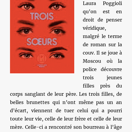
Laura Poggioli
qu’on est en
droit de penser
véridique,
malgré le terme
de roman sur la
couv. Il se joue à
Moscou où la
police découvre
trois jeunes
filles près du
corps sanglant de leur père. Les trois filles, de
belles brunettes qui n’ont même pas un an
d’écart, viennent de tuer celui qui a pourri
toute leur vie, celle de leur frère et celle de leur
mère. Celle-ci a rencontré son bourreau à l’âge