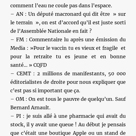
comment l’eau ne coule pas dans l’espace.
– AN : Un député macronard qui dit être » sur
le terrain », on est d’accord qu’il est juste sorti
de l’Assemblée Nationale en fait ?
– FM : Commentaire lu après une émission du
Media : »Pour le vaccin tu es vieux et fragile et
pour la retraite tu es jeune et en bonne
santé… » CQFD
– CEMT : 2 millions de manifestants, 50 000
éditorialistes de droite pour nous expliquer que
c’est pas si important que ça.
– OM : On est tous le pauvre de quelqu’un. Sauf
Bernard Arnault.
– PI : je suis allé à une pharmacie qui avait du
stock, il y avait une queue ! Au début je pensais
que c’était une boutique Apple ou un stand de