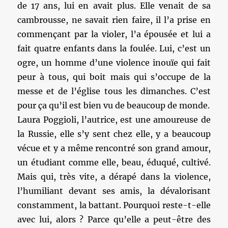
de 17 ans, lui en avait plus. Elle venait de sa
cambrousse, ne savait rien faire, il l’a prise en
commençant par la violer, l’a épousée et lui a
fait quatre enfants dans la foulée. Lui, c’est un
ogre, un homme d’une violence inouïe qui fait
peur à tous, qui boit mais qui s’occupe de la
messe et de l’église tous les dimanches. C’est
pour ça qu’il est bien vu de beaucoup de monde.
Laura Poggioli, l’autrice, est une amoureuse de
la Russie, elle s’y sent chez elle, y a beaucoup
vécue et y a même rencontré son grand amour,
un étudiant comme elle, beau, éduqué, cultivé.
Mais qui, très vite, a dérapé dans la violence,
l’humiliant devant ses amis, la dévalorisant
constamment, la battant. Pourquoi reste-t-elle
avec lui, alors ? Parce qu’elle a peut-être des