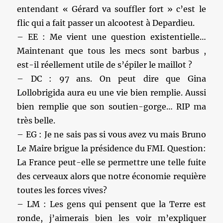
entendant « Gérard va souffler fort » c’est le
flic qui a fait passer un alcootest à Depardieu.
– EE : Me vient une question existentielle…
Maintenant que tous les mecs sont barbus ,
est-il réellement utile de s’épiler le maillot ?
– DC : 97 ans. On peut dire que Gina
Lollobrigida aura eu une vie bien remplie. Aussi
bien remplie que son soutien-gorge… RIP ma
très belle.
– EG : Je ne sais pas si vous avez vu mais Bruno
Le Maire brigue la présidence du FMI. Question:
La France peut-elle se permettre une telle fuite
des cerveaux alors que notre économie requière
toutes les forces vives?
– LM : Les gens qui pensent que la Terre est
ronde, j’aimerais bien les voir m’expliquer