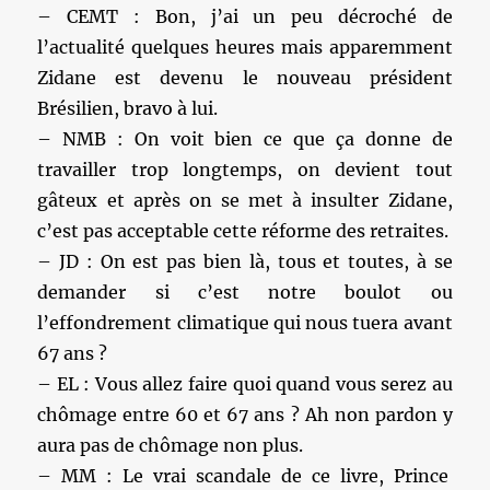
– CEMT : Bon, j’ai un peu décroché de
l’actualité quelques heures mais apparemment
Zidane est devenu le nouveau président
Brésilien, bravo à lui.
– NMB : On voit bien ce que ça donne de
travailler trop longtemps, on devient tout
gâteux et après on se met à insulter Zidane,
c’est pas acceptable cette réforme des retraites.
– JD : On est pas bien là, tous et toutes, à se
demander si c’est notre boulot ou
l’effondrement climatique qui nous tuera avant
67 ans ?
– EL : Vous allez faire quoi quand vous serez au
chômage entre 60 et 67 ans ? Ah non pardon y
aura pas de chômage non plus.
– MM : Le vrai scandale de ce livre, Prince