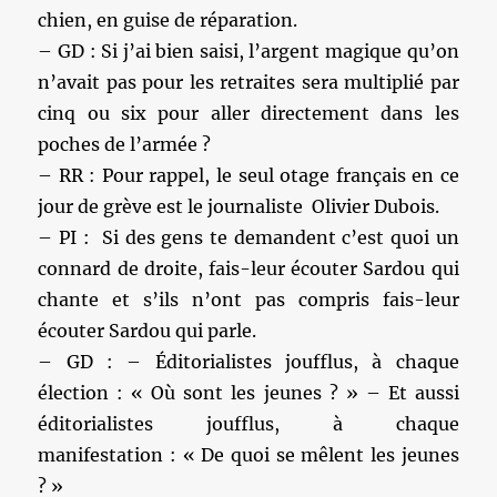
chien, en guise de réparation.
– GD : Si j’ai bien saisi, l’argent magique qu’on
n’avait pas pour les retraites sera multiplié par
cinq ou six pour aller directement dans les
poches de l’armée ?
– RR : Pour rappel, le seul otage français en ce
jour de grève est le journaliste Olivier Dubois.
– PI : Si des gens te demandent c’est quoi un
connard de droite, fais-leur écouter Sardou qui
chante et s’ils n’ont pas compris fais-leur
écouter Sardou qui parle.
– GD : – Éditorialistes joufflus, à chaque
élection : « Où sont les jeunes ? » – Et aussi
éditorialistes joufflus, à chaque
manifestation : « De quoi se mêlent les jeunes
? »