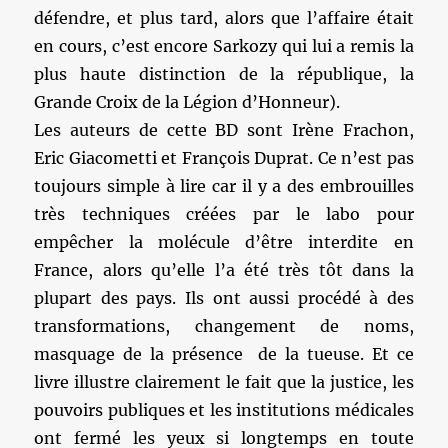
défendre, et plus tard, alors que l’affaire était
en cours, c’est encore Sarkozy qui lui a remis la
plus haute distinction de la république, la
Grande Croix de la Légion d’Honneur).
Les auteurs de cette BD sont Irène Frachon,
Eric Giacometti et François Duprat. Ce n’est pas
toujours simple à lire car il y a des embrouilles
très techniques créées par le labo pour
empêcher la molécule d’être interdite en
France, alors qu’elle l’a été très tôt dans la
plupart des pays. Ils ont aussi procédé à des
transformations, changement de noms,
masquage de la présence de la tueuse. Et ce
livre illustre clairement le fait que la justice, les
pouvoirs publiques et les institutions médicales
ont fermé les yeux si longtemps en toute