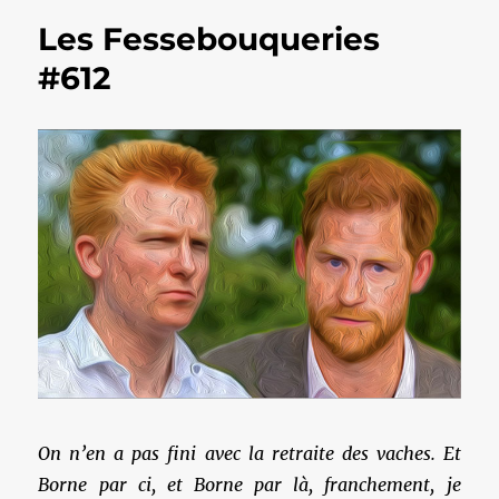
Les Fessebouqueries
#612
On n’en a pas fini avec la retraite des vaches. Et
Borne par ci, et Borne par là, franchement, je