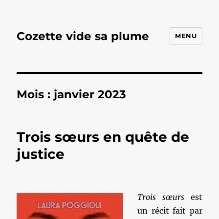
Cozette vide sa plume
MENU
Mois :
janvier 2023
Trois sœurs en quête de
justice
Trois sœurs
est
un récit fait par