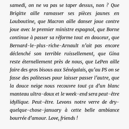
samedi, on ne va pas se taper dessus, non ? Que
Brigitte aille ramasser ses pièces jaunes en
Louboutine, que Macron aille danser joue contre
joue avec le premier ministre espagnol, que Borne
continue à passer sa réforme tout en douceur, que
Bernard-le-plus-riche-Arnault n’ait pas encore
déclenché son terrible ruissellement, que Gina
reste éternellement près de nous, que LePen aille
faire des gros bisous aux Sénégalais, qu’au PS on se
fasse des politesses pour laisser passer l’autre, que
la douce neige nous recouvre tout ça d’un blanc
manteau ultra-doux et le week-end sera peut-être
idyllique. Peut-être. Levons notre verre de dry-
quelque-chose-january à cette belle ambiance
bourrée d’amour. Love, friends !