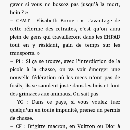
gaver si vous ne bossez pas jusqu’à la mort,
hein ? »
– CEMT : Elisabeth Borne : « L’avantage de
cette réforme des retraites, c’est qu’on aura
plein de gens qui travailleront dans les EHPAD
tout en y résidant, gain de temps sur les
transports. »
– PI : Si ça se trouve, avec l’interdiction de la
picole à la chasse, on va voir émerger une
nouvelle fédération où les mecs n’ont pas de
fusils, ils se saoulent juste dans les bois et font
des grimaces aux animaux. On sait pas.
– YG : Dans ce pays, si vous voulez tuer
quelqu’un en toute impunité, prenez un permis
de chasse.
– CF : Brigitte macron, en Vuitton ou Dior à