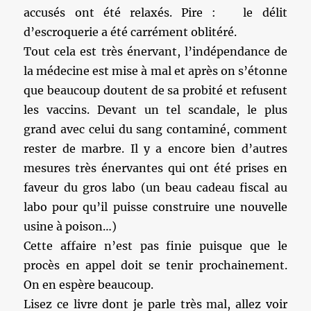
accusés ont été relaxés. Pire : le délit
d’escroquerie a été carrément oblitéré.
Tout cela est très énervant, l’indépendance de
la médecine est mise à mal et après on s’étonne
que beaucoup doutent de sa probité et refusent
les vaccins. Devant un tel scandale, le plus
grand avec celui du sang contaminé, comment
rester de marbre. Il y a encore bien d’autres
mesures très énervantes qui ont été prises en
faveur du gros labo (un beau cadeau fiscal au
labo pour qu’il puisse construire une nouvelle
usine à poison…)
Cette affaire n’est pas finie puisque que le
procès en appel doit se tenir prochainement.
On en espère beaucoup.
Lisez ce livre dont je parle très mal, allez voir