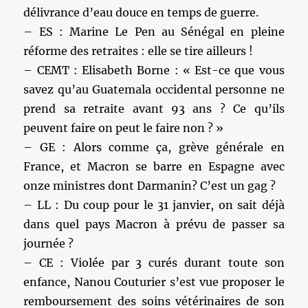
délivrance d’eau douce en temps de guerre.
– ES : Marine Le Pen au Sénégal en pleine
réforme des retraites : elle se tire ailleurs !
– CEMT : Elisabeth Borne : « Est-ce que vous
savez qu’au Guatemala occidental personne ne
prend sa retraite avant 93 ans ? Ce qu’ils
peuvent faire on peut le faire non ? »
– GE : Alors comme ça, grève générale en
France, et Macron se barre en Espagne avec
onze ministres dont Darmanin? C’est un gag ?
– LL : Du coup pour le 31 janvier, on sait déjà
dans quel pays Macron à prévu de passer sa
journée ?
– CE : Violée par 3 curés durant toute son
enfance, Nanou Couturier s’est vue proposer le
remboursement des soins vétérinaires de son