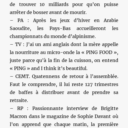
de trouver 10 milliards pour qu’on puisse
arrêter de bosser avant de mourir.
– PA : Après les jeux d’hiver en Arabie
Saoudite, les Pays-Bas accueilleront les
championnats du monde d’alpinisme.
– TV : J’ai un ami anglais dont la mère appelle
la nourriture au micro-onde la « PING FOOD »,
juste parce qu’à la fin de la cuisson, on entend
« PING » and I think it’s beautiful.
– CEMT. Quatennens de retour à l’assemblée.
Faut le comprendre, il lui reste 127 trimestres
de baffes à distribuer avant de prendre sa
retraite.
– RP : Passionnante interview de Brigitte
Macron dans le magazine de Sophie Davant où
l’on apprend que chaque matin, la première