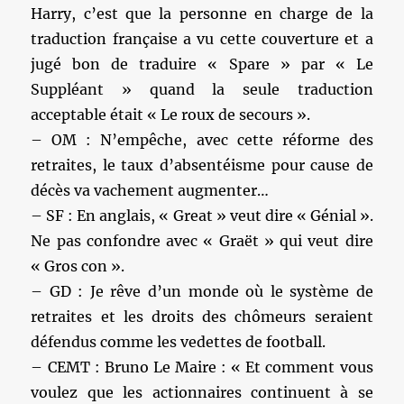
Harry, c’est que la personne en charge de la
traduction française a vu cette couverture et a
jugé bon de traduire « Spare » par « Le
Suppléant » quand la seule traduction
acceptable était « Le roux de secours ».
– OM : N’empêche, avec cette réforme des
retraites, le taux d’absentéisme pour cause de
décès va vachement augmenter…
– SF : En anglais, « Great » veut dire « Génial ».
Ne pas confondre avec « Graët » qui veut dire
« Gros con ».
– GD : Je rêve d’un monde où le système de
retraites et les droits des chômeurs seraient
défendus comme les vedettes de football.
– CEMT : Bruno Le Maire : « Et comment vous
voulez que les actionnaires continuent à se