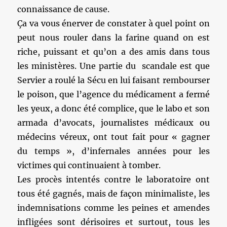
connaissance de cause.
Ça va vous énerver de constater à quel point on
peut nous rouler dans la farine quand on est
riche, puissant et qu’on a des amis dans tous
les ministères. Une partie du scandale est que
Servier a roulé la Sécu en lui faisant rembourser
le poison, que l’agence du médicament a fermé
les yeux, a donc été complice, que le labo et son
armada d’avocats, journalistes médicaux ou
médecins véreux, ont tout fait pour « gagner
du temps », d’infernales années pour les
victimes qui continuaient à tomber.
Les procès intentés contre le laboratoire ont
tous été gagnés, mais de façon minimaliste, les
indemnisations comme les peines et amendes
infligées sont dérisoires et surtout, tous les