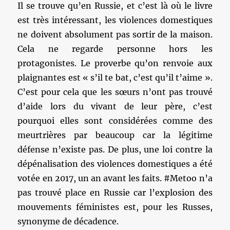
Il se trouve qu’en Russie, et c’est là où le livre
est très intéressant, les violences domestiques
ne doivent absolument pas sortir de la maison.
Cela ne regarde personne hors les
protagonistes. Le proverbe qu’on renvoie aux
plaignantes est « s’il te bat, c’est qu’il t’aime ».
C’est pour cela que les sœurs n’ont pas trouvé
d’aide lors du vivant de leur père, c’est
pourquoi elles sont considérées comme des
meurtrières par beaucoup car la légitime
défense n’existe pas. De plus, une loi contre la
dépénalisation des violences domestiques a été
votée en 2017, un an avant les faits. #Metoo n’a
pas trouvé place en Russie car l’explosion des
mouvements féministes est, pour les Russes,
synonyme de décadence.