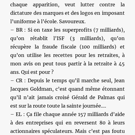
chaque apparition, veut lutter contre la
dictature des marques et des logos en imposant
l’uniforme à l’école. Savoureux.
– BR : Si on taxe les superprofits (7 milliards),
qu’on rétablit l’ISF (3 milliards), qu’on
récupère la fraude fiscale (100 milliards) et
qu’on utilise les recettes pour les retraites, à
mon avis on peut tous partir à la retraite à 45
ans. Qui est pour ?
– CR : Depuis le temps qu’il marche seul, Jean
Jacques Goldman, c’est quand même étonnant
qu’il n’ait jamais croisé Gérald de Palmas qui
est sur la route toute la sainte journée….
– EL : Ça file chaque année 157 milliards d’aide
à des entreprises qui en reversent 80 à leurs
actionnaires spéculateurs. Mais c’est pas foutu