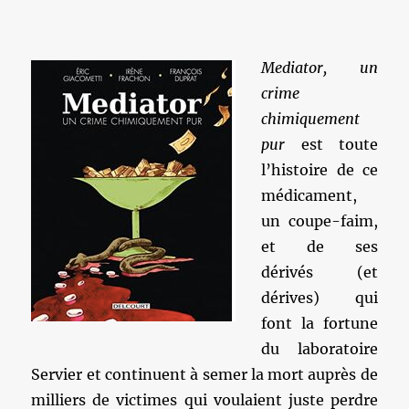
Mediator, un
crime
chimiquement
pur
est toute
l’histoire de ce
médicament,
un coupe-faim,
et de ses
dérivés (et
dérives) qui
font la fortune
du laboratoire
Servier et continuent à semer la mort auprès de
milliers de victimes qui voulaient juste perdre