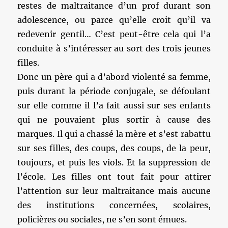
restes de maltraitance d’un prof durant son
adolescence, ou parce qu’elle croit qu’il va
redevenir gentil… C’est peut-être cela qui l’a
conduite à s’intéresser au sort des trois jeunes
filles.
Donc un père qui a d’abord violenté sa femme,
puis durant la période conjugale, se défoulant
sur elle comme il l’a fait aussi sur ses enfants
qui ne pouvaient plus sortir à cause des
marques. Il qui a chassé la mère et s’est rabattu
sur ses filles, des coups, des coups, de la peur,
toujours, et puis les viols. Et la suppression de
l’école. Les filles ont tout fait pour attirer
l’attention sur leur maltraitance mais aucune
des institutions concernées, scolaires,
policières ou sociales, ne s’en sont émues.