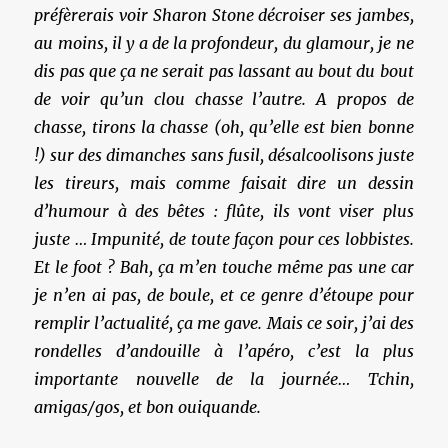
préfèrerais voir Sharon Stone décroiser ses jambes,
au moins, il y a de la profondeur, du glamour, je ne
dis pas que ça ne serait pas lassant au bout du bout
de voir qu’un clou chasse l’autre. A propos de
chasse, tirons la chasse (oh, qu’elle est bien bonne
!) sur des dimanches sans fusil, désalcoolisons juste
les tireurs, mais comme faisait dire un dessin
d’humour à des bêtes : flûte, ils vont viser plus
juste … Impunité, de toute façon pour ces lobbistes.
Et le foot ? Bah, ça m’en touche même pas une car
je n’en ai pas, de boule, et ce genre d’étoupe pour
remplir l’actualité, ça me gave. Mais ce soir, j’ai des
rondelles d’andouille à l’apéro, c’est la plus
importante nouvelle de la journée… Tchin,
amigas/gos, et bon ouiquande.