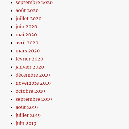
septembre 2020
août 2020
juillet 2020
juin 2020
mai 2020
avril 2020
mars 2020
février 2020
janvier 2020
décembre 2019
novembre 2019
octobre 2019
septembre 2019
août 2019
juillet 2019
juin 2019