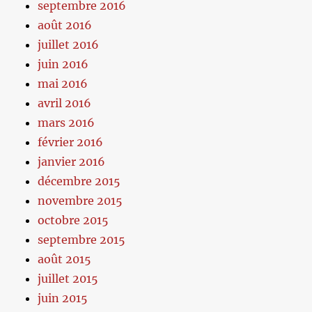
septembre 2016
août 2016
juillet 2016
juin 2016
mai 2016
avril 2016
mars 2016
février 2016
janvier 2016
décembre 2015
novembre 2015
octobre 2015
septembre 2015
août 2015
juillet 2015
juin 2015