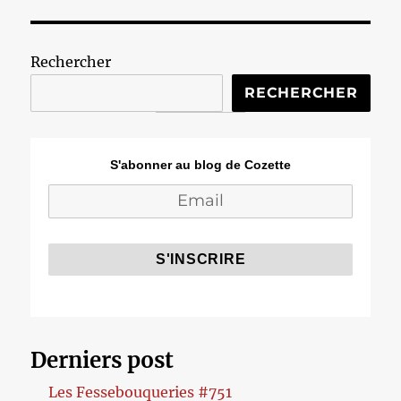
Rechercher
RECHERCHER
S'abonner au blog de Cozette
Derniers post
Les Fessebouqueries #751