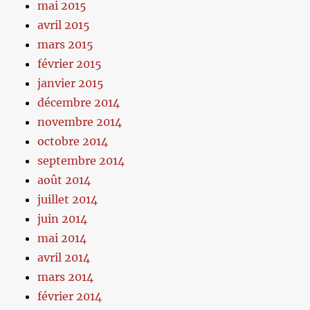
mai 2015
avril 2015
mars 2015
février 2015
janvier 2015
décembre 2014
novembre 2014
octobre 2014
septembre 2014
août 2014
juillet 2014
juin 2014
mai 2014
avril 2014
mars 2014
février 2014