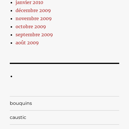
janvier 2010
décembre 2009
novembre 2009
octobre 2009
septembre 2009
août 2009
bouquins
caustic