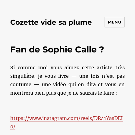
Cozette vide sa plume
MENU
Fan de Sophie Calle ?
Si comme moi vous aimez cette artiste très
singulière, je vous livre — une fois n’est pas
coutume — une vidéo qui en dira et vous en
montrera bien plus que je ne saurais le faire :
https://www.instagram.com/reels/DR41YasDEI
0/