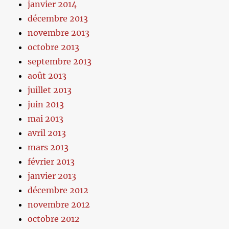
janvier 2014
décembre 2013
novembre 2013
octobre 2013
septembre 2013
août 2013
juillet 2013
juin 2013
mai 2013
avril 2013
mars 2013
février 2013
janvier 2013
décembre 2012
novembre 2012
octobre 2012