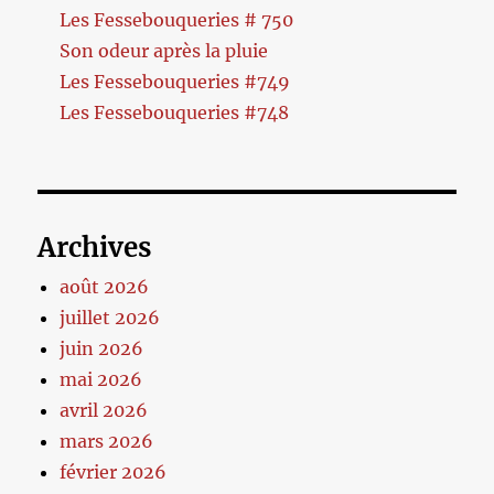
Les Fessebouqueries # 750
Son odeur après la pluie
Les Fessebouqueries #749
Les Fessebouqueries #748
Archives
août 2026
juillet 2026
juin 2026
mai 2026
avril 2026
mars 2026
février 2026