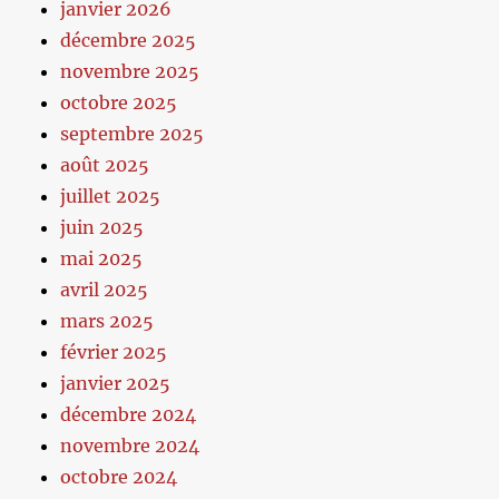
janvier 2026
décembre 2025
novembre 2025
octobre 2025
septembre 2025
août 2025
juillet 2025
juin 2025
mai 2025
avril 2025
mars 2025
février 2025
janvier 2025
décembre 2024
novembre 2024
octobre 2024