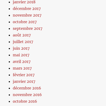
janvier 2018
décembre 2017
novembre 2017
octobre 2017
septembre 2017
août 2017
juillet 2017
juin 2017
mai 2017
avril 2017
mars 2017
février 2017
janvier 2017
décembre 2016
novembre 2016
octobre 2016