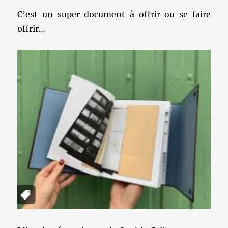
C’est un super document à offrir ou se faire
offrir…