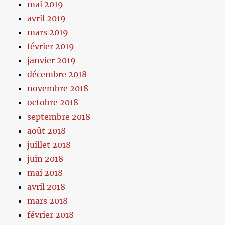
mai 2019
avril 2019
mars 2019
février 2019
janvier 2019
décembre 2018
novembre 2018
octobre 2018
septembre 2018
août 2018
juillet 2018
juin 2018
mai 2018
avril 2018
mars 2018
février 2018