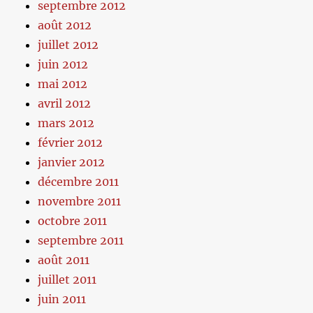
septembre 2012
août 2012
juillet 2012
juin 2012
mai 2012
avril 2012
mars 2012
février 2012
janvier 2012
décembre 2011
novembre 2011
octobre 2011
septembre 2011
août 2011
juillet 2011
juin 2011