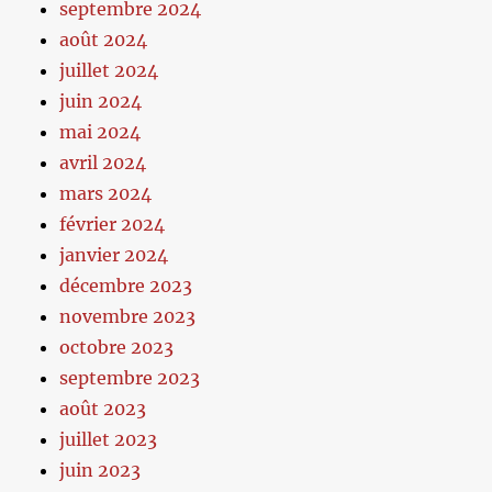
septembre 2024
août 2024
juillet 2024
juin 2024
mai 2024
avril 2024
mars 2024
février 2024
janvier 2024
décembre 2023
novembre 2023
octobre 2023
septembre 2023
août 2023
juillet 2023
juin 2023