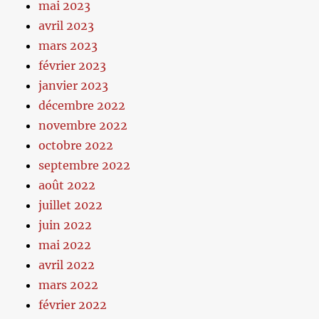
mai 2023
avril 2023
mars 2023
février 2023
janvier 2023
décembre 2022
novembre 2022
octobre 2022
septembre 2022
août 2022
juillet 2022
juin 2022
mai 2022
avril 2022
mars 2022
février 2022