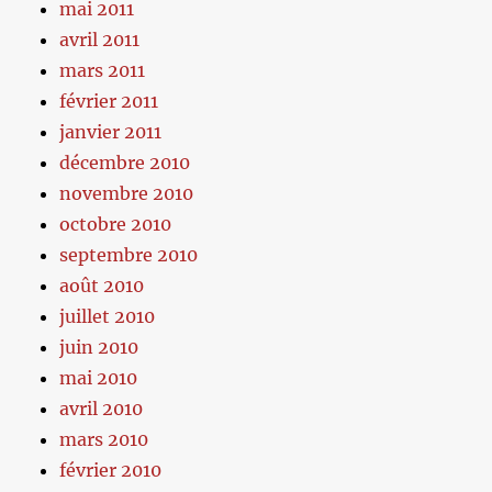
mai 2011
avril 2011
mars 2011
février 2011
janvier 2011
décembre 2010
novembre 2010
octobre 2010
septembre 2010
août 2010
juillet 2010
juin 2010
mai 2010
avril 2010
mars 2010
février 2010