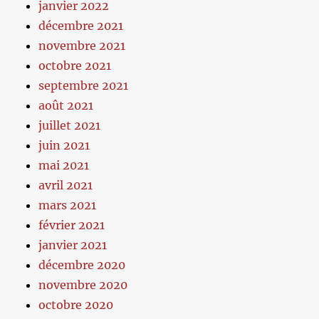
janvier 2022
décembre 2021
novembre 2021
octobre 2021
septembre 2021
août 2021
juillet 2021
juin 2021
mai 2021
avril 2021
mars 2021
février 2021
janvier 2021
décembre 2020
novembre 2020
octobre 2020