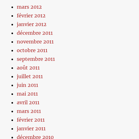
mars 2012
février 2012
janvier 2012
décembre 2011
novembre 2011
octobre 2011
septembre 2011
août 2011
juillet 2011
juin 2011
mai 2011
avril 2011
mars 2011
février 2011
janvier 2011
décembre 2010