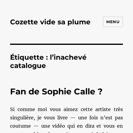
Cozette vide sa plume
MENU
Étiquette :
l’inachevé
catalogue
Fan de Sophie Calle ?
Si comme moi vous aimez cette artiste très
singulière, je vous livre — une fois n’est pas
coutume — une vidéo qui en dira et vous en