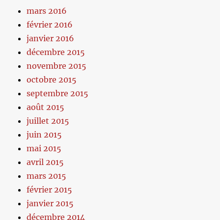
mars 2016
février 2016
janvier 2016
décembre 2015
novembre 2015
octobre 2015
septembre 2015
août 2015
juillet 2015
juin 2015
mai 2015
avril 2015
mars 2015
février 2015
janvier 2015
décembre 2014