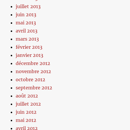
juillet 2013
juin 2013
mai 2013
avril 2013
mars 2013
février 2013
janvier 2013
décembre 2012
novembre 2012
octobre 2012
septembre 2012
août 2012
juillet 2012
juin 2012
mai 2012
avril 2012