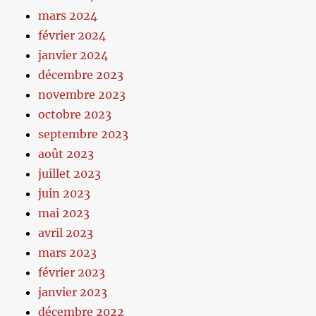
mars 2024
février 2024
janvier 2024
décembre 2023
novembre 2023
octobre 2023
septembre 2023
août 2023
juillet 2023
juin 2023
mai 2023
avril 2023
mars 2023
février 2023
janvier 2023
décembre 2022