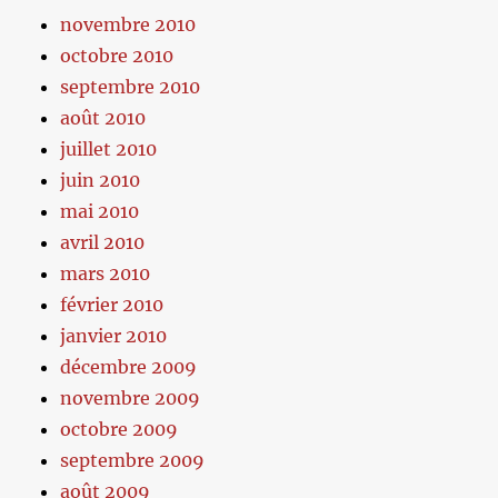
novembre 2010
octobre 2010
septembre 2010
août 2010
juillet 2010
juin 2010
mai 2010
avril 2010
mars 2010
février 2010
janvier 2010
décembre 2009
novembre 2009
octobre 2009
septembre 2009
août 2009