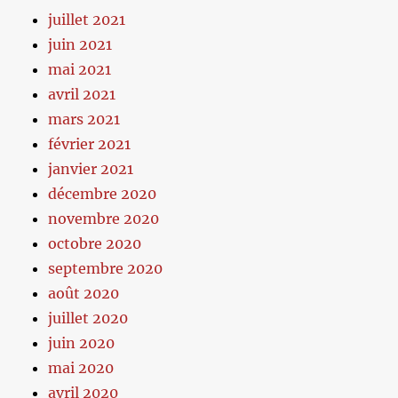
juillet 2021
juin 2021
mai 2021
avril 2021
mars 2021
février 2021
janvier 2021
décembre 2020
novembre 2020
octobre 2020
septembre 2020
août 2020
juillet 2020
juin 2020
mai 2020
avril 2020