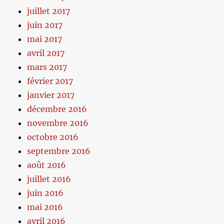
juillet 2017
juin 2017
mai 2017
avril 2017
mars 2017
février 2017
janvier 2017
décembre 2016
novembre 2016
octobre 2016
septembre 2016
août 2016
juillet 2016
juin 2016
mai 2016
avril 2016