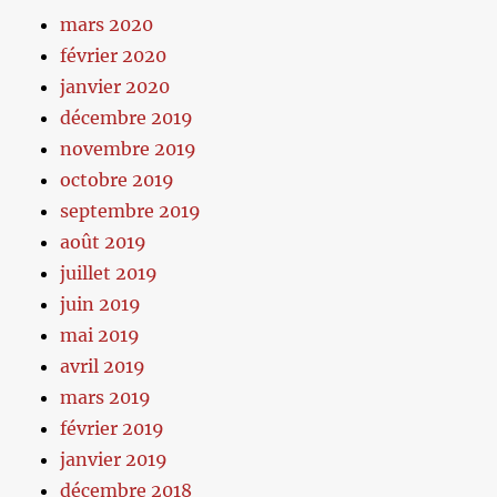
mars 2020
février 2020
janvier 2020
décembre 2019
novembre 2019
octobre 2019
septembre 2019
août 2019
juillet 2019
juin 2019
mai 2019
avril 2019
mars 2019
février 2019
janvier 2019
décembre 2018