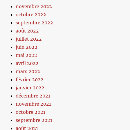
novembre 2022
octobre 2022
septembre 2022
août 2022
juillet 2022
juin 2022
mai 2022
avril 2022
mars 2022
février 2022
janvier 2022
décembre 2021
novembre 2021
octobre 2021
septembre 2021
août 2021