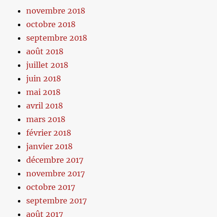
novembre 2018
octobre 2018
septembre 2018
août 2018
juillet 2018
juin 2018
mai 2018
avril 2018
mars 2018
février 2018
janvier 2018
décembre 2017
novembre 2017
octobre 2017
septembre 2017
août 2017