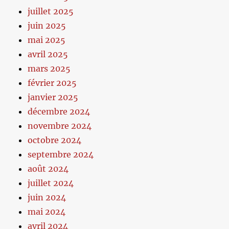
juillet 2025
juin 2025
mai 2025
avril 2025
mars 2025
février 2025
janvier 2025
décembre 2024
novembre 2024
octobre 2024
septembre 2024
août 2024
juillet 2024
juin 2024
mai 2024
avril 2024