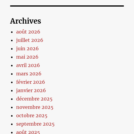
Archives
août 2026
juillet 2026
juin 2026
mai 2026
avril 2026
mars 2026
février 2026
janvier 2026
décembre 2025
novembre 2025
octobre 2025
septembre 2025
août 2025