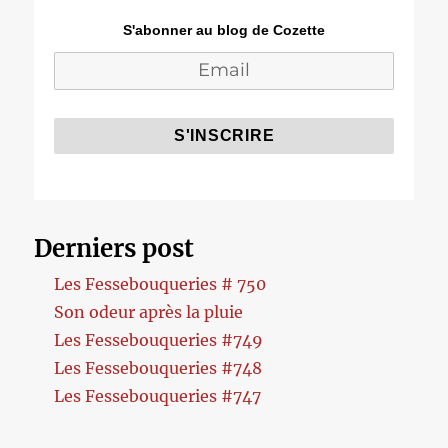
S'abonner au blog de Cozette
Derniers post
Les Fessebouqueries # 750
Son odeur après la pluie
Les Fessebouqueries #749
Les Fessebouqueries #748
Les Fessebouqueries #747