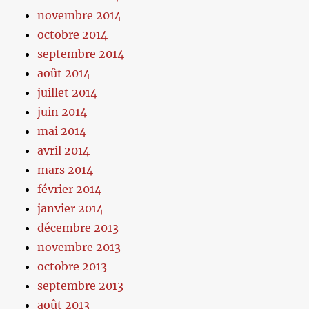
novembre 2014
octobre 2014
septembre 2014
août 2014
juillet 2014
juin 2014
mai 2014
avril 2014
mars 2014
février 2014
janvier 2014
décembre 2013
novembre 2013
octobre 2013
septembre 2013
août 2013