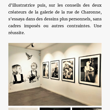
d’illustratrice puis, sur les conseils des deux
créateurs de la galerie de la rue de Charonne,
s’essaya dans des dessins plus personnels, sans
cadres imposés ou autres contraintes. Une
réussite.