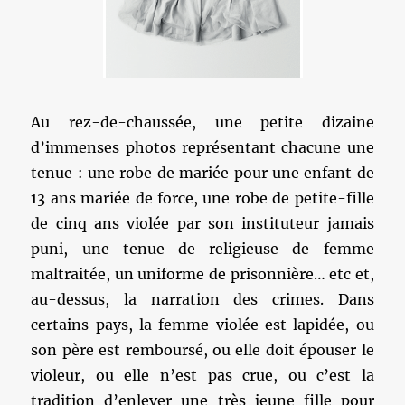
Au rez-de-chaussée, une petite dizaine
d’immenses photos représentant chacune une
tenue : une robe de mariée pour une enfant de
13 ans mariée de force, une robe de petite-fille
de cinq ans violée par son instituteur jamais
puni, une tenue de religieuse de femme
maltraitée, un uniforme de prisonnière… etc et,
au-dessus, la narration des crimes. Dans
certains pays, la femme violée est lapidée, ou
son père est remboursé, ou elle doit épouser le
violeur, ou elle n’est pas crue, ou c’est la
tradition d’enlever une très jeune fille pour