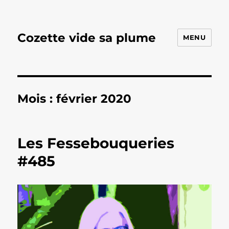
Cozette vide sa plume
MENU
Mois :
février 2020
Les Fessebouqueries
#485