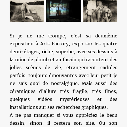
Si je ne me trompe, c’est sa deuxième
exposition à Arts Factory, expo sur les quatre
demi-étages, riche, superbe, avec ses dessins à
la mine de plomb et au fusain qui racontent des
jolies scènes de vie, étrangement cadrées
parfois, toujours émouvantes avec leur petit je
ne sais quoi de nostalgique. Mais aussi des
céramiques d’allure très fragile, très fines,
quelques vidéos mystérieuses et des
installations sur ses recherches graphiques.
A ne pas manquer si vous appréciez le beau
dessin, sinon, il restera son site. Ou son