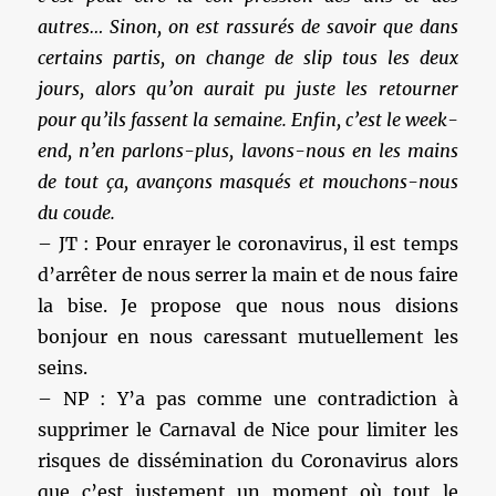
autres… Sinon, on est rassurés de savoir que dans
certains partis, on change de slip tous les deux
jours, alors qu’on aurait pu juste les retourner
pour qu’ils fassent la semaine. Enfin, c’est le week-
end, n’en parlons-plus, lavons-nous en les mains
de tout ça, avançons masqués et mouchons-nous
du coude.
– JT : Pour enrayer le coronavirus, il est temps
d’arrêter de nous serrer la main et de nous faire
la bise. Je propose que nous nous disions
bonjour en nous caressant mutuellement les
seins.
– NP : Y’a pas comme une contradiction à
supprimer le Carnaval de Nice pour limiter les
risques de dissémination du Coronavirus alors
que c’est justement un moment où tout le