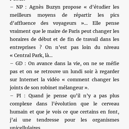
– NP : Agnès Buzyn propose « d’étudier les
meilleurs moyens de répartir les pics
d’affluence des voyageurs »… Elle pense
vraiment que le maire de Paris peut changer les
horaires de début et de fin de travail dans les
entreprises ? On n’est pas loin du niveau
« Central Park, là…
– GD : On avance dans la vie, on ne se méfie
pas et on se retrouve un lundi soir à regarder
sur Internet la vidéo « comment changer les
joints de son robinet mélangeur ».
– PI : Quand je pense qu’il n’y a pas plus
complexe dans l’évolution que le cerveau
humain et que je vois ce que certains en font,
j’ai une tendresse pour les organismes
unicellulaires.