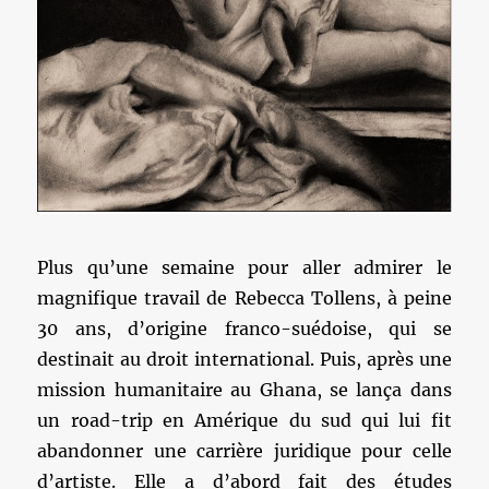
Plus qu’une semaine pour aller admirer le
magnifique travail de Rebecca Tollens, à peine
30 ans, d’origine franco-suédoise, qui se
destinait au droit international. Puis, après une
mission humanitaire au Ghana, se lança dans
un road-trip en Amérique du sud qui lui fit
abandonner une carrière juridique pour celle
d’artiste. Elle a d’abord fait des études