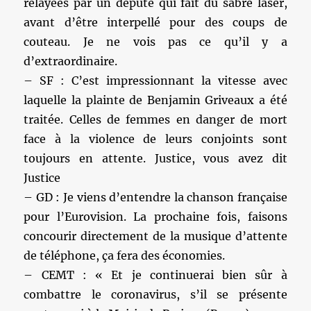
relayées par un député qui fait du sabre laser,
avant d’être interpellé pour des coups de
couteau. Je ne vois pas ce qu’il y a
d’extraordinaire.
– SF : C’est impressionnant la vitesse avec
laquelle la plainte de Benjamin Griveaux a été
traitée. Celles de femmes en danger de mort
face à la violence de leurs conjoints sont
toujours en attente. Justice, vous avez dit
Justice
– GD : Je viens d’entendre la chanson française
pour l’Eurovision. La prochaine fois, faisons
concourir directement de la musique d’attente
de téléphone, ça fera des économies.
– CEMT : « Et je continuerai bien sûr à
combattre le coronavirus, s’il se présente