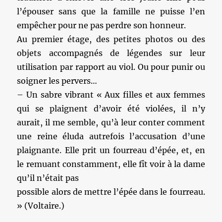
l’épouser sans que la famille ne puisse l’en
empêcher pour ne pas perdre son honneur.
Au premier étage, des petites photos ou des
objets accompagnés de légendes sur leur
utilisation par rapport au viol. Ou pour punir ou
soigner les pervers…
– Un sabre vibrant « Aux filles et aux femmes
qui se plaignent d’avoir été violées, il n’y
aurait, il me semble, qu’à leur conter comment
une reine éluda autrefois l’accusation d’une
plaignante. Elle prit un fourreau d’épée, et, en
le remuant constamment, elle fît voir à la dame
qu’il n’était pas
possible alors de mettre l’épée dans le fourreau.
» (Voltaire.)