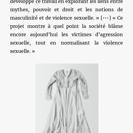
développe ce travail en explorant les liens entre
mythes, pouvoir et droit et les notions de
masculinité et de violence sexuelle. » [•••] « Ce
projet montre à quel point la société blâme
encore aujourd’hui les victimes d’agression
sexuelle, tout en normalisant la violence
sexuelle. »