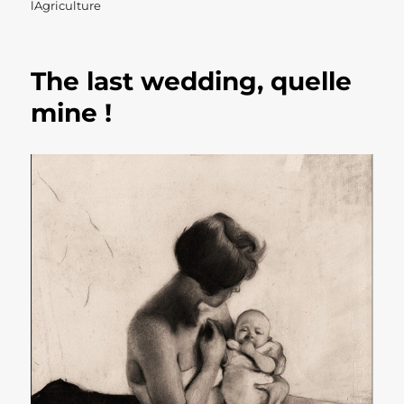
lAgriculture
The last wedding, quelle
mine !