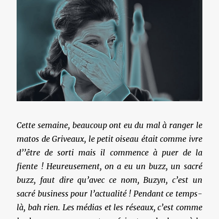
Cette semaine, beaucoup ont eu du mal à ranger le
matos de Griveaux, le petit oiseau était comme ivre
d’’être de sorti mais il commence à puer de la
fiente ! Heureusement, on a eu un buzz, un sacré
buzz, faut dire qu’avec ce nom, Buzyn, c’est un
sacré business pour l’actualité ! Pendant ce temps-
là, bah rien. Les médias et les réseaux, c’est comme