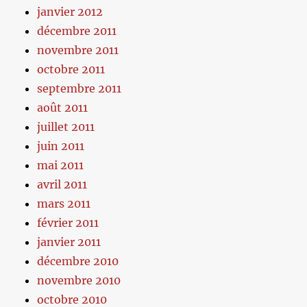
janvier 2012
décembre 2011
novembre 2011
octobre 2011
septembre 2011
août 2011
juillet 2011
juin 2011
mai 2011
avril 2011
mars 2011
février 2011
janvier 2011
décembre 2010
novembre 2010
octobre 2010