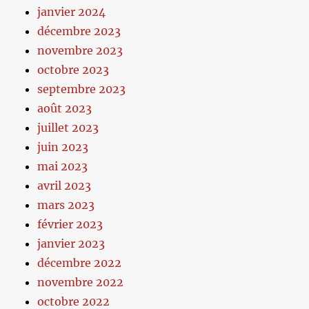
janvier 2024
décembre 2023
novembre 2023
octobre 2023
septembre 2023
août 2023
juillet 2023
juin 2023
mai 2023
avril 2023
mars 2023
février 2023
janvier 2023
décembre 2022
novembre 2022
octobre 2022