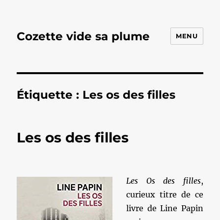
Cozette vide sa plume
MENU
Étiquette :
Les os des filles
Les os des filles
Les Os des filles
,
curieux titre de ce
livre de Line Papin