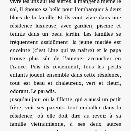
vivre les uns sur les autres, à manger à même le
sol, il épouse sa belle pour l’embarquer à deux
blocs de la famille. Et ils vont vivre dans une
résidence luxueuse, avec gardien, piscine et
tennis dans un beau jardin. Les familles se
fréquentent assidûment, la jeune mariée est
enceinte (c’est Line qui va naître) et le papa
trouve plus sûr de l’amener accoucher en
France. Puis ils reviennent, tous les petits
enfants jouent ensemble dans cette résidence,
tout est beau et chaleureux, vert et fleuri,
odorant. Le paradis.
Jusqu’au jour où la fillette, qui a aussi un petit
frère, voit ses parents tout emballer dans la
résidence, où elle doit dire au-revoir à sa
famille vietnamienne, à ses deux autres