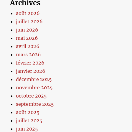
Archives
août 2026
juillet 2026
juin 2026
mai 2026
avril 2026
mars 2026
février 2026
janvier 2026
décembre 2025
novembre 2025
octobre 2025
septembre 2025
août 2025
juillet 2025
juin 2025