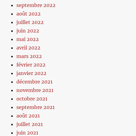
septembre 2022
août 2022
juillet 2022
juin 2022
mai 2022
avril 2022
mars 2022
février 2022
janvier 2022
décembre 2021
novembre 2021
octobre 2021
septembre 2021
août 2021
juillet 2021
juin 2021