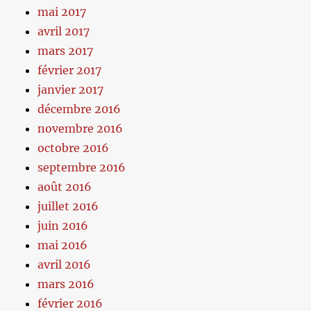
mai 2017
avril 2017
mars 2017
février 2017
janvier 2017
décembre 2016
novembre 2016
octobre 2016
septembre 2016
août 2016
juillet 2016
juin 2016
mai 2016
avril 2016
mars 2016
février 2016