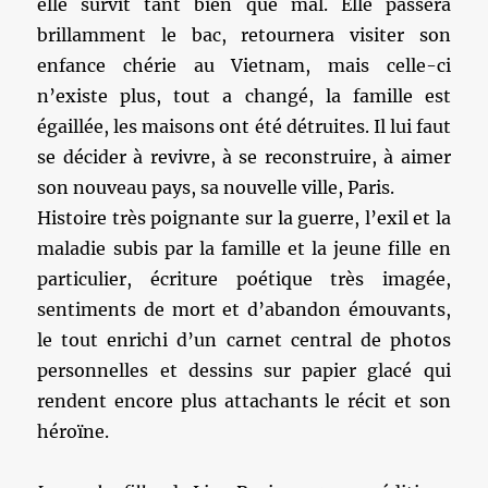
elle survit tant bien que mal. Elle passera
brillamment le bac, retournera visiter son
enfance chérie au Vietnam, mais celle-ci
n’existe plus, tout a changé, la famille est
égaillée, les maisons ont été détruites. Il lui faut
se décider à revivre, à se reconstruire, à aimer
son nouveau pays, sa nouvelle ville, Paris.
Histoire très poignante sur la guerre, l’exil et la
maladie subis par la famille et la jeune fille en
particulier, écriture poétique très imagée,
sentiments de mort et d’abandon émouvants,
le tout enrichi d’un carnet central de photos
personnelles et dessins sur papier glacé qui
rendent encore plus attachants le récit et son
héroïne.