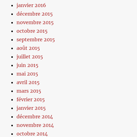
janvier 2016
décembre 2015
novembre 2015
octobre 2015
septembre 2015
août 2015
juillet 2015
juin 2015
mai 2015
avril 2015
mars 2015
février 2015
janvier 2015
décembre 2014
novembre 2014
octobre 2014