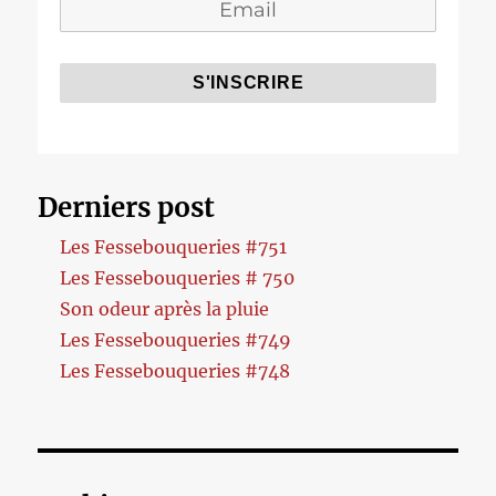
Derniers post
Les Fessebouqueries #751
Les Fessebouqueries # 750
Son odeur après la pluie
Les Fessebouqueries #749
Les Fessebouqueries #748