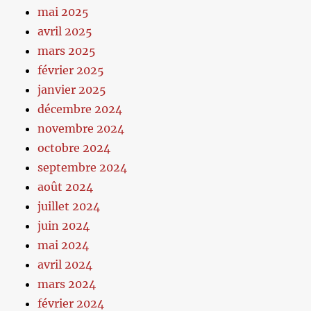
mai 2025
avril 2025
mars 2025
février 2025
janvier 2025
décembre 2024
novembre 2024
octobre 2024
septembre 2024
août 2024
juillet 2024
juin 2024
mai 2024
avril 2024
mars 2024
février 2024