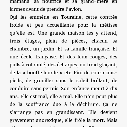
mamans, sa nourrice et sa grand-mère en
larmes avant de prendre l’avion.
Qui les emmène en Touraine, cette contrée
froide et peu accueillante pour la métisse
qu’elle est. Une grande maison les y attend,
trois étages, plein de pièces, chacun sa
chambre, un jardin. Et sa famille française. Et
une école française. Et des feux rouges, des
pulls à col roulé, des écharpes, un froid glaçant,
de la « bouffe lourde » etc. Fini de courir nus-
pieds, de grouiller sous le soleil brûlant, de
conduire sans permis. Son enfance meurt à dix
ans. Elle est mal, elle a mal. Elle n’en peut plus
de la souffrance due à la déchirure. Ça ne
s’arrange pas en grandissant. Elle devient
gravement anorexique, elle frôle la mort. Mais