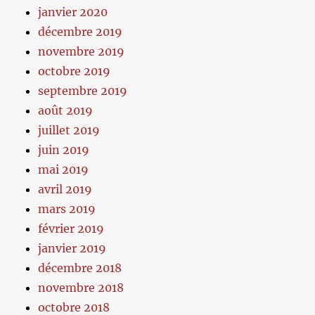
janvier 2020
décembre 2019
novembre 2019
octobre 2019
septembre 2019
août 2019
juillet 2019
juin 2019
mai 2019
avril 2019
mars 2019
février 2019
janvier 2019
décembre 2018
novembre 2018
octobre 2018