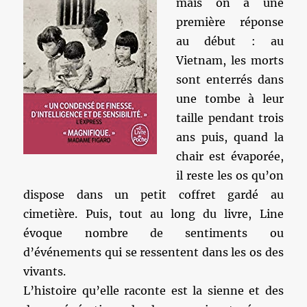
mais on a une
première réponse
au début : au
Vietnam, les morts
sont enterrés dans
une tombe à leur
taille pendant trois
ans puis, quand la
chair est évaporée,
il reste les os qu’on
dispose dans un petit coffret gardé au
cimetière. Puis, tout au long du livre, Line
évoque nombre de sentiments ou
d’événements qui se ressentent dans les os des
vivants.
L’histoire qu’elle raconte est la sienne et des