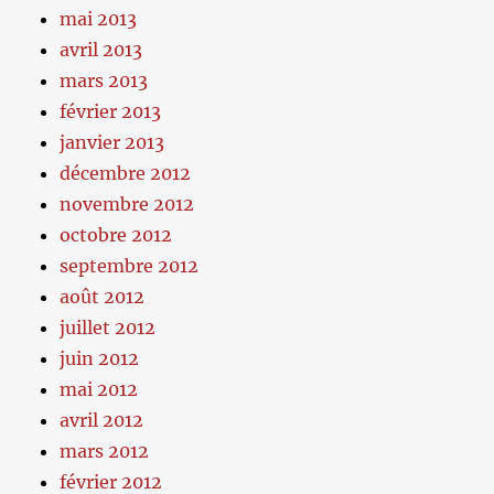
mai 2013
avril 2013
mars 2013
février 2013
janvier 2013
décembre 2012
novembre 2012
octobre 2012
septembre 2012
août 2012
juillet 2012
juin 2012
mai 2012
avril 2012
mars 2012
février 2012