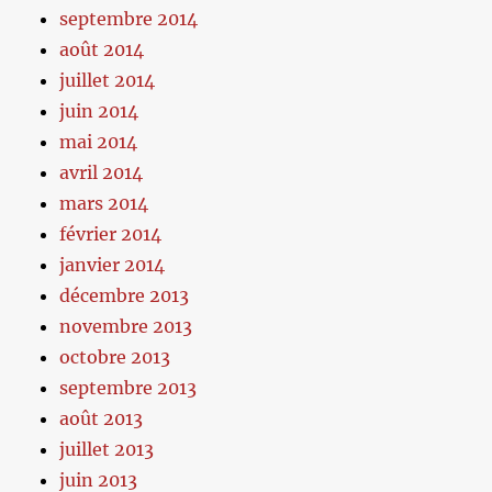
septembre 2014
août 2014
juillet 2014
juin 2014
mai 2014
avril 2014
mars 2014
février 2014
janvier 2014
décembre 2013
novembre 2013
octobre 2013
septembre 2013
août 2013
juillet 2013
juin 2013