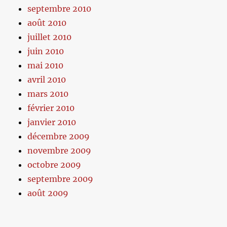
septembre 2010
août 2010
juillet 2010
juin 2010
mai 2010
avril 2010
mars 2010
février 2010
janvier 2010
décembre 2009
novembre 2009
octobre 2009
septembre 2009
août 2009