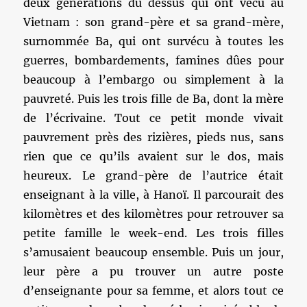
deux générations du dessus qui ont vécu au
Vietnam : son grand-père et sa grand-mère,
surnommée Ba, qui ont survécu à toutes les
guerres, bombardements, famines dûes pour
beaucoup à l’embargo ou simplement à la
pauvreté. Puis les trois fille de Ba, dont la mère
de l’écrivaine. Tout ce petit monde vivait
pauvrement près des rizières, pieds nus, sans
rien que ce qu’ils avaient sur le dos, mais
heureux. Le grand-père de l’autrice était
enseignant à la ville, à Hanoï. Il parcourait des
kilomètres et des kilomètres pour retrouver sa
petite famille le week-end. Les trois filles
s’amusaient beaucoup ensemble. Puis un jour,
leur père a pu trouver un autre poste
d’enseignante pour sa femme, et alors tout ce