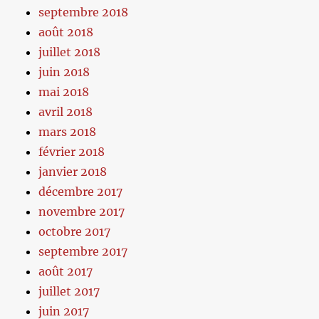
septembre 2018
août 2018
juillet 2018
juin 2018
mai 2018
avril 2018
mars 2018
février 2018
janvier 2018
décembre 2017
novembre 2017
octobre 2017
septembre 2017
août 2017
juillet 2017
juin 2017