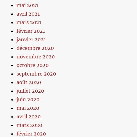
mai 2021
avril 2021
mars 2021
février 2021
janvier 2021
décembre 2020
novembre 2020
octobre 2020
septembre 2020
août 2020
juillet 2020
juin 2020
mai 2020
avril 2020
mars 2020
février 2020