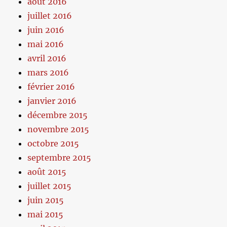
août 2016
juillet 2016
juin 2016
mai 2016
avril 2016
mars 2016
février 2016
janvier 2016
décembre 2015
novembre 2015
octobre 2015
septembre 2015
août 2015
juillet 2015
juin 2015
mai 2015