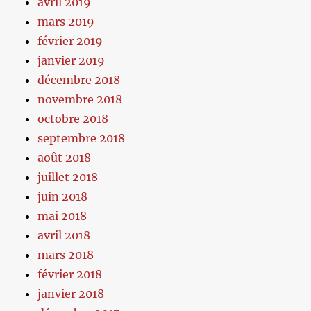
avril 2019
mars 2019
février 2019
janvier 2019
décembre 2018
novembre 2018
octobre 2018
septembre 2018
août 2018
juillet 2018
juin 2018
mai 2018
avril 2018
mars 2018
février 2018
janvier 2018