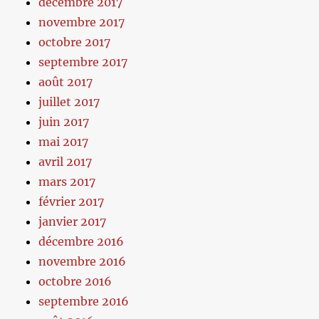
décembre 2017
novembre 2017
octobre 2017
septembre 2017
août 2017
juillet 2017
juin 2017
mai 2017
avril 2017
mars 2017
février 2017
janvier 2017
décembre 2016
novembre 2016
octobre 2016
septembre 2016