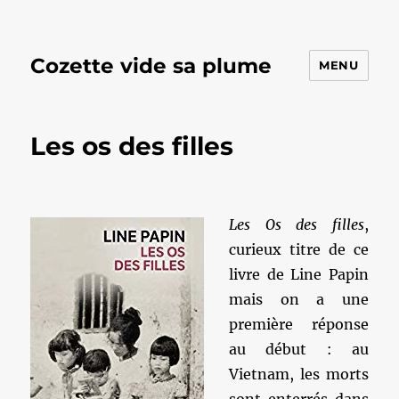
Cozette vide sa plume
MENU
Les os des filles
Les Os des filles
,
curieux titre de ce
livre de Line Papin
mais on a une
première réponse
au début : au
Vietnam, les morts