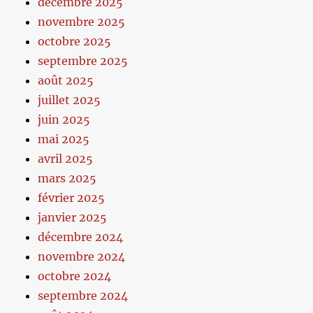
décembre 2025
novembre 2025
octobre 2025
septembre 2025
août 2025
juillet 2025
juin 2025
mai 2025
avril 2025
mars 2025
février 2025
janvier 2025
décembre 2024
novembre 2024
octobre 2024
septembre 2024