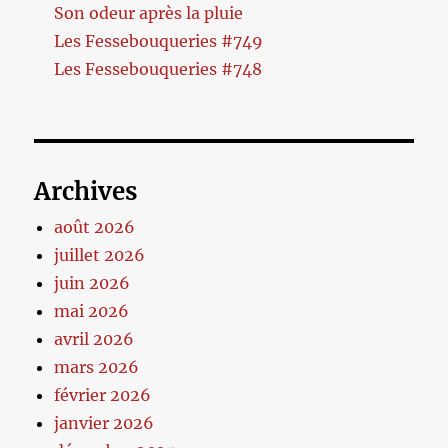
Son odeur après la pluie
Les Fessebouqueries #749
Les Fessebouqueries #748
Archives
août 2026
juillet 2026
juin 2026
mai 2026
avril 2026
mars 2026
février 2026
janvier 2026