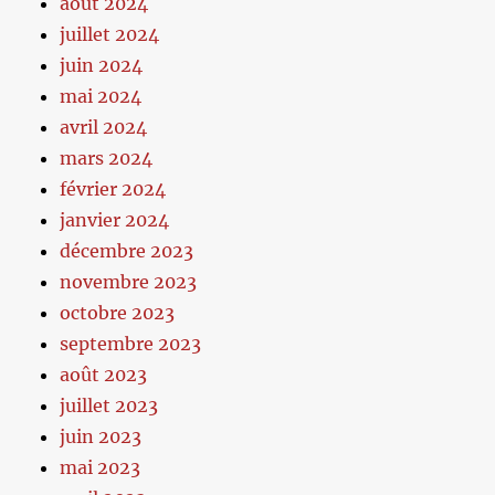
août 2024
juillet 2024
juin 2024
mai 2024
avril 2024
mars 2024
février 2024
janvier 2024
décembre 2023
novembre 2023
octobre 2023
septembre 2023
août 2023
juillet 2023
juin 2023
mai 2023