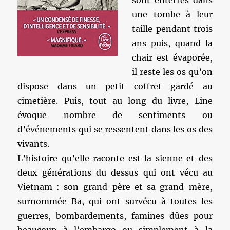
sont enterrés dans
une tombe à leur
taille pendant trois
ans puis, quand la
chair est évaporée,
il reste les os qu’on
dispose dans un petit coffret gardé au
cimetière. Puis, tout au long du livre, Line
évoque nombre de sentiments ou
d’événements qui se ressentent dans les os des
vivants.
L’histoire qu’elle raconte est la sienne et des
deux générations du dessus qui ont vécu au
Vietnam : son grand-père et sa grand-mère,
surnommée Ba, qui ont survécu à toutes les
guerres, bombardements, famines dûes pour