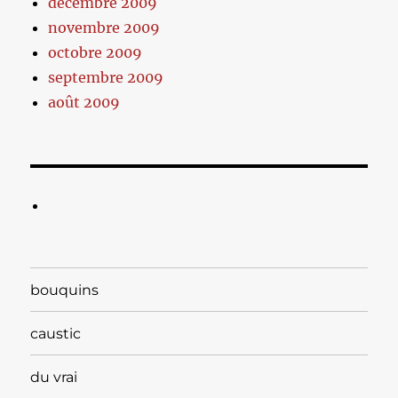
décembre 2009
novembre 2009
octobre 2009
septembre 2009
août 2009
bouquins
caustic
du vrai