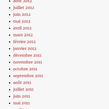
août 2012
juillet 2012
juin 2012
mai 2012
avril 2012
mars 2012
février 2012
janvier 2012
décembre 2011
novembre 2011
octobre 2011
septembre 2011
août 2011
juillet 2011
juin 2011
mai 2011