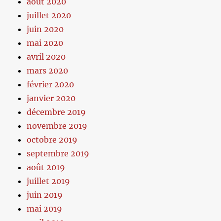
août 2020
juillet 2020
juin 2020
mai 2020
avril 2020
mars 2020
février 2020
janvier 2020
décembre 2019
novembre 2019
octobre 2019
septembre 2019
août 2019
juillet 2019
juin 2019
mai 2019