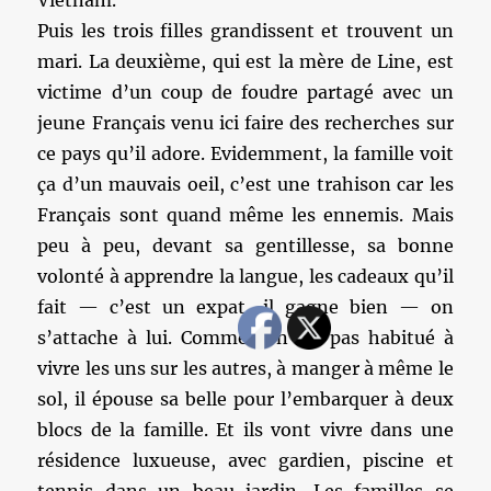
Vietnam.
Puis les trois filles grandissent et trouvent un
mari. La deuxième, qui est la mère de Line, est
victime d’un coup de foudre partagé avec un
jeune Français venu ici faire des recherches sur
ce pays qu’il adore. Evidemment, la famille voit
ça d’un mauvais oeil, c’est une trahison car les
Français sont quand même les ennemis. Mais
peu à peu, devant sa gentillesse, sa bonne
volonté à apprendre la langue, les cadeaux qu’il
fait — c’est un expat, il gagne bien — on
s’attache à lui. Comme il n’est pas habitué à
vivre les uns sur les autres, à manger à même le
sol, il épouse sa belle pour l’embarquer à deux
blocs de la famille. Et ils vont vivre dans une
résidence luxueuse, avec gardien, piscine et