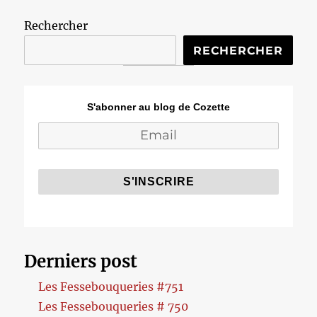
Rechercher
RECHERCHER
S'abonner au blog de Cozette
Derniers post
Les Fessebouqueries #751
Les Fessebouqueries # 750