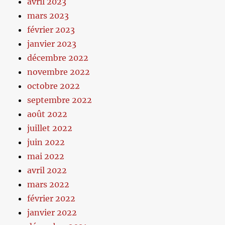
avril 2023
mars 2023
février 2023
janvier 2023
décembre 2022
novembre 2022
octobre 2022
septembre 2022
août 2022
juillet 2022
juin 2022
mai 2022
avril 2022
mars 2022
février 2022
janvier 2022