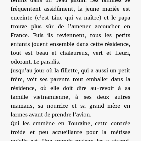
tennis dans un beau jardin. Les familles se
fréquentent assidûment, la jeune mariée est
enceinte (c’est Line qui va naître) et le papa
trouve plus sûr de l’amener accoucher en
France. Puis ils reviennent, tous les petits
enfants jouent ensemble dans cette résidence,
tout est beau et chaleureux, vert et fleuri,
odorant. Le paradis.
Jusqu’au jour où la fillette, qui a aussi un petit
frère, voit ses parents tout emballer dans la
résidence, où elle doit dire au-revoir à sa
famille vietnamienne, à ses deux autres
mamans, sa nourrice et sa grand-mère en
larmes avant de prendre l’avion.
Qui les emmène en Touraine, cette contrée
froide et peu accueillante pour la métisse