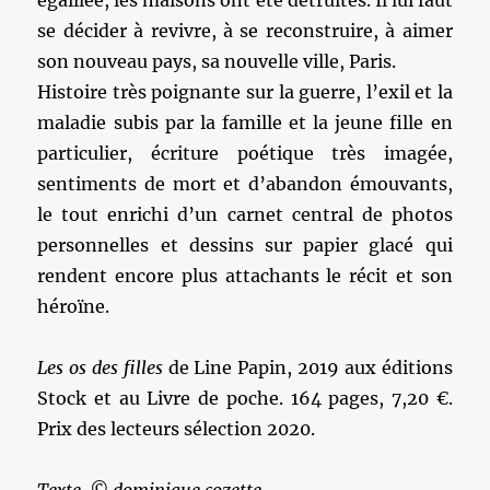
égaillée, les maisons ont été détruites. Il lui faut
se décider à revivre, à se reconstruire, à aimer
son nouveau pays, sa nouvelle ville, Paris.
Histoire très poignante sur la guerre, l’exil et la
maladie subis par la famille et la jeune fille en
particulier, écriture poétique très imagée,
sentiments de mort et d’abandon émouvants,
le tout enrichi d’un carnet central de photos
personnelles et dessins sur papier glacé qui
rendent encore plus attachants le récit et son
héroïne.
Les os des filles
de Line Papin, 2019 aux éditions
Stock et au Livre de poche. 164 pages, 7,20 €.
Prix des lecteurs sélection 2020.