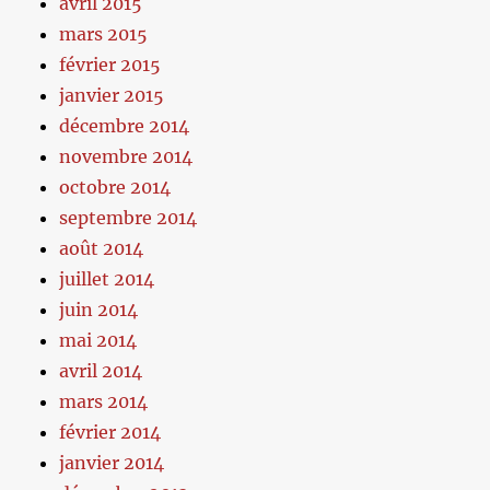
avril 2015
mars 2015
février 2015
janvier 2015
décembre 2014
novembre 2014
octobre 2014
septembre 2014
août 2014
juillet 2014
juin 2014
mai 2014
avril 2014
mars 2014
février 2014
janvier 2014