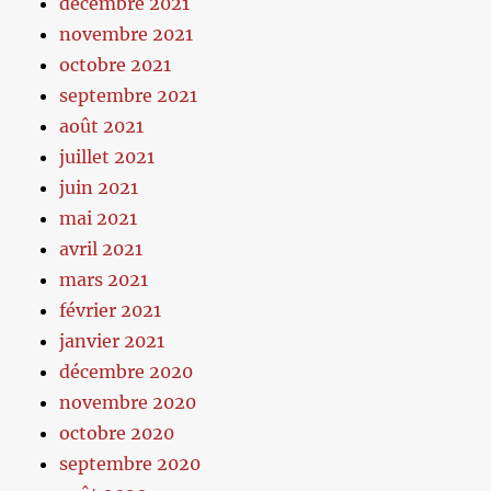
décembre 2021
novembre 2021
octobre 2021
septembre 2021
août 2021
juillet 2021
juin 2021
mai 2021
avril 2021
mars 2021
février 2021
janvier 2021
décembre 2020
novembre 2020
octobre 2020
septembre 2020