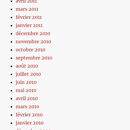
avril 2011
mars 2011
février 2011
janvier 2011
décembre 2010
novembre 2010
octobre 2010
septembre 2010
août 2010
juillet 2010
juin 2010
mai 2010
avril 2010
mars 2010
février 2010
janvier 2010