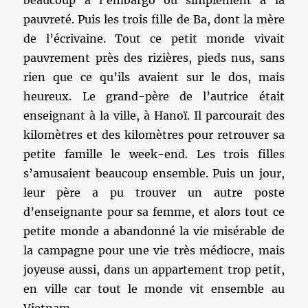
beaucoup à l’embargo ou simplement à la
pauvreté. Puis les trois fille de Ba, dont la mère
de l’écrivaine. Tout ce petit monde vivait
pauvrement près des rizières, pieds nus, sans
rien que ce qu’ils avaient sur le dos, mais
heureux. Le grand-père de l’autrice était
enseignant à la ville, à Hanoï. Il parcourait des
kilomètres et des kilomètres pour retrouver sa
petite famille le week-end. Les trois filles
s’amusaient beaucoup ensemble. Puis un jour,
leur père a pu trouver un autre poste
d’enseignante pour sa femme, et alors tout ce
petite monde a abandonné la vie misérable de
la campagne pour une vie très médiocre, mais
joyeuse aussi, dans un appartement trop petit,
en ville car tout le monde vit ensemble au