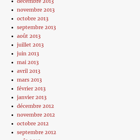
décembre 2013
novembre 2013
octobre 2013
septembre 2013
août 2013
juillet 2013
juin 2013
mai 2013
avril 2013
mars 2013
février 2013
janvier 2013
décembre 2012
novembre 2012
octobre 2012
septembre 2012