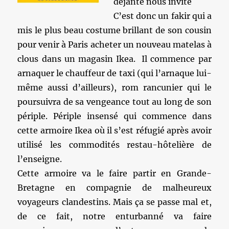
déjanté nous invite
C’est donc un fakir qui a
mis le plus beau costume brillant de son cousin
pour venir à Paris acheter un nouveau matelas à
clous dans un magasin Ikea. Il commence par
arnaquer le chauffeur de taxi (qui l’arnaque lui-
même aussi d’ailleurs), rom rancunier qui le
poursuivra de sa vengeance tout au long de son
périple. Périple insensé qui commence dans
cette armoire Ikea où il s’est réfugié après avoir
utilisé les commodités restau-hôtelière de
l’enseigne.
Cette armoire va le faire partir en Grande-
Bretagne en compagnie de malheureux
voyageurs clandestins. Mais ça se passe mal et,
de ce fait, notre enturbanné va faire