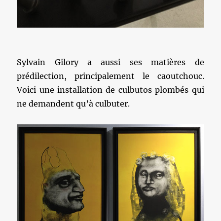
Sylvain Gilory a aussi ses matières de
prédilection, principalement le caoutchouc.
Voici une installation de culbutos plombés qui
ne demandent qu’à culbuter.