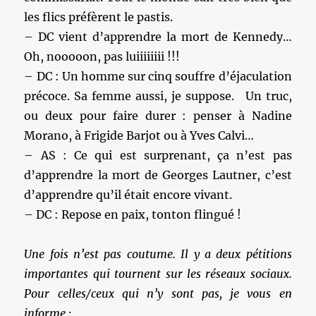
les flics préfèrent le pastis.
– DC vient d’apprendre la mort de Kennedy…
Oh, nooooon, pas luiiiiiiii !!!
– DC : Un homme sur cinq souffre d’éjaculation
précoce. Sa femme aussi, je suppose. Un truc,
ou deux pour faire durer : penser à Nadine
Morano, à Frigide Barjot ou à Yves Calvi…
– AS : Ce qui est surprenant, ça n’est pas
d’apprendre la mort de Georges Lautner, c’est
d’apprendre qu’il était encore vivant.
– DC : Repose en paix, tonton flingué !
Une fois n’est pas coutume. Il y a deux pétitions
importantes qui tournent sur les réseaux sociaux.
Pour celles/ceux qui n’y sont pas, je vous en
informe :