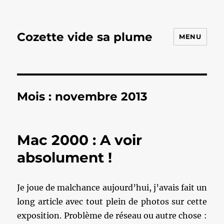
Cozette vide sa plume
MENU
Mois :
novembre 2013
Mac 2000 : A voir
absolument !
Je joue de malchance aujourd’hui, j’avais fait un
long article avec tout plein de photos sur cette
exposition. Problème de réseau ou autre chose :