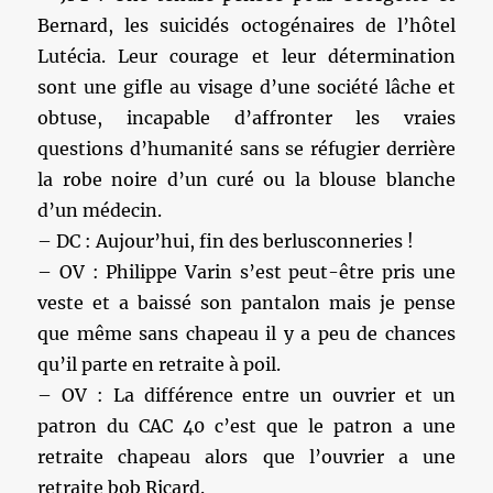
Bernard, les suicidés octogénaires de l’hôtel
Lutécia. Leur courage et leur détermination
sont une gifle au visage d’une société lâche et
obtuse, incapable d’affronter les vraies
questions d’humanité sans se réfugier derrière
la robe noire d’un curé ou la blouse blanche
d’un médecin.
– DC : Aujour’hui, fin des berlusconneries !
– OV : Philippe Varin s’est peut-être pris une
veste et a baissé son pantalon mais je pense
que même sans chapeau il y a peu de chances
qu’il parte en retraite à poil.
– OV : La différence entre un ouvrier et un
patron du CAC 40 c’est que le patron a une
retraite chapeau alors que l’ouvrier a une
retraite bob Ricard.