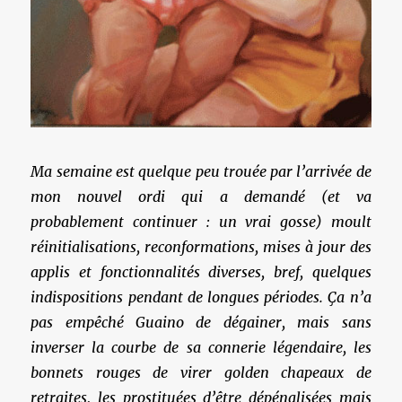
Ma semaine est quelque peu trouée par l’arrivée de
mon nouvel ordi qui a demandé (et va
probablement continuer : un vrai gosse) moult
réinitialisations, reconformations, mises à jour des
applis et fonctionnalités diverses, bref, quelques
indispositions pendant de longues périodes. Ça n’a
pas empêché Guaino de dégainer, mais sans
inverser la courbe de sa connerie légendaire, les
bonnets rouges de virer golden chapeaux de
retraites, les prostituées d’être dépénalisées mais