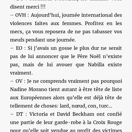
disent merci !!!
– OVH : Aujourd’hui, journée international des
violences faites aux femmes. Profitez en les
mecs, ça vous reposera de ne pas tabasser vos
meufs pendant une journée.
– EO : Si j’avais un gosse le plus dur ne serait
pas de lui annoncer que le Père Noël n’existe
pas, mais de lui avouer que Nabilla existe
vraiment.
– OV : Je ne comprends vraiment pas pourquoi
Nadine Morano tient autant à être tête de liste
aux Européennes alors qu’elle est déjà tête de
tellement de choses: lard, nœud, con, turc…
– DT : Victoria et David Beckham ont confié
une partie de leur garde-robe à la Croix Rouge
pour qu’elle soit vendue au profit des victimes