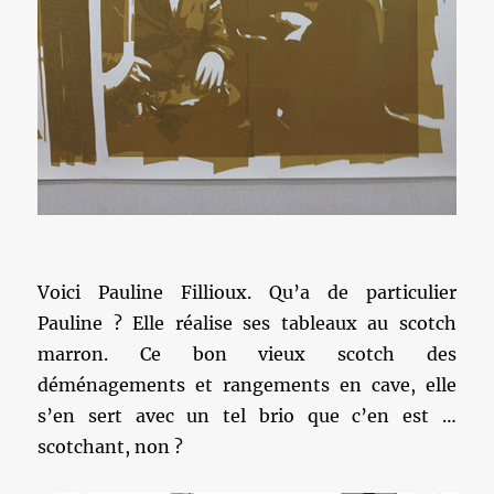
Voici Pauline Fillioux. Qu’a de particulier
Pauline ? Elle réalise ses tableaux au scotch
marron. Ce bon vieux scotch des
déménagements et rangements en cave, elle
s’en sert avec un tel brio que c’en est …
scotchant, non ?