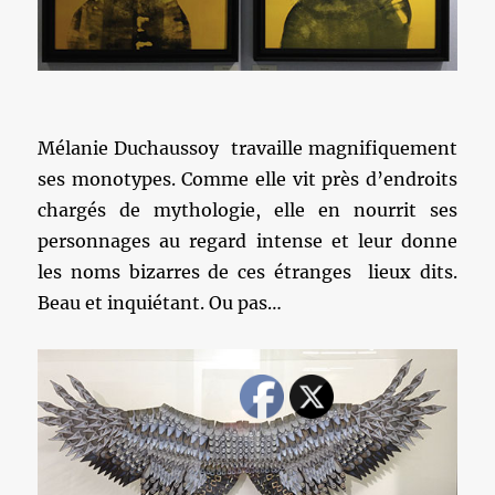
Mélanie Duchaussoy travaille magnifiquement
ses monotypes. Comme elle vit près d’endroits
chargés de mythologie, elle en nourrit ses
personnages au regard intense et leur donne
les noms bizarres de ces étranges lieux dits.
Beau et inquiétant. Ou pas…