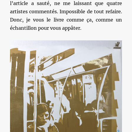
l’article a sauté, ne me laissant que quatre
artistes commentés. Impossible de tout refaire.
Donc, je vous le livre comme ça, comme un
échantillon pour vous appâter.