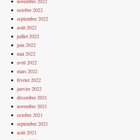
novembre 2022
octobre 2022
septembre 2022
août 2022
juillet 2022
juin 2022
mai 2022
avril 2022
mars 2022
février 2022
janvier 2022
décembre 2021
novembre 2021
octobre 2021
septembre 2021
août 2021