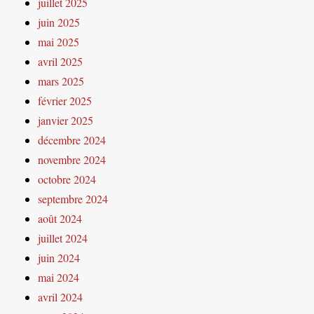
juillet 2025
juin 2025
mai 2025
avril 2025
mars 2025
février 2025
janvier 2025
décembre 2024
novembre 2024
octobre 2024
septembre 2024
août 2024
juillet 2024
juin 2024
mai 2024
avril 2024