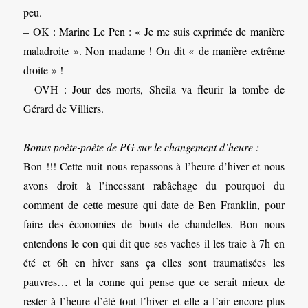
peu.
– OK : Marine Le Pen : « Je me suis exprimée de manière
maladroite ». Non madame ! On dit « de manière extrême
droite » !
– OVH : Jour des morts, Sheila va fleurir la tombe de
Gérard de Villiers.
Bonus poète-poète de PG sur le changement d’heure :
Bon !!! Cette nuit nous repassons à l’heure d’hiver et nous
avons droit à l’incessant rabâchage du pourquoi du
comment de cette mesure qui date de Ben Franklin, pour
faire des économies de bouts de chandelles. Bon nous
entendons le con qui dit que ses vaches il les traie à 7h en
été et 6h en hiver sans ça elles sont traumatisées les
pauvres… et la conne qui pense que ce serait mieux de
rester à l’heure d’été tout l’hiver et elle a l’air encore plus