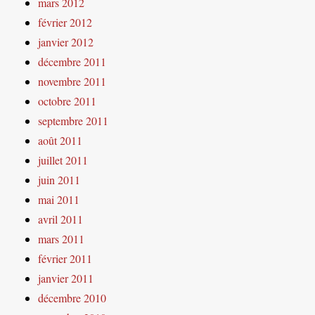
mars 2012
février 2012
janvier 2012
décembre 2011
novembre 2011
octobre 2011
septembre 2011
août 2011
juillet 2011
juin 2011
mai 2011
avril 2011
mars 2011
février 2011
janvier 2011
décembre 2010