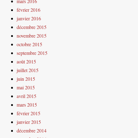
mars 2016
février 2016
janvier 2016
décembre 2015
novembre 2015
octobre 2015
septembre 2015
août 2015
juillet 2015
juin 2015
mai 2015
avril 2015
mars 2015
février 2015
janvier 2015
décembre 2014