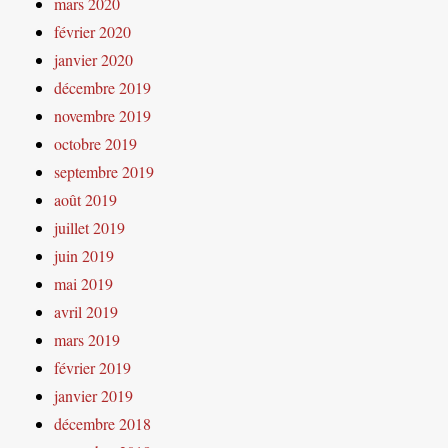
mars 2020
février 2020
janvier 2020
décembre 2019
novembre 2019
octobre 2019
septembre 2019
août 2019
juillet 2019
juin 2019
mai 2019
avril 2019
mars 2019
février 2019
janvier 2019
décembre 2018