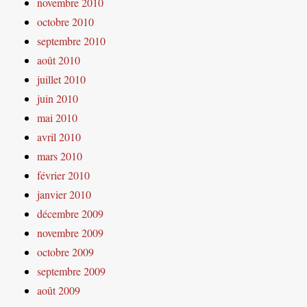
novembre 2010
octobre 2010
septembre 2010
août 2010
juillet 2010
juin 2010
mai 2010
avril 2010
mars 2010
février 2010
janvier 2010
décembre 2009
novembre 2009
octobre 2009
septembre 2009
août 2009