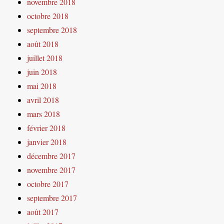
novembre 2018
octobre 2018
septembre 2018
août 2018
juillet 2018
juin 2018
mai 2018
avril 2018
mars 2018
février 2018
janvier 2018
décembre 2017
novembre 2017
octobre 2017
septembre 2017
août 2017