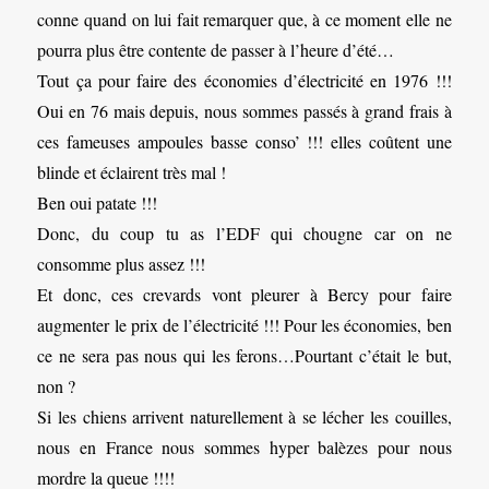
conne quand on lui fait remarquer que, à ce moment elle ne
pourra plus être contente de passer à l’heure d’été…
Tout ça pour faire des économies d’électricité en 1976 !!!
Oui en 76 mais depuis, nous sommes passés à grand frais à
ces fameuses ampoules basse conso’ !!! elles coûtent une
blinde et éclairent très mal !
Ben oui patate !!!
Donc, du coup tu as l’EDF qui chougne car on ne
consomme plus assez !!!
Et donc, ces crevards vont pleurer à Bercy pour faire
augmenter le prix de l’électricité !!! Pour les économies, ben
ce ne sera pas nous qui les ferons…Pourtant c’était le but,
non ?
Si les chiens arrivent naturellement à se lécher les couilles,
nous en France nous sommes hyper balèzes pour nous
mordre la queue !!!!