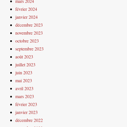
mars 2024
février 2024
janvier 2024
décembre 2023
novembre 2023
octobre 2023
septembre 2023
août 2023
juillet 2023
juin 2023
mai 2023
avril 2023
mars 2023
février 2023
janvier 2023
décembre 2022