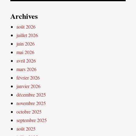
Archives
août 2026
juillet 2026
juin 2026
mai 2026
avril 2026
mars 2026
février 2026
janvier 2026
décembre 2025
novembre 2025
octobre 2025
septembre 2025
août 2025