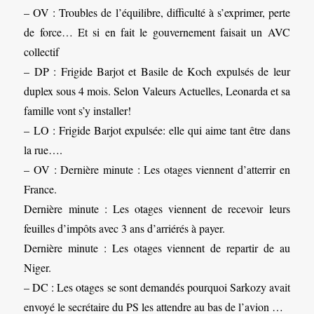
– OV : Troubles de l’équilibre, difficulté à s’exprimer, perte
de force… Et si en fait le gouvernement faisait un AVC
collectif
– DP : Frigide Barjot et Basile de Koch expulsés de leur
duplex sous 4 mois. Selon Valeurs Actuelles, Leonarda et sa
famille vont s’y installer!
– LO : Frigide Barjot expulsée: elle qui aime tant être dans
la rue….
– OV : Dernière minute : Les otages viennent d’atterrir en
France.
Dernière minute : Les otages viennent de recevoir leurs
feuilles d’impôts avec 3 ans d’arriérés à payer.
Dernière minute : Les otages viennent de repartir de au
Niger.
– DC : Les otages se sont demandés pourquoi Sarkozy avait
envoyé le secrétaire du PS les attendre au bas de l’avion …