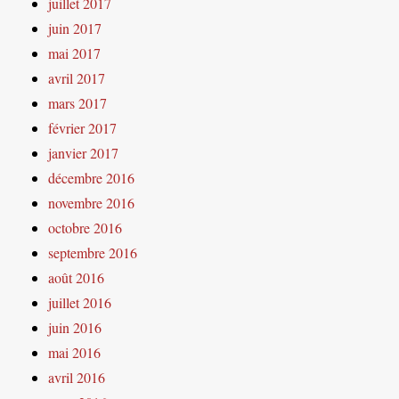
juillet 2017
juin 2017
mai 2017
avril 2017
mars 2017
février 2017
janvier 2017
décembre 2016
novembre 2016
octobre 2016
septembre 2016
août 2016
juillet 2016
juin 2016
mai 2016
avril 2016