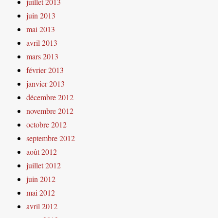
juillet 2013
juin 2013
mai 2013
avril 2013
mars 2013
février 2013
janvier 2013
décembre 2012
novembre 2012
octobre 2012
septembre 2012
août 2012
juillet 2012
juin 2012
mai 2012
avril 2012