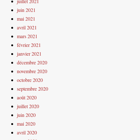
juillet 2021
juin 2021
mai 2021
avril 2021
mars 2021
février 2021
janvier 2021
décembre 2020
novembre 2020
octobre 2020
septembre 2020
août 2020
juillet 2020
juin 2020
mai 2020
avril 2020