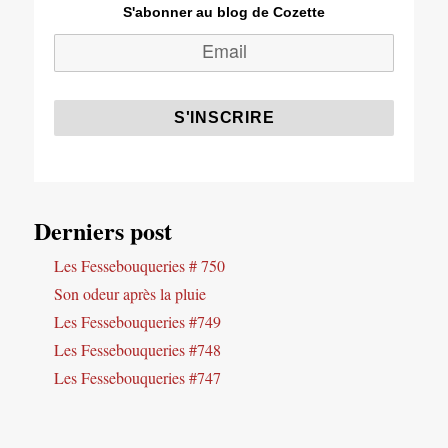
S'abonner au blog de Cozette
Derniers post
Les Fessebouqueries # 750
Son odeur après la pluie
Les Fessebouqueries #749
Les Fessebouqueries #748
Les Fessebouqueries #747