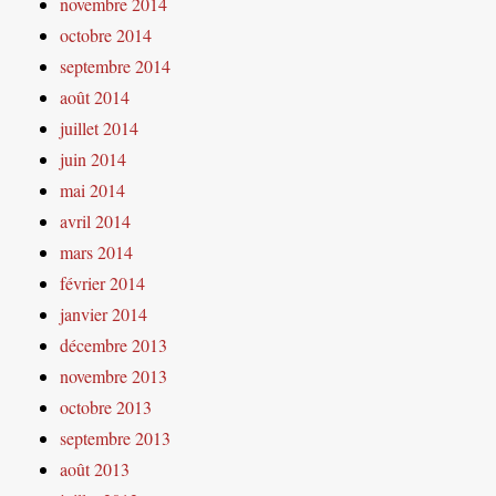
novembre 2014
octobre 2014
septembre 2014
août 2014
juillet 2014
juin 2014
mai 2014
avril 2014
mars 2014
février 2014
janvier 2014
décembre 2013
novembre 2013
octobre 2013
septembre 2013
août 2013