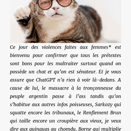
Ce jour des violences faites aux femmes* est
bienvenu pour confirmer que tous les prétextes
sont bons pour les maltraiter surtout quand on
possède un chat et qu’on est sénateur. Et je vous
assure que ChatGPT n’a rien à voir là-dedans. A
cause de lui, le massacre à la tronçonneuse du
peuple argentin passe à l’ass tandis qu’on
s’habitue aux autres infos poisseuses, Sarkozy qui
squatte encore les tribunaux, le Renflement Brun
qui taille encore un croupière aux vieux, je veux
dire aux quinquas au chomdu, Borne qui multiplie