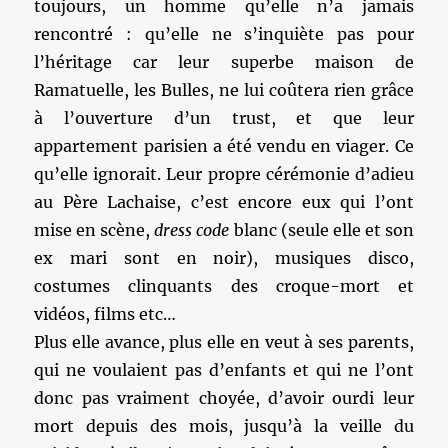
toujours, un homme qu’elle n’a jamais
rencontré : qu’elle ne s’inquiète pas pour
l’héritage car leur superbe maison de
Ramatuelle, les Bulles, ne lui coûtera rien grâce
à l’ouverture d’un trust, et que leur
appartement parisien a été vendu en viager. Ce
qu’elle ignorait. Leur propre cérémonie d’adieu
au Père Lachaise, c’est encore eux qui l’ont
mise en scène,
dress code
blanc (seule elle et son
ex mari sont en noir), musiques disco,
costumes clinquants des croque-mort et
vidéos, films etc…
Plus elle avance, plus elle en veut à ses parents,
qui ne voulaient pas d’enfants et qui ne l’ont
donc pas vraiment choyée, d’avoir ourdi leur
mort depuis des mois, jusqu’à la veille du