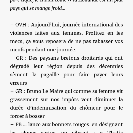
pays qui se mange froid…
– OVH : Aujourd’hui, journée international des
violences faites aux femmes. Profitez en les
mecs, ça vous reposera de ne pas tabasser vos
meufs pendant une journée.
– GR : Des paysans bretons droitards qui ont
dégradé leur région depuis des décennies
sèment la pagaille pour faire payer leurs
erreurs
– GR : Bruno Le Maire qui comme sa femme vit
grassement sur nos impôts veut diminuer la
durée d’indemnisation du chômeur pour le
forcer à bosser
– PB … lance aux bonnets rouges, en désignant
les algues vertes, un vibrant : « That’s