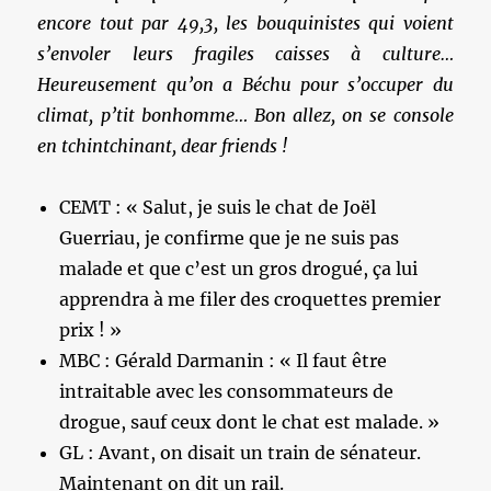
encore tout par 49,3, les bouquinistes qui voient
s’envoler leurs fragiles caisses à culture…
Heureusement qu’on a Béchu pour s’occuper du
climat, p’tit bonhomme… Bon allez, on se console
en tchintchinant, dear friends !
CEMT : « Salut, je suis le chat de Joël
Guerriau, je confirme que je ne suis pas
malade et que c’est un gros drogué, ça lui
apprendra à me filer des croquettes premier
prix ! »
MBC : Gérald Darmanin : « Il faut être
intraitable avec les consommateurs de
drogue, sauf ceux dont le chat est malade. »
GL : Avant, on disait un train de sénateur.
Maintenant on dit un rail.