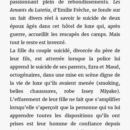
passionnant plein de rebondissements.
Les
Amants du Lutetia
, d’Emilie Frèche, se fonde sur
un fait divers réel à savoir le suicide de deux
époux âgés dans cet hôtel de luxe qui, après
guerre, accueillit les rescapés des camps. Mais
tout le reste est inventé.
La fille du couple suicidé, divorcée du père de
leur fils, est atterrée lorsque la police lui
apprend le suicide de ses parents, Ezra et Maud,
octogénaires, dans une mise en scène digne de
la vie de luxe qu’ils avaient menée (smoking,
belles chaussures, robe Issey Miyake).
L’effarement de leur fille ne fait que s’amplifier
lorsqu’elle s’aperçoit que la personne qui va lui
apprendre toutes les dispositions qu’ils ont
prises est leur homme de confiance depuis