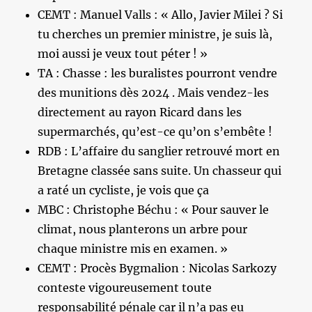
CEMT : Manuel Valls : « Allo, Javier Milei ? Si
tu cherches un premier ministre, je suis là,
moi aussi je veux tout péter ! »
TA : Chasse : les buralistes pourront vendre
des munitions dès 2024 . Mais vendez-les
directement au rayon Ricard dans les
supermarchés, qu’est-ce qu’on s’embête !
RDB : L’affaire du sanglier retrouvé mort en
Bretagne classée sans suite. Un chasseur qui
a raté un cycliste, je vois que ça
MBC : Christophe Béchu : « Pour sauver le
climat, nous planterons un arbre pour
chaque ministre mis en examen. »
CEMT : Procès Bygmalion : Nicolas Sarkozy
conteste vigoureusement toute
responsabilité pénale car il n’a pas eu