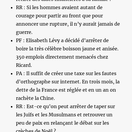
RR : Si les hommes avaient autant de
courage pour partir au front que pour
annoncer une rupture, il n’y aurait jamais de
guerre.
PF : Elisabeth Lévy a décidé d’arrêter de
boire la très célèbre boisson jaune et anisée.
350 emplois directement menacés chez
Ricard.
PA : Il suffit de créer une taxe sur les fautes
d’orthographe sur internet. En trois mois, la
dette de la France est réglée et en un an on
rachète la Chine.
RR : Est-ce qu’on peut arrêter de taper sur
les Juifs et les Musulmans et retrouver un
peu de paix en relançant le débat sur les
crèches de Noël ?