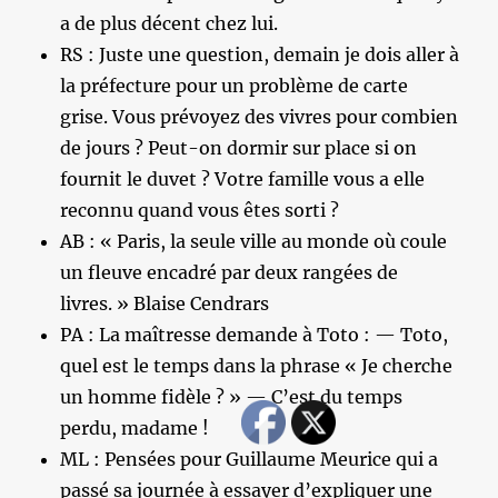
a de plus décent chez lui.
RS : Juste une question, demain je dois aller à
la préfecture pour un problème de carte
grise. Vous prévoyez des vivres pour combien
de jours ? Peut-on dormir sur place si on
fournit le duvet ? Votre famille vous a elle
reconnu quand vous êtes sorti ?
AB : « Paris, la seule ville au monde où coule
un fleuve encadré par deux rangées de
livres. » Blaise Cendrars
PA : La maîtresse demande à Toto : — Toto,
quel est le temps dans la phrase « Je cherche
un homme fidèle ? » — C’est du temps
perdu, madame !
ML : Pensées pour Guillaume Meurice qui a
passé sa journée à essayer d’expliquer une