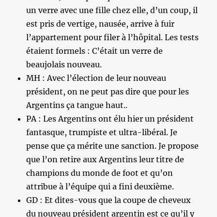
un verre avec une fille chez elle, d’un coup, il
est pris de vertige, nausée, arrive à fuir
l’appartement pour filer à l’hôpital. Les tests
étaient formels : C’était un verre de
beaujolais nouveau.
MH : Avec l’élection de leur nouveau
président, on ne peut pas dire que pour les
Argentins ça tangue haut..
PA : Les Argentins ont élu hier un président
fantasque, trumpiste et ultra-libéral. Je
pense que ça mérite une sanction. Je propose
que l’on retire aux Argentins leur titre de
champions du monde de foot et qu’on
attribue à l’équipe qui a fini deuxième.
GD : Et dites-vous que la coupe de cheveux
du nouveau président argentin est ce qu’il y