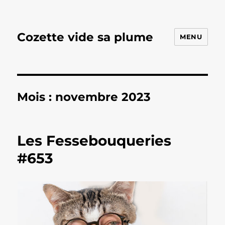
Cozette vide sa plume
MENU
Mois :
novembre 2023
Les Fessebouqueries
#653