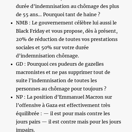
durée d’indemnisation au chômage des plus
de 55 ans… Pourquoi tant de haine ?
NMB : Le gouvernement célèbre lui aussi le
Black Friday et vous propose, dès à présent,
20% de réduction de toutes vos prestations
sociales et 50% sur votre durée
d’indemnisation chômage.
GD : Pourquoi ces pudeurs de gazelles
macronistes et ne pas supprimer tout de
suite l’indemnisation de toutes les
personnes au chômage pour toujours ?
NP : La position d’Emmanuel Macron sur
l’offensive à Gaza est effectivement très
équilibrée : — il est pour mais contre les
jours pairs — il est contre mais pour les jours
impairs.