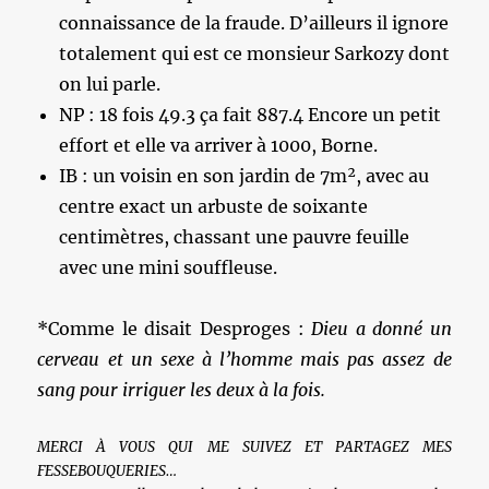
connaissance de la fraude. D’ailleurs il ignore
totalement qui est ce monsieur Sarkozy dont
on lui parle.
NP : 18 fois 49.3 ça fait 887.4 Encore un petit
effort et elle va arriver à 1000, Borne.
IB : un voisin en son jardin de 7m², avec au
centre exact un arbuste de soixante
centimètres, chassant une pauvre feuille
avec une mini souffleuse.
*Comme le disait Desproges :
Dieu a donné un
cerveau et un sexe à l’homme mais pas assez de
sang pour irriguer les deux à la fois.
MERCI À VOUS QUI ME SUIVEZ ET PARTAGEZ MES
FESSEBOUQUERIES…