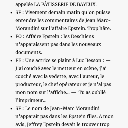
appelée LA PÂTISSERIE DE BAYEUX.
SF : Vivement demain matin qu’on puisse
entendre les commentaires de Jean Marc-
Morandini sur l’affaire Epstein. Trop hâte.
PO : Affaire Epstein : les Deschiens
n’apparaissent pas dans les nouveaux
documents.
PE : Une actrice se plaint à Luc Besson : —
J’ai couché avec le metteur en scène, j’ai
couché avec la vedette, avec l’auteur, le
producteur, le chef opérateur et je n’ai pas
mon nom sur l’affiche… — Tu as oublié
l’imprimeur…
SF : Le nom de Jean-Marc Morandini
n’apparaît pas dans les Epstein files. À mon
avis, Jeffrey Epstein devait le trouver trop