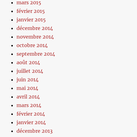
mars 2015
février 2015
janvier 2015
décembre 2014
novembre 2014
octobre 2014
septembre 2014
août 2014
juillet 2014
juin 2014
mai 2014
avril 2014
mars 2014
février 2014
janvier 2014
décembre 2013