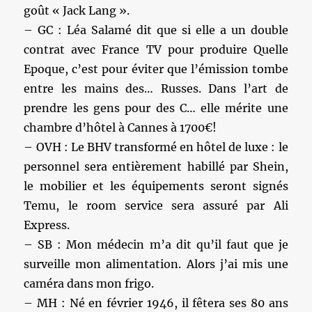
goût « Jack Lang ».
– GC : Léa Salamé dit que si elle a un double
contrat avec France TV pour produire Quelle
Epoque, c’est pour éviter que l’émission tombe
entre les mains des… Russes. Dans l’art de
prendre les gens pour des C… elle mérite une
chambre d’hôtel à Cannes à 1700€!
– OVH : Le BHV transformé en hôtel de luxe : le
personnel sera entièrement habillé par Shein,
le mobilier et les équipements seront signés
Temu, le room service sera assuré par Ali
Express.
– SB : Mon médecin m’a dit qu’il faut que je
surveille mon alimentation. Alors j’ai mis une
caméra dans mon frigo.
– MH : Né en février 1946, il fêtera ses 80 ans