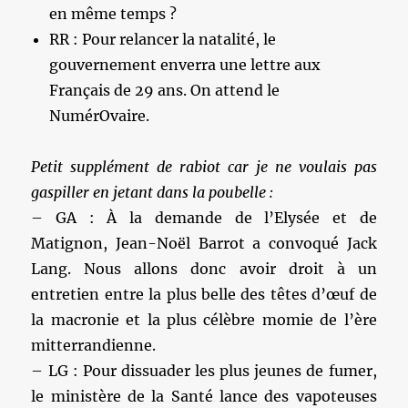
en même temps ?
RR : Pour relancer la natalité, le
gouvernement enverra une lettre aux
Français de 29 ans. On attend le
NumérOvaire.
Petit supplément de rabiot car je ne voulais pas
gaspiller en jetant dans la poubelle :
– GA : À la demande de l’Elysée et de
Matignon, Jean-Noël Barrot a convoqué Jack
Lang. Nous allons donc avoir droit à un
entretien entre la plus belle des têtes d’œuf de
la macronie et la plus célèbre momie de l’ère
mitterrandienne.
– LG : Pour dissuader les plus jeunes de fumer,
le ministère de la Santé lance des vapoteuses