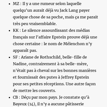
MZ : Il y a une rumeur selon laquelle
quelqu’un aurait déjà vu Jack Lang payer
quelque chose de sa poche, mais ça me parait
très peu vraisemblable.
KK : Le silence assourdissant des médias
français sur l’affaire Epstein prouve déjà une
chose certaine : le nom de Mélenchon n’y
apparaît pas.
SF : Ariane de Rothschild, belle-fille de
Nadine, contrairement à sa belle-mère,
n’était pas à cheval sur les bonnes manières
et fournissait des putes à Jeffrey Epstein
pour ses petites réceptions. Une autre façon
de mettre les couverts.
CB : Déçu par mon pays. Je constate qu’à
Bayeux (14), il n’y a aucune pâtisserie