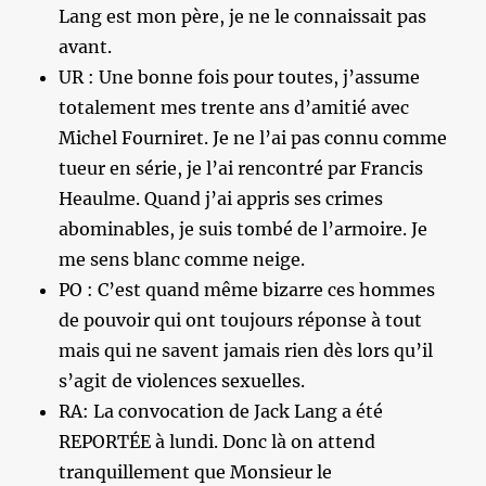
Lang est mon père, je ne le connaissait pas
avant.
UR : Une bonne fois pour toutes, j’assume
totalement mes trente ans d’amitié avec
Michel Fourniret. Je ne l’ai pas connu comme
tueur en série, je l’ai rencontré par Francis
Heaulme. Quand j’ai appris ses crimes
abominables, je suis tombé de l’armoire. Je
me sens blanc comme neige.
PO : C’est quand même bizarre ces hommes
de pouvoir qui ont toujours réponse à tout
mais qui ne savent jamais rien dès lors qu’il
s’agit de violences sexuelles.
RA: La convocation de Jack Lang a été
REPORTÉE à lundi. Donc là on attend
tranquillement que Monsieur le