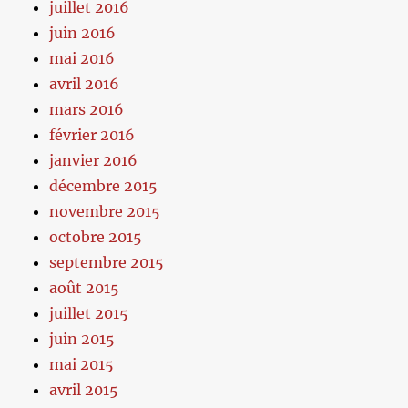
juillet 2016
juin 2016
mai 2016
avril 2016
mars 2016
février 2016
janvier 2016
décembre 2015
novembre 2015
octobre 2015
septembre 2015
août 2015
juillet 2015
juin 2015
mai 2015
avril 2015