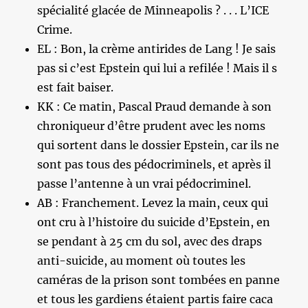
spécialité glacée de Minneapolis ? . . . L’ICE
Crime.
EL : Bon, la crème antirides de Lang ! Je sais
pas si c’est Epstein qui lui a refilée ! Mais il s
est fait baiser.
KK : Ce matin, Pascal Praud demande à son
chroniqueur d’être prudent avec les noms
qui sortent dans le dossier Epstein, car ils ne
sont pas tous des pédocriminels, et après il
passe l’antenne à un vrai pédocriminel.
AB : Franchement. Levez la main, ceux qui
ont cru à l’histoire du suicide d’Epstein, en
se pendant à 25 cm du sol, avec des draps
anti-suicide, au moment où toutes les
caméras de la prison sont tombées en panne
et tous les gardiens étaient partis faire caca