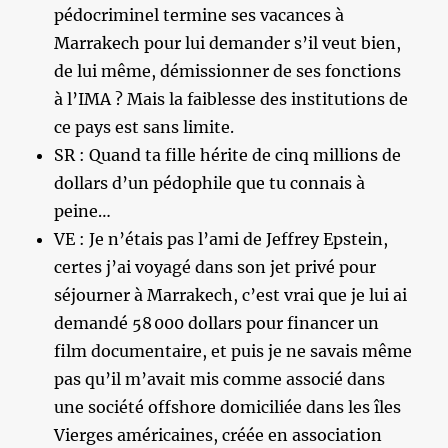
pédocriminel termine ses vacances à
Marrakech pour lui demander s’il veut bien,
de lui même, démissionner de ses fonctions
à l’IMA ? Mais la faiblesse des institutions de
ce pays est sans limite.
SR : Quand ta fille hérite de cinq millions de
dollars d’un pédophile que tu connais à
peine…
VE : Je n’étais pas l’ami de Jeffrey Epstein,
certes j’ai voyagé dans son jet privé pour
séjourner à Marrakech, c’est vrai que je lui ai
demandé 58 000 dollars pour financer un
film documentaire, et puis je ne savais même
pas qu’il m’avait mis comme associé dans
une société offshore domiciliée dans les îles
Vierges américaines, créée en association