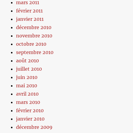
mars 2011
février 2011
janvier 2011
décembre 2010
novembre 2010
octobre 2010
septembre 2010
août 2010
juillet 2010
juin 2010
mai 2010
avril 2010
mars 2010
février 2010
janvier 2010
décembre 2009