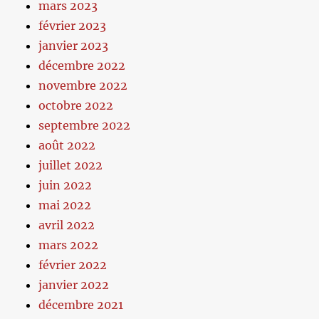
mars 2023
février 2023
janvier 2023
décembre 2022
novembre 2022
octobre 2022
septembre 2022
août 2022
juillet 2022
juin 2022
mai 2022
avril 2022
mars 2022
février 2022
janvier 2022
décembre 2021