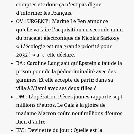
comptes etc donc ça n’est pas digne
d’informer les Français.
OV : URGENT : Marine Le Pen annonce
qu’elle va faire l’acquisition en seconde main
du bracelet électronique de Nicolas Sarkozy.
« L’écologie est ma grande priorité pour
2032 ! » a-t-elle déclaré.
BA : Caroline Lang sait qu’Epstein a fait de la
prison pour de la pédocriminalité avec des
gamines. Et elle accepte de partir dans sa
villa à Miami avec ses deux filles ?
DM : L’opération Pièces jaunes rapporte sept
millions d’euros. Le Gala à la gloire de
madame Macron coûte neuf millions d’euros.
Rien d’autre.
EM : Devinette du jour : Quelle est la