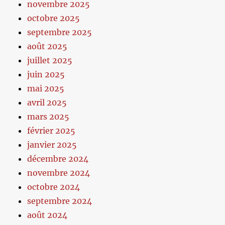
novembre 2025
octobre 2025
septembre 2025
août 2025
juillet 2025
juin 2025
mai 2025
avril 2025
mars 2025
février 2025
janvier 2025
décembre 2024
novembre 2024
octobre 2024
septembre 2024
août 2024