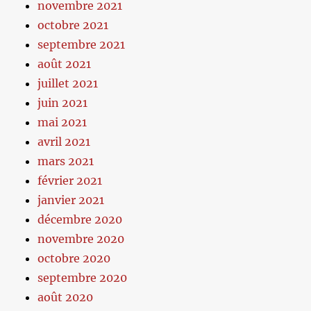
novembre 2021
octobre 2021
septembre 2021
août 2021
juillet 2021
juin 2021
mai 2021
avril 2021
mars 2021
février 2021
janvier 2021
décembre 2020
novembre 2020
octobre 2020
septembre 2020
août 2020