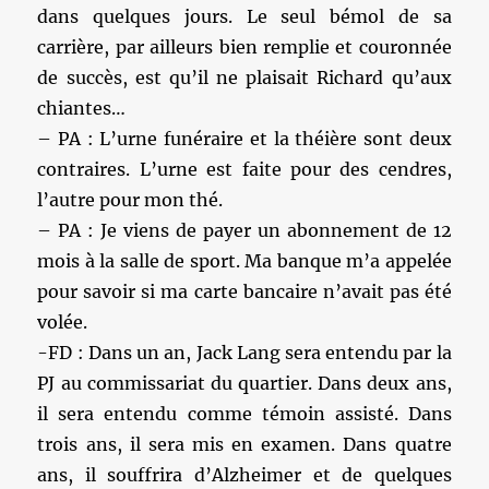
dans quelques jours. Le seul bémol de sa
carrière, par ailleurs bien remplie et couronnée
de succès, est qu’il ne plaisait Richard qu’aux
chiantes…
– PA : L’urne funéraire et la théière sont deux
contraires. L’urne est faite pour des cendres,
l’autre pour mon thé.
– PA : Je viens de payer un abonnement de 12
mois à la salle de sport. Ma banque m’a appelée
pour savoir si ma carte bancaire n’avait pas été
volée.
-FD : Dans un an, Jack Lang sera entendu par la
PJ au commissariat du quartier. Dans deux ans,
il sera entendu comme témoin assisté. Dans
trois ans, il sera mis en examen. Dans quatre
ans, il souffrira d’Alzheimer et de quelques