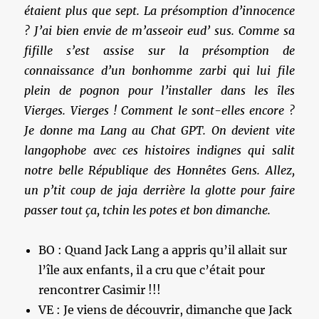
étaient plus que sept. La présomption d’innocence
? J’ai bien envie de m’asseoir eud’ sus. Comme sa
fifille s’est assise sur la présomption de
connaissance d’un bonhomme zarbi qui lui file
plein de pognon pour l’installer dans les îles
Vierges. Vierges ! Comment le sont-elles encore ?
Je donne ma Lang au Chat GPT. On devient vite
langophobe avec ces histoires indignes qui salit
notre belle République des Honnêtes Gens. Allez,
un p’tit coup de jaja derrière la glotte pour faire
passer tout ça, tchin les potes et bon dimanche.
BO : Quand Jack Lang a appris qu’il allait sur
l’île aux enfants, il a cru que c’était pour
rencontrer Casimir !!!
VE : Je viens de découvrir, dimanche que Jack