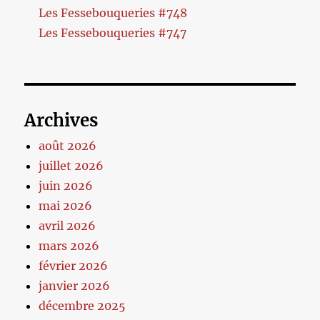
Les Fessebouqueries #748
Les Fessebouqueries #747
Archives
août 2026
juillet 2026
juin 2026
mai 2026
avril 2026
mars 2026
février 2026
janvier 2026
décembre 2025