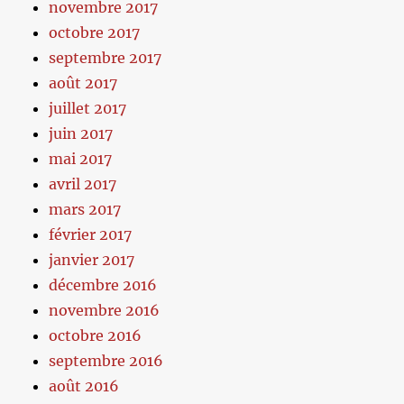
novembre 2017
octobre 2017
septembre 2017
août 2017
juillet 2017
juin 2017
mai 2017
avril 2017
mars 2017
février 2017
janvier 2017
décembre 2016
novembre 2016
octobre 2016
septembre 2016
août 2016