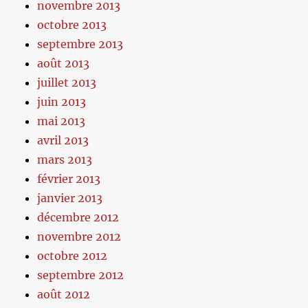
novembre 2013
octobre 2013
septembre 2013
août 2013
juillet 2013
juin 2013
mai 2013
avril 2013
mars 2013
février 2013
janvier 2013
décembre 2012
novembre 2012
octobre 2012
septembre 2012
août 2012