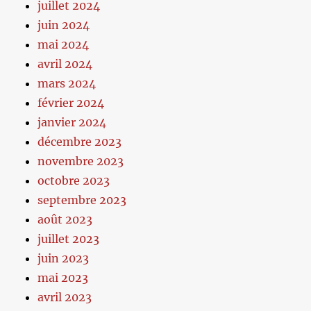
juillet 2024
juin 2024
mai 2024
avril 2024
mars 2024
février 2024
janvier 2024
décembre 2023
novembre 2023
octobre 2023
septembre 2023
août 2023
juillet 2023
juin 2023
mai 2023
avril 2023