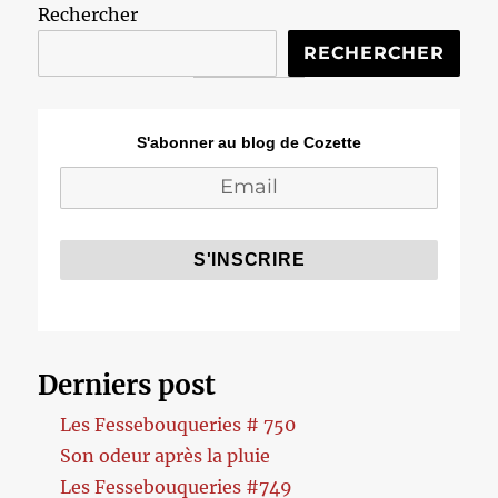
Rechercher
RECHERCHER
S'abonner au blog de Cozette
Derniers post
Les Fessebouqueries # 750
Son odeur après la pluie
Les Fessebouqueries #749