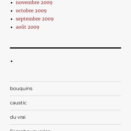
novembre 2009
octobre 2009
septembre 2009
août 2009
bouquins
caustic
du vrai