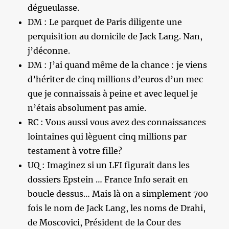
dégueulasse.
DM : Le parquet de Paris diligente une
perquisition au domicile de Jack Lang. Nan,
j’déconne.
DM : J’ai quand même de la chance : je viens
d’hériter de cinq millions d’euros d’un mec
que je connaissais à peine et avec lequel je
n’étais absolument pas amie.
RC : Vous aussi vous avez des connaissances
lointaines qui lèguent cinq millions par
testament à votre fille?
UQ : Imaginez si un LFI figurait dans les
dossiers Epstein … France Info serait en
boucle dessus… Mais là on a simplement 700
fois le nom de Jack Lang, les noms de Drahi,
de Moscovici, Président de la Cour des