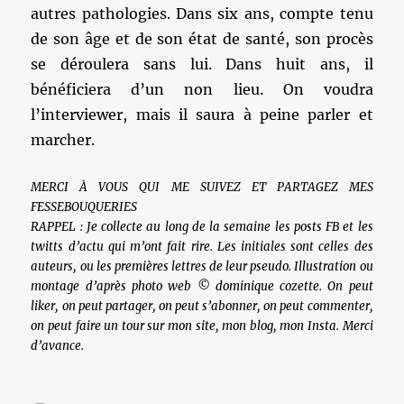
autres pathologies. Dans six ans, compte tenu
de son âge et de son état de santé, son procès
se déroulera sans lui. Dans huit ans, il
bénéficiera d’un non lieu. On voudra
l’interviewer, mais il saura à peine parler et
marcher.
MERCI À VOUS QUI ME SUIVEZ ET PARTAGEZ MES
FESSEBOUQUERIES
RAPPEL : Je collecte au long de la semaine les posts FB et les
twitts d’actu qui m’ont fait rire. Les initiales sont celles des
auteurs, ou les premières lettres de leur pseudo. Illustration ou
montage d’après photo web © dominique cozette. On peut
liker, on peut partager, on peut s’abonner, on peut commenter,
on peut faire un tour sur mon site, mon blog, mon Insta. Merci
d’avance.