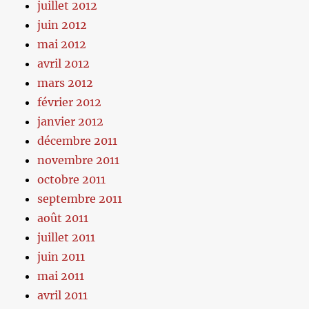
juillet 2012
juin 2012
mai 2012
avril 2012
mars 2012
février 2012
janvier 2012
décembre 2011
novembre 2011
octobre 2011
septembre 2011
août 2011
juillet 2011
juin 2011
mai 2011
avril 2011