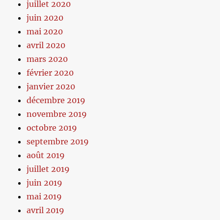
juillet 2020
juin 2020
mai 2020
avril 2020
mars 2020
février 2020
janvier 2020
décembre 2019
novembre 2019
octobre 2019
septembre 2019
août 2019
juillet 2019
juin 2019
mai 2019
avril 2019