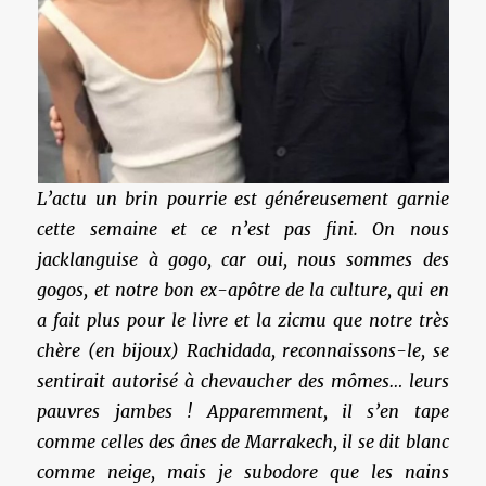
L’actu un brin pourrie est généreusement garnie
cette semaine et ce n’est pas fini. On nous
jacklanguise à gogo, car oui, nous sommes des
gogos, et notre bon ex-apôtre de la culture, qui en
a fait plus pour le livre et la zicmu que notre très
chère (en bijoux) Rachidada, reconnaissons-le, se
sentirait autorisé à chevaucher des mômes… leurs
pauvres jambes ! Apparemment, il s’en tape
comme celles des ânes de Marrakech, il se dit blanc
comme neige, mais je subodore que les nains