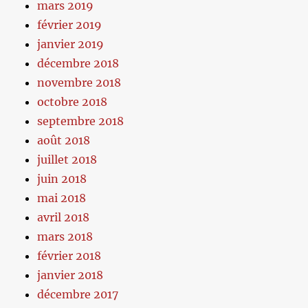
mars 2019
février 2019
janvier 2019
décembre 2018
novembre 2018
octobre 2018
septembre 2018
août 2018
juillet 2018
juin 2018
mai 2018
avril 2018
mars 2018
février 2018
janvier 2018
décembre 2017