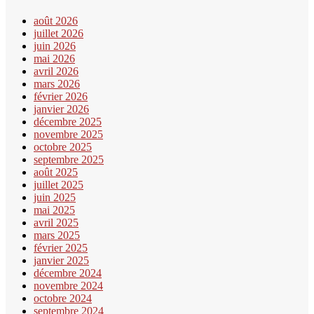
août 2026
juillet 2026
juin 2026
mai 2026
avril 2026
mars 2026
février 2026
janvier 2026
décembre 2025
novembre 2025
octobre 2025
septembre 2025
août 2025
juillet 2025
juin 2025
mai 2025
avril 2025
mars 2025
février 2025
janvier 2025
décembre 2024
novembre 2024
octobre 2024
septembre 2024