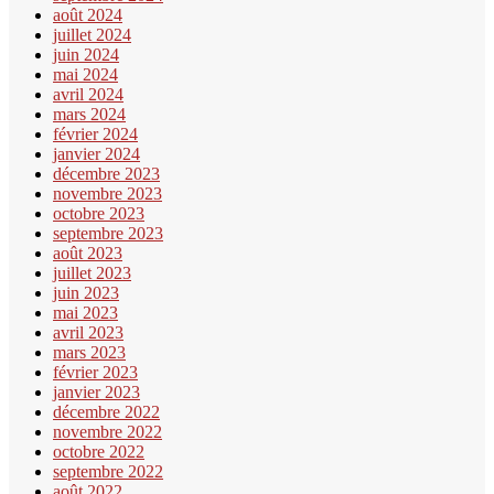
août 2024
juillet 2024
juin 2024
mai 2024
avril 2024
mars 2024
février 2024
janvier 2024
décembre 2023
novembre 2023
octobre 2023
septembre 2023
août 2023
juillet 2023
juin 2023
mai 2023
avril 2023
mars 2023
février 2023
janvier 2023
décembre 2022
novembre 2022
octobre 2022
septembre 2022
août 2022