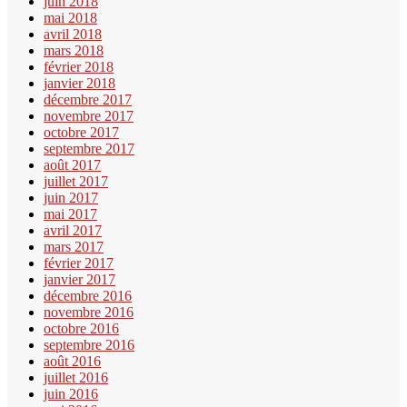
juin 2018
mai 2018
avril 2018
mars 2018
février 2018
janvier 2018
décembre 2017
novembre 2017
octobre 2017
septembre 2017
août 2017
juillet 2017
juin 2017
mai 2017
avril 2017
mars 2017
février 2017
janvier 2017
décembre 2016
novembre 2016
octobre 2016
septembre 2016
août 2016
juillet 2016
juin 2016