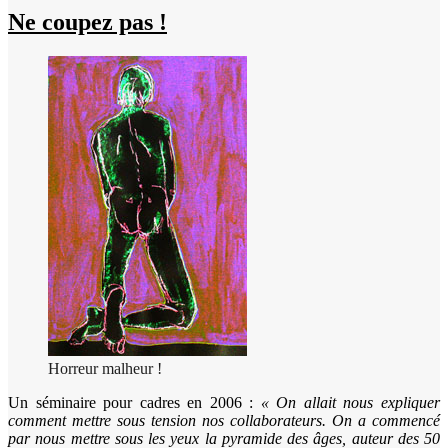
Ne coupez pas !
Horreur malheur !
Un séminaire pour cadres en 2006 :
« On allait nous expliquer
comment mettre sous tension nos collaborateurs. On a commencé
par nous mettre sous les yeux la pyramide des âges, auteur des 50