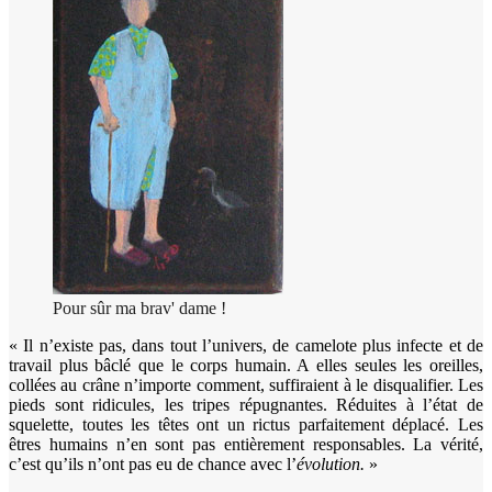
Pour sûr ma brav' dame !
« Il n’existe pas, dans tout l’univers, de camelote plus infecte et de
travail plus bâclé que le corps humain. A elles seules les oreilles,
collées au crâne n’importe comment, suffiraient à le disqualifier. Les
pieds sont ridicules, les tripes répugnantes. Réduites à l’état de
squelette, toutes les têtes ont un rictus parfaitement déplacé. Les
êtres humains n’en sont pas entièrement responsables. La vérité,
c’est qu’ils n’ont pas eu de chance avec l’
évolution.
»