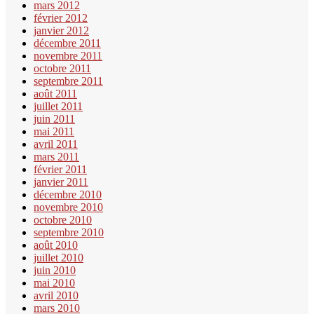
mars 2012
février 2012
janvier 2012
décembre 2011
novembre 2011
octobre 2011
septembre 2011
août 2011
juillet 2011
juin 2011
mai 2011
avril 2011
mars 2011
février 2011
janvier 2011
décembre 2010
novembre 2010
octobre 2010
septembre 2010
août 2010
juillet 2010
juin 2010
mai 2010
avril 2010
mars 2010