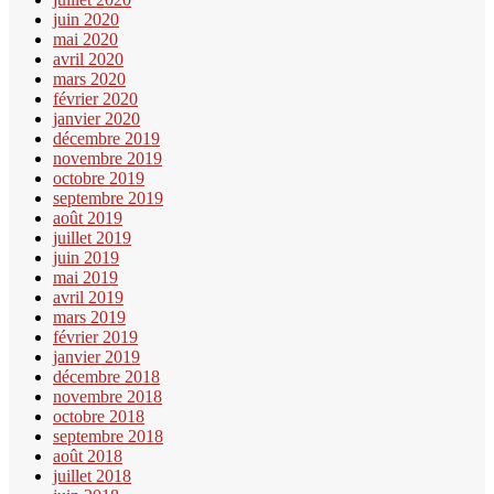
juin 2020
mai 2020
avril 2020
mars 2020
février 2020
janvier 2020
décembre 2019
novembre 2019
octobre 2019
septembre 2019
août 2019
juillet 2019
juin 2019
mai 2019
avril 2019
mars 2019
février 2019
janvier 2019
décembre 2018
novembre 2018
octobre 2018
septembre 2018
août 2018
juillet 2018