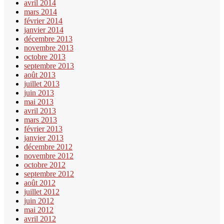
avril 2014
mars 2014
février 2014
janvier 2014
décembre 2013
novembre 2013
octobre 2013
septembre 2013
août 2013
juillet 2013
juin 2013
mai 2013
avril 2013
mars 2013
février 2013
janvier 2013
décembre 2012
novembre 2012
octobre 2012
septembre 2012
août 2012
juillet 2012
juin 2012
mai 2012
avril 2012