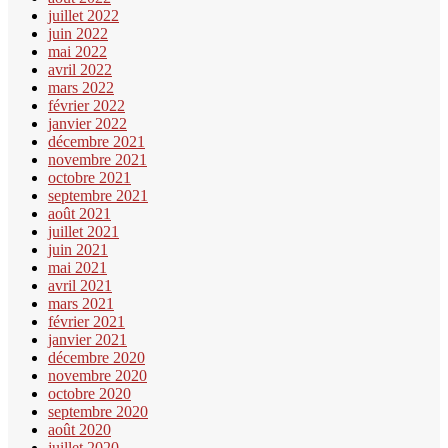
juillet 2022
juin 2022
mai 2022
avril 2022
mars 2022
février 2022
janvier 2022
décembre 2021
novembre 2021
octobre 2021
septembre 2021
août 2021
juillet 2021
juin 2021
mai 2021
avril 2021
mars 2021
février 2021
janvier 2021
décembre 2020
novembre 2020
octobre 2020
septembre 2020
août 2020
juillet 2020