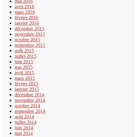
mai 2016
avril 2016
mars 2016
février 2016
janvier 2016
décembre 2015
novembre 2015
octobre 2015
septembre 2015
août 2015
juillet 2015
juin 2015
mai 2015
avril 2015
mars 2015
février 2015
janvier 2015
décembre 2014
novembre 2014
octobre 2014
septembre 2014
août 2014
juillet 2014
juin 2014
mai 2014