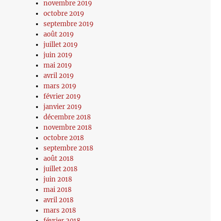
novembre 2019
octobre 2019
septembre 2019
août 2019
juillet 2019
juin 2019
mai 2019
avril 2019
mars 2019
février 2019
janvier 2019
décembre 2018
novembre 2018
octobre 2018
septembre 2018
août 2018
juillet 2018
juin 2018
mai 2018
avril 2018
mars 2018
février 2018