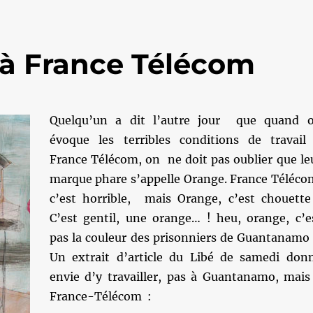
à France Télécom
Quelqu’un a dit l’autre jour que quand 
évoque les terribles conditions de travail
France Télécom, on ne doit pas oublier que le
marque phare s’appelle Orange. France Téléco
c’est horrible, mais Orange, c’est chouette
C’est gentil, une orange… ! heu, orange, c’e
pas la couleur des prisonniers de Guantanamo
Un extrait d’article du Libé de samedi don
envie d’y travailler, pas à Guantanamo, mais
France-Télécom :