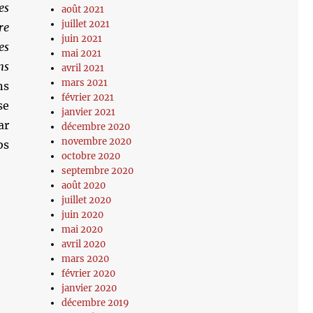
es
août 2021
juillet 2021
re
juin 2021
es
mai 2021
ns
avril 2021
mars 2021
ns
février 2021
se
janvier 2021
ar
décembre 2020
novembre 2020
bs
octobre 2020
septembre 2020
août 2020
juillet 2020
juin 2020
mai 2020
avril 2020
mars 2020
février 2020
janvier 2020
décembre 2019