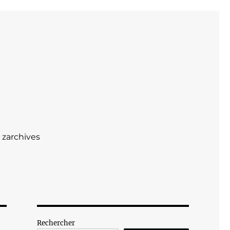
zarchives
Rechercher