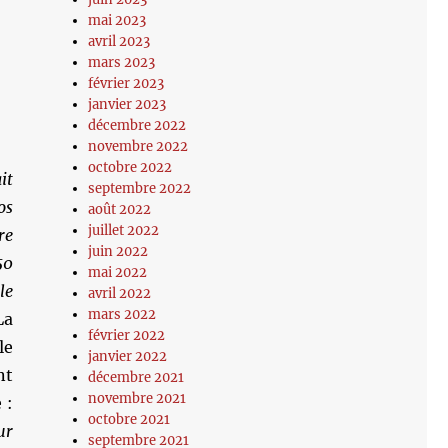
mai 2023
avril 2023
mars 2023
février 2023
janvier 2023
décembre 2022
novembre 2022
octobre 2022
it
septembre 2022
os
août 2022
juillet 2022
re
juin 2022
50
mai 2022
le
avril 2022
mars 2022
La
février 2022
le
janvier 2022
nt
décembre 2021
novembre 2021
 :
octobre 2021
ur
septembre 2021