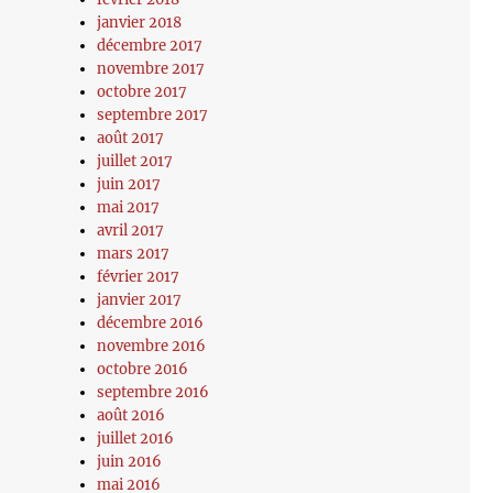
janvier 2018
décembre 2017
novembre 2017
octobre 2017
septembre 2017
août 2017
juillet 2017
juin 2017
mai 2017
avril 2017
mars 2017
février 2017
janvier 2017
décembre 2016
novembre 2016
octobre 2016
septembre 2016
août 2016
juillet 2016
juin 2016
mai 2016