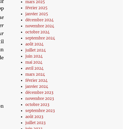
ur
mars 2025
février 2025
PP
janvier 2025
se
décembre 2024
er
novembre 2024
octobre 2024
ur
septembre 2024
il
août 2024
un
juillet 2024
juin 2024
de
mai 2024
avril 2024
mars 2024
février 2024
janvier 2024
décembre 2023
novembre 2023
octobre 2023
on
septembre 2023
août 2023
juillet 2023
juin 2023