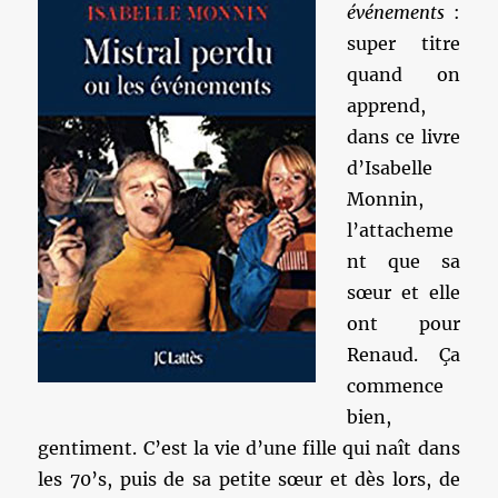
événements
:
super titre
quand on
apprend,
dans ce livre
d’Isabelle
Monnin,
l’attacheme
nt que sa
sœur et elle
ont pour
Renaud. Ça
commence
bien,
gentiment. C’est la vie d’une fille qui naît dans
les 70’s, puis de sa petite sœur et dès lors, de