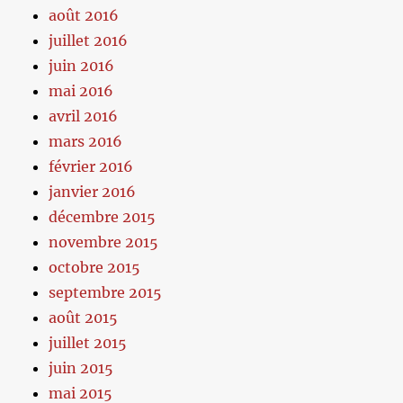
août 2016
juillet 2016
juin 2016
mai 2016
avril 2016
mars 2016
février 2016
janvier 2016
décembre 2015
novembre 2015
octobre 2015
septembre 2015
août 2015
juillet 2015
juin 2015
mai 2015