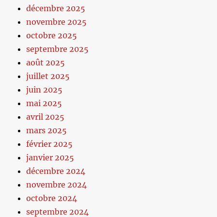
décembre 2025
novembre 2025
octobre 2025
septembre 2025
août 2025
juillet 2025
juin 2025
mai 2025
avril 2025
mars 2025
février 2025
janvier 2025
décembre 2024
novembre 2024
octobre 2024
septembre 2024