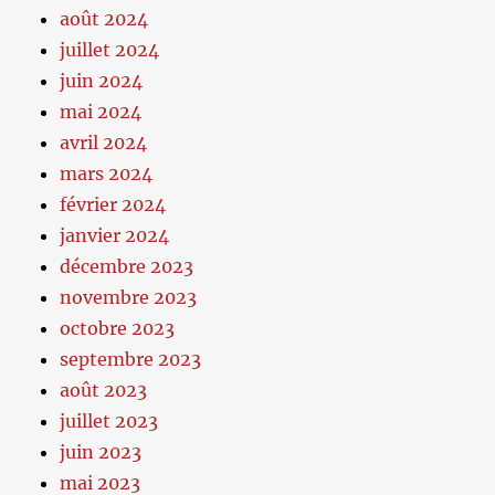
août 2024
juillet 2024
juin 2024
mai 2024
avril 2024
mars 2024
février 2024
janvier 2024
décembre 2023
novembre 2023
octobre 2023
septembre 2023
août 2023
juillet 2023
juin 2023
mai 2023