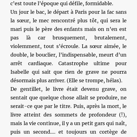
c’est toute l’époque qui défile, formidable.
Un jour le bac, le départ à Paris pour la fac sans
la sœur, le mec rencontré plus tôt, qui sera le
mari puis le père des enfants mais on n’en est
pas là car brusquement, brutalement,
violemment, tout s’écroule. La sœur aimée, le
double, le bouclier, l’indispensable, meurt d’un
arrêt cardiaque. Catastrophe ultime pour
Isabelle qui sait que rien de grave ne pourra
désormais plus arriver. (Elle se trompe, hélas).
De gentillet, le livre était devenu grave, on
sentait que quelque chose allait se produire, ne
serait-ce que par le titre. Puis, après la mort, le
livre atteint des sommets de profondeur (!),
mais la vie continue, il y a un petit gars qui naît,
puis un second…. et toujours un cortège de