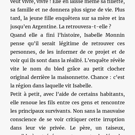
veut vivre, vivre ! Elle en laisse même sa fillette,
sa famille et ne donnera plus signe de vie. Plus
tard, la jeune fille enquêtera sur sa mère et ira
jusqu’en Argentine. La retrouvera-t-elle ?
Quand elle a fini l’histoire, Isabelle Monnin
pense qu’il serait légitime de retrouver ces
personnes, de les informer de ce projet et de
voir qui ils sont dans la réalité. L’enquête révèle
vite le nom du bled grâce au petit clocher
original derrière la maisonnette. Chance : c’est
la région dans laquelle vit Isabelle.
Petit à petit, avec l’aide de certains habitants,
elle renoue les fils entre ces gens et rencontre
les principaux survivants. Non sans la mauvaise
conscience de se voir critiquer cette irruption
dans leur vie privée. Le père, un taiseux,