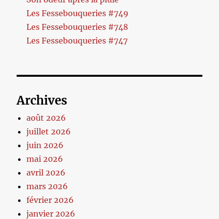
Les Fessebouqueries #749
Les Fessebouqueries #748
Les Fessebouqueries #747
Archives
août 2026
juillet 2026
juin 2026
mai 2026
avril 2026
mars 2026
février 2026
janvier 2026