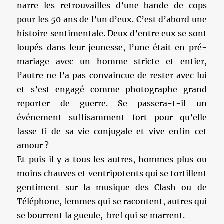
narre les retrouvailles d’une bande de cops
pour les 50 ans de l’un d’eux. C’est d’abord une
histoire sentimentale. Deux d’entre eux se sont
loupés dans leur jeunesse, l’une était en pré-
mariage avec un homme stricte et entier,
l’autre ne l’a pas convaincue de rester avec lui
et s’est engagé comme photographe grand
reporter de guerre. Se passera-t-il un
événement suffisamment fort pour qu’elle
fasse fi de sa vie conjugale et vive enfin cet
amour ?
Et puis il y a tous les autres, hommes plus ou
moins chauves et ventripotents qui se tortillent
gentiment sur la musique des Clash ou de
Téléphone, femmes qui se racontent, autres qui
se bourrent la gueule, bref qui se marrent.