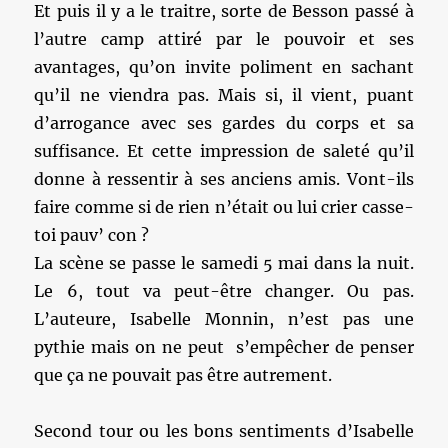
Et puis il y a le traitre, sorte de Besson passé à
l’autre camp attiré par le pouvoir et ses
avantages, qu’on invite poliment en sachant
qu’il ne viendra pas. Mais si, il vient, puant
d’arrogance avec ses gardes du corps et sa
suffisance. Et cette impression de saleté qu’il
donne à ressentir à ses anciens amis. Vont-ils
faire comme si de rien n’était ou lui crier casse-
toi pauv’ con ?
La scène se passe le samedi 5 mai dans la nuit.
Le 6, tout va peut-être changer. Ou pas.
L’auteure, Isabelle Monnin, n’est pas une
pythie mais on ne peut s’empêcher de penser
que ça ne pouvait pas être autrement.
Second tour ou les bons sentiments d’Isabelle