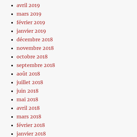
avril 2019
mars 2019
février 2019
janvier 2019
décembre 2018
novembre 2018
octobre 2018
septembre 2018
août 2018
juillet 2018
juin 2018
mai 2018
avril 2018
mars 2018
février 2018
janvier 2018