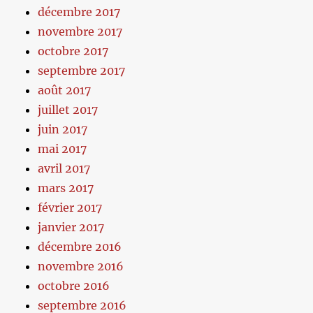
décembre 2017
novembre 2017
octobre 2017
septembre 2017
août 2017
juillet 2017
juin 2017
mai 2017
avril 2017
mars 2017
février 2017
janvier 2017
décembre 2016
novembre 2016
octobre 2016
septembre 2016