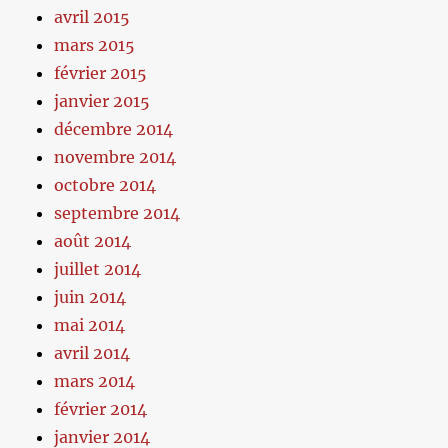
avril 2015
mars 2015
février 2015
janvier 2015
décembre 2014
novembre 2014
octobre 2014
septembre 2014
août 2014
juillet 2014
juin 2014
mai 2014
avril 2014
mars 2014
février 2014
janvier 2014