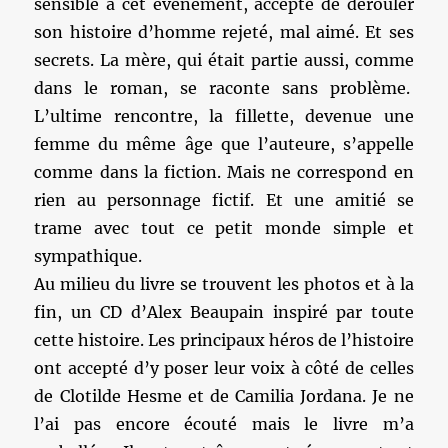
sensible à cet événement, accepte de dérouler
son histoire d’homme rejeté, mal aimé. Et ses
secrets. La mère, qui était partie aussi, comme
dans le roman, se raconte sans problème.
L’ultime rencontre, la fillette, devenue une
femme du même âge que l’auteure, s’appelle
comme dans la fiction. Mais ne correspond en
rien au personnage fictif. Et une amitié se
trame avec tout ce petit monde simple et
sympathique.
Au milieu du livre se trouvent les photos et à la
fin, un CD d’Alex Beaupain inspiré par toute
cette histoire. Les principaux héros de l’histoire
ont accepté d’y poser leur voix à côté de celles
de Clotilde Hesme et de Camilia Jordana. Je ne
l’ai pas encore écouté mais le livre m’a