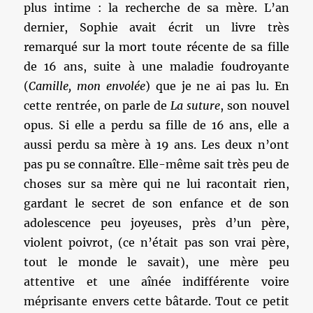
plus intime : la recherche de sa mère. L’an
dernier, Sophie avait écrit un livre très
remarqué sur la mort toute récente de sa fille
de 16 ans, suite à une maladie foudroyante
(
Camille, mon envolée
) que je ne ai pas lu. En
cette rentrée, on parle de
La suture
, son nouvel
opus. Si elle a perdu sa fille de 16 ans, elle a
aussi perdu sa mère à 19 ans. Les deux n’ont
pas pu se connaître. Elle-même sait très peu de
choses sur sa mère qui ne lui racontait rien,
gardant le secret de son enfance et de son
adolescence peu joyeuses, près d’un père,
violent poivrot, (ce n’était pas son vrai père,
tout le monde le savait), une mère peu
attentive et une aînée indifférente voire
méprisante envers cette bâtarde. Tout ce petit