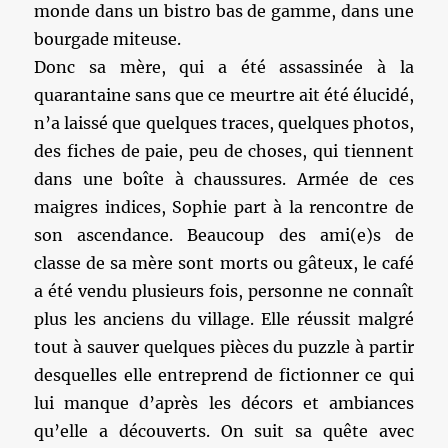
monde dans un bistro bas de gamme, dans une
bourgade miteuse.
Donc sa mère, qui a été assassinée à la
quarantaine sans que ce meurtre ait été élucidé,
n’a laissé que quelques traces, quelques photos,
des fiches de paie, peu de choses, qui tiennent
dans une boîte à chaussures. Armée de ces
maigres indices, Sophie part à la rencontre de
son ascendance. Beaucoup des ami(e)s de
classe de sa mère sont morts ou gâteux, le café
a été vendu plusieurs fois, personne ne connaît
plus les anciens du village. Elle réussit malgré
tout à sauver quelques pièces du puzzle à partir
desquelles elle entreprend de fictionner ce qui
lui manque d’après les décors et ambiances
qu’elle a découverts. On suit sa quête avec