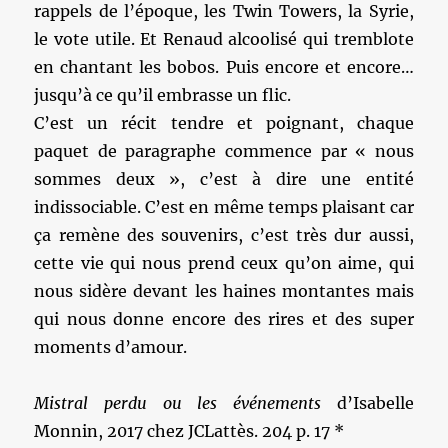
rappels de l’époque, les Twin Towers, la Syrie,
le vote utile. Et Renaud alcoolisé qui tremblote
en chantant les bobos. Puis encore et encore…
jusqu’à ce qu’il embrasse un flic.
C’est un récit tendre et poignant, chaque
paquet de paragraphe commence par « nous
sommes deux », c’est à dire une entité
indissociable. C’est en même temps plaisant car
ça remène des souvenirs, c’est très dur aussi,
cette vie qui nous prend ceux qu’on aime, qui
nous sidère devant les haines montantes mais
qui nous donne encore des rires et des super
moments d’amour.
Mistral perdu ou les événements
d’Isabelle
Monnin, 2017 chez JCLattès. 204 p. 17 *