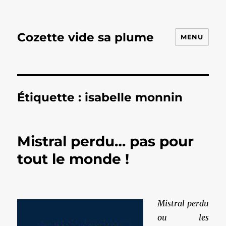
Cozette vide sa plume
MENU
Étiquette :
isabelle monnin
Mistral perdu… pas pour
tout le monde !
Mistral perdu
ou les