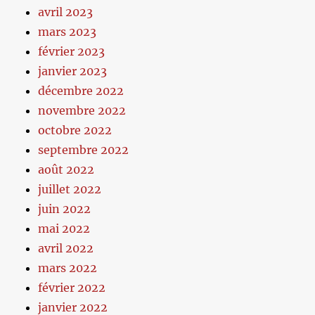
avril 2023
mars 2023
février 2023
janvier 2023
décembre 2022
novembre 2022
octobre 2022
septembre 2022
août 2022
juillet 2022
juin 2022
mai 2022
avril 2022
mars 2022
février 2022
janvier 2022