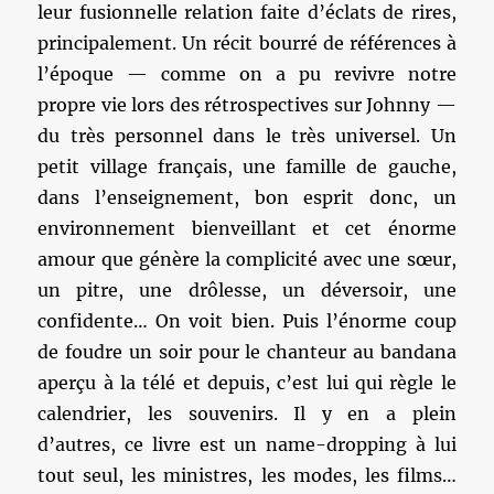
leur fusionnelle relation faite d’éclats de rires,
principalement. Un récit bourré de références à
l’époque — comme on a pu revivre notre
propre vie lors des rétrospectives sur Johnny —
du très personnel dans le très universel. Un
petit village français, une famille de gauche,
dans l’enseignement, bon esprit donc, un
environnement bienveillant et cet énorme
amour que génère la complicité avec une sœur,
un pitre, une drôlesse, un déversoir, une
confidente… On voit bien. Puis l’énorme coup
de foudre un soir pour le chanteur au bandana
aperçu à la télé et depuis, c’est lui qui règle le
calendrier, les souvenirs. Il y en a plein
d’autres, ce livre est un name-dropping à lui
tout seul, les ministres, les modes, les films…