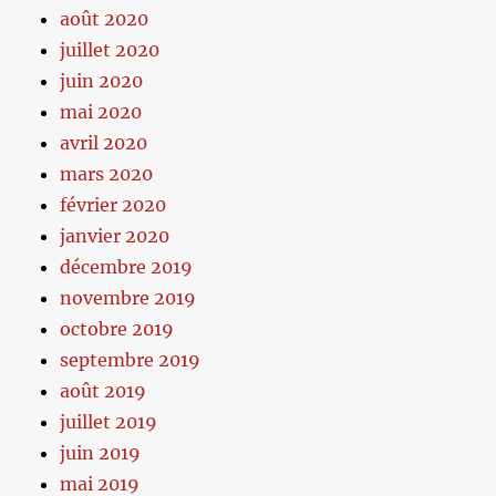
août 2020
juillet 2020
juin 2020
mai 2020
avril 2020
mars 2020
février 2020
janvier 2020
décembre 2019
novembre 2019
octobre 2019
septembre 2019
août 2019
juillet 2019
juin 2019
mai 2019