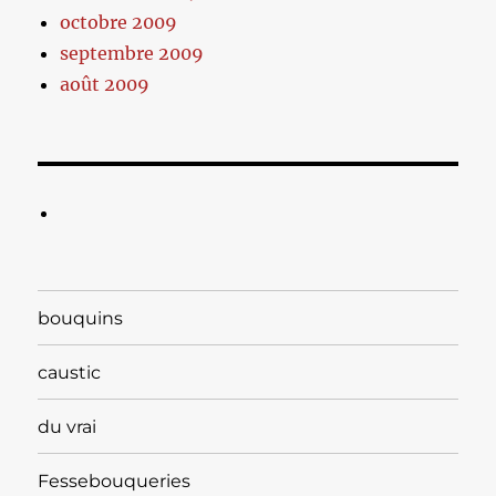
octobre 2009
septembre 2009
août 2009
bouquins
caustic
du vrai
Fessebouqueries