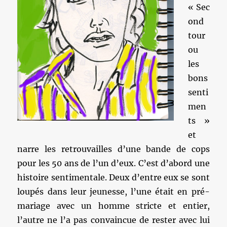
« Sec
ond
tour
ou
les
bons
senti
men
ts »
et
narre les retrouvailles d’une bande de cops
pour les 50 ans de l’un d’eux. C’est d’abord une
histoire sentimentale. Deux d’entre eux se sont
loupés dans leur jeunesse, l’une était en pré-
mariage avec un homme stricte et entier,
l’autre ne l’a pas convaincue de rester avec lui