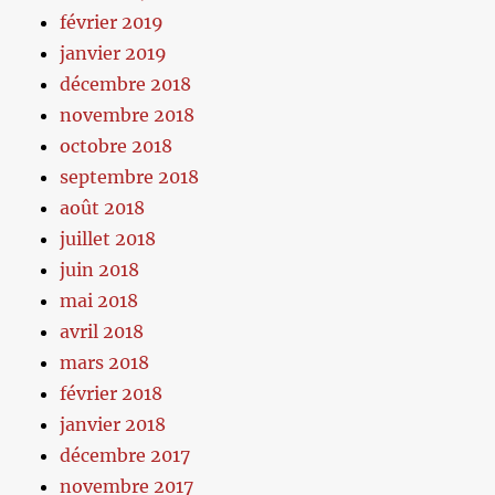
février 2019
janvier 2019
décembre 2018
novembre 2018
octobre 2018
septembre 2018
août 2018
juillet 2018
juin 2018
mai 2018
avril 2018
mars 2018
février 2018
janvier 2018
décembre 2017
novembre 2017