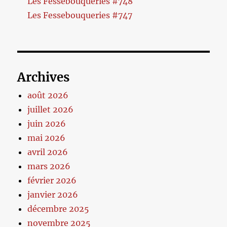
Les Fessebouqueries #748
Les Fessebouqueries #747
Archives
août 2026
juillet 2026
juin 2026
mai 2026
avril 2026
mars 2026
février 2026
janvier 2026
décembre 2025
novembre 2025