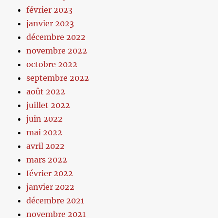
février 2023
janvier 2023
décembre 2022
novembre 2022
octobre 2022
septembre 2022
août 2022
juillet 2022
juin 2022
mai 2022
avril 2022
mars 2022
février 2022
janvier 2022
décembre 2021
novembre 2021