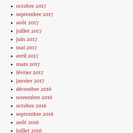
octobre 2017
septembre 2017
août 2017
juillet 2017
juin 2017
mai 2017
avril 2017
mars 2017
février 2017
janvier 2017
décembre 2016
novembre 2016
octobre 2016
septembre 2016
août 2016
juillet 2016