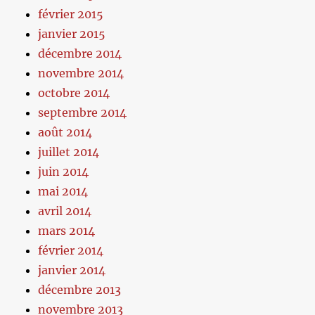
février 2015
janvier 2015
décembre 2014
novembre 2014
octobre 2014
septembre 2014
août 2014
juillet 2014
juin 2014
mai 2014
avril 2014
mars 2014
février 2014
janvier 2014
décembre 2013
novembre 2013