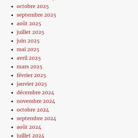
octobre 2025
septembre 2025
août 2025
juillet 2025
juin 2025
mai 2025
avril 2025
mars 2025
février 2025
janvier 2025
décembre 2024
novembre 2024
octobre 2024
septembre 2024
août 2024
juillet 2024