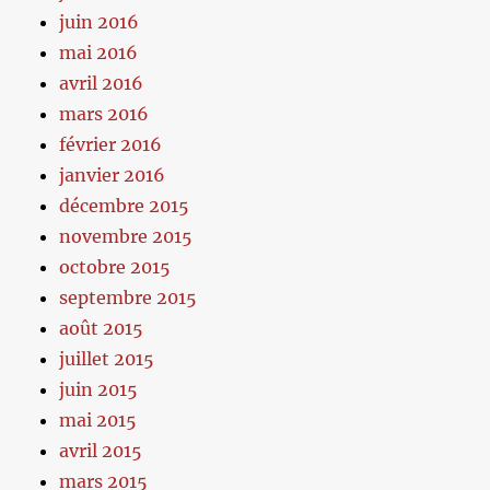
juin 2016
mai 2016
avril 2016
mars 2016
février 2016
janvier 2016
décembre 2015
novembre 2015
octobre 2015
septembre 2015
août 2015
juillet 2015
juin 2015
mai 2015
avril 2015
mars 2015