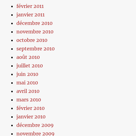
février 2011
janvier 2011
décembre 2010
novembre 2010
octobre 2010
septembre 2010
août 2010
juillet 2010
juin 2010
mai 2010
avril 2010
mars 2010
février 2010
janvier 2010
décembre 2009
novembre 2009