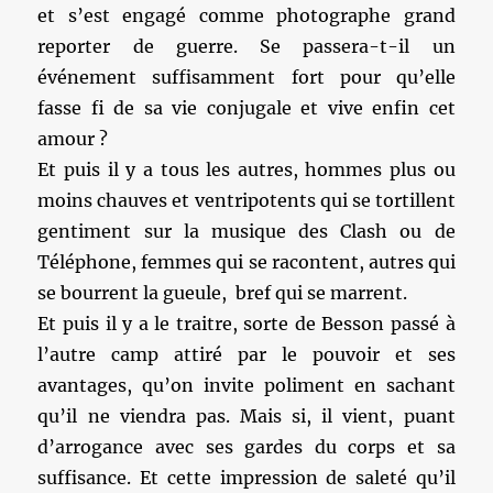
et s’est engagé comme photographe grand
reporter de guerre. Se passera-t-il un
événement suffisamment fort pour qu’elle
fasse fi de sa vie conjugale et vive enfin cet
amour ?
Et puis il y a tous les autres, hommes plus ou
moins chauves et ventripotents qui se tortillent
gentiment sur la musique des Clash ou de
Téléphone, femmes qui se racontent, autres qui
se bourrent la gueule, bref qui se marrent.
Et puis il y a le traitre, sorte de Besson passé à
l’autre camp attiré par le pouvoir et ses
avantages, qu’on invite poliment en sachant
qu’il ne viendra pas. Mais si, il vient, puant
d’arrogance avec ses gardes du corps et sa
suffisance. Et cette impression de saleté qu’il