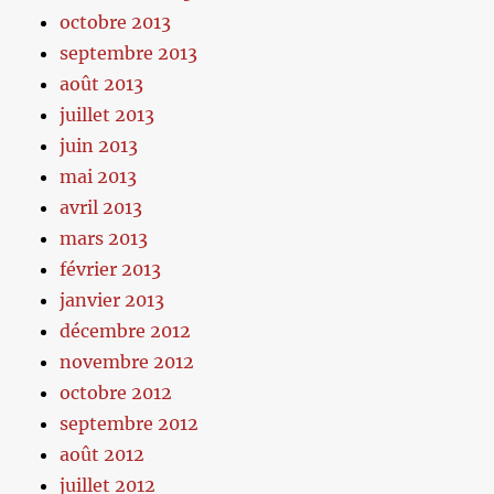
octobre 2013
septembre 2013
août 2013
juillet 2013
juin 2013
mai 2013
avril 2013
mars 2013
février 2013
janvier 2013
décembre 2012
novembre 2012
octobre 2012
septembre 2012
août 2012
juillet 2012