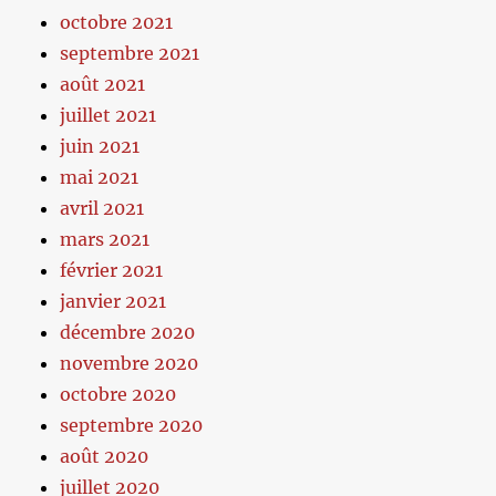
octobre 2021
septembre 2021
août 2021
juillet 2021
juin 2021
mai 2021
avril 2021
mars 2021
février 2021
janvier 2021
décembre 2020
novembre 2020
octobre 2020
septembre 2020
août 2020
juillet 2020