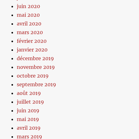
juin 2020
mai 2020
avril 2020
mars 2020
février 2020
janvier 2020
décembre 2019
novembre 2019
octobre 2019
septembre 2019
août 2019
juillet 2019
juin 2019
mai 2019
avril 2019
mars 2019