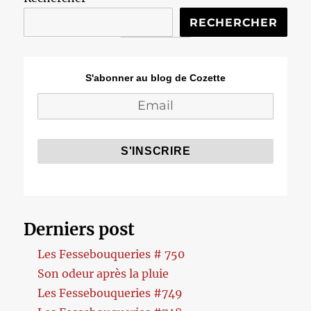
RECHERCHER
S'abonner au blog de Cozette
Derniers post
Les Fessebouqueries # 750
Son odeur après la pluie
Les Fessebouqueries #749