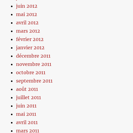
juin 2012
mai 2012
avril 2012
mars 2012
février 2012
janvier 2012
décembre 2011
novembre 2011
octobre 2011
septembre 2011
août 2011
juillet 2011
juin 2011
mai 2011
avril 2011
mars 2011