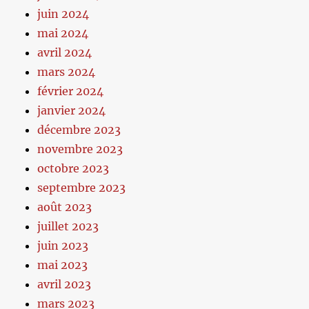
juin 2024
mai 2024
avril 2024
mars 2024
février 2024
janvier 2024
décembre 2023
novembre 2023
octobre 2023
septembre 2023
août 2023
juillet 2023
juin 2023
mai 2023
avril 2023
mars 2023