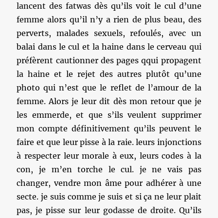
lancent des fatwas dès qu’ils voit le cul d’une
femme alors qu’il n’y a rien de plus beau, des
perverts, malades sexuels, refoulés, avec un
balai dans le cul et la haine dans le cerveau qui
préfèrent cautionner des pages qqui propagent
la haine et le rejet des autres plutôt qu’une
photo qui n’est que le reflet de l’amour de la
femme. Alors je leur dit dès mon retour que je
les emmerde, et que s’ils veulent supprimer
mon compte définitivement qu’ils peuvent le
faire et que leur pisse à la raie. leurs injonctions
à respecter leur morale à eux, leurs codes à la
con, je m’en torche le cul. je ne vais pas
changer, vendre mon âme pour adhérer à une
secte. je suis comme je suis et si ça ne leur plait
pas, je pisse sur leur godasse de droite. Qu’ils