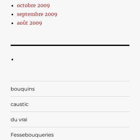
octobre 2009
septembre 2009
août 2009
bouquins
caustic
du vrai
Fessebouqueries