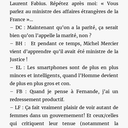
Laurent Fabius. Répétez après moi: « Vous
parlez au ministre des affaires étrangères de la
France »…
– DC : Maintenant qu’on a la parité, ça serait
bien qu’on l’appelle la marité, non ?
– BH : Et pendant ce temps, Michel Mercier
vient d’apprendre qu’il avait été ministre de la
Justice !
– EL : Les smartphones sont de plus en plus
minces et intelligents, quand l’Homme devient
de plus en plus gros et con.
– FB : Quand je pense à Fernande, j’ai un
redressement productif.
– LF : Ça fait vraiment plaisir de voir autant de
femmes dans un gouvernement! Et ceux/celles
qui critiquent leur tenue (notamment la