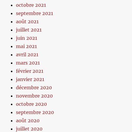
octobre 2021
septembre 2021
août 2021
juillet 2021
juin 2021
mai 2021
avril 2021
mars 2021
février 2021
janvier 2021
décembre 2020
novembre 2020
octobre 2020
septembre 2020
août 2020
juillet 2020