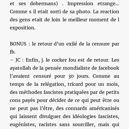
et ses dobermans) . Impression etrange…
Comme s il etait sorti de sa photo. La reaction
des gens etait de loin le meilleur moment de l
exposition.
BONUS : le retour d’un exilé de la censure par
fb.
– JC : Enfin, j. le cocker fou est de retour. Les
ayatollah de la pensée mondialiste de facebook
l’avaient censuré pour 30 jours. Comme au
temps de la relégation, tricard pour un mois,
des méthodes fascistes pratiquées par de petits
cons payés pour décider de ce qui peut être ou
ne peut pas l’être, des connards américanisés
qui laissent divulguer des idéologies fascistes,
eugénistes, racistes sans sourciller, mais qui