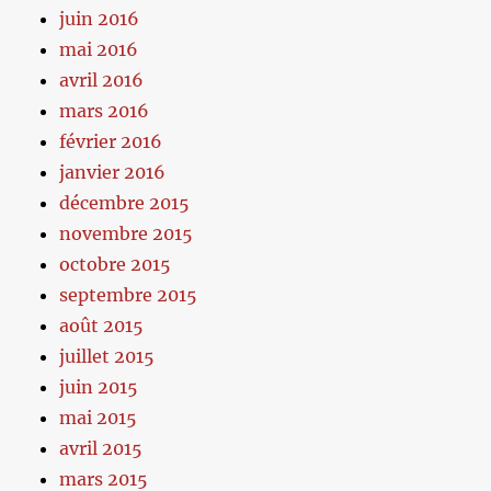
juin 2016
mai 2016
avril 2016
mars 2016
février 2016
janvier 2016
décembre 2015
novembre 2015
octobre 2015
septembre 2015
août 2015
juillet 2015
juin 2015
mai 2015
avril 2015
mars 2015