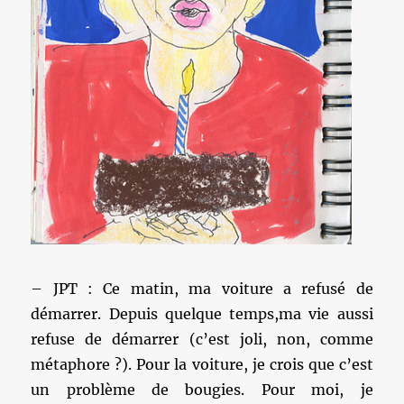
– JPT : Ce matin, ma voiture a refusé de
démarrer. Depuis quelque temps,ma vie aussi
refuse de démarrer (c’est joli, non, comme
métaphore ?). Pour la voiture, je crois que c’est
un problème de bougies. Pour moi, je