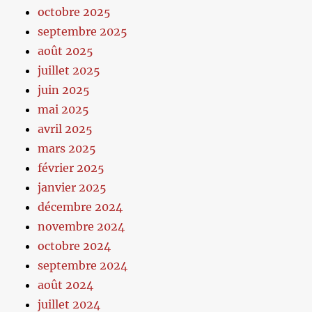
octobre 2025
septembre 2025
août 2025
juillet 2025
juin 2025
mai 2025
avril 2025
mars 2025
février 2025
janvier 2025
décembre 2024
novembre 2024
octobre 2024
septembre 2024
août 2024
juillet 2024