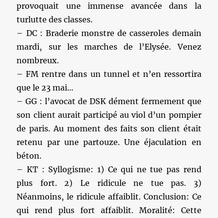
provoquait une immense avancée dans la
turlutte des classes.
– DC : Braderie monstre de casseroles demain
mardi, sur les marches de l’Elysée. Venez
nombreux.
– FM rentre dans un tunnel et n’en ressortira
que le 23 mai…
– GG : l’avocat de DSK dément fermement que
son client aurait participé au viol d’un pompier
de paris. Au moment des faits son client était
retenu par une partouze. Une éjaculation en
béton.
– KT : Syllogisme: 1) Ce qui ne tue pas rend
plus fort. 2) Le ridicule ne tue pas. 3)
Néanmoins, le ridicule affaiblit. Conclusion: Ce
qui rend plus fort affaiblit. Moralité: Cette