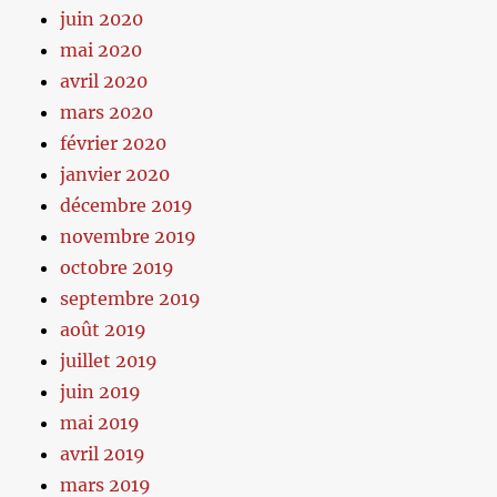
juin 2020
mai 2020
avril 2020
mars 2020
février 2020
janvier 2020
décembre 2019
novembre 2019
octobre 2019
septembre 2019
août 2019
juillet 2019
juin 2019
mai 2019
avril 2019
mars 2019