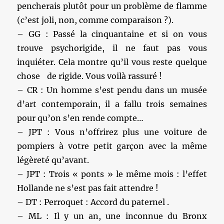
pencherais plutôt pour un problème de flamme
(c’est joli, non, comme comparaison ?).
– GG : Passé la cinquantaine et si on vous
trouve psychorigide, il ne faut pas vous
inquiéter. Cela montre qu’il vous reste quelque
chose de rigide. Vous voilà rassuré !
– CR : Un homme s’est pendu dans un musée
d’art contemporain, il a fallu trois semaines
pour qu’on s’en rende compte…
– JPT : Vous n’offrirez plus une voiture de
pompiers à votre petit garçon avec la même
légèreté qu’avant.
– JPT : Trois « ponts » le même mois : l’effet
Hollande ne s’est pas fait attendre !
– DT : Perroquet : Accord du paternel .
– ML : Il y un an, une inconnue du Bronx