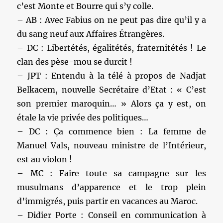
c’est Monte et Bourre qui s’y colle.
– AB : Avec Fabius on ne peut pas dire qu’il y a
du sang neuf aux Affaires Étrangères.
– DC : Libertétés, égalitétés, fraternitétés ! Le
clan des pèse-mou se durcit !
– JPT : Entendu à la télé à propos de Nadjat
Belkacem, nouvelle Secrétaire d’Etat : « C’est
son premier maroquin… » Alors ça y est, on
étale la vie privée des politiques…
– DC : Ça commence bien : La femme de
Manuel Vals, nouveau ministre de l’Intérieur,
est au violon !
– MC : Faire toute sa campagne sur les
musulmans d’apparence et le trop plein
d’immigrés, puis partir en vacances au Maroc.
– Didier Porte : Conseil en communication à