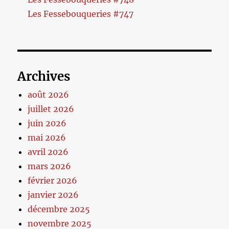
Les Fessebouqueries #747
Archives
août 2026
juillet 2026
juin 2026
mai 2026
avril 2026
mars 2026
février 2026
janvier 2026
décembre 2025
novembre 2025