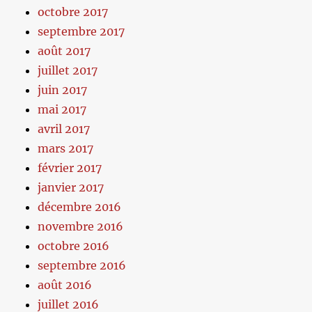
octobre 2017
septembre 2017
août 2017
juillet 2017
juin 2017
mai 2017
avril 2017
mars 2017
février 2017
janvier 2017
décembre 2016
novembre 2016
octobre 2016
septembre 2016
août 2016
juillet 2016