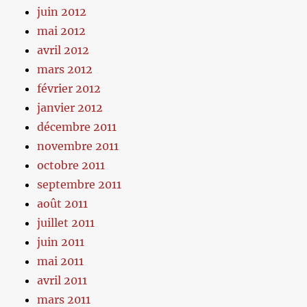
juin 2012
mai 2012
avril 2012
mars 2012
février 2012
janvier 2012
décembre 2011
novembre 2011
octobre 2011
septembre 2011
août 2011
juillet 2011
juin 2011
mai 2011
avril 2011
mars 2011