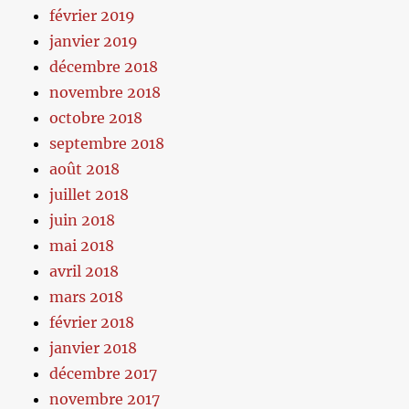
février 2019
janvier 2019
décembre 2018
novembre 2018
octobre 2018
septembre 2018
août 2018
juillet 2018
juin 2018
mai 2018
avril 2018
mars 2018
février 2018
janvier 2018
décembre 2017
novembre 2017