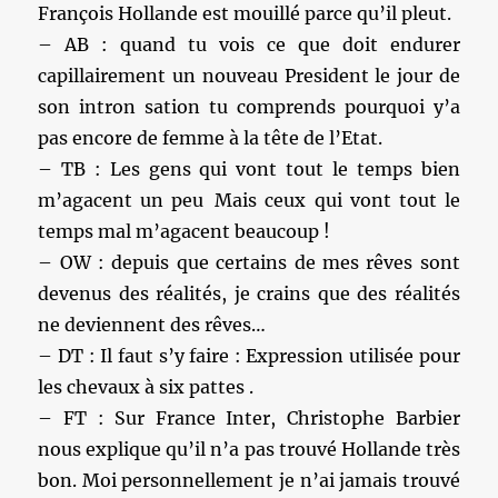
François Hollande est mouillé parce qu’il pleut.
– AB : quand tu vois ce que doit endurer
capillairement un nouveau President le jour de
son intron sation tu comprends pourquoi y’a
pas encore de femme à la tête de l’Etat.
– TB : Les gens qui vont tout le temps bien
m’agacent un peu Mais ceux qui vont tout le
temps mal m’agacent beaucoup !
– OW : depuis que certains de mes rêves sont
devenus des réalités, je crains que des réalités
ne deviennent des rêves…
– DT : Il faut s’y faire : Expression utilisée pour
les chevaux à six pattes .
– FT : Sur France Inter, Christophe Barbier
nous explique qu’il n’a pas trouvé Hollande très
bon. Moi personnellement je n’ai jamais trouvé