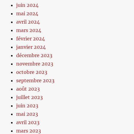
juin 2024
mai 2024
avril 2024
mars 2024
février 2024
janvier 2024
décembre 2023
novembre 2023
octobre 2023
septembre 2023
août 2023
juillet 2023
juin 2023
mai 2023
avril 2023
mars 2023