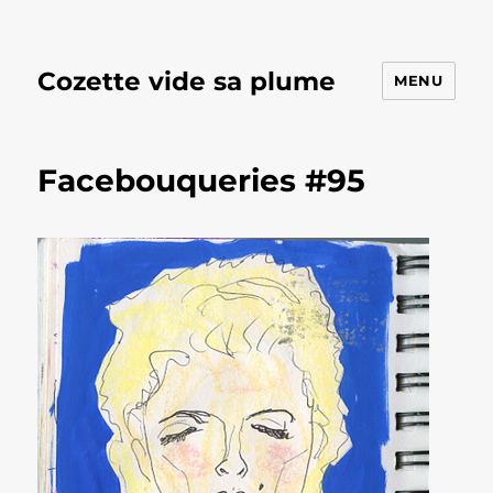
Cozette vide sa plume
MENU
Facebouqueries #95