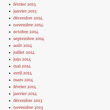
février 2015
janvier 2015
décembre 2014
novembre 2014
octobre 2014
septembre 2014
août 2014
juillet 2014
juin 2014
mai 2014
avril 2014
mars 2014
février 2014
janvier 2014
décembre 2013
novembre 2013