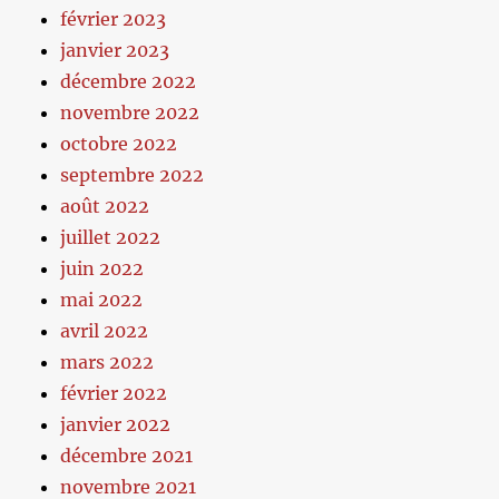
février 2023
janvier 2023
décembre 2022
novembre 2022
octobre 2022
septembre 2022
août 2022
juillet 2022
juin 2022
mai 2022
avril 2022
mars 2022
février 2022
janvier 2022
décembre 2021
novembre 2021