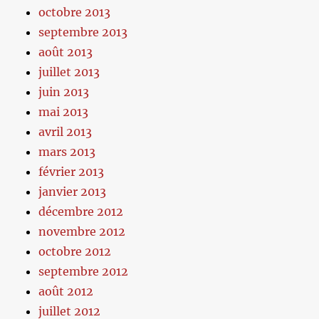
octobre 2013
septembre 2013
août 2013
juillet 2013
juin 2013
mai 2013
avril 2013
mars 2013
février 2013
janvier 2013
décembre 2012
novembre 2012
octobre 2012
septembre 2012
août 2012
juillet 2012