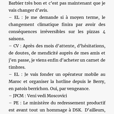
Barbier très bon et c’est pas maintenant que je
vais changer d’avis.
– EL : Je me demande si à moyen terme, le
changement climatique finira par avoir des
conséquences irréversibles sur les pizzas 4
saisons.
– CV : Après des mois d’attente, d’hésitations,
de doutes, de mendicité auprès de mes amis et
j’en passe, je viens enfin d’acheter un carnet de
timbres.
– EL : Je vais fonder un opérateur mobile au
Maroc et organiser la hotline depuis le Berry,
en patois berrichon. Oui, par vengeance.
– JPCM : Veni vedi Moscovici
– PE : Le ministère du redressement productif
est avant tout un hommage à DSK. D’ailleurs,