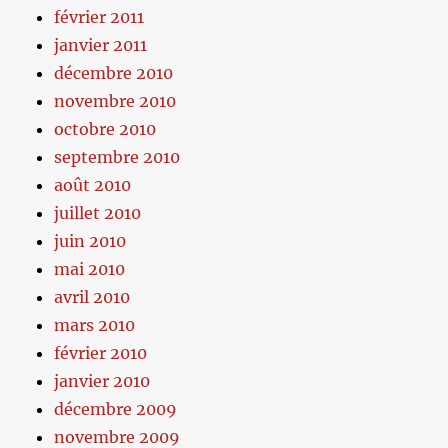
février 2011
janvier 2011
décembre 2010
novembre 2010
octobre 2010
septembre 2010
août 2010
juillet 2010
juin 2010
mai 2010
avril 2010
mars 2010
février 2010
janvier 2010
décembre 2009
novembre 2009