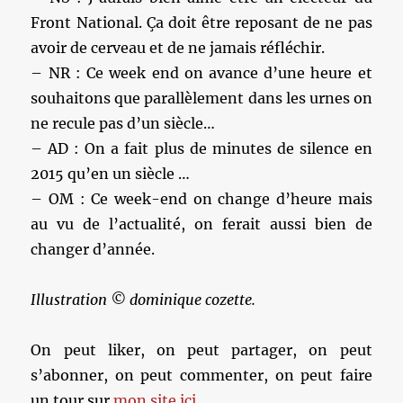
Front National. Ça doit être reposant de ne pas
avoir de cerveau et de ne jamais réfléchir.
– NR : Ce week end on avance d’une heure et
souhaitons que parallèlement dans les urnes on
ne recule pas d’un siècle…
– AD : On a fait plus de minutes de silence en
2015 qu’en un siècle …
– OM : Ce week-end on change d’heure mais
au vu de l’actualité, on ferait aussi bien de
changer d’année.
Illustration © dominique cozette.
On peut liker, on peut partager, on peut
s’abonner, on peut commenter, on peut faire
un tour sur
mon site ici.