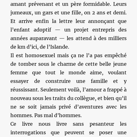
amant prévenant et un père formidable. Leurs
jumeaux, un gars et une fille, on 2 ans et demi.
Et arrive enfin la lettre leur annonçant que
l’enfant adoptif — un projet entrepris des
années auparavant — les attend à des milliers
de km d’ici, de l’Islande.
Il est homosexuel mais ça ne l’a pas empêché
de tomber sous le charme de cette belle jeune
femme que tout le monde aime, voulant
essayer de construire une famille et y
réussissant. Seulement voilà, l’amour a frappé à
nouveau sous les traits du collègue, et bien qu’il
ne se soit jamais privé d’aventures avec les
hommes. Pas mal d’hommes.
Ce livre nous livre sans pesanteur les
interrogations que peuvent se poser une