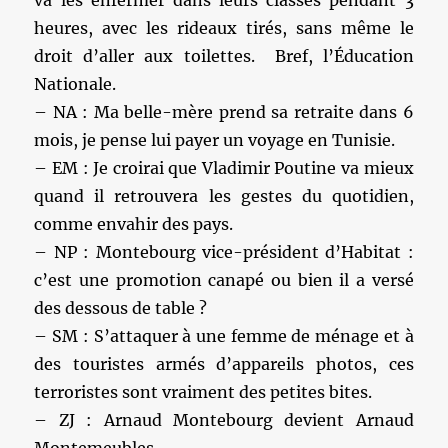
heures, avec les rideaux tirés, sans même le
droit d’aller aux toilettes. Bref, l’Éducation
Nationale.
– NA : Ma belle-mère prend sa retraite dans 6
mois, je pense lui payer un voyage en Tunisie.
– EM : Je croirai que Vladimir Poutine va mieux
quand il retrouvera les gestes du quotidien,
comme envahir des pays.
– NP : Montebourg vice-président d’Habitat :
c’est une promotion canapé ou bien il a versé
des dessous de table ?
– SM : S’attaquer à une femme de ménage et à
des touristes armés d’appareils photos, ces
terroristes sont vraiment des petites bites.
– ZJ : Arnaud Montebourg devient Arnaud
Montemeubles.