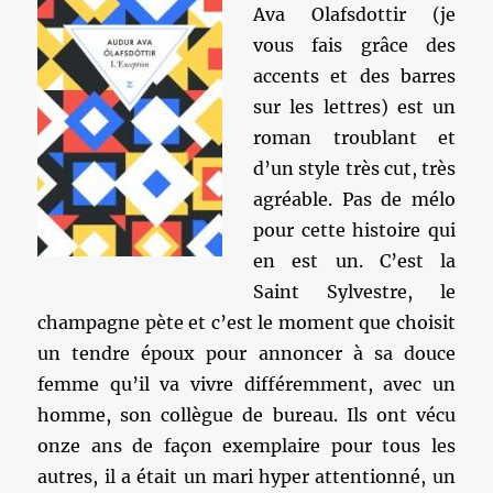
Ava Olafsdottir (je
vous fais grâce des
accents et des barres
sur les lettres) est un
roman troublant et
d’un style très cut, très
agréable. Pas de mélo
pour cette histoire qui
en est un. C’est la
Saint Sylvestre, le
champagne pète et c’est le moment que choisit
un tendre époux pour annoncer à sa douce
femme qu’il va vivre différemment, avec un
homme, son collègue de bureau. Ils ont vécu
onze ans de façon exemplaire pour tous les
autres, il a était un mari hyper attentionné, un