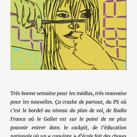
Très bonne semaine pour les médias, très mauvaise
pour les nouvelles. Ça crashe de partout, du PS où
c’est le bordel au niveau du plan de vol, de Radio
France où le Gallet est sur le point de ne plus
pouvoir entrer dans le cockpit, de l’éducation
nationale où un « copulote » d’école fait des choses