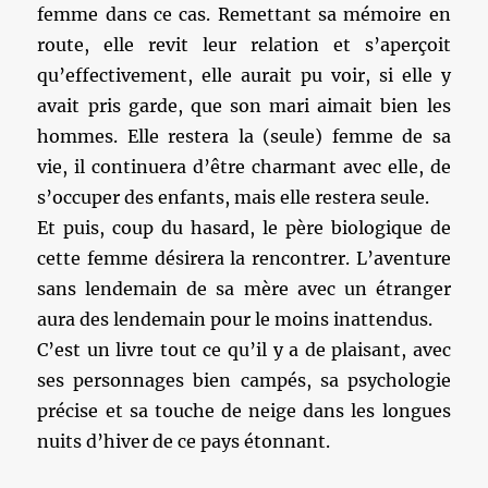
femme dans ce cas. Remettant sa mémoire en
route, elle revit leur relation et s’aperçoit
qu’effectivement, elle aurait pu voir, si elle y
avait pris garde, que son mari aimait bien les
hommes. Elle restera la (seule) femme de sa
vie, il continuera d’être charmant avec elle, de
s’occuper des enfants, mais elle restera seule.
Et puis, coup du hasard, le père biologique de
cette femme désirera la rencontrer. L’aventure
sans lendemain de sa mère avec un étranger
aura des lendemain pour le moins inattendus.
C’est un livre tout ce qu’il y a de plaisant, avec
ses personnages bien campés, sa psychologie
précise et sa touche de neige dans les longues
nuits d’hiver de ce pays étonnant.