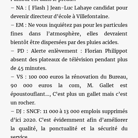
– NA : [ Flash ] Jean-Luc Lahaye candidat pour
devenir directeur d’école à Villefontaine.
– EM : Ne vous inquiétez pas pour les particules
fines dans l’atmosphère, elles devraient
bientôt être dispersées par des pluies acides.
– PD : Alerte enlèvement : Florian Philippot
absent des plateaux de télévision pendant plus
de 45 minutes.
– VS : 100 000 euros la rénovation du Bureau,
90 000 euros la com, M. Gallet est
époustouflant…, C’est plus un gallet mais c’est
un rocher.
– DJ : SNCF: 11 000 à 13 000 emplois supprimés
d’ici 2020. C’est évidemment afin d’améliorer
la qualité, la ponctualité et la sécurité du
service.