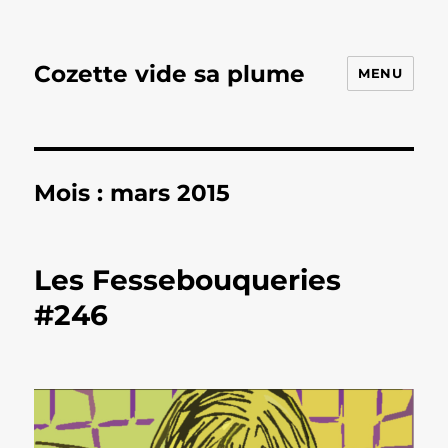
Cozette vide sa plume
MENU
Mois :
mars 2015
Les Fessebouqueries
#246