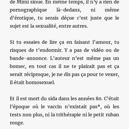
de Mimi sinue. En même temps, il n’y a rien de
pornographique là-dedans, ni même
d’érotique, tu serais déçue c’est juste que le
sujet est la sexualité, entre autres.
Si tu essaies de lire ça en faisant l’amour, tu
risques de t’endormir. Y a pas de vidéo ou de
bande-annonce. L’auteur n’est même pas un
bomec, en tout cas il ne te plairait pas et ça
serait réciproque, je ne dis pas ça pour te vexer,
il était homosexuel.
Et il est mort du sida dans les années 80. C’était
l’époque où le vaccin n’existait pas*, où les
tests non plus, ni la trithérapie ni le petit ruban
rouge.