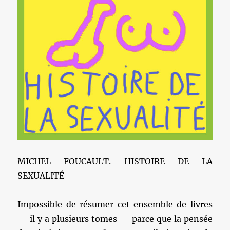
MICHEL FOUCAULT. HISTOIRE DE LA
SEXUALITÉ
Impossible de résumer cet ensemble de livres
— il y a plusieurs tomes — parce que la pensée