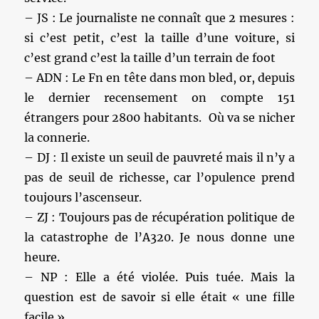
– JS : Le journaliste ne connaît que 2 mesures :
si c’est petit, c’est la taille d’une voiture, si
c’est grand c’est la taille d’un terrain de foot
– ADN : Le Fn en tête dans mon bled, or, depuis
le dernier recensement on compte 151
étrangers pour 2800 habitants. Où va se nicher
la connerie.
– DJ : Il existe un seuil de pauvreté mais il n’y a
pas de seuil de richesse, car l’opulence prend
toujours l’ascenseur.
– ZJ : Toujours pas de récupération politique de
la catastrophe de l’A320. Je nous donne une
heure.
– NP : Elle a été violée. Puis tuée. Mais la
question est de savoir si elle était « une fille
facile ».