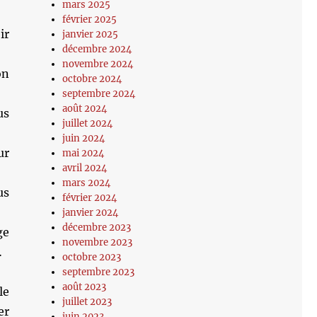
mars 2025
février 2025
ir
janvier 2025
décembre 2024
novembre 2024
on
octobre 2024
septembre 2024
août 2024
us
juillet 2024
juin 2024
ur
mai 2024
avril 2024
mars 2024
us
février 2024
janvier 2024
décembre 2023
ge
novembre 2023
s…
octobre 2023
septembre 2023
août 2023
le
juillet 2023
er
juin 2023