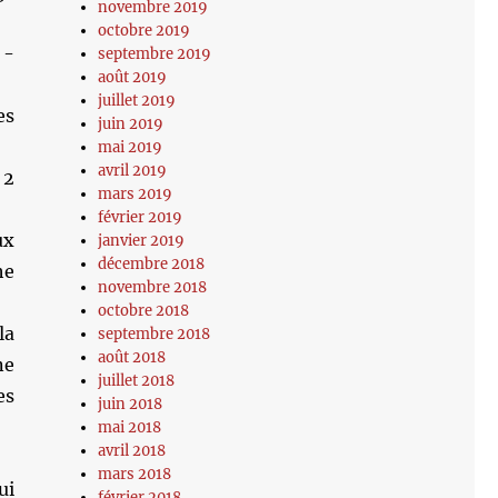
novembre 2019
octobre 2019
 -
septembre 2019
août 2019
juillet 2019
es
juin 2019
mai 2019
avril 2019
 2
mars 2019
février 2019
ux
janvier 2019
décembre 2018
he
novembre 2018
octobre 2018
la
septembre 2018
août 2018
ne
juillet 2018
es
juin 2018
mai 2018
avril 2018
mars 2018
ui
février 2018