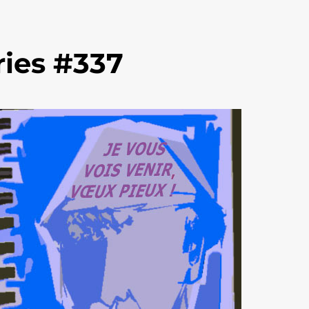
ies #337