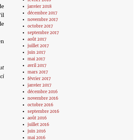
de
janvier 2018
décembre 2017
il
novembre 2017
le
octobre 2017
septembre 2017
août 2017
en
juillet 2017
juin 2017
mai 2017
avril 2017
ut
mars 2017
ci
février 2017
janvier 2017
décembre 2016
novembre 2016
octobre 2016
septembre 2016
août 2016
juillet 2016
juin 2016
mai 2016