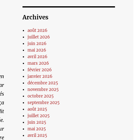
Archives
août 2026
juillet 2026
juin 2026
mai 2026
avril 2026
mars 2026
février 2026
en
janvier 2026
décembre 2025
ar
novembre 2025
és
octobre 2025
ça
septembre 2025
août 2025
it
juillet 2025
e.
juin 2025
ur
mai 2025
avril 2025
re