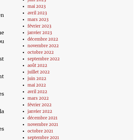
mai 2023
avril 2023
en
mars 2023
février 2023
me
janvier 2023
décembre 2022
pu
novembre 2022
octobre 2022
st
septembre 2022
août 2022
juillet 2022
nt
juin 2022
mai 2022
avril 2022
es
mars 2022
février 2022
la
janvier 2022
décembre 2021
novembre 2021
es
octobre 2021
septembre 2021