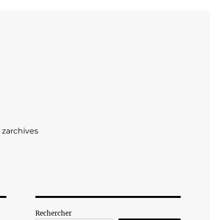
zarchives
Rechercher