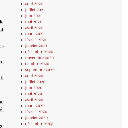
août 2021
juillet 2021
juin 2021
de
mai 2021
avril 2021
st
mars 2021
février 2021
es
janvier 2021
décembre 2020
novembre 2020
rd
octobre 2020
septembre 2020
août 2020
uh
juillet 2020
juin 2020
mai 2020
avril 2020
ne
mars 2020
é,
février 2020
janvier 2020
décembre 2019
ge