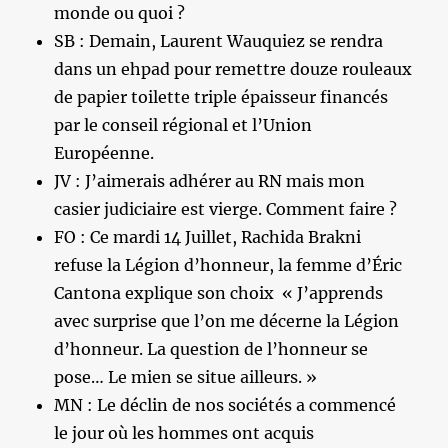
monde ou quoi ?
SB : Demain, Laurent Wauquiez se rendra
dans un ehpad pour remettre douze rouleaux
de papier toilette triple épaisseur financés
par le conseil régional et l’Union
Européenne.
JV : J’aimerais adhérer au RN mais mon
casier judiciaire est vierge. Comment faire ?
FO : Ce mardi 14 Juillet, Rachida Brakni
refuse la Légion d’honneur, la femme d’Éric
Cantona explique son choix « J’apprends
avec surprise que l’on me décerne la Légion
d’honneur. La question de l’honneur se
pose… Le mien se situe ailleurs. »
MN : Le déclin de nos sociétés a commencé
le jour où les hommes ont acquis