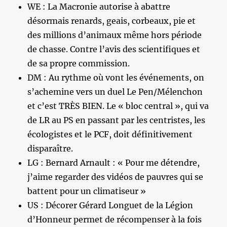
WE : La Macronie autorise à abattre
désormais renards, geais, corbeaux, pie et
des millions d’animaux même hors période
de chasse. Contre l’avis des scientifiques et
de sa propre commission.
DM : Au rythme où vont les événements, on
s’achemine vers un duel Le Pen/Mélenchon
et c’est TRÈS BIEN. Le « bloc central », qui va
de LR au PS en passant par les centristes, les
écologistes et le PCF, doit définitivement
disparaître.
LG : Bernard Arnault : « Pour me détendre,
j’aime regarder des vidéos de pauvres qui se
battent pour un climatiseur »
US : Décorer Gérard Longuet de la Légion
d’Honneur permet de récompenser à la fois