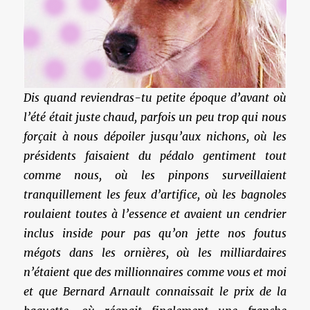
Dis quand reviendras-tu petite époque d’avant où
l’été était juste chaud, parfois un peu trop qui nous
forçait à nous dépoiler jusqu’aux nichons, où les
présidents faisaient du pédalo gentiment tout
comme nous, où les pinpons surveillaient
tranquillement les feux d’artifice, où les bagnoles
roulaient toutes à l’essence et avaient un cendrier
inclus inside pour pas qu’on jette nos foutus
mégots dans les ornières, où les milliardaires
n’étaient que des millionnaires comme vous et moi
et que Bernard Arnault connaissait le prix de la