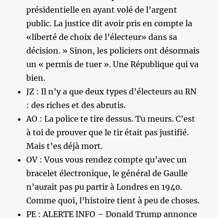
présidentielle en ayant volé de l’argent
public. La justice dit avoir pris en compte la
«liberté de choix de l’électeur» dans sa
décision. » Sinon, les policiers ont désormais
un « permis de tuer ». Une République qui va
bien.
JZ : Il n’y a que deux types d’électeurs au RN
: des riches et des abrutis.
AO : La police te tire dessus. Tu meurs. C’est
à toi de prouver que le tir était pas justifié.
Mais t’es déjà mort.
OV : Vous vous rendez compte qu’avec un
bracelet électronique, le général de Gaulle
n’aurait pas pu partir à Londres en 1940.
Comme quoi, l’histoire tient à peu de choses.
PE : ALERTE INFO – Donald Trump annonce