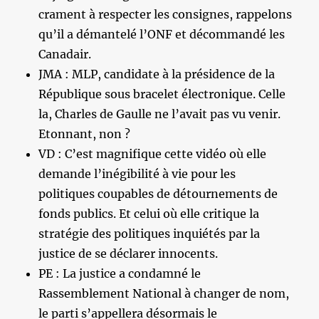
crament à respecter les consignes, rappelons
qu’il a démantelé l’ONF et décommandé les
Canadair.
JMA : MLP, candidate à la présidence de la
République sous bracelet électronique. Celle
la, Charles de Gaulle ne l’avait pas vu venir.
Etonnant, non ?
VD : C’est magnifique cette vidéo où elle
demande l’inégibilité à vie pour les
politiques coupables de détournements de
fonds publics. Et celui où elle critique la
stratégie des politiques inquiétés par la
justice de se déclarer innocents.
PE : La justice a condamné le
Rassemblement National à changer de nom,
le parti s’appellera désormais le