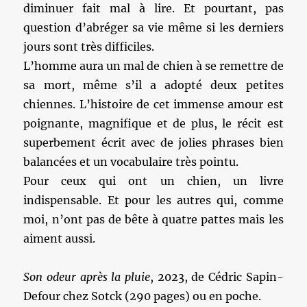
diminuer fait mal à lire. Et pourtant, pas
question d’abréger sa vie même si les derniers
jours sont très difficiles.
L’homme aura un mal de chien à se remettre de
sa mort, même s’il a adopté deux petites
chiennes. L’histoire de cet immense amour est
poignante, magnifique et de plus, le récit est
superbement écrit avec de jolies phrases bien
balancées et un vocabulaire très pointu.
Pour ceux qui ont un chien, un livre
indispensable. Et pour les autres qui, comme
moi, n’ont pas de bête à quatre pattes mais les
aiment aussi.
Son odeur après la pluie
, 2023, de Cédric Sapin-
Defour chez Sotck (290 pages) ou en poche.