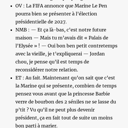
OV : La FIFA annonce que Marine Le Pen
pourra bien se présenter à l’élection
présidentielle de 2027.
NMB : — Et ça là-bas, c’est notre future
maison — Mais tu m’avais dit « Palais de
l’Elysée » ! — Oui bon ben petit contretemps
avec la vieille, je t’expliquerai — Jordan
chou, je pense qu’il est temps de
reconsidérer notre relation.
ET : Au fait. Maintenant qu’on sait que c’est
la Marine qui se présente, combien de temps
pensez vous avant que la princesse Barbie
verre de bourbon des 2 séniles ne se lasse du
p’tit ? Vu qu’il ne peut plus devenir
président, ça en fait tout de suite un moins
bon parti à marier.