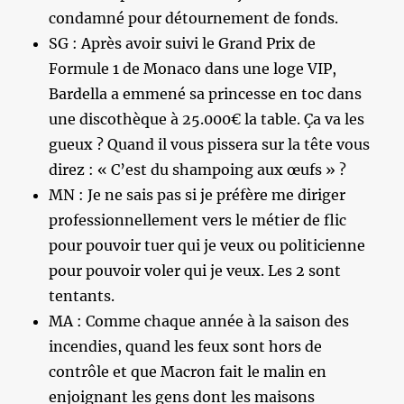
condamné pour détournement de fonds.
SG : Après avoir suivi le Grand Prix de
Formule 1 de Monaco dans une loge VIP,
Bardella a emmené sa princesse en toc dans
une discothèque à 25.000€ la table. Ça va les
gueux ? Quand il vous pissera sur la tête vous
direz : « C’est du shampoing aux œufs » ?
MN : Je ne sais pas si je préfère me diriger
professionnellement vers le métier de flic
pour pouvoir tuer qui je veux ou politicienne
pour pouvoir voler qui je veux. Les 2 sont
tentants.
MA : Comme chaque année à la saison des
incendies, quand les feux sont hors de
contrôle et que Macron fait le malin en
enjoignant les gens dont les maisons