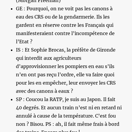
(Morgan Freeman)
GE : Pourquoi, on ne voit pas les canons à
eau des CRS ou de la gendarmerie. Ils les
gardent en réserve contre les Français qui
manifesteraient contre l’incompétence de
l’Etat ?
IS : Et Sophie Brocas, la préfète de Gironde
qui interdit aux agriculteurs
d’approvisionner les pompiers en eau s’ils
n’en ont pas reçu l’ordre, elle va faire quoi
pour les en empêcher, leur envoyer les CRS
avec des canons à eaux ?
SP : Coucou la RATP, je suis au Japon. Il fait
40 degrés. Et aucun train n’est ni en retard ni
annulé à cause de la température. C’est fou
non ? Bisou. PS : ah, il fait même frais à bord