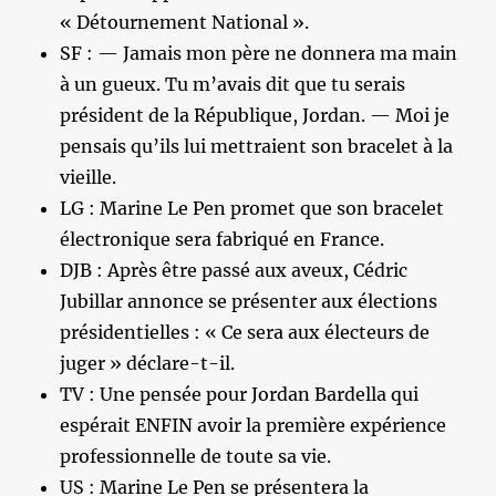
« Détournement National ».
SF : — Jamais mon père ne donnera ma main
à un gueux. Tu m’avais dit que tu serais
président de la République, Jordan. — Moi je
pensais qu’ils lui mettraient son bracelet à la
vieille.
LG : Marine Le Pen promet que son bracelet
électronique sera fabriqué en France.
DJB : Après être passé aux aveux, Cédric
Jubillar annonce se présenter aux élections
présidentielles : « Ce sera aux électeurs de
juger » déclare-t-il.
TV : Une pensée pour Jordan Bardella qui
espérait ENFIN avoir la première expérience
professionnelle de toute sa vie.
US : Marine Le Pen se présentera la