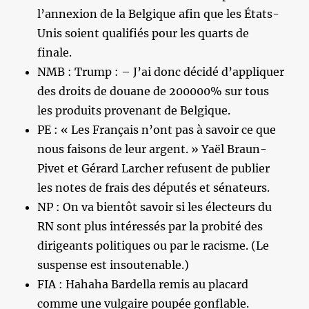
l’annexion de la Belgique afin que les États-
Unis soient qualifiés pour les quarts de
finale.
NMB : Trump : – J’ai donc décidé d’appliquer
des droits de douane de 200000% sur tous
les produits provenant de Belgique.
PE : « Les Français n’ont pas à savoir ce que
nous faisons de leur argent. » Yaël Braun-
Pivet et Gérard Larcher refusent de publier
les notes de frais des députés et sénateurs.
NP : On va bientôt savoir si les électeurs du
RN sont plus intéressés par la probité des
dirigeants politiques ou par le racisme. (Le
suspense est insoutenable.)
FIA : Hahaha Bardella remis au placard
comme une vulgaire poupée gonflable.