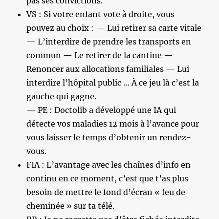
pas ses convictions.
VS : Si votre enfant vote à droite, vous
pouvez au choix : — Lui retirer sa carte vitale
— L’interdire de prendre les transports en
commun — Le retirer de la cantine —
Renoncer aux allocations familiales — Lui
interdire l’hôpital public … À ce jeu là c’est la
gauche qui gagne.
— PE : Doctolib a développé une IA qui
détecte vos maladies 12 mois à l’avance pour
vous laisser le temps d’obtenir un rendez-
vous.
FIA : L’avantage avec les chaînes d’info en
continu en ce moment, c’est que t’as plus
besoin de mettre le fond d’écran « feu de
cheminée » sur ta télé.