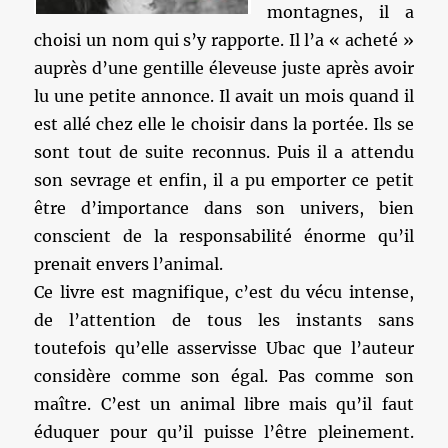
montagnes, il a
choisi un nom qui s’y rapporte. Il l’a « acheté »
auprès d’une gentille éleveuse juste après avoir
lu une petite annonce. Il avait un mois quand il
est allé chez elle le choisir dans la portée. Ils se
sont tout de suite reconnus. Puis il a attendu
son sevrage et enfin, il a pu emporter ce petit
être d’importance dans son univers, bien
conscient de la responsabilité énorme qu’il
prenait envers l’animal.
Ce livre est magnifique, c’est du vécu intense,
de l’attention de tous les instants sans
toutefois qu’elle asservisse Ubac que l’auteur
considère comme son égal. Pas comme son
maître. C’est un animal libre mais qu’il faut
éduquer pour qu’il puisse l’être pleinement.