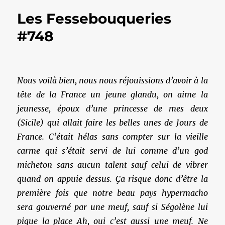
Les Fessebouqueries
#748
Nous voilà bien, nous nous réjouissions d’avoir à la
tête de la France un jeune glandu, on aime la
jeunesse, époux d’une princesse de mes deux
(Sicile) qui allait faire les belles unes de Jours de
France. C’était hélas sans compter sur la vieille
carme qui s’était servi de lui comme d’un god
micheton sans aucun talent sauf celui de vibrer
quand on appuie dessus. Ça risque donc d’être la
première fois que notre beau pays hypermacho
sera gouverné par une meuf, sauf si Ségolène lui
pique la place Ah, oui c’est aussi une meuf. Ne