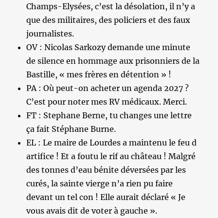
Champs-Elysées, c’est la désolation, il n’y a
que des militaires, des policiers et des faux
journalistes.
OV : Nicolas Sarkozy demande une minute
de silence en hommage aux prisonniers de la
Bastille, « mes frères en détention » !
PA : Où peut-on acheter un agenda 2027 ?
C’est pour noter mes RV médicaux. Merci.
FT : Stephane Berne, tu changes une lettre
ça fait Stéphane Burne.
EL : Le maire de Lourdes a maintenu le feu d
artifice ! Et a foutu le rif au château ! Malgré
des tonnes d’eau bénite déversées par les
curés, la sainte vierge n’a rien pu faire
devant un tel con ! Elle aurait déclaré « Je
vous avais dit de voter à gauche ».