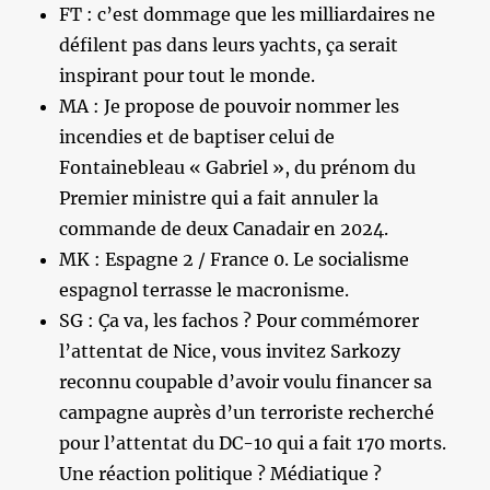
FT : c’est dommage que les milliardaires ne
défilent pas dans leurs yachts, ça serait
inspirant pour tout le monde.
MA : Je propose de pouvoir nommer les
incendies et de baptiser celui de
Fontainebleau « Gabriel », du prénom du
Premier ministre qui a fait annuler la
commande de deux Canadair en 2024.
MK : Espagne 2 / France 0. Le socialisme
espagnol terrasse le macronisme.
SG : Ça va, les fachos ? Pour commémorer
l’attentat de Nice, vous invitez Sarkozy
reconnu coupable d’avoir voulu financer sa
campagne auprès d’un terroriste recherché
pour l’attentat du DC-10 qui a fait 170 morts.
Une réaction politique ? Médiatique ?