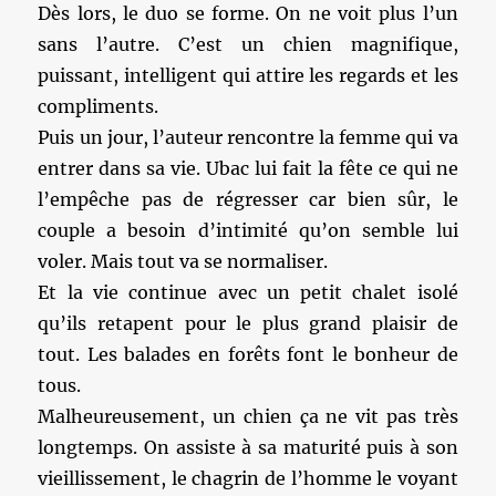
Dès lors, le duo se forme. On ne voit plus l’un
sans l’autre. C’est un chien magnifique,
puissant, intelligent qui attire les regards et les
compliments.
Puis un jour, l’auteur rencontre la femme qui va
entrer dans sa vie. Ubac lui fait la fête ce qui ne
l’empêche pas de régresser car bien sûr, le
couple a besoin d’intimité qu’on semble lui
voler. Mais tout va se normaliser.
Et la vie continue avec un petit chalet isolé
qu’ils retapent pour le plus grand plaisir de
tout. Les balades en forêts font le bonheur de
tous.
Malheureusement, un chien ça ne vit pas très
longtemps. On assiste à sa maturité puis à son
vieillissement, le chagrin de l’homme le voyant