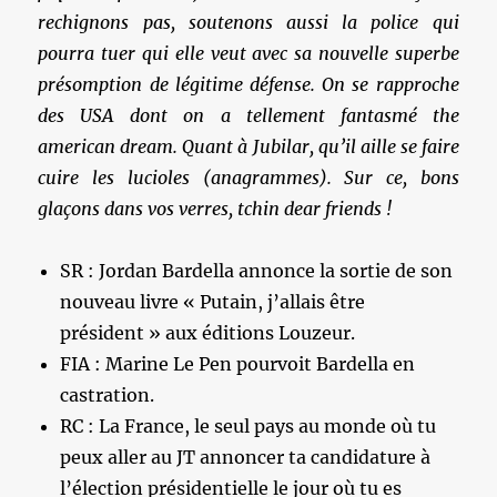
rechignons pas, soutenons aussi la police qui
pourra tuer qui elle veut avec sa nouvelle superbe
présomption de légitime défense. On se rapproche
des USA dont on a tellement fantasmé the
american dream. Quant à Jubilar, qu’il aille se faire
cuire les lucioles (anagrammes). Sur ce, bons
glaçons dans vos verres, tchin dear friends !
SR : Jordan Bardella annonce la sortie de son
nouveau livre « Putain, j’allais être
président » aux éditions Louzeur.
FIA : Marine Le Pen pourvoit Bardella en
castration.
RC : La France, le seul pays au monde où tu
peux aller au JT annoncer ta candidature à
l’élection présidentielle le jour où tu es