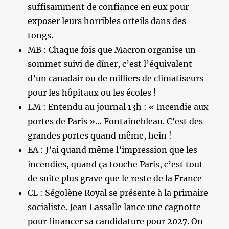
suffisamment de confiance en eux pour
exposer leurs horribles orteils dans des
tongs.
MB : Chaque fois que Macron organise un
sommet suivi de dîner, c’est l’équivalent
d’un canadair ou de milliers de climatiseurs
pour les hôpitaux ou les écoles !
LM : Entendu au journal 13h : « Incendie aux
portes de Paris »… Fontainebleau. C’est des
grandes portes quand même, hein !
EA : J’ai quand même l’impression que les
incendies, quand ça touche Paris, c’est tout
de suite plus grave que le reste de la France
CL : Ségolène Royal se présente à la primaire
socialiste. Jean Lassalle lance une cagnotte
pour financer sa candidature pour 2027. On