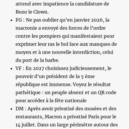
attend avec impatience la candidature de
Bozo le Clown.
FG : Ne pas oublier qu’en janvier 2026, la
macronie a envoyé des forces de l’ordre
contre les pompiers qui manifestaient pour
exprimer leur ras le bol face aux manques de
moyen et à une nouvelle interdiction, celui
du port de la barbe.
VF : En 2027 choisissez judicieusement, le
pouvoir d’un président de la 5 ème
république est immense. Voyez le résultat
pathétique : un peuple absent et un QR code
pour accéder à la fête nationale
DM : Après avoir privatisé des musées et des
restaurants, Macron a privatisé Paris pour le
14 juillet. Dans un large périmètre autour des