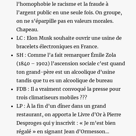
l’homophobie le racisme et la fraude à
l’argent public en une seule fois. On groupe,
on ne s’éparpille pas en valeurs morales.
Chapeau.
LC : Elon Musk souhaite ouvrir une usine de
bracelets électroniques en France.
SH : Comme l’a fait remarquer Émile Zola
(1840 – 1902) l’ascension sociale c’est quand
ton grand-père est un alcoolique d’usine
tandis que tu es un alcoolique de bureau
FDB : Il a vraiment convoqué la presse pour
trois climatiseurs mobiles ???
LP : À la fin d’un dîner dans un grand
restaurant, on apporta le Livre d’Or à Pierre
Desproges qui y inscrivit : « Je m’est bien
régalé » en signant Jean d’Ormesson…