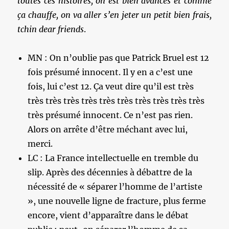
toutes ces histoires, on est bien avancés et comme
ça chauffe, on va aller s’en jeter un petit bien frais,
tchin dear friends
.
MN : On n’oublie pas que Patrick Bruel est 12
fois présumé innocent. Il y en a c’est une
fois, lui c’est 12. Ça veut dire qu’il est très
très très très très très très très très très très
très présumé innocent. Ce n’est pas rien.
Alors on arrête d’être méchant avec lui,
merci.
LC : La France intellectuelle en tremble du
slip. Après des décennies à débattre de la
nécessité de « séparer l’homme de l’artiste
», une nouvelle ligne de fracture, plus ferme
encore, vient d’apparaître dans le débat