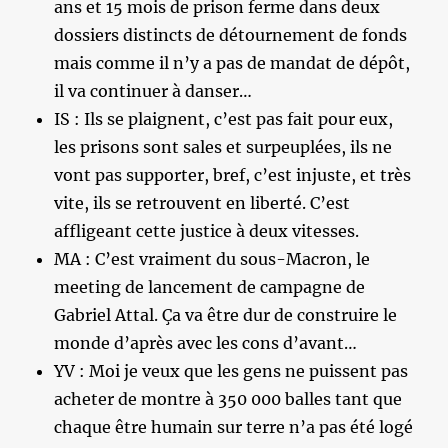
ans et 15 mois de prison ferme dans deux
dossiers distincts de détournement de fonds
mais comme il n’y a pas de mandat de dépôt,
il va continuer à danser…
IS : Ils se plaignent, c’est pas fait pour eux,
les prisons sont sales et surpeuplées, ils ne
vont pas supporter, bref, c’est injuste, et très
vite, ils se retrouvent en liberté. C’est
affligeant cette justice à deux vitesses.
MA : C’est vraiment du sous-Macron, le
meeting de lancement de campagne de
Gabriel Attal. Ça va être dur de construire le
monde d’après avec les cons d’avant…
YV : Moi je veux que les gens ne puissent pas
acheter de montre à 350 000 balles tant que
chaque être humain sur terre n’a pas été logé