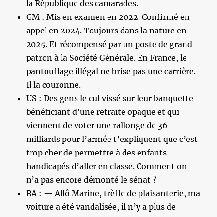
la République des camarades.
GM : Mis en examen en 2022. Confirmé en
appel en 2024. Toujours dans la nature en
2025. Et récompensé par un poste de grand
patron à la Société Générale. En France, le
pantouflage illégal ne brise pas une carrière.
Il la couronne.
US : Des gens le cul vissé sur leur banquette
bénéficiant d’une retraite opaque et qui
viennent de voter une rallonge de 36
milliards pour l’armée t’expliquent que c’est
trop cher de permettre à des enfants
handicapés d’aller en classe. Comment on
n’a pas encore démonté le sénat ?
RA : — Allô Marine, trèfle de plaisanterie, ma
voiture a été vandalisée, il n’y a plus de