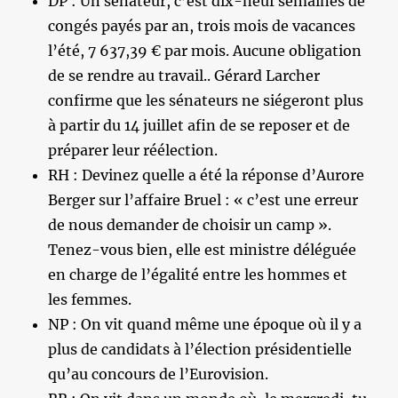
DP : Un sénateur, c’est dix-neuf semaines de
congés payés par an, trois mois de vacances
l’été, 7 637,39 € par mois. Aucune obligation
de se rendre au travail.. Gérard Larcher
confirme que les sénateurs ne siégeront plus
à partir du 14 juillet afin de se reposer et de
préparer leur réélection.
RH : Devinez quelle a été la réponse d’Aurore
Berger sur l’affaire Bruel : « c’est une erreur
de nous demander de choisir un camp ».
Tenez-vous bien, elle est ministre déléguée
en charge de l’égalité entre les hommes et
les femmes.
NP : On vit quand même une époque où il y a
plus de candidats à l’élection présidentielle
qu’au concours de l’Eurovision.