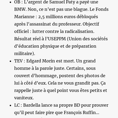
OB : L’argent de Samuel Paty a payé une
BMW. Non, ce n’est pas une blague. Le Fonds
Marianne : 2,5 millions euros débloqués
après l’assassinat du professeur. Objectif
officiel : lutter contre la radicalisation.
Résultat réel à l’USEPPM (Union des sociétés
d’éducation physique et de préparation
militaire).
TEV : Edgard Morin est mort. Un grand
homme à la parole juste. Certains, sous
couvert d’hommage, postent des photos de
lui à côté d’eux. Cela ne vous grandit pas. Ça
rappelle juste à quel point vous êtes petits et
vaniteux.
LC : Bardella lance sa propre BD pour prouver
qu’il peut faire pire que François Ruffin…