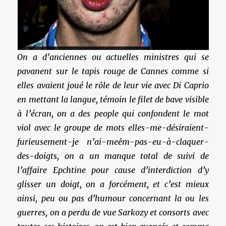
On a d’anciennes ou actuelles ministres qui se
pavanent sur le tapis rouge de Cannes comme si
elles avaient joué le rôle de leur vie avec Di Caprio
en mettant la langue, témoin le filet de bave visible
à l’écran, on a des people qui confondent le mot
viol avec le groupe de mots elles-me-désiraient-
furieusement-je n’ai-meêm-pas-eu-à-claquer-
des-doigts, on a un manque total de suivi de
l’affaire Epchtine pour cause d’interdiction d’y
glisser un doigt, on a forcément, et c’est mieux
ainsi, peu ou pas d’humour concernant la ou les
guerres, on a perdu de vue Sarkozy et consorts avec