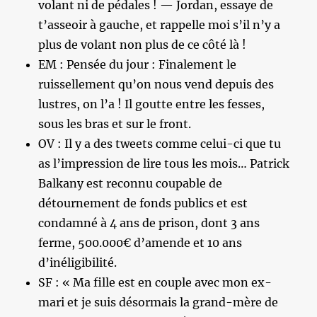
volant ni de pédales ! — Jordan, essaye de
t’asseoir à gauche, et rappelle moi s’il n’y a
plus de volant non plus de ce côté là !
EM : Pensée du jour : Finalement le
ruissellement qu’on nous vend depuis des
lustres, on l’a ! Il goutte entre les fesses,
sous les bras et sur le front.
OV : Il y a des tweets comme celui-ci que tu
as l’impression de lire tous les mois… Patrick
Balkany est reconnu coupable de
détournement de fonds publics et est
condamné à 4 ans de prison, dont 3 ans
ferme, 500.000€ d’amende et 10 ans
d’inéligibilité.
SF : « Ma fille est en couple avec mon ex-
mari et je suis désormais la grand-mère de