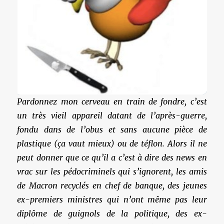
Pardonnez mon cerveau en train de fondre, c’est
un très vieil appareil datant de l’après-guerre,
fondu dans de l’obus et sans aucune pièce de
plastique (ça vaut mieux) ou de téflon. Alors il ne
peut donner que ce qu’il a c’est à dire des news en
vrac sur les pédocriminels qui s’ignorent, les amis
de Macron recyclés en chef de banque, des jeunes
ex-premiers ministres qui n’ont même pas leur
diplôme de guignols de la politique, des ex-