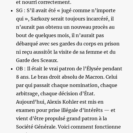
et nourri correctement.
SG : S’il avait été « jugé comme n’importe
qui », Sarkozy serait toujours incarcéré, il
n’aurait pas obtenu un nouveau procès au
bout de quelques mois, il n’aurait pas
débarqué avec ses gardes du corps en prison
ni reçu aussitôt la visite de sa femme et du
Garde des Sceaux.
OB : Il était le vrai patron de l’Élysée pendant
8 ans. Le bras droit absolu de Macron. Celui
par qui passait chaque nomination, chaque
arbitrage, chaque décision d’État.
Aujourd’hui, Alexis Kohler est mis en
examen pour prise illégale d’intérêts — et
vient d’être propulsé grand patron à la
Société Générale. Voici comment fonctionne