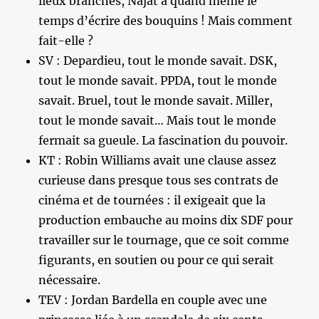
lieux branchés, Najat a quand même le
temps d’écrire des bouquins ! Mais comment
fait-elle ?
SV : Depardieu, tout le monde savait. DSK,
tout le monde savait. PPDA, tout le monde
savait. Bruel, tout le monde savait. Miller,
tout le monde savait… Mais tout le monde
fermait sa gueule. La fascination du pouvoir.
KT : Robin Williams avait une clause assez
curieuse dans presque tous ses contrats de
cinéma et de tournées : il exigeait que la
production embauche au moins dix SDF pour
travailler sur le tournage, que ce soit comme
figurants, en soutien ou pour ce qui serait
nécessaire.
TEV : Jordan Bardella en couple avec une