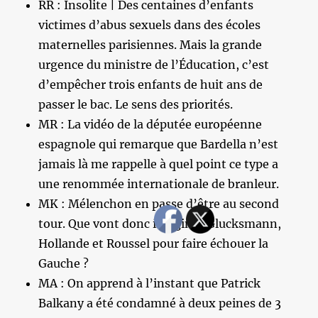
RR : Insolite | Des centaines d’enfants
victimes d’abus sexuels dans des écoles
maternelles parisiennes. Mais la grande
urgence du ministre de l’Éducation, c’est
d’empêcher trois enfants de huit ans de
passer le bac. Le sens des priorités.
MR : La vidéo de la députée européenne
espagnole qui remarque que Bardella n’est
jamais là me rappelle à quel point ce type a
une renommée internationale de branleur.
MK : Mélenchon en passe d’être au second
tour. Que vont donc imaginer Glucksmann,
Hollande et Roussel pour faire échouer la
Gauche ?
MA : On apprend à l’instant que Patrick
Balkany a été condamné à deux peines de 3