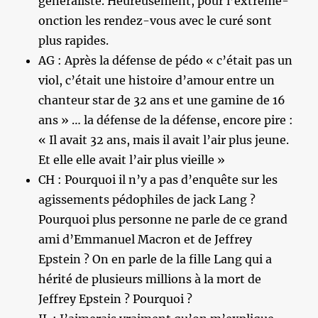
généraliste. Heureusement, pour l’extrême-
onction les rendez-vous avec le curé sont
plus rapides.
AG : Après la défense de pédo « c’était pas un
viol, c’était une histoire d’amour entre un
chanteur star de 32 ans et une gamine de 16
ans » … la défense de la défense, encore pire :
« Il avait 32 ans, mais il avait l’air plus jeune.
Et elle elle avait l’air plus vieille »
CH : Pourquoi il n’y a pas d’enquête sur les
agissements pédophiles de jack Lang ?
Pourquoi plus personne ne parle de ce grand
ami d’Emmanuel Macron et de Jeffrey
Epstein ? On en parle de la fille Lang qui a
hérité de plusieurs millions à la mort de
Jeffrey Epstein ? Pourquoi ?