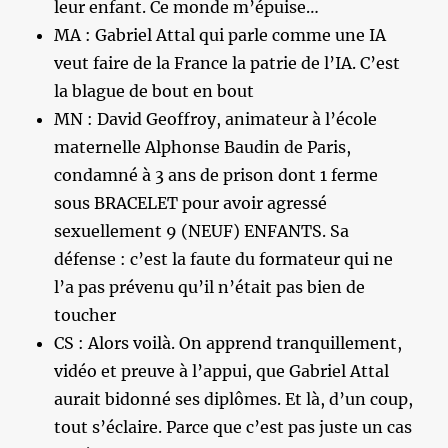
leur enfant. Ce monde m’épuise…
MA : Gabriel Attal qui parle comme une IA
veut faire de la France la patrie de l’IA. C’est
la blague de bout en bout
MN : David Geoffroy, animateur à l’école
maternelle Alphonse Baudin de Paris,
condamné à 3 ans de prison dont 1 ferme
sous BRACELET pour avoir agressé
sexuellement 9 (NEUF) ENFANTS. Sa
défense : c’est la faute du formateur qui ne
l’a pas prévenu qu’il n’était pas bien de
toucher
CS : Alors voilà. On apprend tranquillement,
vidéo et preuve à l’appui, que Gabriel Attal
aurait bidonné ses diplômes. Et là, d’un coup,
tout s’éclaire. Parce que c’est pas juste un cas