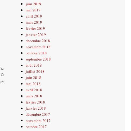
juin 2019
mai 2019
avril 2019
mars 2019
février 2019
janvier 2019
décembre 2018
novembre 2018
octobre 2018
septembre 2018
août 2018
les
juillet 2018
b ©
juin 2018
 un
mai 2018
avril 2018
mars 2018
février 2018
janvier 2018
décembre 2017
novembre 2017
octobre 2017