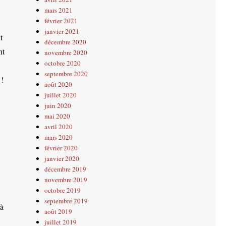
mars 2021
février 2021
janvier 2021
t
décembre 2020
nt
novembre 2020
octobre 2020
septembre 2020
 !
août 2020
juillet 2020
juin 2020
mai 2020
avril 2020
mars 2020
février 2020
janvier 2020
décembre 2019
novembre 2019
octobre 2019
septembre 2019
 à
août 2019
juillet 2019