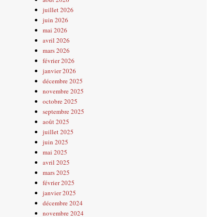
juillet 2026
juin 2026
mai 2026
avril 2026
mars 2026
février 2026
janvier 2026
décembre 2025
novembre 2025
octobre 2025
septembre 2025
août 2025
juillet 2025
juin 2025
mai 2025
avril 2025
mars 2025
février 2025
janvier 2025
décembre 2024
novembre 2024