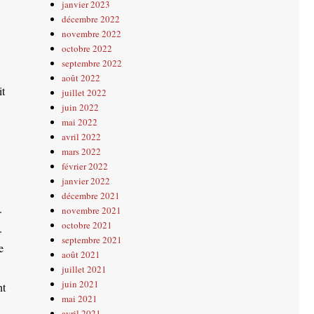
janvier 2023
décembre 2022
novembre 2022
octobre 2022
septembre 2022
août 2022
it
juillet 2022
juin 2022
mai 2022
avril 2022
mars 2022
février 2022
janvier 2022
décembre 2021
.
novembre 2021
octobre 2021
.
septembre 2021
e
août 2021
juillet 2021
juin 2021
nt
mai 2021
avril 2021