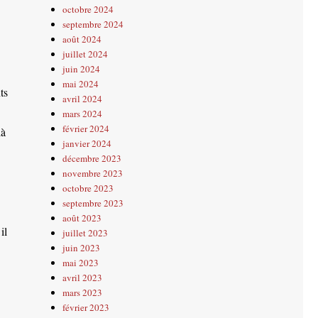
octobre 2024
septembre 2024
août 2024
juillet 2024
juin 2024
mai 2024
ts
avril 2024
mars 2024
février 2024
là
janvier 2024
décembre 2023
novembre 2023
octobre 2023
septembre 2023
août 2023
il
juillet 2023
juin 2023
mai 2023
avril 2023
mars 2023
février 2023