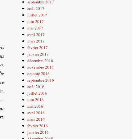
septembre 2017
août 2017
juillet 2017
juin 2017
mai 2017
avril 2017
mars 2017
as
février 2017
janvier 2017
ais
décembre 2016
o,
novembre 2016
ie
octobre 2016
septembre 2016
ce
août 2016
m.
juillet 2016
 …
juin 2016
mai 2016
ur
avril 2016
t.
mars 2016
février 2016
janvier 2016
décembre 2015