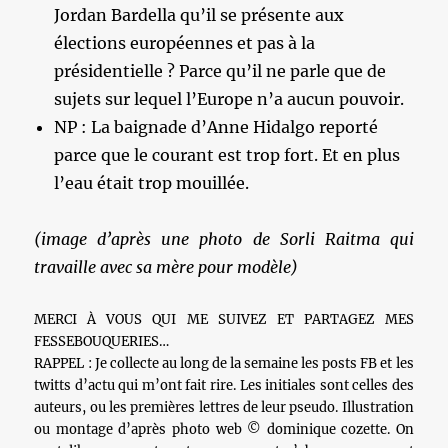
Jordan Bardella qu’il se présente aux
élections européennes et pas à la
présidentielle ? Parce qu’il ne parle que de
sujets sur lequel l’Europe n’a aucun pouvoir.
NP : La baignade d’Anne Hidalgo reporté
parce que le courant est trop fort. Et en plus
l’eau était trop mouillée.
(image d’après une photo de Sorli Raitma qui
travaille avec sa mère pour modèle)
MERCI À VOUS QUI ME SUIVEZ ET PARTAGEZ MES
FESSEBOUQUERIES…
RAPPEL : Je collecte au long de la semaine les posts FB et les
twitts d’actu qui m’ont fait rire. Les initiales sont celles des
auteurs, ou les premières lettres de leur pseudo. Illustration
ou montage d’après photo web © dominique cozette. On