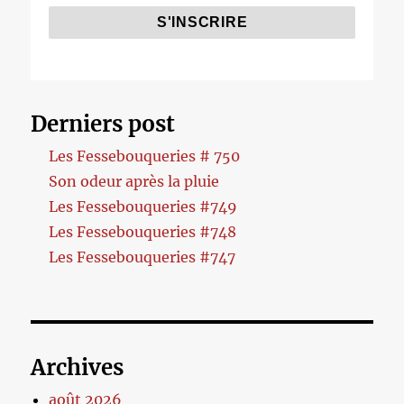
Derniers post
Les Fessebouqueries # 750
Son odeur après la pluie
Les Fessebouqueries #749
Les Fessebouqueries #748
Les Fessebouqueries #747
Archives
août 2026