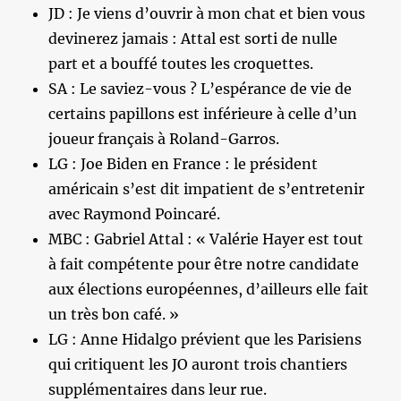
JD : Je viens d’ouvrir à mon chat et bien vous
devinerez jamais : Attal est sorti de nulle
part et a bouffé toutes les croquettes.
SA : Le saviez-vous ? L’espérance de vie de
certains papillons est inférieure à celle d’un
joueur français à Roland-Garros.
LG : Joe Biden en France : le président
américain s’est dit impatient de s’entretenir
avec Raymond Poincaré.
MBC : Gabriel Attal : « Valérie Hayer est tout
à fait compétente pour être notre candidate
aux élections européennes, d’ailleurs elle fait
un très bon café. »
LG : Anne Hidalgo prévient que les Parisiens
qui critiquent les JO auront trois chantiers
supplémentaires dans leur rue.