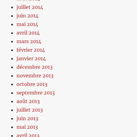
juillet 2014
juin 2014
mai 2014
avril 2014
mars 2014
février 2014
janvier 2014
décembre 2013
novembre 2013
octobre 2013
septembre 2013
août 2013
juillet 2013
juin 2013
mai 2013
avril 2013