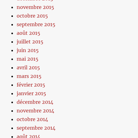
novembre 2015
octobre 2015
septembre 2015
août 2015
juillet 2015
juin 2015
mai 2015
avril 2015
mars 2015
février 2015
janvier 2015
décembre 2014
novembre 2014
octobre 2014
septembre 2014
août 2014