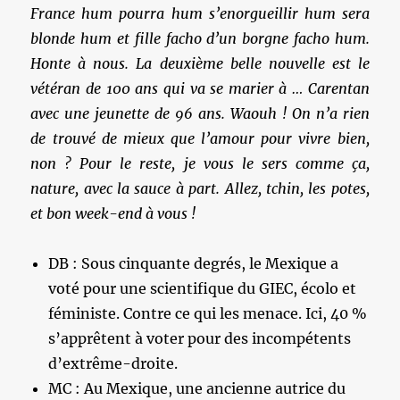
France hum pourra hum s’enorgueillir hum sera
blonde hum et fille facho d’un borgne facho hum.
Honte à nous. La deuxième belle nouvelle est le
vétéran de 100 ans qui va se marier à … Carentan
avec une jeunette de 96 ans. Waouh ! On n’a rien
de trouvé de mieux que l’amour pour vivre bien,
non ? Pour le reste, je vous le sers comme ça,
nature, avec la sauce à part. Allez, tchin, les potes,
et bon week-end à vous !
DB : Sous cinquante degrés, le Mexique a
voté pour une scientifique du GIEC, écolo et
féministe. Contre ce qui les menace. Ici, 40 %
s’apprêtent à voter pour des incompétents
d’extrême-droite.
MC : Au Mexique, une ancienne autrice du