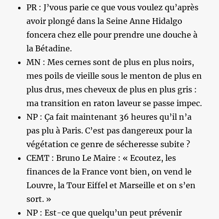
PR : J’vous parie ce que vous voulez qu’après
avoir plongé dans la Seine Anne Hidalgo
foncera chez elle pour prendre une douche à
la Bétadine.
MN : Mes cernes sont de plus en plus noirs,
mes poils de vieille sous le menton de plus en
plus drus, mes cheveux de plus en plus gris :
ma transition en raton laveur se passe impec.
NP : Ça fait maintenant 36 heures qu’il n’a
pas plu à Paris. C’est pas dangereux pour la
végétation ce genre de sécheresse subite ?
CEMT : Bruno Le Maire : « Ecoutez, les
finances de la France vont bien, on vend le
Louvre, la Tour Eiffel et Marseille et on s’en
sort. »
NP : Est-ce que quelqu’un peut prévenir