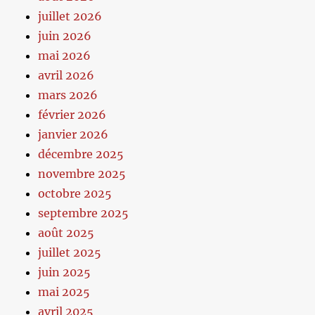
juillet 2026
juin 2026
mai 2026
avril 2026
mars 2026
février 2026
janvier 2026
décembre 2025
novembre 2025
octobre 2025
septembre 2025
août 2025
juillet 2025
juin 2025
mai 2025
avril 2025