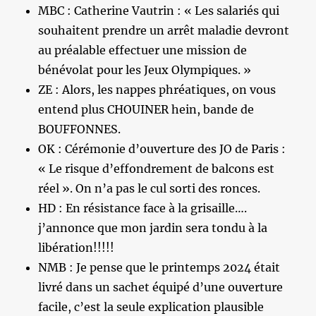
MBC : Catherine Vautrin : « Les salariés qui
souhaitent prendre un arrêt maladie devront
au préalable effectuer une mission de
bénévolat pour les Jeux Olympiques. »
ZE : Alors, les nappes phréatiques, on vous
entend plus CHOUINER hein, bande de
BOUFFONNES.
OK : Cérémonie d’ouverture des JO de Paris :
« Le risque d’effondrement de balcons est
réel ». On n’a pas le cul sorti des ronces.
HD : En résistance face à la grisaille….
j’annonce que mon jardin sera tondu à la
libération!!!!!
NMB : Je pense que le printemps 2024 était
livré dans un sachet équipé d’une ouverture
facile, c’est la seule explication plausible