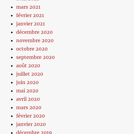
mars 2021
février 2021
janvier 2021
décembre 2020
novembre 2020
octobre 2020
septembre 2020
août 2020
juillet 2020
juin 2020
mai 2020
avril 2020
mars 2020
février 2020
janvier 2020
décembre 2019