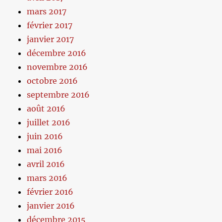
mars 2017
février 2017
janvier 2017
décembre 2016
novembre 2016
octobre 2016
septembre 2016
août 2016
juillet 2016
juin 2016
mai 2016
avril 2016
mars 2016
février 2016
janvier 2016
décembre 2015