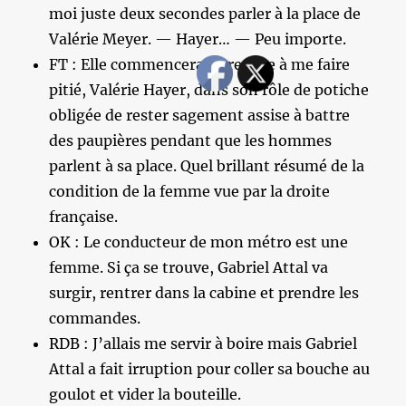
moi juste deux secondes parler à la place de
Valérie Meyer. — Hayer… — Peu importe.
FT : Elle commencerait presque à me faire
pitié, Valérie Hayer, dans son rôle de potiche
obligée de rester sagement assise à battre
des paupières pendant que les hommes
parlent à sa place. Quel brillant résumé de la
condition de la femme vue par la droite
française.
OK : Le conducteur de mon métro est une
femme. Si ça se trouve, Gabriel Attal va
surgir, rentrer dans la cabine et prendre les
commandes.
RDB : J’allais me servir à boire mais Gabriel
Attal a fait irruption pour coller sa bouche au
goulot et vider la bouteille.