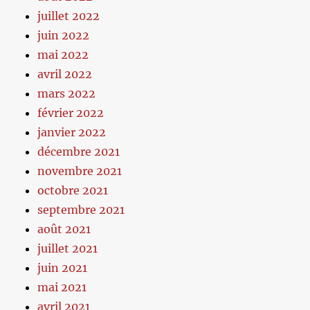
juillet 2022
juin 2022
mai 2022
avril 2022
mars 2022
février 2022
janvier 2022
décembre 2021
novembre 2021
octobre 2021
septembre 2021
août 2021
juillet 2021
juin 2021
mai 2021
avril 2021