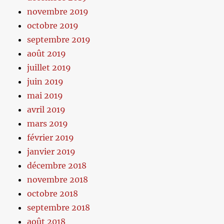
novembre 2019
octobre 2019
septembre 2019
août 2019
juillet 2019
juin 2019
mai 2019
avril 2019
mars 2019
février 2019
janvier 2019
décembre 2018
novembre 2018
octobre 2018
septembre 2018
août 2018