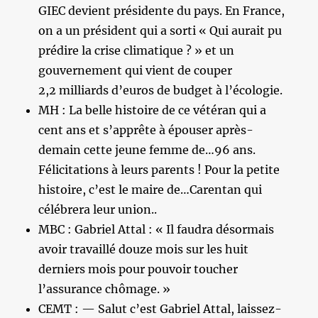
GIEC devient présidente du pays. En France,
on a un président qui a sorti « Qui aurait pu
prédire la crise climatique ? » et un
gouvernement qui vient de couper
2,2 milliards d’euros de budget à l’écologie.
MH : La belle histoire de ce vétéran qui a
cent ans et s’apprête à épouser après-
demain cette jeune femme de…96 ans.
Félicitations à leurs parents ! Pour la petite
histoire, c’est le maire de…Carentan qui
célébrera leur union..
MBC : Gabriel Attal : « Il faudra désormais
avoir travaillé douze mois sur les huit
derniers mois pour pouvoir toucher
l’assurance chômage. »
CEMT : — Salut c’est Gabriel Attal, laissez-