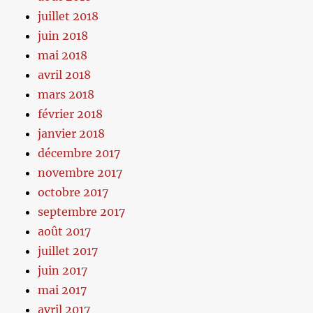
juillet 2018
juin 2018
mai 2018
avril 2018
mars 2018
février 2018
janvier 2018
décembre 2017
novembre 2017
octobre 2017
septembre 2017
août 2017
juillet 2017
juin 2017
mai 2017
avril 2017