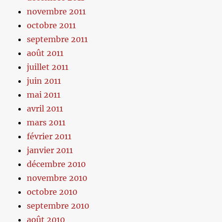
novembre 2011
octobre 2011
septembre 2011
août 2011
juillet 2011
juin 2011
mai 2011
avril 2011
mars 2011
février 2011
janvier 2011
décembre 2010
novembre 2010
octobre 2010
septembre 2010
août 2010