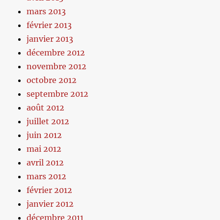
mars 2013
février 2013
janvier 2013
décembre 2012
novembre 2012
octobre 2012
septembre 2012
août 2012
juillet 2012
juin 2012
mai 2012
avril 2012
mars 2012
février 2012
janvier 2012
décembre 2011