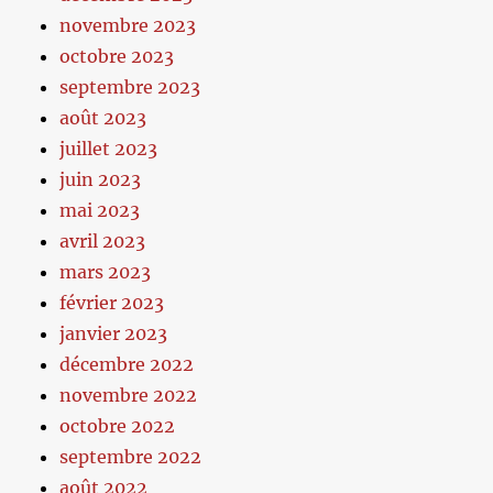
novembre 2023
octobre 2023
septembre 2023
août 2023
juillet 2023
juin 2023
mai 2023
avril 2023
mars 2023
février 2023
janvier 2023
décembre 2022
novembre 2022
octobre 2022
septembre 2022
août 2022