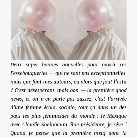
Deux super bonnes nouvelles pour ouvrir ces
Fessebouqueries — qui ne sont pas exceptionnelles,
mais que font mes auteurs, ou alors que fout l’actu
? C’est désespérant, mais bon — la première good
news, et on n’en parle pas zassez, c’est l’arrivée
d’une femme écolo, socialo, tout ça dans un des
pays les plus féminicides du monde : le Mexique
avec Claudie Sheinbaum élue présidente, je rêve !
Quand je pense que la première meuf dont la