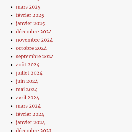
mars 2025
février 2025
janvier 2025
décembre 2024
novembre 2024
octobre 2024
septembre 2024
août 2024
juillet 2024
juin 2024
mai 2024
avril 2024
mars 2024
février 2024
janvier 2024
décembre 2023