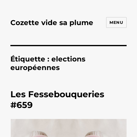
Cozette vide sa plume
MENU
Étiquette :
elections
européennes
Les Fessebouqueries
#659