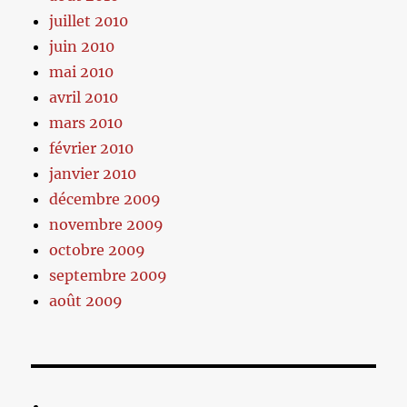
juillet 2010
juin 2010
mai 2010
avril 2010
mars 2010
février 2010
janvier 2010
décembre 2009
novembre 2009
octobre 2009
septembre 2009
août 2009