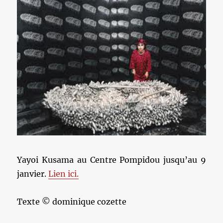
Yayoi Kusama au Centre Pompidou jusqu’au 9
janvier.
Lien ici.
Texte © dominique cozette