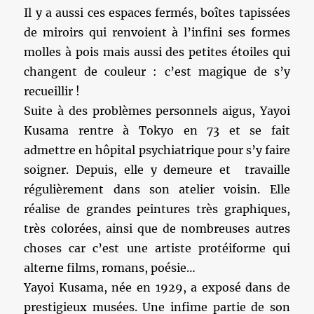
Il y a aussi ces espaces fermés, boîtes tapissées
de miroirs qui renvoient à l’infini ses formes
molles à pois mais aussi des petites étoiles qui
changent de couleur : c’est magique de s’y
recueillir !
Suite à des problèmes personnels aigus, Yayoi
Kusama rentre à Tokyo en 73 et se fait
admettre en hôpital psychiatrique pour s’y faire
soigner. Depuis, elle y demeure et travaille
régulièrement dans son atelier voisin. Elle
réalise de grandes peintures très graphiques,
très colorées, ainsi que de nombreuses autres
choses car c’est une artiste protéiforme qui
alterne films, romans, poésie…
Yayoi Kusama, née en 1929, a exposé dans de
prestigieux musées. Une infime partie de son