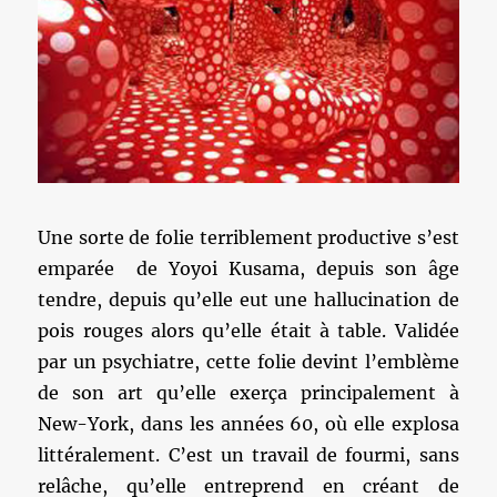
Une sorte de folie terriblement productive s’est
emparée de Yoyoi Kusama, depuis son âge
tendre, depuis qu’elle eut une hallucination de
pois rouges alors qu’elle était à table. Validée
par un psychiatre, cette folie devint l’emblème
de son art qu’elle exerça principalement à
New-York, dans les années 60, où elle explosa
littéralement. C’est un travail de fourmi, sans
relâche, qu’elle entreprend en créant de