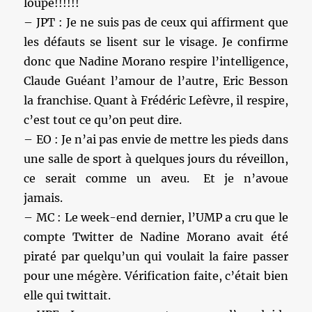
loupe!!!!!!
– JPT : Je ne suis pas de ceux qui affirment que
les défauts se lisent sur le visage. Je confirme
donc que Nadine Morano respire l’intelligence,
Claude Guéant l’amour de l’autre, Eric Besson
la franchise. Quant à Frédéric Lefèvre, il respire,
c’est tout ce qu’on peut dire.
– EO : Je n’ai pas envie de mettre les pieds dans
une salle de sport à quelques jours du réveillon,
ce serait comme un aveu. Et je n’avoue
jamais.
– MC : Le week-end dernier, l’UMP a cru que le
compte Twitter de Nadine Morano avait été
piraté par quelqu’un qui voulait la faire passer
pour une mégère. Vérification faite, c’était bien
elle qui twittait.