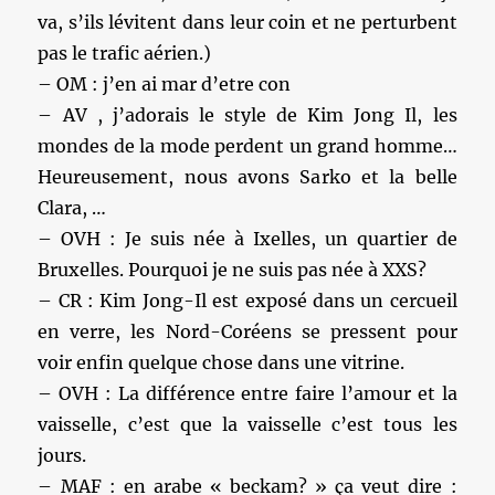
va, s’ils lévitent dans leur coin et ne perturbent
pas le trafic aérien.)
– OM : j’en ai mar d’etre con
– AV , j’adorais le style de Kim Jong Il, les
mondes de la mode perdent un grand homme…
Heureusement, nous avons Sarko et la belle
Clara, …
– OVH : Je suis née à Ixelles, un quartier de
Bruxelles. Pourquoi je ne suis pas née à XXS?
– CR : Kim Jong-Il est exposé dans un cercueil
en verre, les Nord-Coréens se pressent pour
voir enfin quelque chose dans une vitrine.
– OVH : La différence entre faire l’amour et la
vaisselle, c’est que la vaisselle c’est tous les
jours.
– MAF : en arabe « beckam? » ça veut dire :