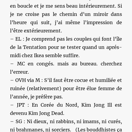
en boucle et je me sens beau intérieurement. Si
je ne croise pas le chemin d’un miroir dans
l’heure qui suit, j’ai même l’impression de
l’être extérieurement.
– EL : Je comprend pas les couples qui font l’île
de la Tentation pour se tester quand un aprés-
midi chez Ikea semble suffire.
– MC en congés. mais au bureau. cherchez
l’erreur.
– OVH via M : S’il faut être cocue et humiliée et
ruinée (relativement) pour être élue femme de
l’année, je préfère pas.
– JPT : En Corée du Nord, Kim Jong Ill est
devenu Kim Jong Dead.
– SG : Ni dieux, ni rabbins, ni imams, ni curés,
ni brahmanes, ni sorciers. (Les bouddhistes ça