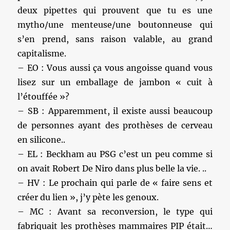
deux pipettes qui prouvent que tu es une
mytho/une menteuse/une boutonneuse qui
s’en prend, sans raison valable, au grand
capitalisme.
– EO : Vous aussi ça vous angoisse quand vous
lisez sur un emballage de jambon « cuit à
l’étouffée »?
– SB : Apparemment, il existe aussi beaucoup
de personnes ayant des prothèses de cerveau
en silicone..
– EL : Beckham au PSG c’est un peu comme si
on avait Robert De Niro dans plus belle la vie. ..
– HV : Le prochain qui parle de « faire sens et
créer du lien », j’y pète les genoux.
– MC : Avant sa reconversion, le type qui
fabriquait les prothèses mammaires PIP était…