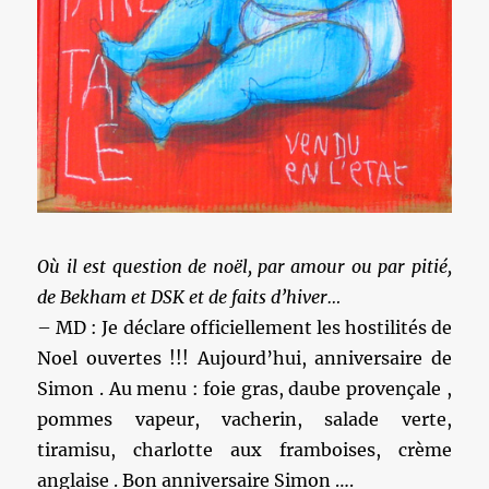
Où il est question de noël, par amour ou par pitié,
de Bekham et DSK et de faits d’hiver…
– MD : Je déclare officiellement les hostilités de
Noel ouvertes !!! Aujourd’hui, anniversaire de
Simon . Au menu : foie gras, daube provençale ,
pommes vapeur, vacherin, salade verte,
tiramisu, charlotte aux framboises, crème
anglaise . Bon anniversaire Simon ….