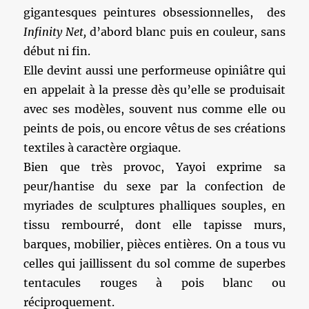
gigantesques peintures obsessionnelles, des
Infinity Net,
d’abord blanc puis en couleur, sans
début ni fin.
Elle devint aussi une performeuse opiniâtre qui
en appelait à la presse dès qu’elle se produisait
avec ses modèles, souvent nus comme elle ou
peints de pois, ou encore vêtus de ses créations
textiles à caractère orgiaque.
Bien que très provoc, Yayoi exprime sa
peur/hantise du sexe par la confection de
myriades de sculptures phalliques souples, en
tissu rembourré, dont elle tapisse murs,
barques, mobilier, pièces entières. On a tous vu
celles qui jaillissent du sol comme de superbes
tentacules rouges à pois blanc ou
réciproquement.