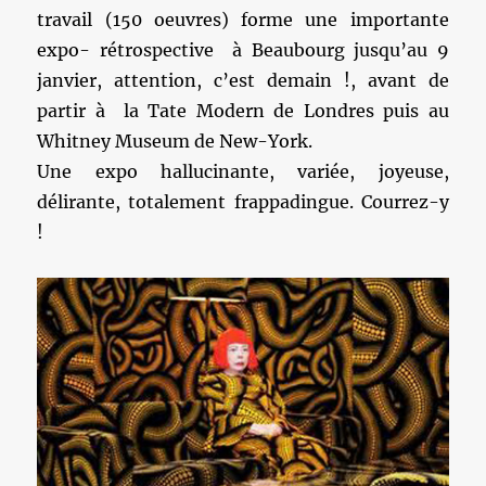
travail (150 oeuvres) forme une importante
expo- rétrospective à Beaubourg jusqu’au 9
janvier, attention, c’est demain !, avant de
partir à la Tate Modern de Londres puis au
Whitney Museum de New-York.
Une expo hallucinante, variée, joyeuse,
délirante, totalement frappadingue. Courrez-y
!