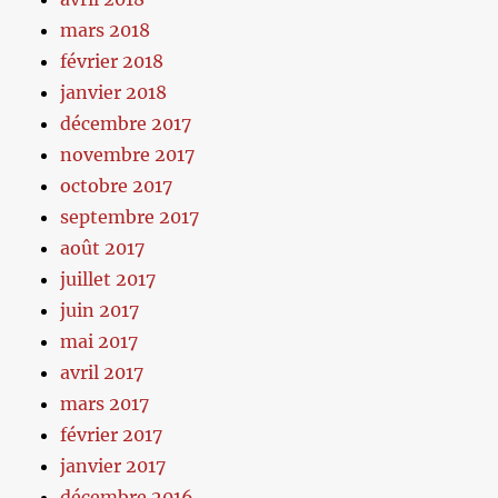
mars 2018
février 2018
janvier 2018
décembre 2017
novembre 2017
octobre 2017
septembre 2017
août 2017
juillet 2017
juin 2017
mai 2017
avril 2017
mars 2017
février 2017
janvier 2017
décembre 2016