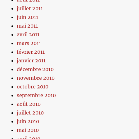
juillet 2011
juin 2011
mai 2011
avril 2011
mars 2011
février 2011
janvier 2011
décembre 2010
novembre 2010
octobre 2010
septembre 2010
août 2010
juillet 2010
juin 2010
mai 2010
avril 2010