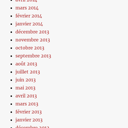
mars 2014
février 2014
janvier 2014
décembre 2013
novembre 2013
octobre 2013
septembre 2013
août 2013
juillet 2013
juin 2013
mai 2013
avril 2013
mars 2013
février 2013
janvier 2013
décembre 2012