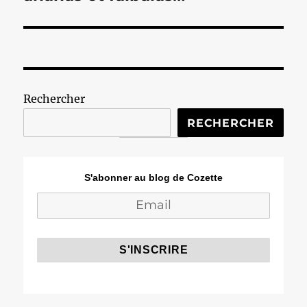
Rechercher
RECHERCHER
S'abonner au blog de Cozette