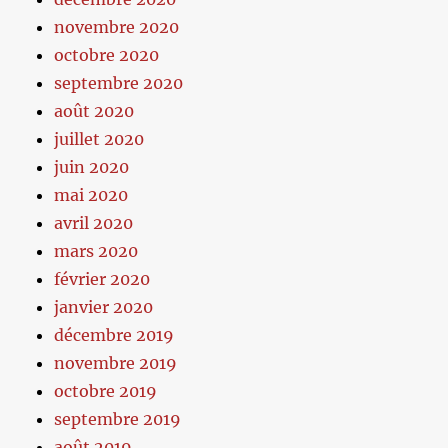
novembre 2020
octobre 2020
septembre 2020
août 2020
juillet 2020
juin 2020
mai 2020
avril 2020
mars 2020
février 2020
janvier 2020
décembre 2019
novembre 2019
octobre 2019
septembre 2019
août 2019