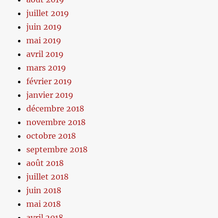
juillet 2019
juin 2019
mai 2019
avril 2019
mars 2019
février 2019
janvier 2019
décembre 2018
novembre 2018
octobre 2018
septembre 2018
août 2018
juillet 2018
juin 2018
mai 2018
avril 2018