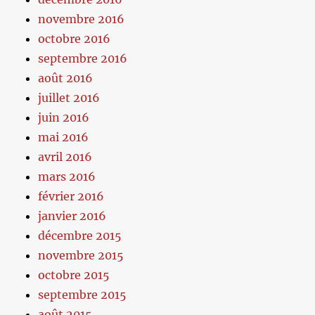
novembre 2016
octobre 2016
septembre 2016
août 2016
juillet 2016
juin 2016
mai 2016
avril 2016
mars 2016
février 2016
janvier 2016
décembre 2015
novembre 2015
octobre 2015
septembre 2015
août 2015