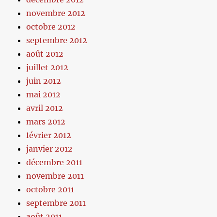
novembre 2012
octobre 2012
septembre 2012
août 2012
juillet 2012
juin 2012
mai 2012
avril 2012
mars 2012
février 2012
janvier 2012
décembre 2011
novembre 2011
octobre 2011
septembre 2011
août 2011