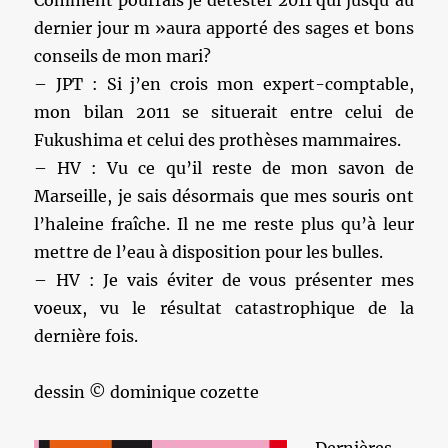
Comment pourrais je détester 2011 qui jusqu’au
dernier jour m »aura apporté des sages et bons
conseils de mon mari?
– JPT : Si j’en crois mon expert-comptable,
mon bilan 2011 se situerait entre celui de
Fukushima et celui des prothèses mammaires.
– HV : Vu ce qu’il reste de mon savon de
Marseille, je sais désormais que mes souris ont
l’haleine fraîche. Il ne me reste plus qu’à leur
mettre de l’eau à disposition pour les bulles.
– HV : Je vais éviter de vous présenter mes
voeux, vu le résultat catastrophique de la
dernière fois.
dessin © dominique cozette