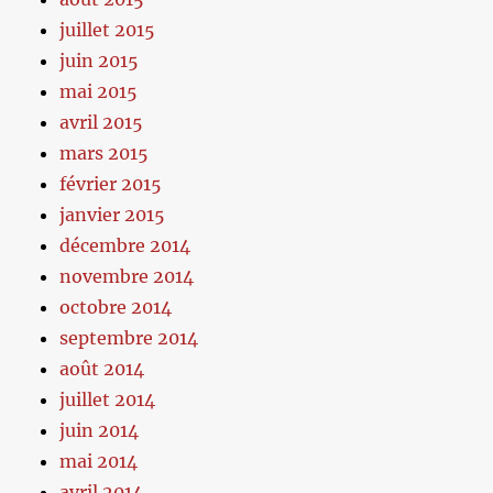
juillet 2015
juin 2015
mai 2015
avril 2015
mars 2015
février 2015
janvier 2015
décembre 2014
novembre 2014
octobre 2014
septembre 2014
août 2014
juillet 2014
juin 2014
mai 2014
avril 2014