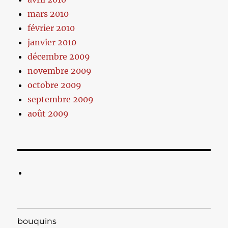
mars 2010
février 2010
janvier 2010
décembre 2009
novembre 2009
octobre 2009
septembre 2009
août 2009
bouquins