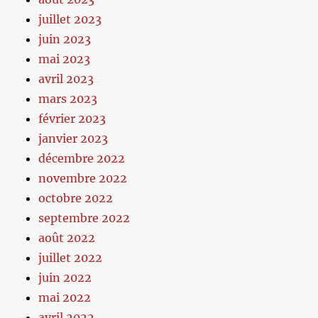
juillet 2023
juin 2023
mai 2023
avril 2023
mars 2023
février 2023
janvier 2023
décembre 2022
novembre 2022
octobre 2022
septembre 2022
août 2022
juillet 2022
juin 2022
mai 2022
avril 2022