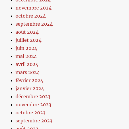
novembre 2024
octobre 2024
septembre 2024
août 2024
juillet 2024
juin 2024
mai 2024
avril 2024
mars 2024
février 2024
janvier 2024
décembre 2023
novembre 2023
octobre 2023
septembre 2023
août 2023