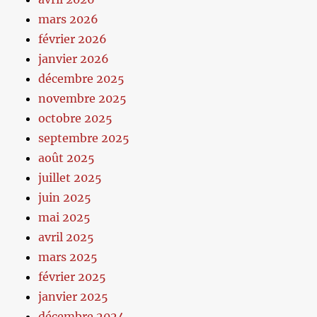
mars 2026
février 2026
janvier 2026
décembre 2025
novembre 2025
octobre 2025
septembre 2025
août 2025
juillet 2025
juin 2025
mai 2025
avril 2025
mars 2025
février 2025
janvier 2025
décembre 2024