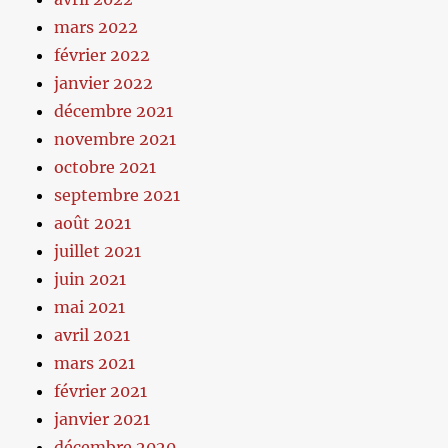
mars 2022
février 2022
janvier 2022
décembre 2021
novembre 2021
octobre 2021
septembre 2021
août 2021
juillet 2021
juin 2021
mai 2021
avril 2021
mars 2021
février 2021
janvier 2021
décembre 2020