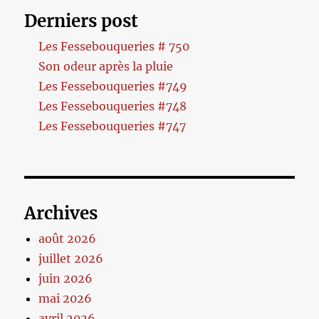
Derniers post
Les Fessebouqueries # 750
Son odeur après la pluie
Les Fessebouqueries #749
Les Fessebouqueries #748
Les Fessebouqueries #747
Archives
août 2026
juillet 2026
juin 2026
mai 2026
avril 2026