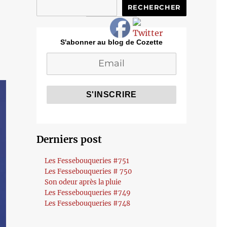
RECHERCHER
S'abonner au blog de Cozette
Derniers post
Les Fessebouqueries #751
Les Fessebouqueries # 750
Son odeur après la pluie
Les Fessebouqueries #749
Les Fessebouqueries #748