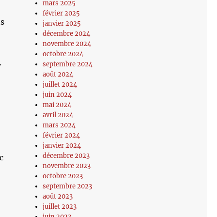
mars 2025
février 2025
ns
janvier 2025
décembre 2024
novembre 2024
octobre 2024
.
septembre 2024
août 2024
juillet 2024
juin 2024
mai 2024
avril 2024
mars 2024
février 2024
janvier 2024
décembre 2023
c
novembre 2023
octobre 2023
septembre 2023
août 2023
juillet 2023
juin 2023