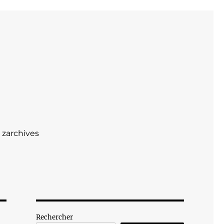
zarchives
Rechercher