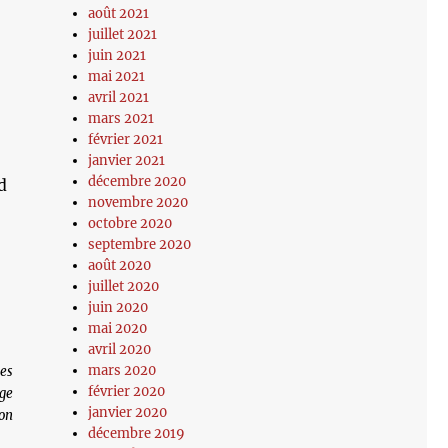
août 2021
juillet 2021
juin 2021
mai 2021
avril 2021
mars 2021
février 2021
janvier 2021
décembre 2020
d
novembre 2020
octobre 2020
septembre 2020
août 2020
juillet 2020
juin 2020
mai 2020
avril 2020
mars 2020
Les
février 2020
age
janvier 2020
on
décembre 2019