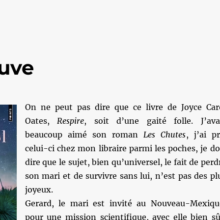
uve
On ne peut pas dire que ce livre de Joyce Car
Oates,
Respire
, soit d’une gaité folle. J’ava
beaucoup aimé son roman
Les Chutes
, j’ai pr
celui-ci chez mon libraire parmi les poches, je do
dire que le sujet, bien qu’universel, le fait de perd
son mari et de survivre sans lui, n’est pas des pl
joyeux.
Gerard, le mari est invité au Nouveau-Mexiqu
pour une mission scientifique, avec elle bien sû