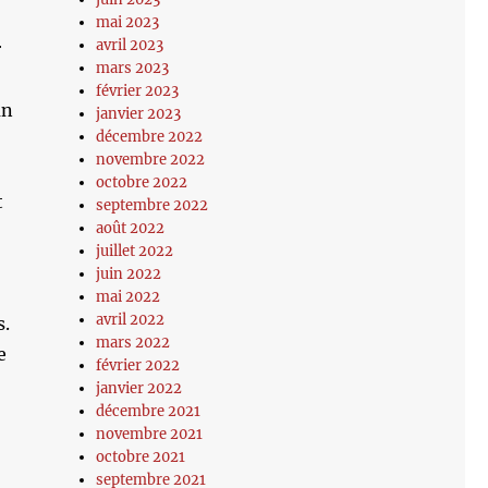
mai 2023
avril 2023
r
mars 2023
février 2023
un
janvier 2023
décembre 2022
novembre 2022
octobre 2022
t
septembre 2022
août 2022
juillet 2022
juin 2022
mai 2022
avril 2022
s.
mars 2022
e
février 2022
janvier 2022
décembre 2021
novembre 2021
octobre 2021
septembre 2021