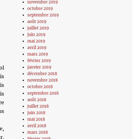
novembre 2019
octobre 2019
septembre 2019
août 2019
juillet 2019
juin 2019
mai 2019
avril 2019
mars 2019
février 2019
ol
janvier 2019
décembre 2018
is
novembre 2018
is
octobre 2018
is
septembre 2018
août 2018
re
juillet 2018
us
juin 2018
mai 2018
avril 2018
e,
mars 2018
r,
février 2018