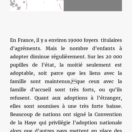
En France, il y a environ 19000 foyers titulaires
d’agréments. Mais le nombre d’enfants à
adopter diminue régulièrement. Sur les 20 000
pupilles de l’état, la moitié seulement est
adoptable, soit parce que les liens avec la
famille sont maintenus,que ceux avec la
famille d’accueil sont très forts, ou qu’ils
refusent. Quant aux adoptions à l’étranger,
elles sont soumises à une très forte baisse.
Beaucoup de nations ont signé la Convention
de la Haye qui privilégie l’adoption nationale
alors que d’autres pays mettent en place des