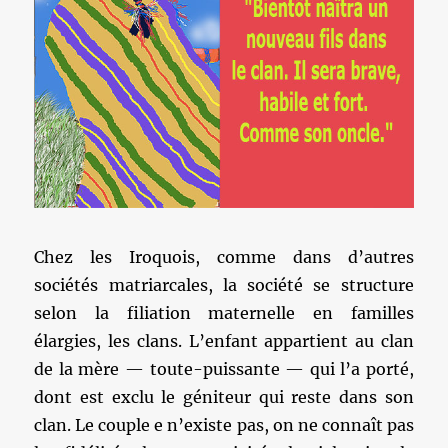
Chez les Iroquois, comme dans d’autres
sociétés matriarcales, la société se structure
selon la filiation maternelle en familles
élargies, les clans. L’enfant appartient au clan
de la mère — toute-puissante — qui l’a porté,
dont est exclu le géniteur qui reste dans son
clan. Le couple e n’existe pas, on ne connaît pas