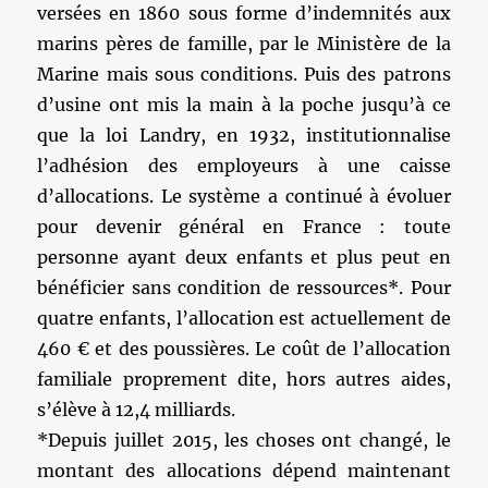
versées en 1860 sous forme d’indemnités aux
marins pères de famille, par le Ministère de la
Marine mais sous conditions. Puis des patrons
d’usine ont mis la main à la poche jusqu’à ce
que la loi Landry, en 1932, institutionnalise
l’adhésion des employeurs à une caisse
d’allocations. Le système a continué à évoluer
pour devenir général en France : toute
personne ayant deux enfants et plus peut en
bénéficier sans condition de ressources*. Pour
quatre enfants, l’allocation est actuellement de
460 € et des poussières. Le coût de l’allocation
familiale proprement dite, hors autres aides,
s’élève à 12,4 milliards.
*Depuis juillet 2015, les choses ont changé, le
montant des allocations dépend maintenant