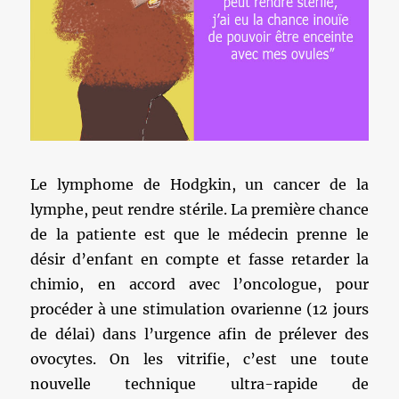
Le lymphome de Hodgkin, un cancer de la
lymphe, peut rendre stérile. La première chance
de la patiente est que le médecin prenne le
désir d’enfant en compte et fasse retarder la
chimio, en accord avec l’oncologue, pour
procéder à une stimulation ovarienne (12 jours
de délai) dans l’urgence afin de prélever des
ovocytes. On les vitrifie, c’est une toute
nouvelle technique ultra-rapide de