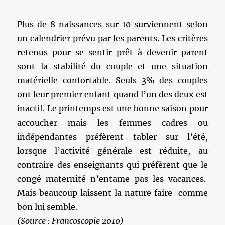
Plus de 8 naissances sur 10 surviennent selon
un calendrier prévu par les parents. Les critères
retenus pour se sentir prêt à devenir parent
sont la stabilité du couple et une situation
matérielle confortable. Seuls 3% des couples
ont leur premier enfant quand l’un des deux est
inactif. Le printemps est une bonne saison pour
accoucher mais les femmes cadres ou
indépendantes préfèrent tabler sur l’été,
lorsque l’activité générale est réduite, au
contraire des enseignants qui préfèrent que le
congé maternité n’entame pas les vacances.
Mais beaucoup laissent la nature faire comme
bon lui semble.
(Source : Francoscopie 2010)