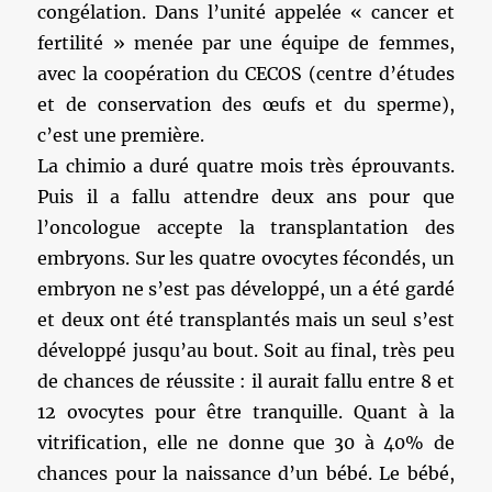
congélation. Dans l’unité appelée « cancer et
fertilité » menée par une équipe de femmes,
avec la coopération du CECOS (centre d’études
et de conservation des œufs et du sperme),
c’est une première.
La chimio a duré quatre mois très éprouvants.
Puis il a fallu attendre deux ans pour que
l’oncologue accepte la transplantation des
embryons. Sur les quatre ovocytes fécondés, un
embryon ne s’est pas développé, un a été gardé
et deux ont été transplantés mais un seul s’est
développé jusqu’au bout. Soit au final, très peu
de chances de réussite : il aurait fallu entre 8 et
12 ovocytes pour être tranquille. Quant à la
vitrification, elle ne donne que 30 à 40% de
chances pour la naissance d’un bébé. Le bébé,