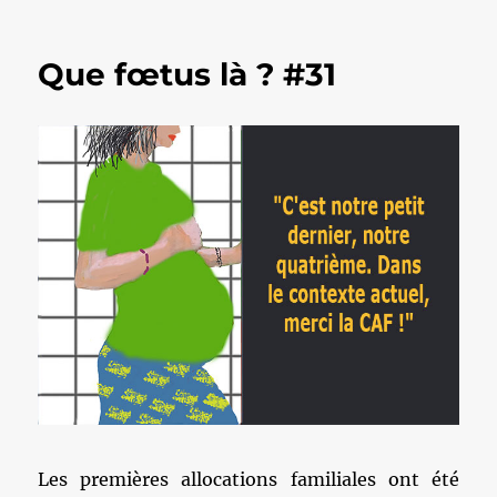
Que fœtus là ? #31
Les premières allocations familiales ont été