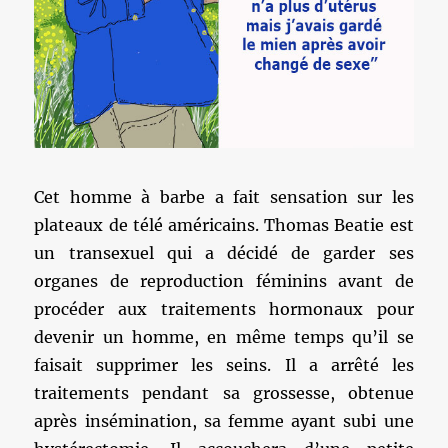
Cet homme à barbe a fait sensation sur les
plateaux de télé américains. Thomas Beatie est
un transexuel qui a décidé de garder ses
organes de reproduction féminins avant de
procéder aux traitements hormonaux pour
devenir un homme, en même temps qu’il se
faisait supprimer les seins. Il a arrêté les
traitements pendant sa grossesse, obtenue
après insémination, sa femme ayant subi une