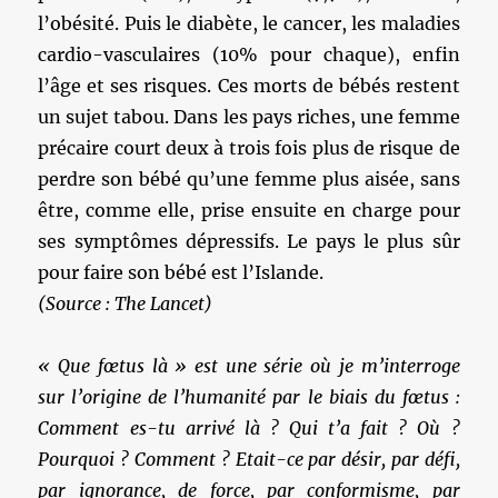
l’obésité. Puis le diabète, le cancer, les maladies
cardio-vasculaires (10% pour chaque), enfin
l’âge et ses risques. Ces morts de bébés restent
un sujet tabou. Dans les pays riches, une femme
précaire court deux à trois fois plus de risque de
perdre son bébé qu’une femme plus aisée, sans
être, comme elle, prise ensuite en charge pour
ses symptômes dépressifs. Le pays le plus sûr
pour faire son bébé est l’Islande.
(Source : The Lancet)
« Que fœtus là » est une série où je m’interroge
sur l’origine de l’humanité par le biais du fœtus :
Comment es-tu arrivé là ? Qui t’a fait ? Où ?
Pourquoi ? Comment ? Etait-ce par désir,
par défi,
par ignorance, de force, par conformisme, par