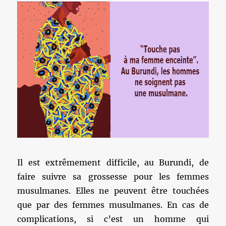
Il est extrêmement difficile, au Burundi, de
faire suivre sa grossesse pour les femmes
musulmanes. Elles ne peuvent être touchées
que par des femmes musulmanes. En cas de
complications, si c’est un homme qui