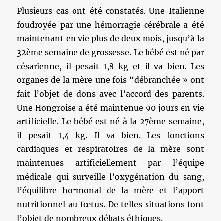
Plusieurs cas ont été constatés. Une Italienne
foudroyée par une hémorragie cérébrale a été
maintenant en vie plus de deux mois, jusqu’à la
32ème semaine de grossesse. Le bébé est né par
césarienne, il pesait 1,8 kg et il va bien. Les
organes de la mère une fois “débranchée » ont
fait l’objet de dons avec l’accord des parents.
Une Hongroise a été maintenue 90 jours en vie
artificielle. Le bébé est né à la 27ème semaine,
il pesait 1,4 kg. Il va bien. Les fonctions
cardiaques et respiratoires de la mère sont
maintenues artificiellement par l’équipe
médicale qui surveille l’oxygénation du sang,
l’équilibre hormonal de la mère et l’apport
nutritionnel au fœtus. De telles situations font
l’objet de nombreux débats éthiques.