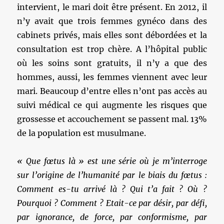
intervient, le mari doit être présent. En 2012, il
n’y avait que trois femmes gynéco dans des
cabinets privés, mais elles sont débordées et la
consultation est trop chère. A l’hôpital public
où les soins sont gratuits, il n’y a que des
hommes, aussi, les femmes viennent avec leur
mari. Beaucoup d’entre elles n’ont pas accès au
suivi médical ce qui augmente les risques que
grossesse et accouchement se passent mal. 13%
de la population est musulmane.
« Que fœtus là » est une série où je m’interroge
sur l’origine de l’humanité par le biais du fœtus :
Comment es-tu arrivé là ? Qui t’a fait ? Où ?
Pourquoi ? Comment ? Etait-ce par désir,
par défi,
par ignorance, de force, par conformisme, par