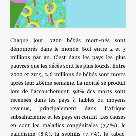
Chaque jour, 7200 bébés mort-nés sont
dénombrés dans le monde. Soit entre 2 et 3
millions par an. C’est dans les pays les plus
pauvres que les décès sont les plus lourds. Entre
2000 et 2015, 2,6 millions de bébés sont morts
après leur 28ème semaine. La moitié se produit
lors de l’accouchement. 98% des morts sont
recensés dans les pays à faibles ou moyens
revenus, principalement dans l’Afrique
subsaharienne et les pays en conflit. Les causes
en sont les maladies congénitales (7,4%), le
paludisme (8%), la syphilis (7,7%), le tabac,