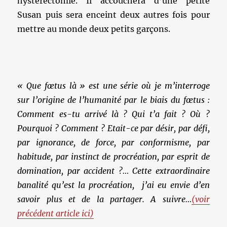
hystérectomie. Il accouchera d’une petite
Susan puis sera enceint deux autres fois pour
mettre au monde deux petits garçons.
« Que fœtus là » est une série où je m’interroge
sur l’origine de l’humanité par le biais du fœtus :
Comment es-tu arrivé là ? Qui t’a fait ? Où ?
Pourquoi ? Comment ? Etait-ce par désir,
par défi,
par ignorance, de force, par conformisme, par
habitude, par instinct de procréation, par esprit de
domination, par accident ?… Cette extraordinaire
banalité qu’est la procréation, j’ai eu envie d’en
savoir plus et de la partager. A suivre…
(voir
précédent article ici)