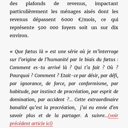
des plafonds de revenus, impactant
particulièrement les ménages aisés dont les
revenus dépassent 6000 €/mois, ce qui
représente 500 000 foyers soit un sur dix
environ.
« Que fœtus là » est une série où je m’interroge
sur l’origine de l’humanité par le biais du fœtus :
Comment es-tu arrivé là ? Qui t’a fait ? Où ?
Pourquoi ? Comment ? Etait-ce par désir,
par défi,
par ignorance, de force, par conformisme, par
habitude, par instinct de procréation, par esprit de
domination, par accident ?… Cette extraordinaire
banalité qu’est la procréation, j’ai eu envie d’en
savoir plus et de la partager. A suivre…
(voir
précédent article ici)