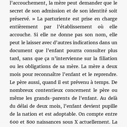
l’accouchement, la mère peut demander que le
secret de son admission et de son identité soit
préservé. » La parturiente est prise en charge
entièrement par l’établissement où elle
accouche. Si elle ne donne pas son nom, elle
peut le laisser avec d’autres indications dans un
document que l’enfant pourra consulter plus
tard, sans que ça n’intervienne sur la filiation
ou les obligations de sa mère. La mère a deux
mois pour reconnaître l’enfant et le reprendre.
Le père aussi, quand il est prévenu à temps. De
nombreux contentieux concernent le père ou
même les grands-parents de l’enfant. Au delà
du délai de deux mois, l’enfant devient pupille
de la nation et est adoptable. On compte entre
600 et 800 naissances sous X actuellement. La