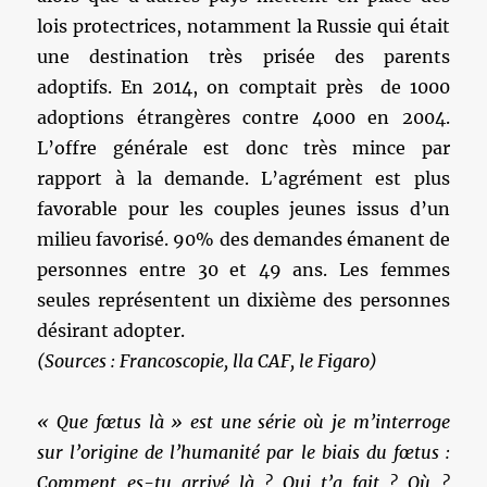
lois protectrices, notamment la Russie qui était
une destination très prisée des parents
adoptifs. En 2014, on comptait près de 1000
adoptions étrangères contre 4000 en 2004.
L’offre générale est donc très mince par
rapport à la demande. L’agrément est plus
favorable pour les couples jeunes issus d’un
milieu favorisé. 90% des demandes émanent de
personnes entre 30 et 49 ans. Les femmes
seules représentent un dixième des personnes
désirant adopter.
(Sources : Francoscopie, lla CAF, le Figaro)
« Que fœtus là » est une série où je m’interroge
sur l’origine de l’humanité par le biais du fœtus :
Comment es-tu arrivé là ? Qui t’a fait ? Où ?