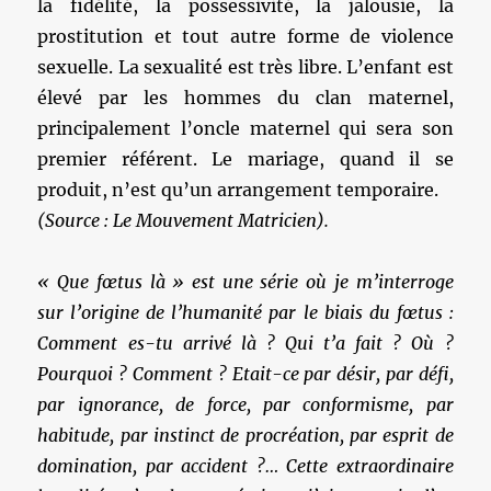
la fidélité, la possessivité, la jalousie, la
prostitution et tout autre forme de violence
sexuelle. La sexualité est très libre. L’enfant est
élevé par les hommes du clan maternel,
principalement l’oncle maternel qui sera son
premier référent. Le mariage, quand il se
produit, n’est qu’un arrangement temporaire.
(Source : Le Mouvement Matricien).
« Que fœtus là » est une série où je m’interroge
sur l’origine de l’humanité par le biais du fœtus :
Comment es-tu arrivé là ? Qui t’a fait ? Où ?
Pourquoi ? Comment ? Etait-ce par désir,
par défi,
par ignorance, de force, par conformisme, par
habitude, par instinct de procréation, par esprit de
domination, par accident ?… Cette extraordinaire