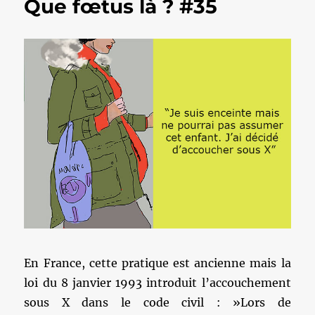
Que fœtus là ? #35
En France, cette pratique est ancienne mais la
loi du 8 janvier 1993 introduit l’accouchement
sous X dans le code civil : »Lors de