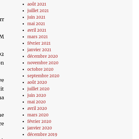
août 2021
juillet 2021
juin 2021
rr
mai 2021
avril 2021
KM
mars 2021
février 2021
janvier 2021
02
décembre 2020
on
novembre 2020
octobre 2020
septembre 2020
ve
août 2020
it
juillet 2020
juin 2020
ma
mai 2020
avril 2020
ne
mars 2020
février 2020
re
janvier 2020
décembre 2019