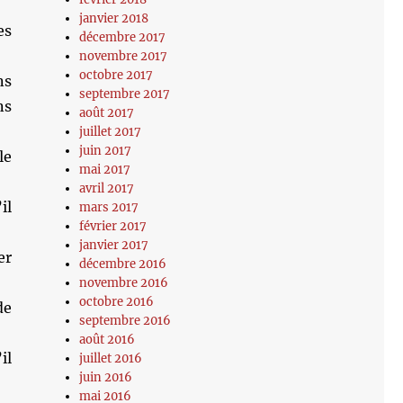
janvier 2018
es
décembre 2017
novembre 2017
octobre 2017
ns
septembre 2017
ns
août 2017
juillet 2017
juin 2017
le
mai 2017
avril 2017
il
mars 2017
février 2017
janvier 2017
er
décembre 2016
novembre 2016
octobre 2016
de
septembre 2016
août 2016
il
juillet 2016
juin 2016
mai 2016