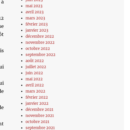
 à
mai 2023
avril 2023
12
mars 2023
février 2023
se
janvier 2023
ôt
décembre 2022
novembre 2022
octobre 2022
is
septembre 2022
août 2022
ui
juillet 2022
juin 2022
mai 2022
ui
avril 2022
de
mars 2022
février 2022
janvier 2022
de
décembre 2021
novembre 2021
octobre 2021
nt
septembre 2021