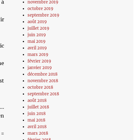
 à
novembre 2019
octobre 2019
septembre 2019
ir
août 2019
juillet 2019
juin 2019
mai 2019
ic
avril 2019
mars 2019
février 2019
ne
janvier 2019
décembre 2018
st
novembre 2018
octobre 2018
septembre 2018
août 2018
….
juillet 2018
juin 2018
en
mai 2018
avril 2018
 =
mars 2018
février 2018