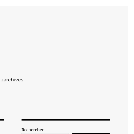
zarchives
Rechercher