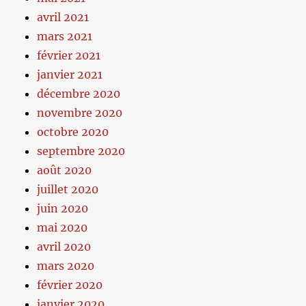
avril 2021
mars 2021
février 2021
janvier 2021
décembre 2020
novembre 2020
octobre 2020
septembre 2020
août 2020
juillet 2020
juin 2020
mai 2020
avril 2020
mars 2020
février 2020
janvier 2020