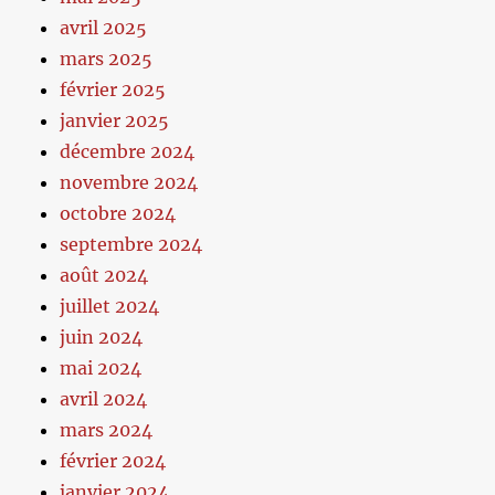
avril 2025
mars 2025
février 2025
janvier 2025
décembre 2024
novembre 2024
octobre 2024
septembre 2024
août 2024
juillet 2024
juin 2024
mai 2024
avril 2024
mars 2024
février 2024
janvier 2024