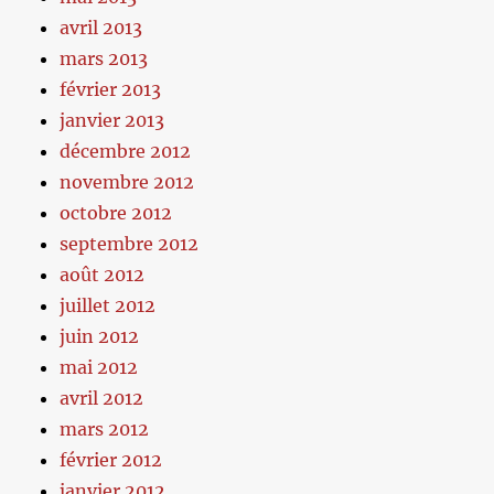
avril 2013
mars 2013
février 2013
janvier 2013
décembre 2012
novembre 2012
octobre 2012
septembre 2012
août 2012
juillet 2012
juin 2012
mai 2012
avril 2012
mars 2012
février 2012
janvier 2012