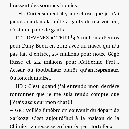
brassant des sommes inouies.
– LH : Curieusement il y une chose que je n’ai
jamais eu dans la boîte à gants de ma voiture,
c’est une paire de gants…
– PT : DEVENEZ ACTEUR !3.6 millions d’euros
pour Dany Boon en 2012 avec un navet qui n’a
pas fait d’entrée, 2.3 millions pour notre Gégé
Russe et 2.2 millions pour…Catherine Frot…
Acteur ou footballeur plutôt qu’entrepreneur.
Ou fonctionnaire..
– HD : C’est quand j’ai entendu mon derrière
ronronner que je me suis rendu compte que
j’étais assis sur mon chat!!!
– GR : Veillée funèbre en souvenir du départ de
Sarkozy. C’est aujourd’hui à la Maison de la
Chimie. La messe sera chantée par Hortefeux