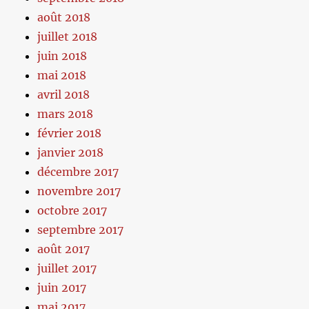
août 2018
juillet 2018
juin 2018
mai 2018
avril 2018
mars 2018
février 2018
janvier 2018
décembre 2017
novembre 2017
octobre 2017
septembre 2017
août 2017
juillet 2017
juin 2017
mai 2017