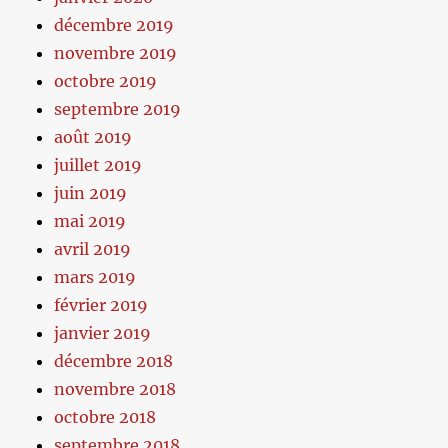
décembre 2019
novembre 2019
octobre 2019
septembre 2019
août 2019
juillet 2019
juin 2019
mai 2019
avril 2019
mars 2019
février 2019
janvier 2019
décembre 2018
novembre 2018
octobre 2018
septembre 2018