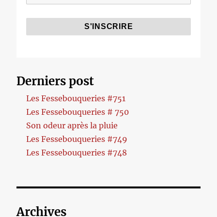
Derniers post
Les Fessebouqueries #751
Les Fessebouqueries # 750
Son odeur après la pluie
Les Fessebouqueries #749
Les Fessebouqueries #748
Archives