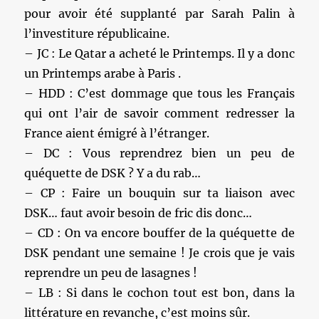
pour avoir été supplanté par Sarah Palin à
l’investiture républicaine.
– JC : Le Qatar a acheté le Printemps. Il y a donc
un Printemps arabe à Paris .
– HDD : C’est dommage que tous les Français
qui ont l’air de savoir comment redresser la
France aient émigré à l’étranger.
– DC : Vous reprendrez bien un peu de
quéquette de DSK ? Y a du rab…
– CP : Faire un bouquin sur ta liaison avec
DSK… faut avoir besoin de fric dis donc…
– CD : On va encore bouffer de la quéquette de
DSK pendant une semaine ! Je crois que je vais
reprendre un peu de lasagnes !
– LB : Si dans le cochon tout est bon, dans la
littérature en revanche, c’est moins sûr.