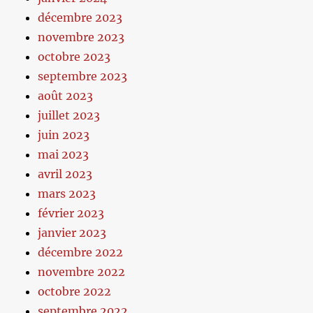
décembre 2023
novembre 2023
octobre 2023
septembre 2023
août 2023
juillet 2023
juin 2023
mai 2023
avril 2023
mars 2023
février 2023
janvier 2023
décembre 2022
novembre 2022
octobre 2022
septembre 2022