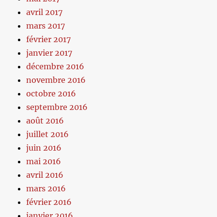
avril 2017
mars 2017
février 2017
janvier 2017
décembre 2016
novembre 2016
octobre 2016
septembre 2016
août 2016
juillet 2016
juin 2016
mai 2016
avril 2016
mars 2016
février 2016
janvier 2016