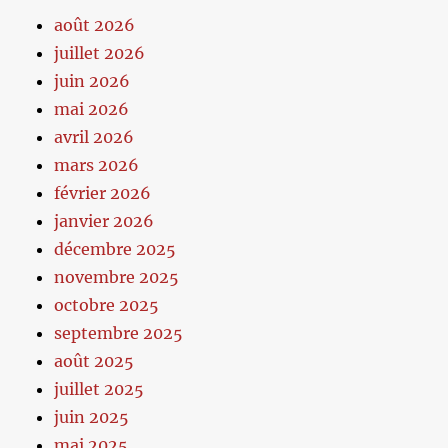
août 2026
juillet 2026
juin 2026
mai 2026
avril 2026
mars 2026
février 2026
janvier 2026
décembre 2025
novembre 2025
octobre 2025
septembre 2025
août 2025
juillet 2025
juin 2025
mai 2025