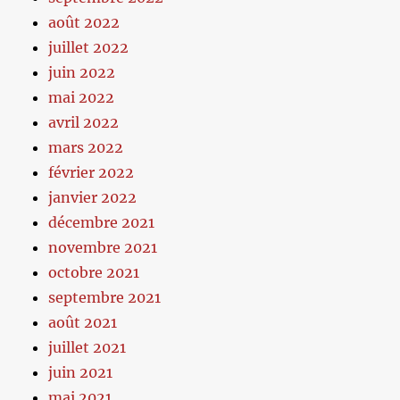
août 2022
juillet 2022
juin 2022
mai 2022
avril 2022
mars 2022
février 2022
janvier 2022
décembre 2021
novembre 2021
octobre 2021
septembre 2021
août 2021
juillet 2021
juin 2021
mai 2021