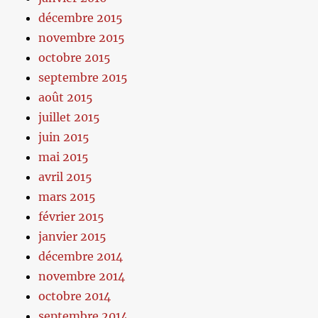
décembre 2015
novembre 2015
octobre 2015
septembre 2015
août 2015
juillet 2015
juin 2015
mai 2015
avril 2015
mars 2015
février 2015
janvier 2015
décembre 2014
novembre 2014
octobre 2014
septembre 2014