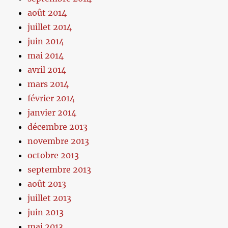
août 2014
juillet 2014
juin 2014
mai 2014
avril 2014
mars 2014
février 2014
janvier 2014
décembre 2013
novembre 2013
octobre 2013
septembre 2013
août 2013
juillet 2013
juin 2013
mai 2013