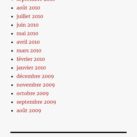
août 2010
juillet 2010
juin 2010
mai 2010
avril 2010
mars 2010
février 2010
janvier 2010
décembre 2009
novembre 2009
octobre 2009
septembre 2009
août 2009