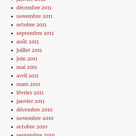
décembre 2011
novembre 2011
octobre 2011
septembre 2011
août 2011
juillet 2011
juin 2011
mai 2011
avril 2011
mars 2011
février 2011
janvier 2011
décembre 2010
novembre 2010
octobre 2010
septembre 2010