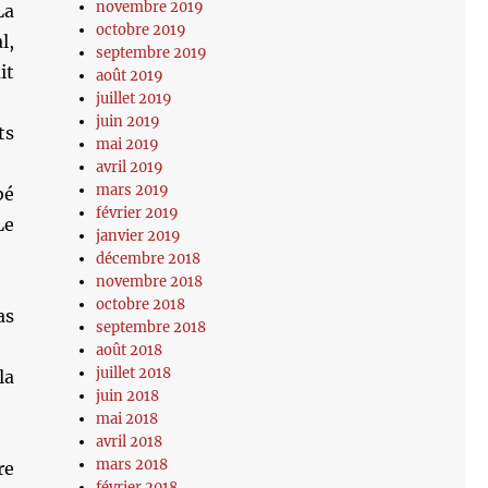
novembre 2019
La
octobre 2019
l,
septembre 2019
it
août 2019
juillet 2019
juin 2019
ts
mai 2019
avril 2019
mars 2019
bé
février 2019
Le
janvier 2019
décembre 2018
novembre 2018
octobre 2018
as
septembre 2018
août 2018
juillet 2018
la
juin 2018
mai 2018
avril 2018
mars 2018
re
février 2018