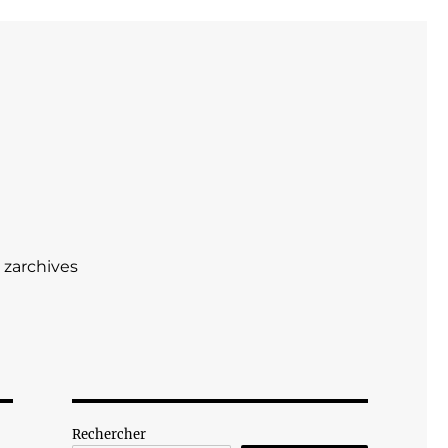
zarchives
Rechercher