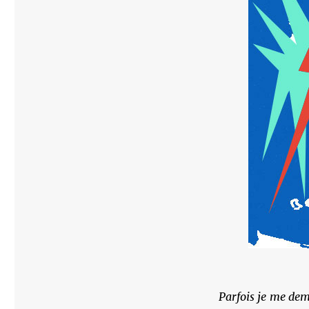
Parfois je me dem