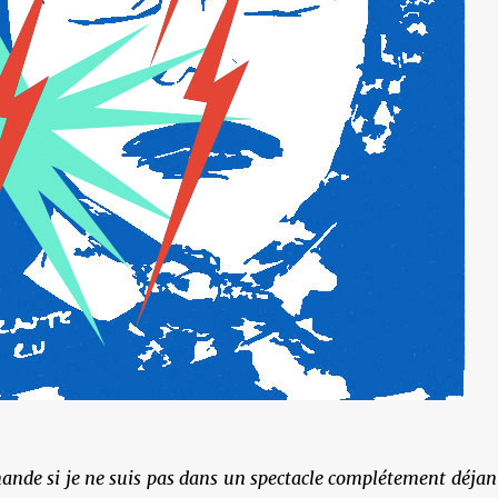
ande si je ne suis pas dans un spectacle complétement déjan