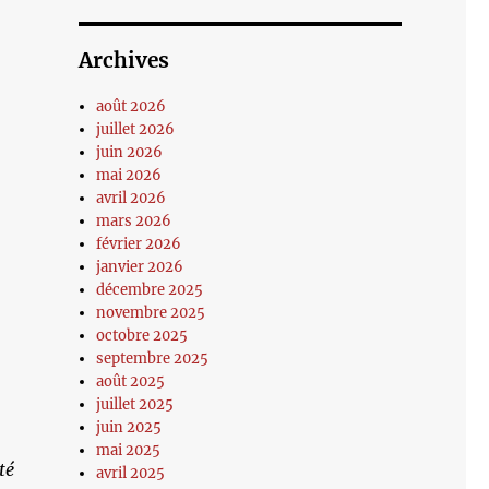
Archives
août 2026
juillet 2026
juin 2026
mai 2026
avril 2026
mars 2026
février 2026
janvier 2026
décembre 2025
novembre 2025
octobre 2025
septembre 2025
août 2025
juillet 2025
juin 2025
mai 2025
té
avril 2025