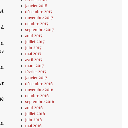
.
janvier 2018
st
décembre 2017
novembre 2017
octobre 2017
 4
septembre 2017
août 2017
juillet 2017
on
juin 2017
es
mai 2017
avril 2017
mars 2017
an
février 2017
janvier 2017
er
décembre 2016
novembre 2016
octobre 2016
ié
septembre 2016
août 2016
juillet 2016
juin 2016
un
mai 2016