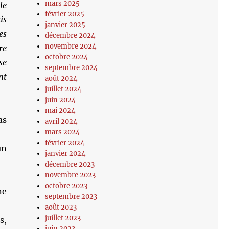
mars 2025
le
février 2025
is
janvier 2025
es
décembre 2024
novembre 2024
re
octobre 2024
se
septembre 2024
nt
août 2024
juillet 2024
juin 2024
mai 2024
as
avril 2024
mars 2024
février 2024
un
janvier 2024
décembre 2023
novembre 2023
octobre 2023
ne
septembre 2023
août 2023
juillet 2023
s,
juin 2023