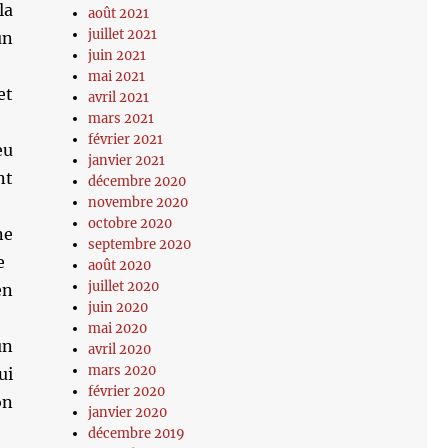
la
août 2021
juillet 2021
un
juin 2021
mai 2021
et
avril 2021
mars 2021
février 2021
eu
janvier 2021
nt
décembre 2020
novembre 2020
octobre 2020
ne
septembre 2020
e
août 2020
juillet 2020
en
juin 2020
mai 2020
un
avril 2020
mars 2020
ui
février 2020
on
janvier 2020
décembre 2019