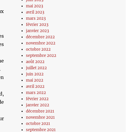
mai 2023
ux
avril 2023
mars 2023
février 2023
janvier 2023
es
décembre 2022
novembre 2022
es
octobre 2022
septembre 2022
me
août 2022
juillet 2022
.
juin 2022
en
mai 2022
avril 2022
mars 2022
d,
février 2022
de
janvier 2022
décembre 2021
novembre 2021
ur
octobre 2021
septembre 2021