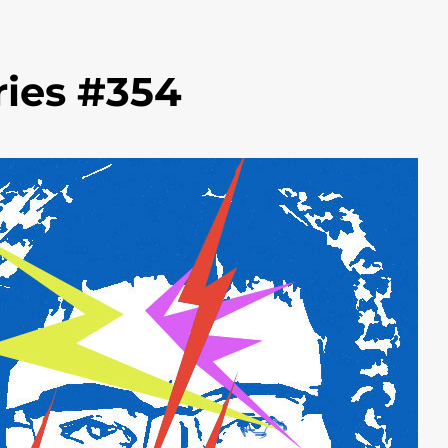
ies #354