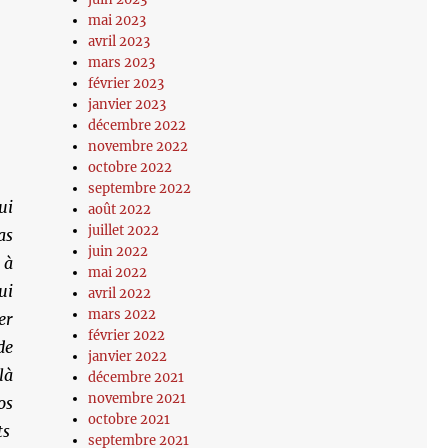
mai 2023
avril 2023
mars 2023
février 2023
janvier 2023
décembre 2022
novembre 2022
octobre 2022
septembre 2022
ui
août 2022
juillet 2022
as
juin 2022
 à
mai 2022
ui
avril 2022
mars 2022
er
février 2022
de
janvier 2022
là
décembre 2021
novembre 2021
s
octobre 2021
ts
septembre 2021