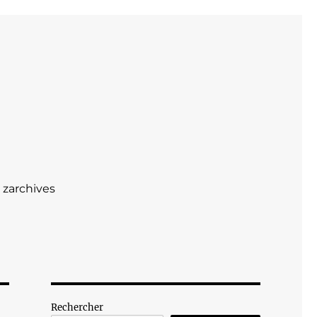
zarchives
Rechercher