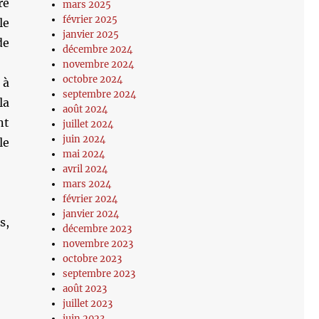
re
mars 2025
février 2025
le
janvier 2025
de
décembre 2024
novembre 2024
octobre 2024
 à
septembre 2024
la
août 2024
nt
juillet 2024
juin 2024
le
mai 2024
avril 2024
mars 2024
février 2024
janvier 2024
s,
décembre 2023
novembre 2023
octobre 2023
septembre 2023
août 2023
juillet 2023
juin 2023