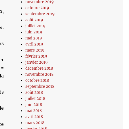
novembre 2019
octobre 2019
o,
septembre 2019
août 2019
juillet 2019
».
juin 2019
mai 2019
rs
avril 2019
mars 2019
février 2019
er
janvier 2019
 =
décembre 2018
novembre 2018
la
octobre 2018
septembre 2018
ès
août 2018
juillet 2018
juin 2018
de
mai 2018
avril 2018
mars 2018
re
février 2018