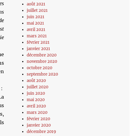
es
août 2021
juillet 2021
ns
juin 2021
de
mai 2021
st
avril 2021
mars 2021
e
février 2021
janvier 2021
me
décembre 2020
novembre 2020
ns
octobre 2020
en
septembre 2020
août 2020
juillet 2020
:
juin 2020
.a
mai 2020
us
avril 2020
mars 2020
s,
février 2020
ls
janvier 2020
décembre 2019