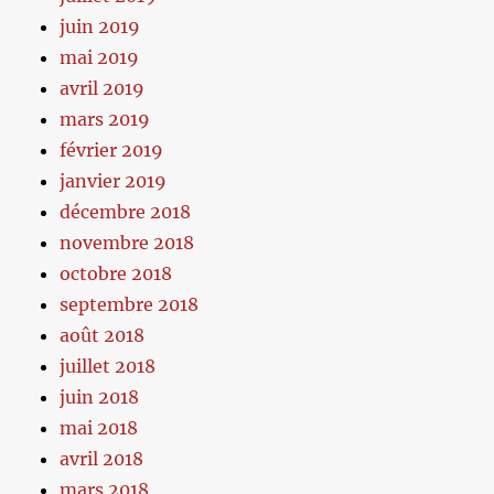
juin 2019
mai 2019
avril 2019
mars 2019
février 2019
janvier 2019
décembre 2018
novembre 2018
octobre 2018
septembre 2018
août 2018
juillet 2018
juin 2018
mai 2018
avril 2018
mars 2018