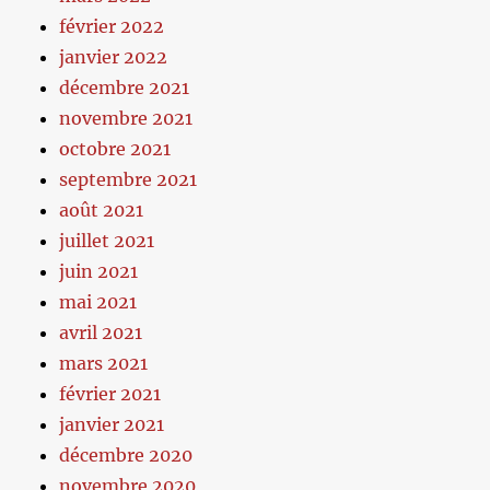
février 2022
janvier 2022
décembre 2021
novembre 2021
octobre 2021
septembre 2021
août 2021
juillet 2021
juin 2021
mai 2021
avril 2021
mars 2021
février 2021
janvier 2021
décembre 2020
novembre 2020