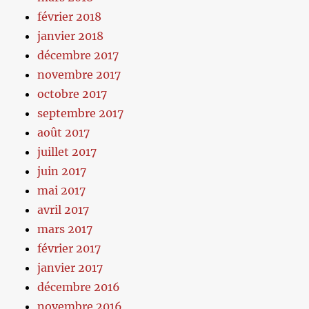
février 2018
janvier 2018
décembre 2017
novembre 2017
octobre 2017
septembre 2017
août 2017
juillet 2017
juin 2017
mai 2017
avril 2017
mars 2017
février 2017
janvier 2017
décembre 2016
novembre 2016