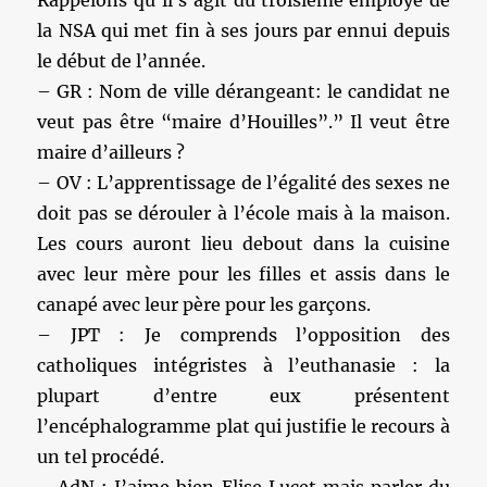
Rappelons qu’il s’agit du troisième employé de
la NSA qui met fin à ses jours par ennui depuis
le début de l’année.
– GR : Nom de ville dérangeant: le candidat ne
veut pas être “maire d’Houilles”.” Il veut être
maire d’ailleurs ?
– OV : L’apprentissage de l’égalité des sexes ne
doit pas se dérouler à l’école mais à la maison.
Les cours auront lieu debout dans la cuisine
avec leur mère pour les filles et assis dans le
canapé avec leur père pour les garçons.
– JPT : Je comprends l’opposition des
catholiques intégristes à l’euthanasie : la
plupart d’entre eux présentent
l’encéphalogramme plat qui justifie le recours à
un tel procédé.