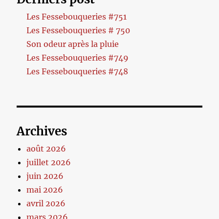
Les Fessebouqueries #751
Les Fessebouqueries # 750
Son odeur après la pluie
Les Fessebouqueries #749
Les Fessebouqueries #748
Archives
août 2026
juillet 2026
juin 2026
mai 2026
avril 2026
mars 2026