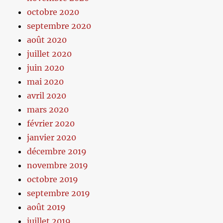
octobre 2020
septembre 2020
août 2020
juillet 2020
juin 2020
mai 2020
avril 2020
mars 2020
février 2020
janvier 2020
décembre 2019
novembre 2019
octobre 2019
septembre 2019
août 2019
juillet 2019