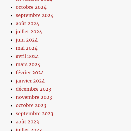
octobre 2024
septembre 2024
août 2024
juillet 2024
juin 2024
mai 2024
avril 2024
mars 2024
février 2024
janvier 2024
décembre 2023
novembre 2023
octobre 2023
septembre 2023
août 2023
juillet 2023