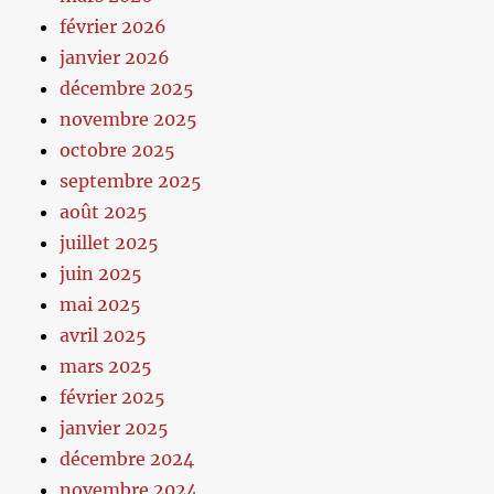
février 2026
janvier 2026
décembre 2025
novembre 2025
octobre 2025
septembre 2025
août 2025
juillet 2025
juin 2025
mai 2025
avril 2025
mars 2025
février 2025
janvier 2025
décembre 2024
novembre 2024