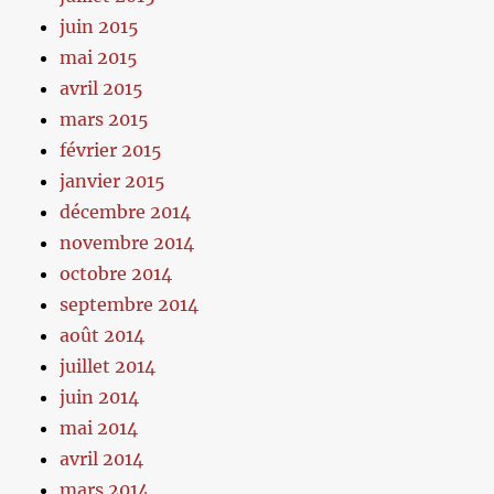
juin 2015
mai 2015
avril 2015
mars 2015
février 2015
janvier 2015
décembre 2014
novembre 2014
octobre 2014
septembre 2014
août 2014
juillet 2014
juin 2014
mai 2014
avril 2014
mars 2014