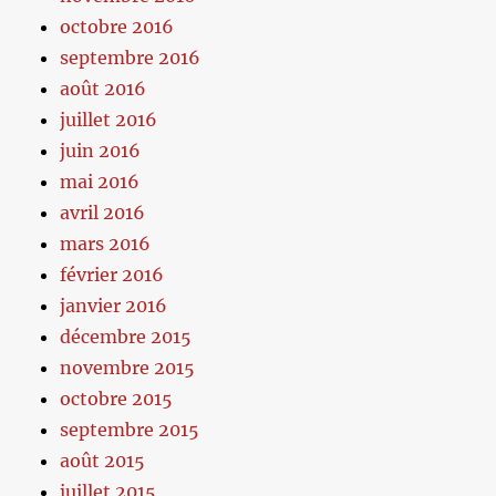
octobre 2016
septembre 2016
août 2016
juillet 2016
juin 2016
mai 2016
avril 2016
mars 2016
février 2016
janvier 2016
décembre 2015
novembre 2015
octobre 2015
septembre 2015
août 2015
juillet 2015