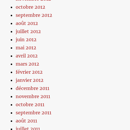
octobre 2012
septembre 2012
août 2012
juillet 2012
juin 2012
mai 2012
avril 2012
mars 2012
février 2012
janvier 2012
décembre 2011
novembre 2011
octobre 2011
septembre 2011
août 2011
juillet 2011