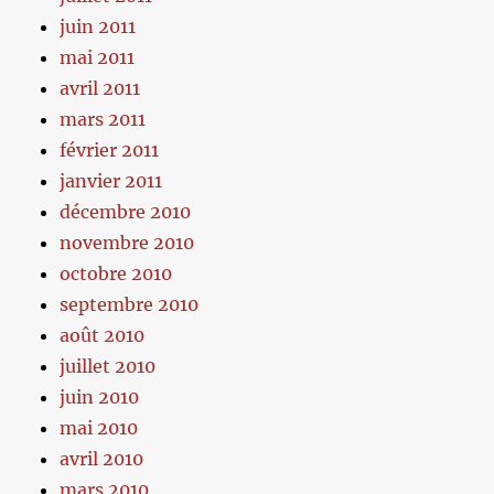
juin 2011
mai 2011
avril 2011
mars 2011
février 2011
janvier 2011
décembre 2010
novembre 2010
octobre 2010
septembre 2010
août 2010
juillet 2010
juin 2010
mai 2010
avril 2010
mars 2010