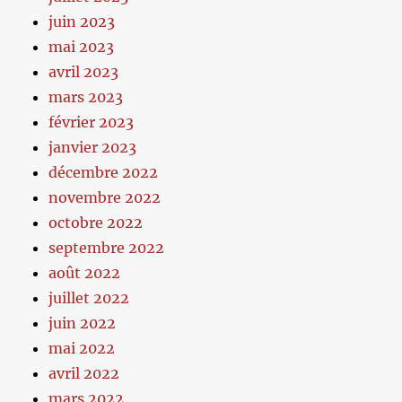
juin 2023
mai 2023
avril 2023
mars 2023
février 2023
janvier 2023
décembre 2022
novembre 2022
octobre 2022
septembre 2022
août 2022
juillet 2022
juin 2022
mai 2022
avril 2022
mars 2022