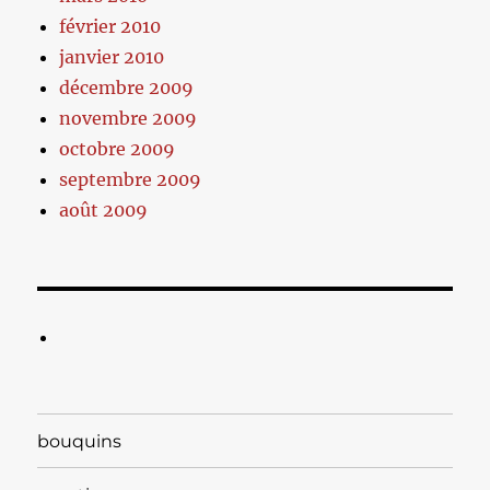
février 2010
janvier 2010
décembre 2009
novembre 2009
octobre 2009
septembre 2009
août 2009
bouquins