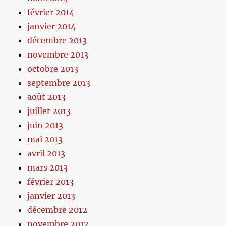
février 2014
janvier 2014
décembre 2013
novembre 2013
octobre 2013
septembre 2013
août 2013
juillet 2013
juin 2013
mai 2013
avril 2013
mars 2013
février 2013
janvier 2013
décembre 2012
novembre 2012