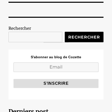
Rechercher
RECHERCHER
S'abonner au blog de Cozette
Derniers post