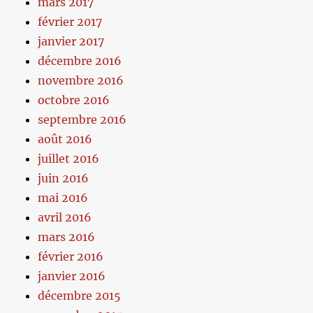
mars 2017
février 2017
janvier 2017
décembre 2016
novembre 2016
octobre 2016
septembre 2016
août 2016
juillet 2016
juin 2016
mai 2016
avril 2016
mars 2016
février 2016
janvier 2016
décembre 2015