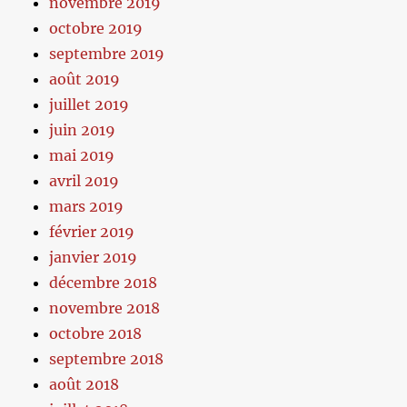
novembre 2019
octobre 2019
septembre 2019
août 2019
juillet 2019
juin 2019
mai 2019
avril 2019
mars 2019
février 2019
janvier 2019
décembre 2018
novembre 2018
octobre 2018
septembre 2018
août 2018