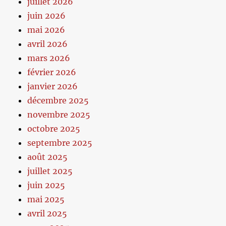
juillet 2026
juin 2026
mai 2026
avril 2026
mars 2026
février 2026
janvier 2026
décembre 2025
novembre 2025
octobre 2025
septembre 2025
août 2025
juillet 2025
juin 2025
mai 2025
avril 2025