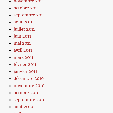
novembre 2011
octobre 2011
septembre 2011
août 2011
juillet 2011
juin 2011
mai 2011
avril 2011
mars 2011
février 2011
janvier 2011
décembre 2010
novembre 2010
octobre 2010
septembre 2010
août 2010