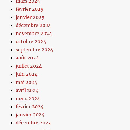
mars 2025
février 2025
janvier 2025
décembre 2024
novembre 2024
octobre 2024
septembre 2024
août 2024
juillet 2024
juin 2024
mai 2024
avril 2024
mars 2024
février 2024
janvier 2024
décembre 2023