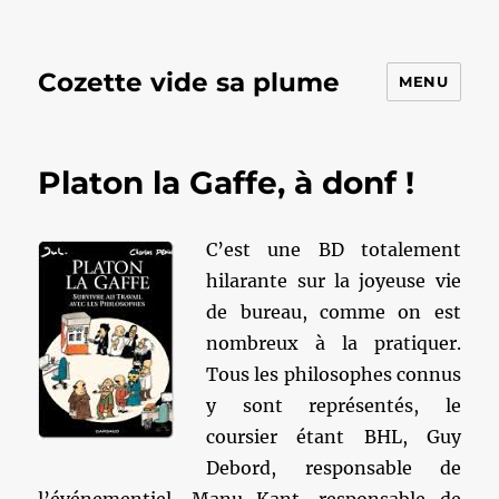
Cozette vide sa plume
MENU
Platon la Gaffe, à donf !
C’est une BD totalement
hilarante sur la joyeuse vie
de bureau, comme on est
nombreux à la pratiquer.
Tous les philosophes connus
y sont représentés, le
coursier étant BHL, Guy
Debord, responsable de