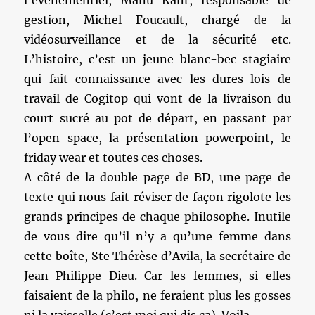
l’événementiel, Manu Kant, responsable de
gestion, Michel Foucault, chargé de la
vidéosurveillance et de la sécurité etc.
L’histoire, c’est un jeune blanc-bec stagiaire
qui fait connaissance avec les dures lois de
travail de Cogitop qui vont de la livraison du
court sucré au pot de départ, en passant par
l’open space, la présentation powerpoint, le
friday wear et toutes ces choses.
A côté de la double page de BD, une page de
texte qui nous fait réviser de façon rigolote les
grands principes de chaque philosophe. Inutile
de vous dire qu’il n’y a qu’une femme dans
cette boîte, Ste Thérèse d’Avila, la secrétaire de
Jean-Philippe Dieu. Car les femmes, si elles
faisaient de la philo, ne feraient plus les gosses