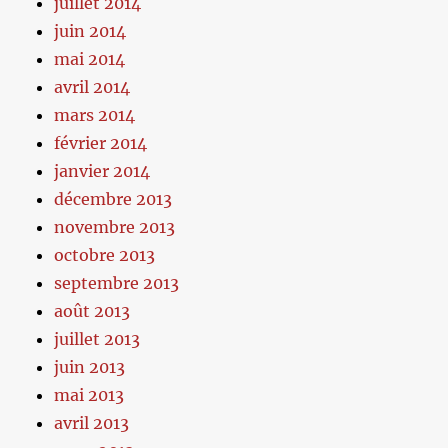
juillet 2014
juin 2014
mai 2014
avril 2014
mars 2014
février 2014
janvier 2014
décembre 2013
novembre 2013
octobre 2013
septembre 2013
août 2013
juillet 2013
juin 2013
mai 2013
avril 2013