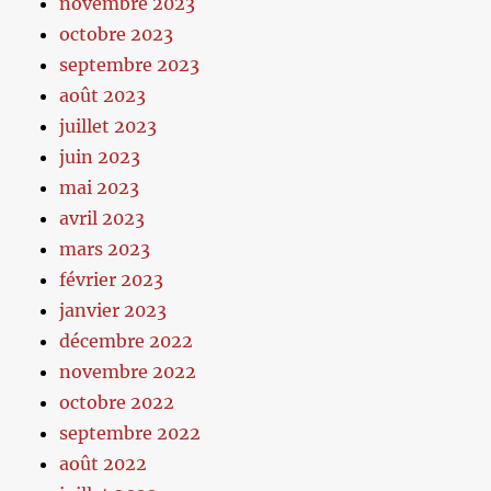
novembre 2023
octobre 2023
septembre 2023
août 2023
juillet 2023
juin 2023
mai 2023
avril 2023
mars 2023
février 2023
janvier 2023
décembre 2022
novembre 2022
octobre 2022
septembre 2022
août 2022