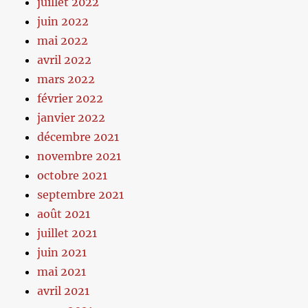
juillet 2022
juin 2022
mai 2022
avril 2022
mars 2022
février 2022
janvier 2022
décembre 2021
novembre 2021
octobre 2021
septembre 2021
août 2021
juillet 2021
juin 2021
mai 2021
avril 2021