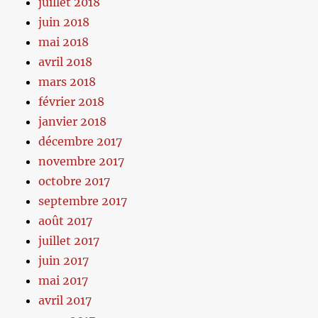
juillet 2018
juin 2018
mai 2018
avril 2018
mars 2018
février 2018
janvier 2018
décembre 2017
novembre 2017
octobre 2017
septembre 2017
août 2017
juillet 2017
juin 2017
mai 2017
avril 2017