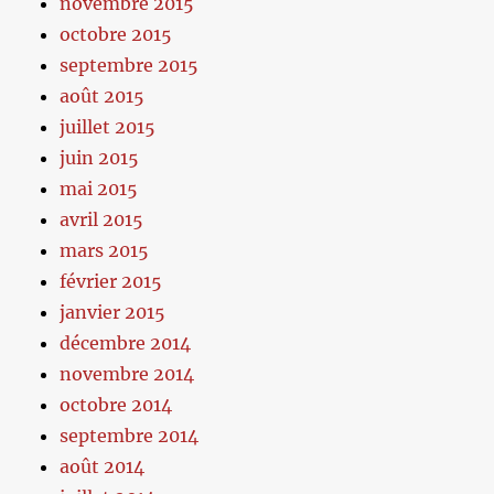
novembre 2015
octobre 2015
septembre 2015
août 2015
juillet 2015
juin 2015
mai 2015
avril 2015
mars 2015
février 2015
janvier 2015
décembre 2014
novembre 2014
octobre 2014
septembre 2014
août 2014