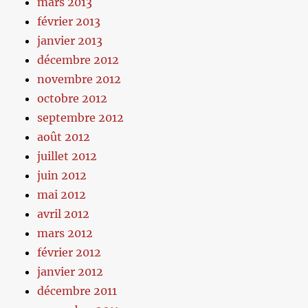
mars 2013
février 2013
janvier 2013
décembre 2012
novembre 2012
octobre 2012
septembre 2012
août 2012
juillet 2012
juin 2012
mai 2012
avril 2012
mars 2012
février 2012
janvier 2012
décembre 2011