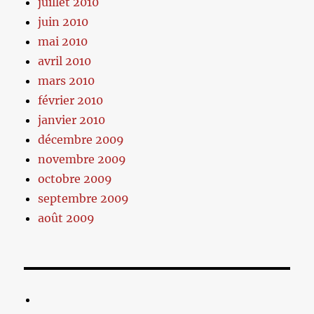
juillet 2010
juin 2010
mai 2010
avril 2010
mars 2010
février 2010
janvier 2010
décembre 2009
novembre 2009
octobre 2009
septembre 2009
août 2009