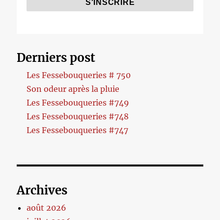
Derniers post
Les Fessebouqueries # 750
Son odeur après la pluie
Les Fessebouqueries #749
Les Fessebouqueries #748
Les Fessebouqueries #747
Archives
août 2026