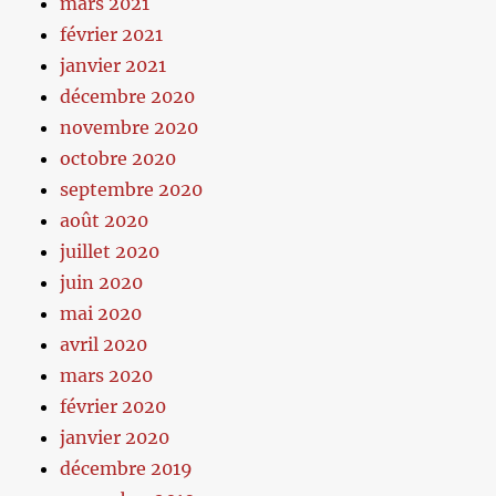
mars 2021
février 2021
janvier 2021
décembre 2020
novembre 2020
octobre 2020
septembre 2020
août 2020
juillet 2020
juin 2020
mai 2020
avril 2020
mars 2020
février 2020
janvier 2020
décembre 2019