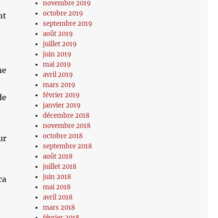
novembre 2019
octobre 2019
nt
septembre 2019
août 2019
juillet 2019
juin 2019
mai 2019
me
avril 2019
mars 2019
février 2019
de
janvier 2019
décembre 2018
novembre 2018
octobre 2018
ur
septembre 2018
août 2018
juillet 2018
juin 2018
ca
mai 2018
avril 2018
mars 2018
février 2018