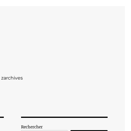
zarchives
Rechercher