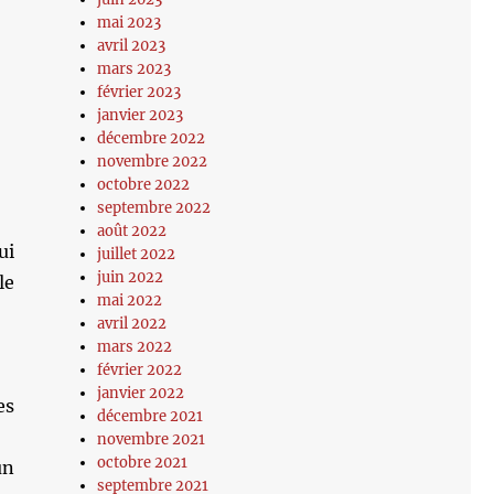
mai 2023
avril 2023
mars 2023
février 2023
janvier 2023
décembre 2022
novembre 2022
octobre 2022
septembre 2022
août 2022
ui
juillet 2022
juin 2022
le
mai 2022
avril 2022
mars 2022
février 2022
janvier 2022
es
décembre 2021
novembre 2021
octobre 2021
un
septembre 2021