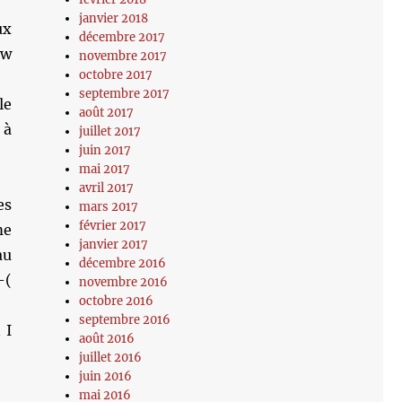
janvier 2018
ux
décembre 2017
ow
novembre 2017
octobre 2017
septembre 2017
le
août 2017
 à
juillet 2017
juin 2017
mai 2017
avril 2017
es
mars 2017
février 2017
me
janvier 2017
au
décembre 2016
-(
novembre 2016
octobre 2016
septembre 2016
 I
août 2016
juillet 2016
juin 2016
mai 2016