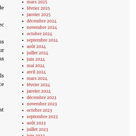
mars 2025
de
février 2025
janvier 2025
décembre 2024
ec
novembre 2024
octobre 2024
septembre 2024
us
août 2024
ur
juillet 2024
us
juin 2024
mai 2024
avril 2024
ls
mars 2024
te
février 2024
janvier 2024
décembre 2023
novembre 2023
at
octobre 2023
septembre 2023
août 2023
juillet 2023
juin 2023