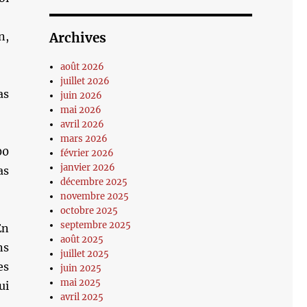
n,
Archives
août 2026
juillet 2026
as
juin 2026
mai 2026
avril 2026
mars 2026
00
février 2026
janvier 2026
as
décembre 2025
novembre 2025
octobre 2025
septembre 2025
En
août 2025
ns
juillet 2025
es
juin 2025
mai 2025
ui
avril 2025