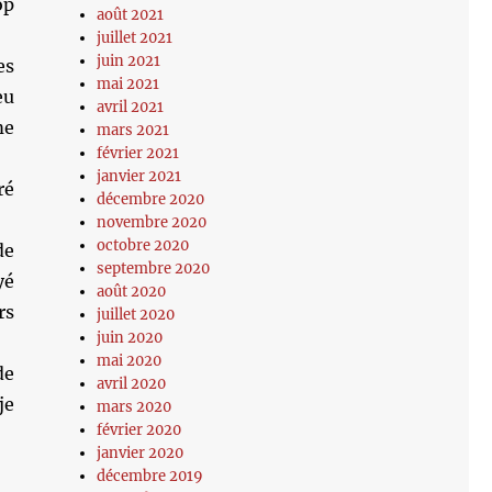
op
août 2021
juillet 2021
juin 2021
es
mai 2021
eu
avril 2021
me
mars 2021
février 2021
janvier 2021
ré
décembre 2020
novembre 2020
octobre 2020
de
septembre 2020
yé
août 2020
rs
juillet 2020
juin 2020
mai 2020
de
avril 2020
je
mars 2020
février 2020
janvier 2020
décembre 2019