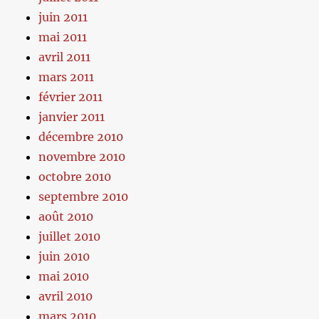
juin 2011
mai 2011
avril 2011
mars 2011
février 2011
janvier 2011
décembre 2010
novembre 2010
octobre 2010
septembre 2010
août 2010
juillet 2010
juin 2010
mai 2010
avril 2010
mars 2010