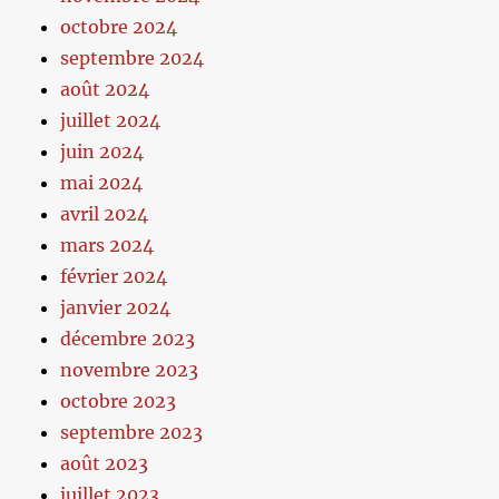
octobre 2024
septembre 2024
août 2024
juillet 2024
juin 2024
mai 2024
avril 2024
mars 2024
février 2024
janvier 2024
décembre 2023
novembre 2023
octobre 2023
septembre 2023
août 2023
juillet 2023