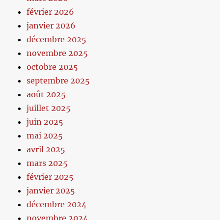
février 2026
janvier 2026
décembre 2025
novembre 2025
octobre 2025
septembre 2025
août 2025
juillet 2025
juin 2025
mai 2025
avril 2025
mars 2025
février 2025
janvier 2025
décembre 2024
novembre 2024