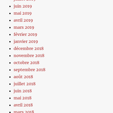
juin 2019
mai 2019
avril 2019
mars 2019
février 2019
janvier 2019
décembre 2018
novembre 2018
octobre 2018
septembre 2018
août 2018
juillet 2018
juin 2018
mai 2018
avril 2018
mars 2018