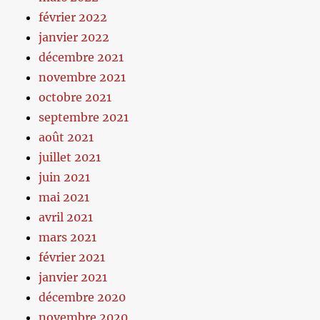
février 2022
janvier 2022
décembre 2021
novembre 2021
octobre 2021
septembre 2021
août 2021
juillet 2021
juin 2021
mai 2021
avril 2021
mars 2021
février 2021
janvier 2021
décembre 2020
novembre 2020