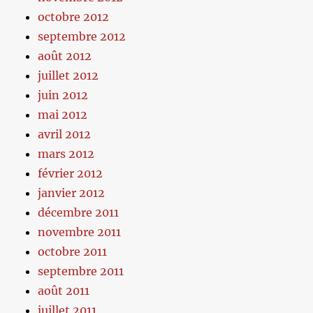
octobre 2012
septembre 2012
août 2012
juillet 2012
juin 2012
mai 2012
avril 2012
mars 2012
février 2012
janvier 2012
décembre 2011
novembre 2011
octobre 2011
septembre 2011
août 2011
juillet 2011