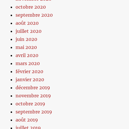
octobre 2020
septembre 2020
août 2020
juillet 2020
juin 2020
mai 2020
avril 2020
mars 2020
février 2020
janvier 2020
décembre 2019
novembre 2019
octobre 2019
septembre 2019
août 2019
juillet 2019