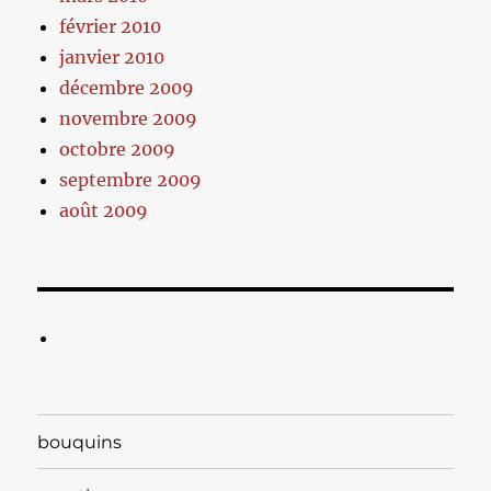
février 2010
janvier 2010
décembre 2009
novembre 2009
octobre 2009
septembre 2009
août 2009
bouquins