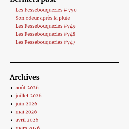
Les Fessebouqueries # 750
Son odeur après la pluie
Les Fessebouqueries #749
Les Fessebouqueries #748
Les Fessebouqueries #747
Archives
août 2026
juillet 2026
juin 2026
mai 2026
avril 2026
mars 2026