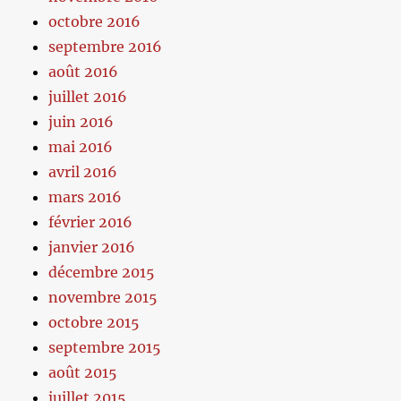
octobre 2016
septembre 2016
août 2016
juillet 2016
juin 2016
mai 2016
avril 2016
mars 2016
février 2016
janvier 2016
décembre 2015
novembre 2015
octobre 2015
septembre 2015
août 2015
juillet 2015