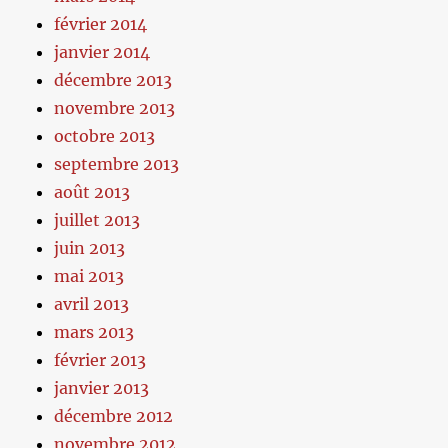
février 2014
janvier 2014
décembre 2013
novembre 2013
octobre 2013
septembre 2013
août 2013
juillet 2013
juin 2013
mai 2013
avril 2013
mars 2013
février 2013
janvier 2013
décembre 2012
novembre 2012