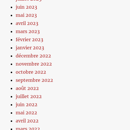
juin 2023
mai 2023
avril 2023
mars 2023
février 2023
janvier 2023
décembre 2022
novembre 2022
octobre 2022
septembre 2022
août 2022
juillet 2022
juin 2022
mai 2022
avril 2022
mars 2022