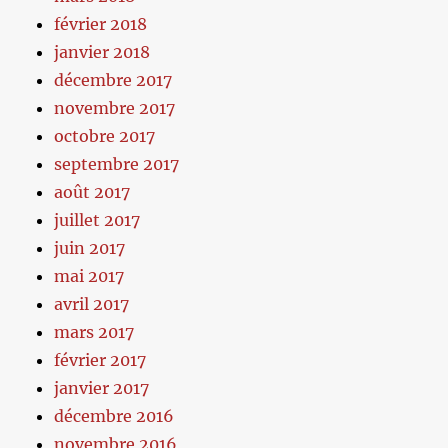
février 2018
janvier 2018
décembre 2017
novembre 2017
octobre 2017
septembre 2017
août 2017
juillet 2017
juin 2017
mai 2017
avril 2017
mars 2017
février 2017
janvier 2017
décembre 2016
novembre 2016